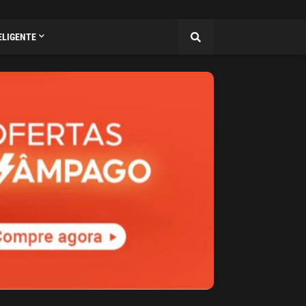
ELIGENTE