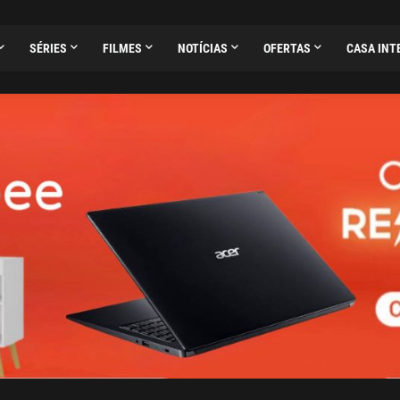
SÉRIES
FILMES
NOTÍCIAS
OFERTAS
CASA INT