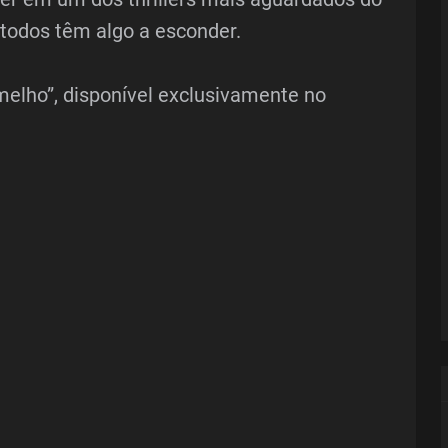
 todos têm algo a esconder.
melho”, disponível exclusivamente no