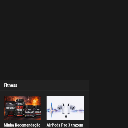
Fitness
Minha Recomendação
AirPods Pro 3 trazem