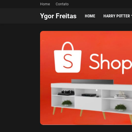
Home
Contato
Ygor Freitas
HOME
HARRY POTTER