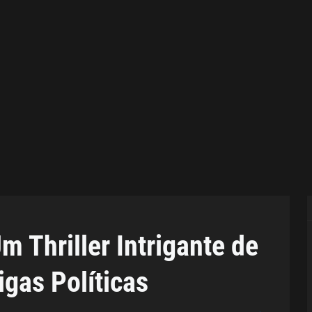
 Thriller Intrigante de
igas Políticas