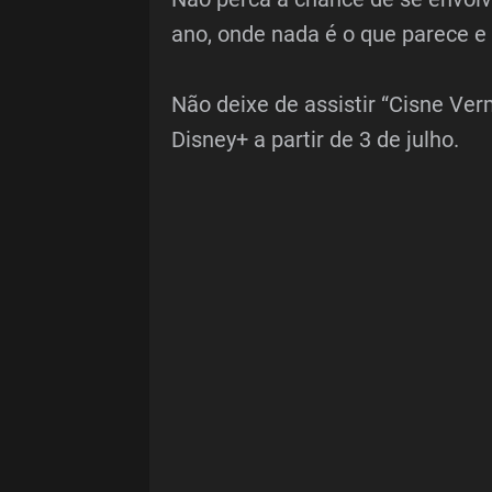
ano, onde nada é o que parece e
Não deixe de assistir “Cisne Ver
Disney+ a partir de 3 de julho.