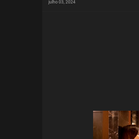
julho 03, 2024