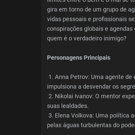
gira em torno de um grupo de ag
vidas pessoais e profissionais 
conspirações globais e agendas 
quem é o verdadeiro inimigo?
Personagens Principais
1. Anna Petrov: Uma agente de 
impulsiona a desvendar os segr
2. Nikolai Ivanov: O mentor expe
suas lealdades.
3. Elena Volkova: Uma política 
pelas águas turbulentas do poder