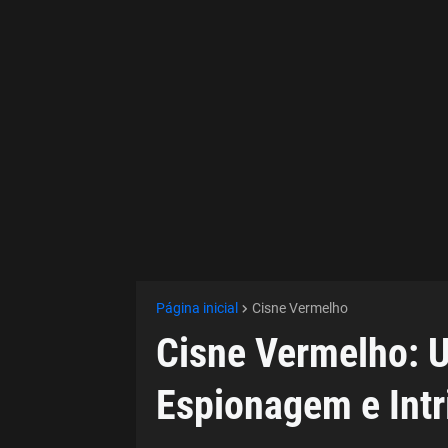
Página inicial
Cisne Vermelho
Cisne Vermelho: Um
Espionagem e Intr