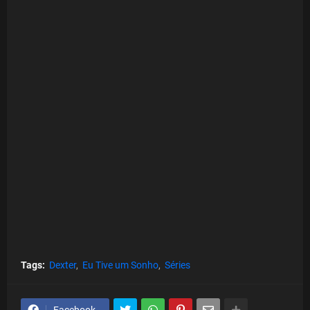
Tags:
Dexter
Eu Tive um Sonho
Séries