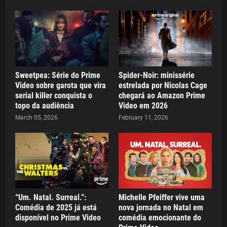
Sweetpea: Série do Prime
Spider-Noir: minissérie
Video sobre garota que vira
estrelada por Nicolas Cage
serial killer conquista o
chegará ao Amazon Prime
topo da audiência
Video em 2026
March 05, 2026
February 11, 2026
“Um. Natal. Surreal.”:
Michelle Pfeiffer vive uma
Comédia de 2025 já está
nova jornada no Natal em
disponível no Prime Video
comédia emocionante do