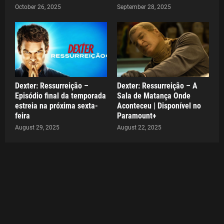
October 26, 2025
September 28, 2025
Dexter: Ressurreição –
Dexter: Ressurreição – A
Episódio final da temporada
Sala de Matança Onde
estreia na próxima sexta-
Aconteceu | Disponível no
feira
Paramount+
August 29, 2025
August 22, 2025