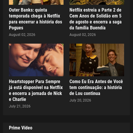
Outer Banks: quinta
Netflix estreia a Parte 2 de
temporada chega à Netflix
Cem Anos de Solidão em 5
para encerrar a história dos
de agosto e encerra a saga
Pogues
da família Buendía
August 02, 2026
August 02, 2026
Heartstopper Para Sempre
Como Eu Era Antes de Você
já está disponível na Netflix
tem continuação: a história
e encerra a jornada de Nick
de Lou continua
e Charlie
July 20, 2026
July 21, 2026
Prime Vídeo