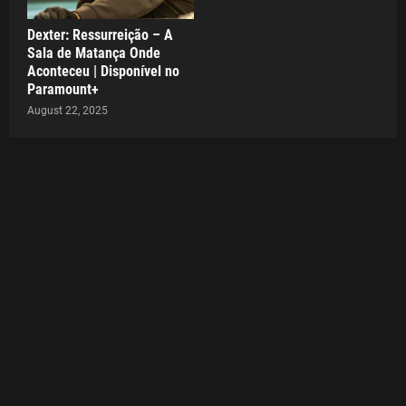
Dexter: Ressurreição – A
Sala de Matança Onde
Aconteceu | Disponível no
Paramount+
August 22, 2025