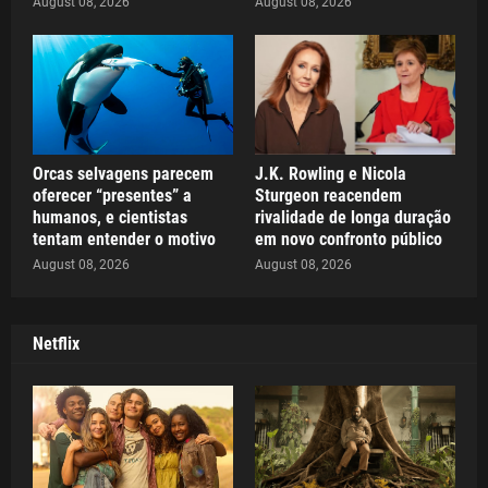
August 08, 2026
August 08, 2026
Orcas selvagens parecem
J.K. Rowling e Nicola
oferecer “presentes” a
Sturgeon reacendem
humanos, e cientistas
rivalidade de longa duração
tentam entender o motivo
em novo confronto público
August 08, 2026
August 08, 2026
Netflix