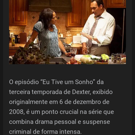
O episódio “Eu Tive um Sonho” da
terceira temporada de Dexter, exibido
originalmente em 6 de dezembro de
2008, é um ponto crucial na série que
combina drama pessoal e suspense
criminal de forma intensa.