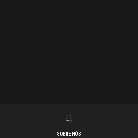
SOBRE NÓS