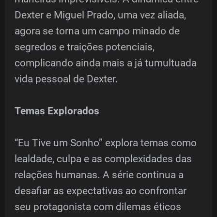
Dexter e Miguel Prado, uma vez aliada,
agora se torna um campo minado de
segredos e traições potenciais,
complicando ainda mais a já tumultuada
vida pessoal de Dexter.
Temas Explorados
“Eu Tive um Sonho” explora temas como
lealdade, culpa e as complexidades das
relações humanas. A série continua a
desafiar as expectativas ao confrontar
seu protagonista com dilemas éticos