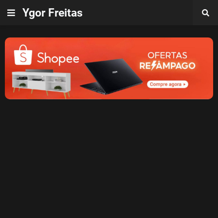
Ygor Freitas