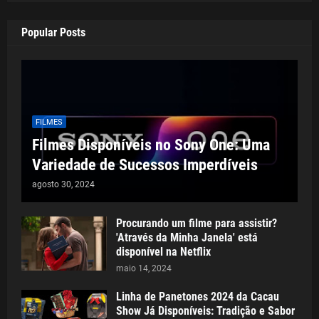
Popular Posts
FILMES
Filmes Disponíveis no Sony One: Uma
Variedade de Sucessos Imperdíveis
agosto 30, 2024
Procurando um filme para assistir?
'Através da Minha Janela' está
disponível na Netflix
maio 14, 2024
Linha de Panetones 2024 da Cacau
Show Já Disponíveis: Tradição e Sabor