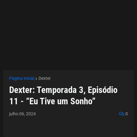
Página inicial
Dexter
Dexter: Temporada 3, Episódio
11 - “Eu Tive um Sonho”
julho 06, 2024
0