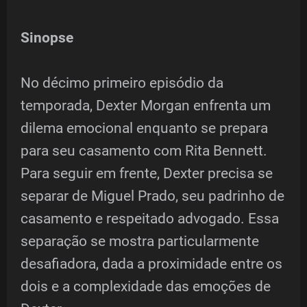
Sinopse
No décimo primeiro episódio da
temporada, Dexter Morgan enfrenta um
dilema emocional enquanto se prepara
para seu casamento com Rita Bennett.
Para seguir em frente, Dexter precisa se
separar de Miguel Prado, seu padrinho de
casamento e respeitado advogado. Essa
separação se mostra particularmente
desafiadora, dada a proximidade entre os
dois e a complexidade das emoções de