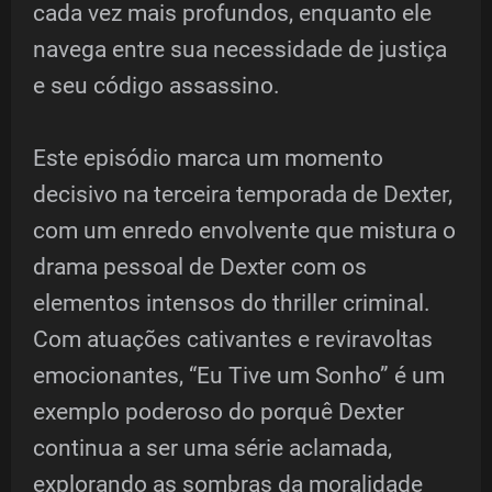
cada vez mais profundos, enquanto ele
navega entre sua necessidade de justiça
e seu código assassino.
Este episódio marca um momento
decisivo na terceira temporada de Dexter,
com um enredo envolvente que mistura o
drama pessoal de Dexter com os
elementos intensos do thriller criminal.
Com atuações cativantes e reviravoltas
emocionantes, “Eu Tive um Sonho” é um
exemplo poderoso do porquê Dexter
continua a ser uma série aclamada,
explorando as sombras da moralidade