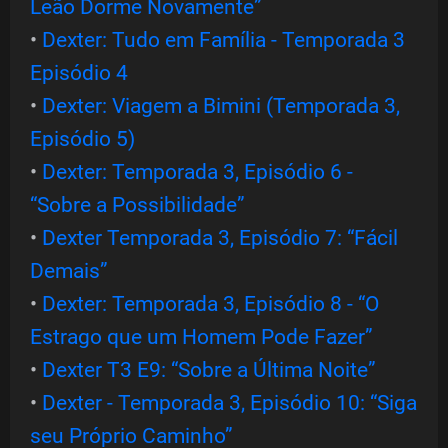
Leão Dorme Novamente”
•
Dexter: Tudo em Família - Temporada 3
Episódio 4
•
Dexter: Viagem a Bimini (Temporada 3,
Episódio 5)
•
Dexter: Temporada 3, Episódio 6 -
“Sobre a Possibilidade”
•
Dexter Temporada 3, Episódio 7: “Fácil
Demais”
•
Dexter: Temporada 3, Episódio 8 - “O
Estrago que um Homem Pode Fazer”
•
Dexter T3 E9: “Sobre a Última Noite”
•
Dexter - Temporada 3, Episódio 10: “Siga
seu Próprio Caminho”