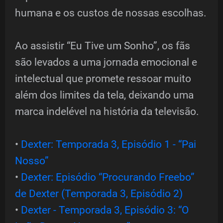
humana e os custos de nossas escolhas.
Ao assistir “Eu Tive um Sonho”, os fãs
são levados a uma jornada emocional e
intelectual que promete ressoar muito
além dos limites da tela, deixando uma
marca indelével na história da televisão.
•
Dexter: Temporada 3, Episódio 1 - “Pai
Nosso”
•
Dexter: Episódio “Procurando Freebo”
de Dexter (Temporada 3, Episódio 2)
•
Dexter - Temporada 3, Episódio 3: “O