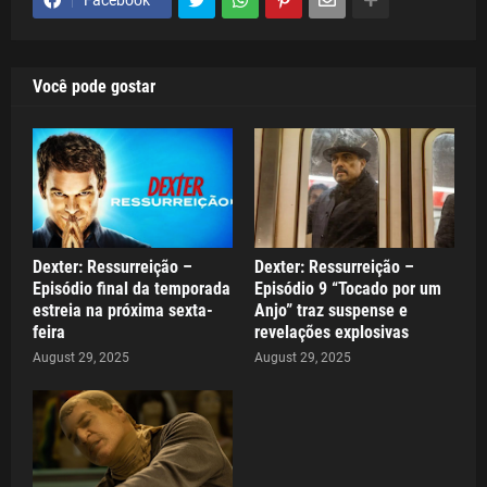
Facebook
Você pode gostar
Dexter: Ressurreição –
Dexter: Ressurreição –
Episódio final da temporada
Episódio 9 “Tocado por um
estreia na próxima sexta-
Anjo” traz suspense e
feira
revelações explosivas
August 29, 2025
August 29, 2025