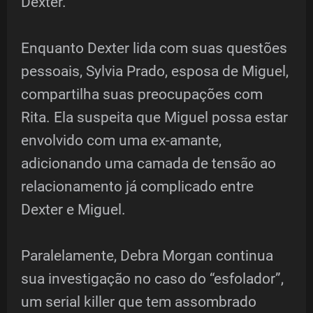
Dexter.
Enquanto Dexter lida com suas questões
pessoais, Sylvia Prado, esposa de Miguel,
compartilha suas preocupações com
Rita. Ela suspeita que Miguel possa estar
envolvido com uma ex-amante,
adicionando uma camada de tensão ao
relacionamento já complicado entre
Dexter e Miguel.
Paralelamente, Debra Morgan continua
sua investigação no caso do “esfolador”,
um serial killer que tem assombrado