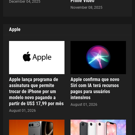
Prime Video
December 04, 2025
November 08, 2025
Apple
Apple lança programa de
Apple confirma que novo
assinatura que permite
Siri com IA terá recursos
trocar de iPhone por um
pagos para usuários
modelo novo pagando a
intensivos
partir de US$ 17,99 por mês
August 01, 2026
August 01, 2026