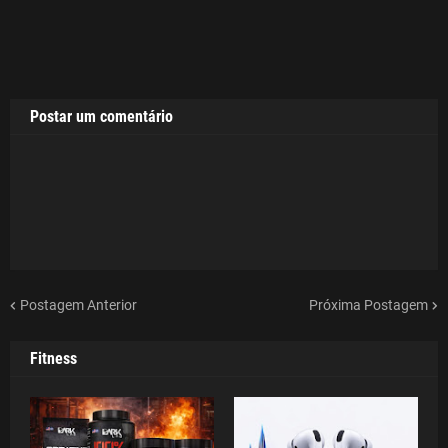
Postar um comentário
Postagem Anterior
Próxima Postagem
Fitness