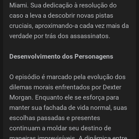
Miami. Sua dedicação à resolução do
caso a leva a descobrir novas pistas
cruciais, aproximando-a cada vez mais da
verdade por trás dos assassinatos.
Desenvolvimento dos Personagens
O episódio é marcado pela evolução dos
dilemas morais enfrentados por Dexter
Morgan. Enquanto ele se esforça para
manter sua fachada de vida normal, suas
escolhas passadas e presentes
continuam a moldar seu destino de
maneiras imprevisíveis. A dinâmica entre