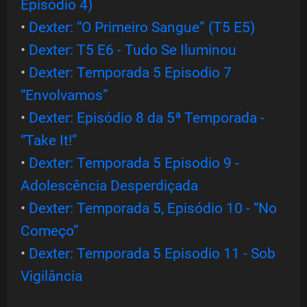
Episódio 4)
•
Dexter: “O Primeiro Sangue” (T5 E5)
•
Dexter: T5 E6 - Tudo Se Iluminou
•
Dexter: Temporada 5 Episodio 7
“Envolvamos”
•
Dexter: Episódio 8 da 5ª Temporada -
“Take It!”
•
Dexter: Temporada 5 Episodio 9 -
Adolescência Desperdiçada
•
Dexter: Temporada 5, Episódio 10 - “No
Começo”
•
Dexter: Temporada 5 Episodio 11 - Sob
Vigilância