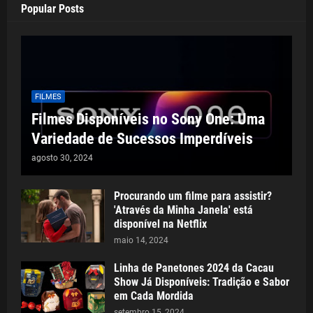
Popular Posts
FILMES
Filmes Disponíveis no Sony One: Uma
Variedade de Sucessos Imperdíveis
agosto 30, 2024
Procurando um filme para assistir?
'Através da Minha Janela' está
disponível na Netflix
maio 14, 2024
Linha de Panetones 2024 da Cacau
Show Já Disponíveis: Tradição e Sabor
em Cada Mordida
setembro 15, 2024