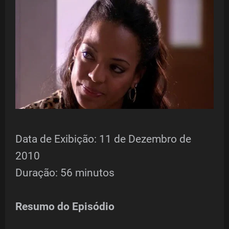
Data de Exibição: 11 de Dezembro de
2010
Duração: 56 minutos
Resumo do Episódio