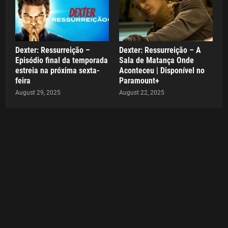
Dexter: Ressurreição –
Dexter: Ressurreição – A
Episódio final da temporada
Sala de Matança Onde
estreia na próxima sexta-
Aconteceu | Disponível no
feira
Paramount+
August 29, 2025
August 22, 2025