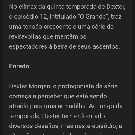
No clímax da quinta temporada de Dexter,
o episódio 12, intitulado “O Grande”, traz
uma tensão crescente e uma série de
reviravoltas que mantêm os
espectadores à beira de seus assentos.
Enredo
Dexter Morgan, o protagonista da série,
começa a perceber que está sendo
atraído para uma armadilha. Ao longo da
temporada, Dexter tem enfrentado
diversos desafios, mas neste episódio, a