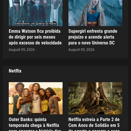
Emma Watson fica proibida
Supergirl enfrenta grande
de dirigir por seis meses
prejuízo e acende alerta
após excesso de velocidade
para o novo Universo DC
August 09, 2026
August 09, 2026
Netflix
Outer Banks: quinta
Netflix estreia a Parte 2 de
temporada chega à Netflix
Cem Anos de Solidão em 5