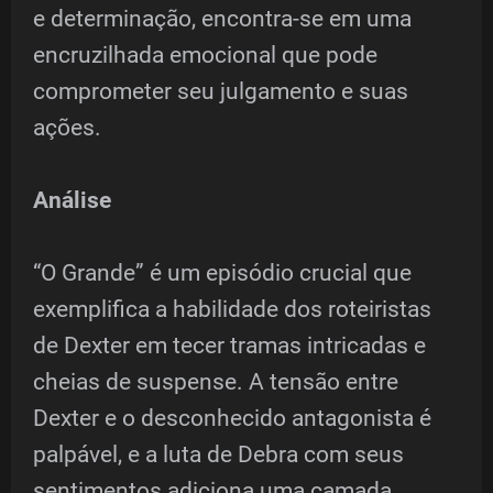
e determinação, encontra-se em uma
encruzilhada emocional que pode
comprometer seu julgamento e suas
ações.
Análise
“O Grande” é um episódio crucial que
exemplifica a habilidade dos roteiristas
de Dexter em tecer tramas intricadas e
cheias de suspense. A tensão entre
Dexter e o desconhecido antagonista é
palpável, e a luta de Debra com seus
sentimentos adiciona uma camada