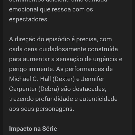
emocional que ressoa com os
espectadores.
A direção do episódio é precisa, com
cada cena cuidadosamente construída
para aumentar a sensação de urgência e
perigo iminente. As performances de
Michael C. Hall (Dexter) e Jennifer
Carpenter (Debra) são destacadas,
trazendo profundidade e autenticidade
aos seus personagens.
Impacto na Série