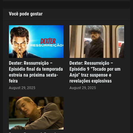
Você pode gostar
Dexter: Ressurreição –
Dexter: Ressurreição –
Episódio final da temporada
Episódio 9 “Tocado por um
estreia na próxima sexta-
Anjo” traz suspense e
feira
revelações explosivas
August 29, 2025
August 29, 2025