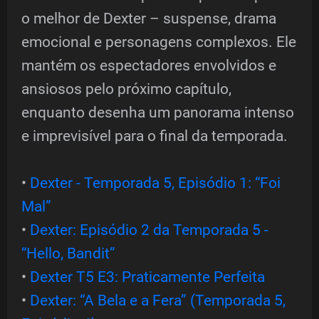
o melhor de Dexter – suspense, drama
emocional e personagens complexos. Ele
mantém os espectadores envolvidos e
ansiosos pelo próximo capítulo,
enquanto desenha um panorama intenso
e imprevisível para o final da temporada.
•
Dexter - Temporada 5, Episódio 1: “Foi
Mal”
•
Dexter: Episódio 2 da Temporada 5 -
“Hello, Bandit”
•
Dexter T5 E3: Praticamente Perfeita
•
Dexter: “A Bela e a Fera” (Temporada 5,