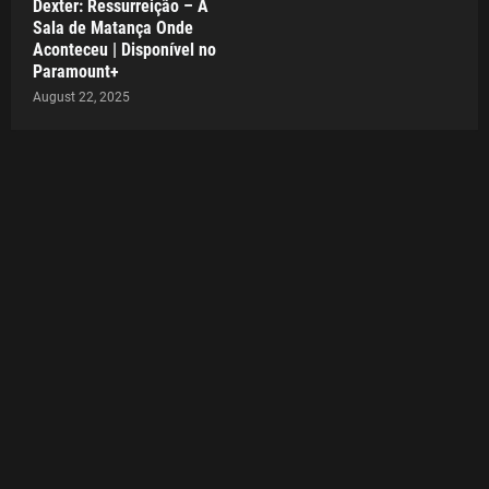
Dexter: Ressurreição – A
Sala de Matança Onde
Aconteceu | Disponível no
Paramount+
August 22, 2025