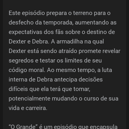
Este episódio prepara o terreno para o
desfecho da temporada, aumentando as
expectativas dos fãs sobre o destino de
Dexter e Debra. A armadilha na qual
Dexter está sendo atraído promete revelar
segredos e testar os limites de seu
código moral. Ao mesmo tempo, a luta
interna de Debra antecipa decisões
difíceis que ela terá que tomar,
potencialmente mudando o curso de sua
vida e carreira.
“O Grande” é um episódio que encapsula