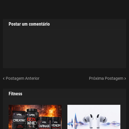
Postar um comentário
Postagem Anterior
Próxima Postagem
Fitness