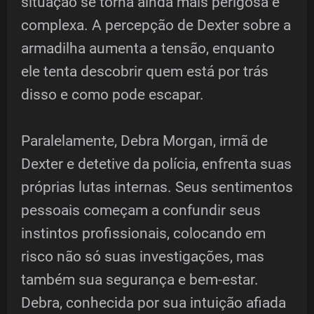
situação se torna ainda mais perigosa e
complexa. A percepção de Dexter sobre a
armadilha aumenta a tensão, enquanto
ele tenta descobrir quem está por trás
disso e como pode escapar.
Paralelamente, Debra Morgan, irmã de
Dexter e detetive da polícia, enfrenta suas
próprias lutas internas. Seus sentimentos
pessoais começam a confundir seus
instintos profissionais, colocando em
risco não só suas investigações, mas
também sua segurança e bem-estar.
Debra, conhecida por sua intuição afiada