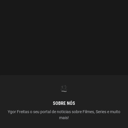
SOBRE NÓS
Ygor Freitas o seu portal de noticias sobre Filmes, Series e muito
mais!