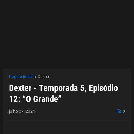
Página inicial
Dexter
Dexter - Temporada 5, Episódio
12: “O Grande”
julho 07, 2024
0