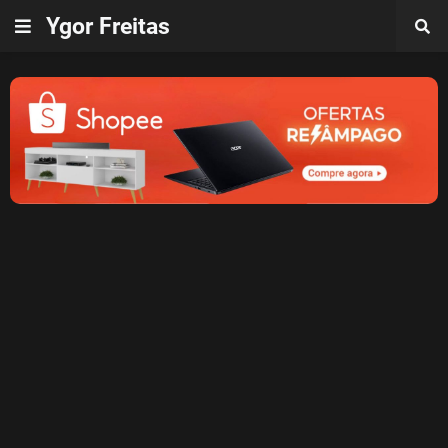
Ygor Freitas