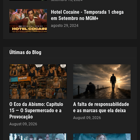
Hotel Cocaine - Temporada 1 chega
em Setembro no MGM+
agosto 29, 2024
Últimas do Blog
O Eco da Abismo: Capítulo
A falta de responsabilidade
15 — O Supermercado e a
e as marcas que ela deixa
Provocação
August 09, 2026
August 09, 2026