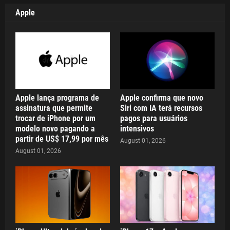
Apple
Apple lança programa de
Apple confirma que novo
assinatura que permite
Siri com IA terá recursos
trocar de iPhone por um
pagos para usuários
modelo novo pagando a
intensivos
partir de US$ 17,99 por mês
August 01, 2026
August 01, 2026