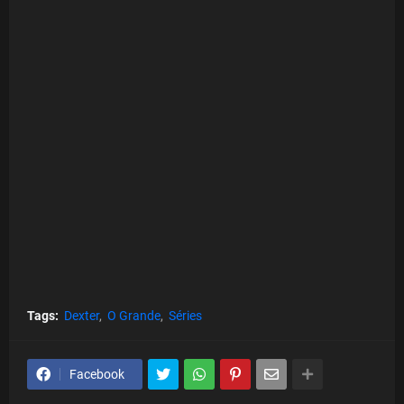
Tags:
Dexter
O Grande
Séries
Facebook