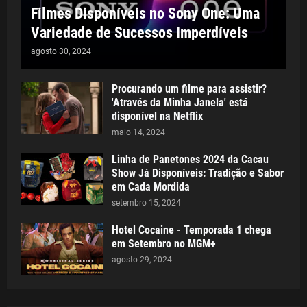
Filmes Disponíveis no Sony One: Uma
Variedade de Sucessos Imperdíveis
agosto 30, 2024
Procurando um filme para assistir?
'Através da Minha Janela' está
disponível na Netflix
maio 14, 2024
Linha de Panetones 2024 da Cacau
Show Já Disponíveis: Tradição e Sabor
em Cada Mordida
setembro 15, 2024
Hotel Cocaine - Temporada 1 chega
em Setembro no MGM+
agosto 29, 2024