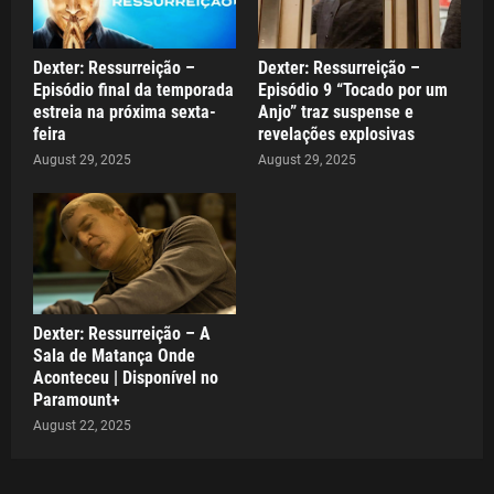
Dexter: Ressurreição –
Dexter: Ressurreição –
Episódio final da temporada
Episódio 9 “Tocado por um
estreia na próxima sexta-
Anjo” traz suspense e
feira
revelações explosivas
August 29, 2025
August 29, 2025
Dexter: Ressurreição – A
Sala de Matança Onde
Aconteceu | Disponível no
Paramount+
August 22, 2025