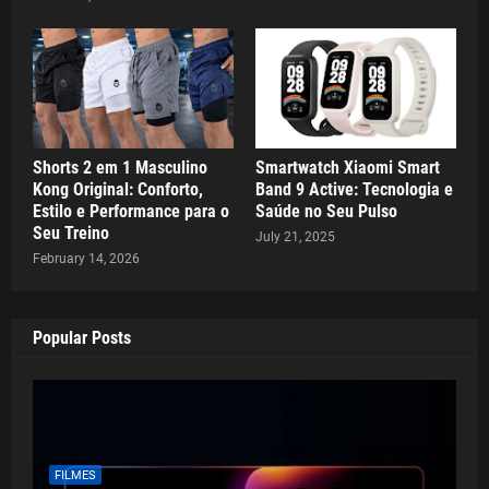
Shorts 2 em 1 Masculino
Smartwatch Xiaomi Smart
Kong Original: Conforto,
Band 9 Active: Tecnologia e
Estilo e Performance para o
Saúde no Seu Pulso
Seu Treino
July 21, 2025
February 14, 2026
Popular Posts
FILMES