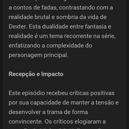
a contos de fadas, contrastando com a
realidade brutal e sombria da vida de
Dexter. Esta dualidade entre fantasia e
realidade é um tema recorrente na série,
enfatizando a complexidade do
personagem principal.
Recepção e Impacto
Este episódio recebeu críticas positivas
por sua capacidade de manter a tensão e
desenvolver a trama de forma
convincente. Os críticos elogiaram a