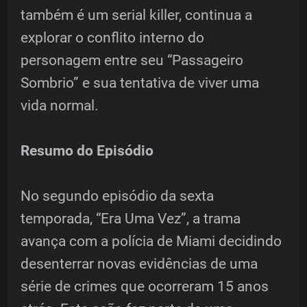
também é um serial killer, continua a
explorar o conflito interno do
personagem entre seu “Passageiro
Sombrio” e sua tentativa de viver uma
vida normal.
Resumo do Episódio
No segundo episódio da sexta
temporada, “Era Uma Vez”, a trama
avança com a polícia de Miami decidindo
desenterrar novas evidências de uma
série de crimes que ocorreram 15 anos