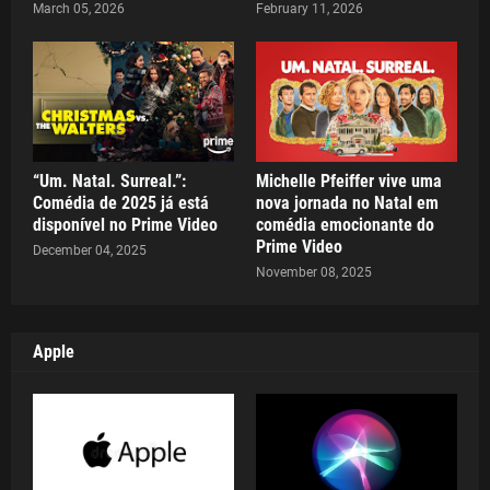
March 05, 2026
February 11, 2026
“Um. Natal. Surreal.”:
Michelle Pfeiffer vive uma
Comédia de 2025 já está
nova jornada no Natal em
disponível no Prime Video
comédia emocionante do
Prime Video
December 04, 2025
November 08, 2025
Apple