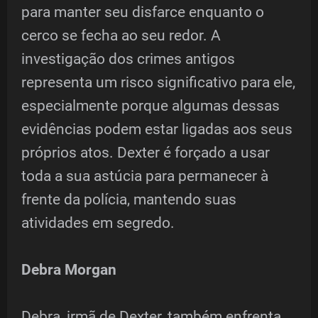
para manter seu disfarce enquanto o
cerco se fecha ao seu redor. A
investigação dos crimes antigos
representa um risco significativo para ele,
especialmente porque algumas dessas
evidências podem estar ligadas aos seus
próprios atos. Dexter é forçado a usar
toda a sua astúcia para permanecer à
frente da polícia, mantendo suas
atividades em segredo.
Debra Morgan
Debra, irmã de Dexter, também enfrenta