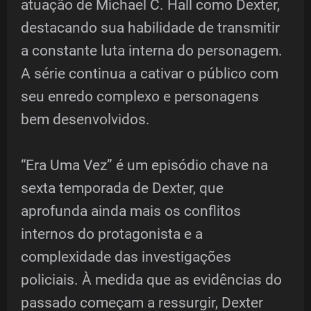
atuação de Michael C. Hall como Dexter,
destacando sua habilidade de transmitir
a constante luta interna do personagem.
A série continua a cativar o público com
seu enredo complexo e personagens
bem desenvolvidos.
“Era Uma Vez” é um episódio chave na
sexta temporada de Dexter, que
aprofunda ainda mais os conflitos
internos do protagonista e a
complexidade das investigações
policiais. À medida que as evidências do
passado começam a ressurgir, Dexter