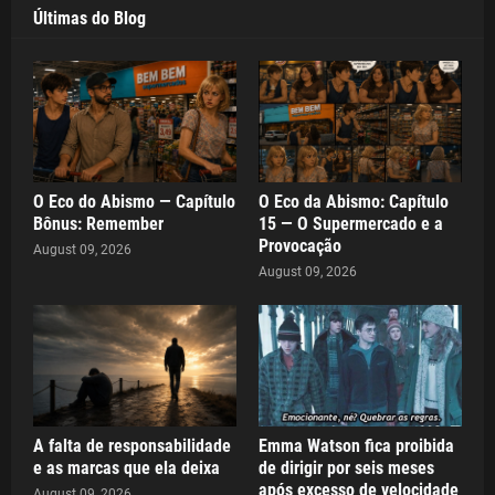
Últimas do Blog
O Eco do Abismo — Capítulo
O Eco da Abismo: Capítulo
Bônus: Remember
15 — O Supermercado e a
Provocação
August 09, 2026
August 09, 2026
A falta de responsabilidade
Emma Watson fica proibida
e as marcas que ela deixa
de dirigir por seis meses
após excesso de velocidade
August 09, 2026