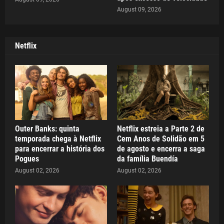
August 09, 2026
Netflix
Outer Banks: quinta
Netflix estreia a Parte 2 de
temporada chega à Netflix
Cem Anos de Solidão em 5
para encerrar a história dos
de agosto e encerra a saga
Pogues
da família Buendía
August 02, 2026
August 02, 2026