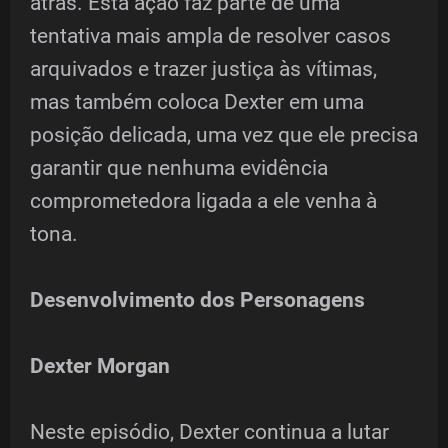
atrás. Esta ação faz parte de uma
tentativa mais ampla de resolver casos
arquivados e trazer justiça às vítimas,
mas também coloca Dexter em uma
posição delicada, uma vez que ele precisa
garantir que nenhuma evidência
comprometedora ligada a ele venha à
tona.
Desenvolvimento dos Personagens
Dexter Morgan
Neste episódio, Dexter continua a lutar