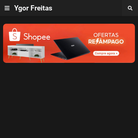
Ygor Freitas