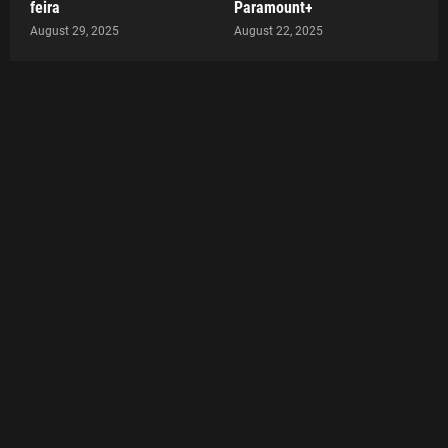
feira
Paramount+
August 29, 2025
August 22, 2025