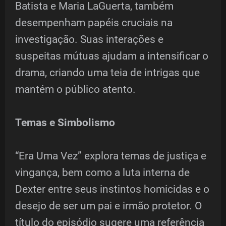
Batista e Maria LaGuerta, também
desempenham papéis cruciais na
investigação. Suas interações e
suspeitas mútuas ajudam a intensificar o
drama, criando uma teia de intrigas que
mantém o público atento.
Temas e Simbolismo
“Era Uma Vez” explora temas de justiça e
vingança, bem como a luta interna de
Dexter entre seus instintos homicidas e o
desejo de ser um pai e irmão protetor. O
título do episódio sugere uma referência