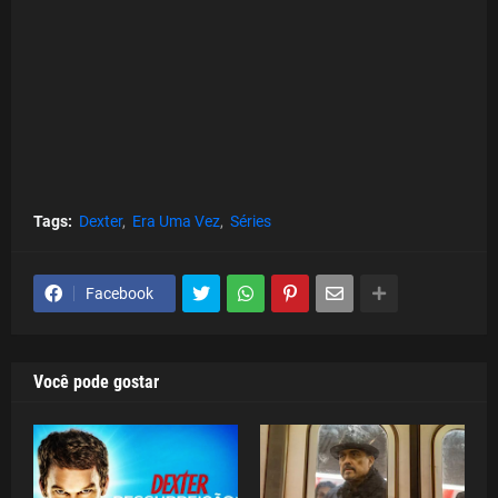
Tags:
Dexter
Era Uma Vez
Séries
Facebook
Você pode gostar