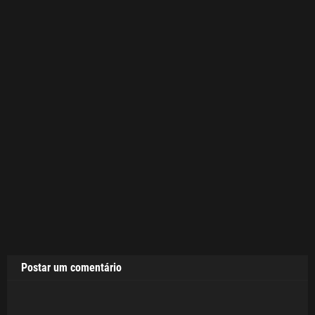
Postar um comentário