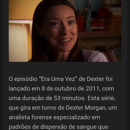
O episódio “Era Uma Vez” de Dexter foi
lançado em 8 de outubro de 2011, com
uma duração de 53 minutos. Esta série,
que gira em torno de Dexter Morgan, um
analista forense especializado em
padrões de dispersão de sangue que