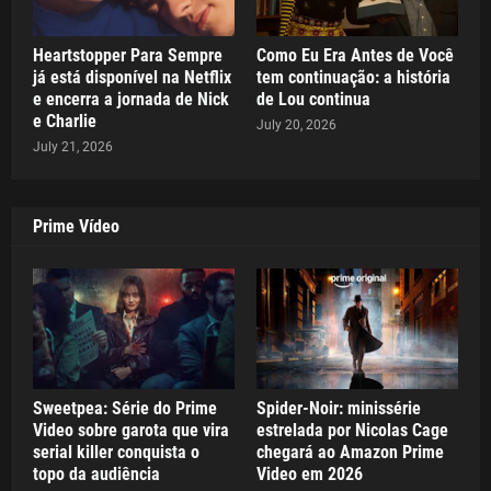
Heartstopper Para Sempre
Como Eu Era Antes de Você
já está disponível na Netflix
tem continuação: a história
e encerra a jornada de Nick
de Lou continua
e Charlie
July 20, 2026
July 21, 2026
Prime Vídeo
Sweetpea: Série do Prime
Spider-Noir: minissérie
Video sobre garota que vira
estrelada por Nicolas Cage
serial killer conquista o
chegará ao Amazon Prime
topo da audiência
Video em 2026