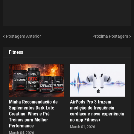
Postagem Anterior
Próxima Postagem
Fitness
Minha Recomendação de
AirPods Pro 3 trazem
Suplementos Dark Lab:
medição de frequência
Creatina, Whey e Pré-
cardíaca e nova experiência
Treinos para Melhor
no app Fitness+
Performance
March 01, 2026
March 04, 2026