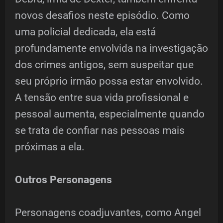
novos desafios neste episódio. Como
uma policial dedicada, ela está
profundamente envolvida na investigação
dos crimes antigos, sem suspeitar que
seu próprio irmão possa estar envolvido.
A tensão entre sua vida profissional e
pessoal aumenta, especialmente quando
se trata de confiar nas pessoas mais
próximas a ela.
Outros Personagens
Personagens coadjuvantes, como Angel