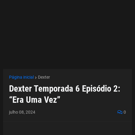
Página inicial
Dexter
Dexter Temporada 6 Episódio 2:
“Era Uma Vez”
julho 08, 2024
0