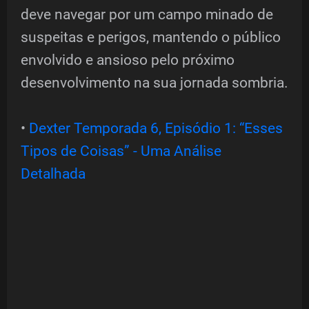
deve navegar por um campo minado de
suspeitas e perigos, mantendo o público
envolvido e ansioso pelo próximo
desenvolvimento na sua jornada sombria.
•
Dexter Temporada 6, Episódio 1: “Esses
Tipos de Coisas” - Uma Análise
Detalhada