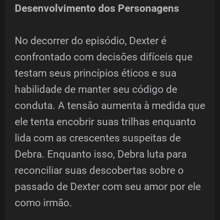
Desenvolvimento dos Personagens
No decorrer do episódio, Dexter é
confrontado com decisões difíceis que
testam seus princípios éticos e sua
habilidade de manter seu código de
conduta. A tensão aumenta à medida que
ele tenta encobrir suas trilhas enquanto
lida com as crescentes suspeitas de
Debra. Enquanto isso, Debra luta para
reconciliar suas descobertas sobre o
passado de Dexter com seu amor por ele
como irmão.