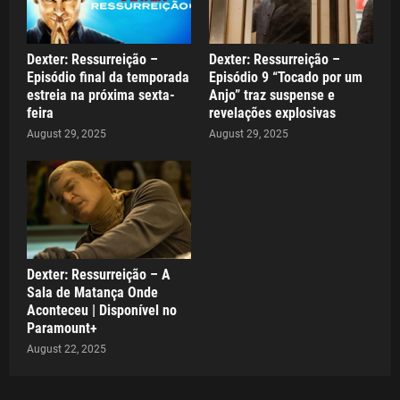
Dexter: Ressurreição –
Dexter: Ressurreição –
Episódio final da temporada
Episódio 9 “Tocado por um
estreia na próxima sexta-
Anjo” traz suspense e
feira
revelações explosivas
August 29, 2025
August 29, 2025
Dexter: Ressurreição – A
Sala de Matança Onde
Aconteceu | Disponível no
Paramount+
August 22, 2025