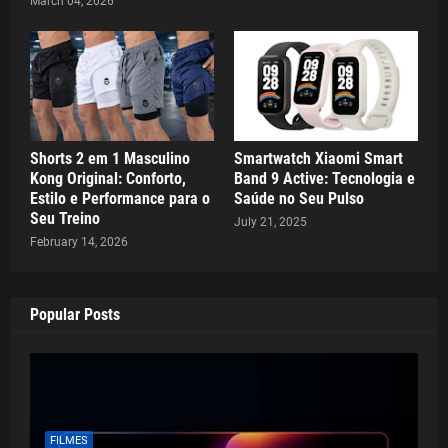
March 04, 2026
Shorts 2 em 1 Masculino
Smartwatch Xiaomi Smart
Kong Original: Conforto,
Band 9 Active: Tecnologia e
Estilo e Performance para o
Saúde no Seu Pulso
Seu Treino
July 21, 2025
February 14, 2026
Popular Posts
FILMES