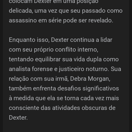
colocam Dexter em uma posição
delicada, uma vez que seu passado como
assassino em série pode ser revelado.
Enquanto isso, Dexter continua a lidar
com seu próprio conflito interno,
tentando equilibrar sua vida dupla como
analista forense e justiceiro noturno. Sua
relação com sua irmã, Debra Morgan,
também enfrenta desafios significativos
à medida que ela se torna cada vez mais
consciente das atividades obscuras de
Dexter.