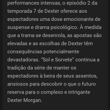
performances intensas, o episódio 2 da
temporada 7 de Dexter oferece aos
espectadores uma dose emocionante de
suspense e drama psicológico. À medida
que a trama se desenrola, as apostas são
elevadas e as escolhas de Dexter têm
consequências potencialmente
devastadoras. “Sol e Sorvete” continua a
tradição da série de manter os
espectadores à beira de seus assentos,
ansiosos para descobrir o que o futuro
reserva para o complexo e intrigante
Dexter Morgan.