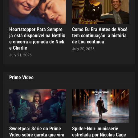
Heartstopper Para Sempre
Como Eu Era Antes de Você
já está disponível na Netflix
tem continuação: a história
e encerra a jornada de Nick
de Lou continua
e Charlie
July 20, 2026
July 21, 2026
Prime Vídeo
Sweetpea: Série do Prime
Spider-Noir: minissérie
Video sobre garota que vira
estrelada por Nicolas Cage