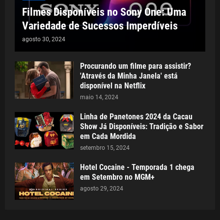
Filmes Disponíveis no Sony One: Uma
Variedade de Sucessos Imperdíveis
agosto 30, 2024
Procurando um filme para assistir?
'Através da Minha Janela' está
disponível na Netflix
maio 14, 2024
Linha de Panetones 2024 da Cacau
Show Já Disponíveis: Tradição e Sabor
em Cada Mordida
setembro 15, 2024
Hotel Cocaine - Temporada 1 chega
em Setembro no MGM+
agosto 29, 2024