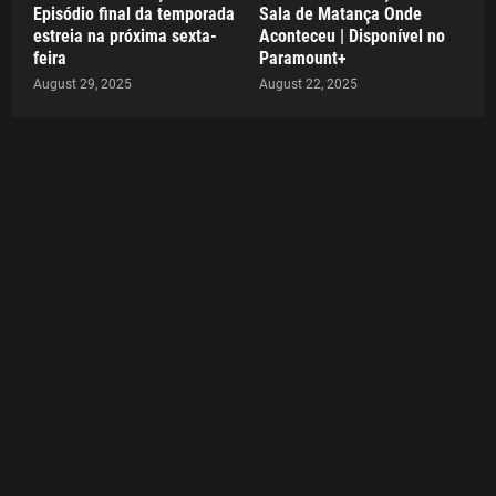
Episódio final da temporada
Sala de Matança Onde
estreia na próxima sexta-
Aconteceu | Disponível no
feira
Paramount+
August 29, 2025
August 22, 2025