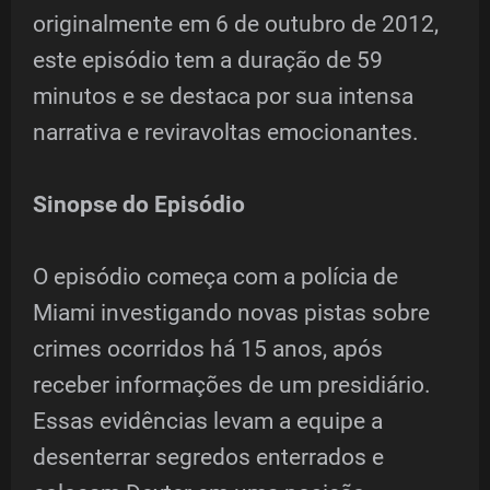
originalmente em 6 de outubro de 2012,
este episódio tem a duração de 59
minutos e se destaca por sua intensa
narrativa e reviravoltas emocionantes.
Sinopse do Episódio
O episódio começa com a polícia de
Miami investigando novas pistas sobre
crimes ocorridos há 15 anos, após
receber informações de um presidiário.
Essas evidências levam a equipe a
desenterrar segredos enterrados e