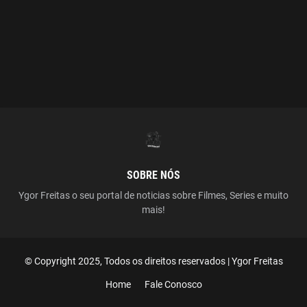
SOBRE NÓS
Ygor Freitas o seu portal de noticias sobre Filmes, Series e muito
mais!
© Copyright 2025, Todos os direitos reservados | Ygor Freitas
Home
Fale Conosco