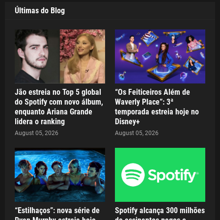
Últimas do Blog
Jão estreia no Top 5 global
“Os Feiticeiros Além de
do Spotify com novo álbum,
Waverly Place”: 3ª
enquanto Ariana Grande
temporada estreia hoje no
lidera o ranking
Disney+
August 05, 2026
August 05, 2026
“Estilhaços”: nova série de
Spotify alcança 300 milhões