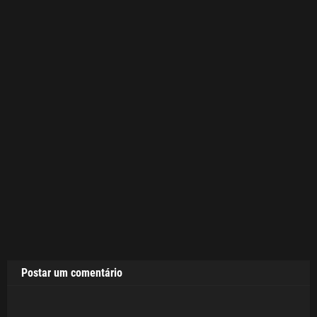
Postar um comentário