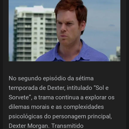
No segundo episódio da sétima
temporada de Dexter, intitulado “Sol e
Sorvete”, a trama continua a explorar os
dilemas morais e as complexidades
psicológicas do personagem principal,
Dexter Morgan. Transmitido