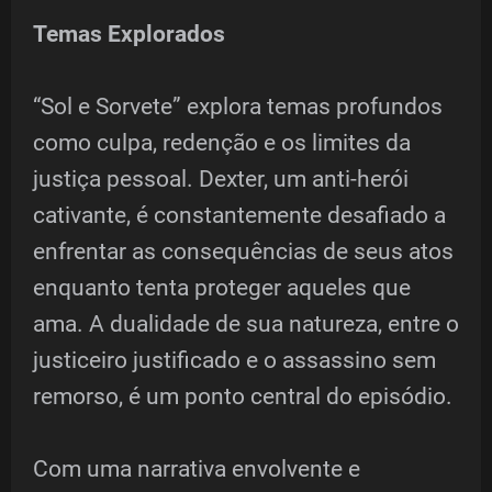
Temas Explorados
“Sol e Sorvete” explora temas profundos
como culpa, redenção e os limites da
justiça pessoal. Dexter, um anti-herói
cativante, é constantemente desafiado a
enfrentar as consequências de seus atos
enquanto tenta proteger aqueles que
ama. A dualidade de sua natureza, entre o
justiceiro justificado e o assassino sem
remorso, é um ponto central do episódio.
Com uma narrativa envolvente e