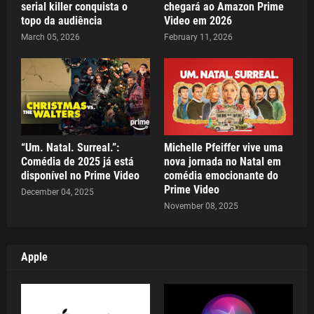
serial killer conquista o
chegará ao Amazon Prime
topo da audiência
Video em 2026
March 05, 2026
February 11, 2026
“Um. Natal. Surreal.”:
Michelle Pfeiffer vive uma
Comédia de 2025 já está
nova jornada no Natal em
disponível no Prime Video
comédia emocionante do
Prime Video
December 04, 2025
November 08, 2025
Apple