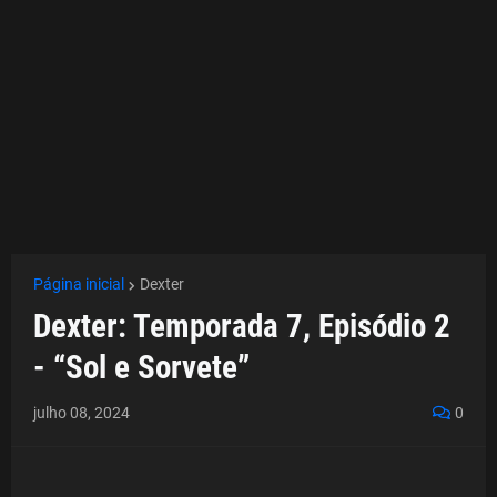
Página inicial
Dexter
Dexter: Temporada 7, Episódio 2
- “Sol e Sorvete”
julho 08, 2024
0