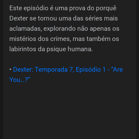
Este episódio é uma prova do porquê
Dexter se tornou uma das séries mais
aclamadas, explorando não apenas os
mistérios dos crimes, mas também os
labirintos da psique humana.
•
Dexter: Temporada 7, Episódio 1 - “Are
You…?”