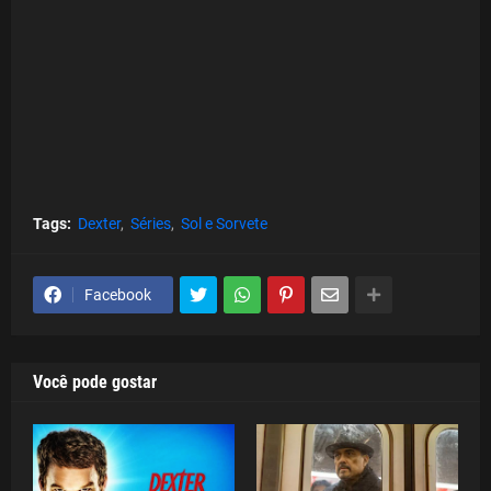
Tags:
Dexter
Séries
Sol e Sorvete
Facebook
Você pode gostar