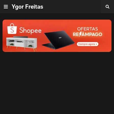
Ygor Freitas