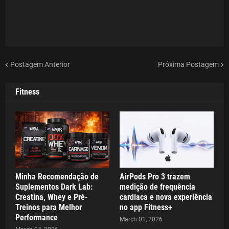
Postagem Anterior
Próxima Postagem
Fitness
Minha Recomendação de
AirPods Pro 3 trazem
Suplementos Dark Lab:
medição de frequência
Creatina, Whey e Pré-
cardíaca e nova experiência
Treinos para Melhor
no app Fitness+
Performance
March 01, 2026