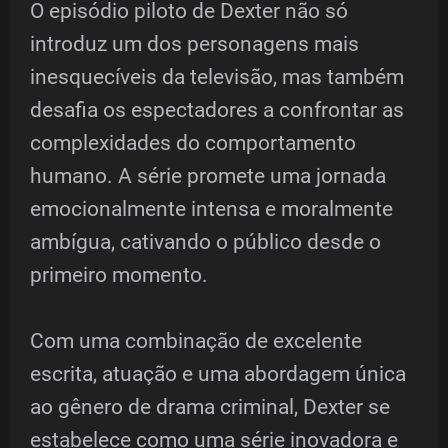
O episódio piloto de Dexter não só
introduz um dos personagens mais
inesquecíveis da televisão, mas também
desafia os espectadores a confrontar as
complexidades do comportamento
humano. A série promete uma jornada
emocionalmente intensa e moralmente
ambígua, cativando o público desde o
primeiro momento.
Com uma combinação de excelente
escrita, atuação e uma abordagem única
ao gênero de drama criminal, Dexter se
estabelece como uma série inovadora e