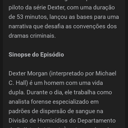
piloto da série Dexter, com uma duração
de 53 minutos, lançou as bases para uma
narrativa que desafia as convenções dos
dramas criminais.
Sinopse do Episódio
Dexter Morgan (interpretado por Michael
C. Hall) é um homem com uma vida
dupla. Durante o dia, ele trabalha como
analista forense especializado em
padrões de dispersão de sangue na
Divisão de Homicídios do Departamento