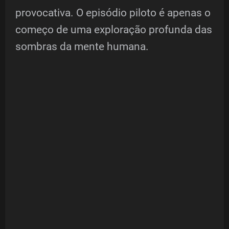
provocativa. O episódio piloto é apenas o
começo de uma exploração profunda das
sombras da mente humana.