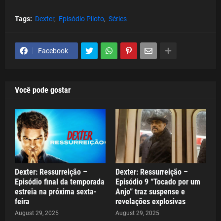
Tags:
Dexter
Episódio Piloto
Séries
Facebook
Você pode gostar
Dexter: Ressurreição –
Dexter: Ressurreição –
Episódio final da temporada
Episódio 9 “Tocado por um
estreia na próxima sexta-
Anjo” traz suspense e
feira
revelações explosivas
August 29, 2025
August 29, 2025