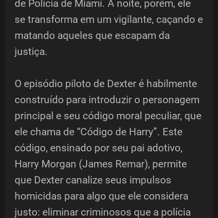
de Polícia de Miami. À noite, porém, ele
se transforma em um vigilante, caçando e
matando aqueles que escapam da
justiça.
O episódio piloto de Dexter é habilmente
construído para introduzir o personagem
principal e seu código moral peculiar, que
ele chama de “Código de Harry”. Este
código, ensinado por seu pai adotivo,
Harry Morgan (James Remar), permite
que Dexter canalize seus impulsos
homicidas para algo que ele considera
justo: eliminar criminosos que a polícia