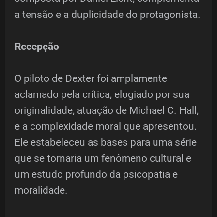
a tensão e a duplicidade do protagonista.
Recepção
O piloto de Dexter foi amplamente
aclamado pela crítica, elogiado por sua
originalidade, atuação de Michael C. Hall,
e a complexidade moral que apresentou.
Ele estabeleceu as bases para uma série
que se tornaria um fenômeno cultural e
um estudo profundo da psicopatia e
moralidade.