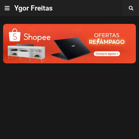
Ygor Freitas