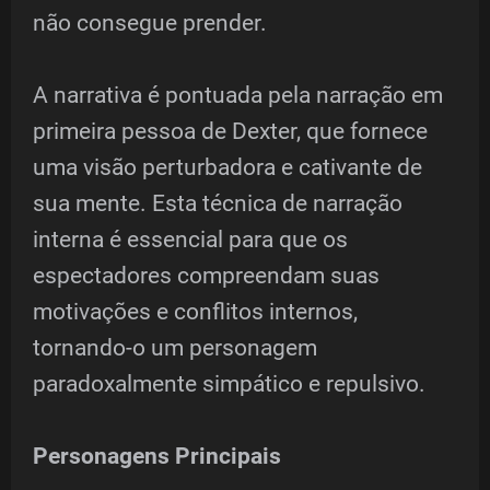
não consegue prender.
A narrativa é pontuada pela narração em
primeira pessoa de Dexter, que fornece
uma visão perturbadora e cativante de
sua mente. Esta técnica de narração
interna é essencial para que os
espectadores compreendam suas
motivações e conflitos internos,
tornando-o um personagem
paradoxalmente simpático e repulsivo.
Personagens Principais