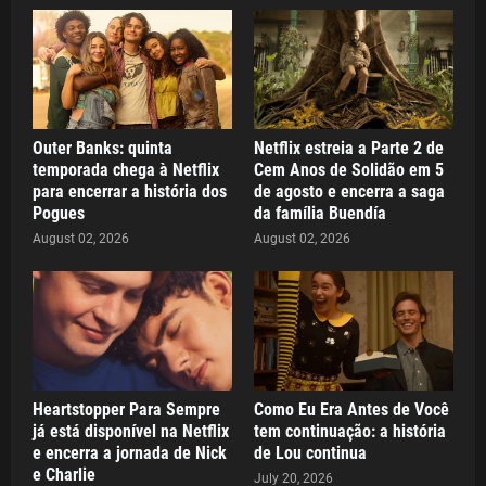
Outer Banks: quinta
Netflix estreia a Parte 2 de
temporada chega à Netflix
Cem Anos de Solidão em 5
para encerrar a história dos
de agosto e encerra a saga
Pogues
da família Buendía
August 02, 2026
August 02, 2026
Heartstopper Para Sempre
Como Eu Era Antes de Você
já está disponível na Netflix
tem continuação: a história
e encerra a jornada de Nick
de Lou continua
e Charlie
July 20, 2026