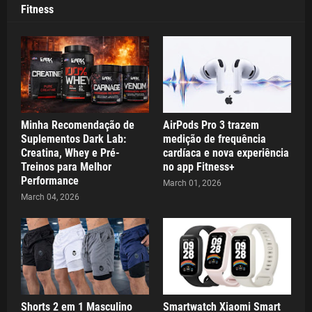
Fitness
Minha Recomendação de
AirPods Pro 3 trazem
Suplementos Dark Lab:
medição de frequência
Creatina, Whey e Pré-
cardíaca e nova experiência
Treinos para Melhor
no app Fitness+
Performance
March 01, 2026
March 04, 2026
Shorts 2 em 1 Masculino
Smartwatch Xiaomi Smart