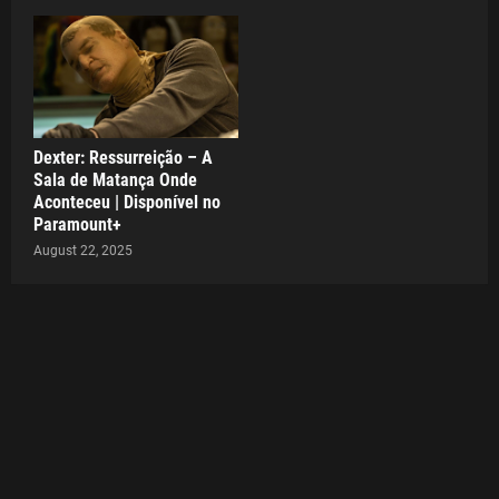
Dexter: Ressurreição – A
Sala de Matança Onde
Aconteceu | Disponível no
Paramount+
August 22, 2025