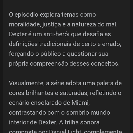
O episódio explora temas como
moralidade, justiça e a natureza do mal.
Dexter é um anti-herói que desafia as
definições tradicionais de certo e errado,
forçando o público a questionar sua
própria compreensão desses conceitos.
Visualmente, a série adota uma paleta de
cores brilhantes e saturadas, refletindo o
cenário ensolarado de Miami,
contrastando com o sombrio mundo
interior de Dexter. A trilha sonora,
composta por Daniel Licht, complementa