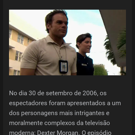
No dia 30 de setembro de 2006, os
espectadores foram apresentados a um
dos personagens mais intrigantes e
moralmente complexos da televisão
moderna: Dexter Morgan. O episódio