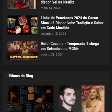
disponível na Netflix
maio 14, 2024
Linha de Panetones 2024 da Cacau
Show Já Disponíveis: Tradição e Sabor
em Cada Mordida
setembro 15, 2024
Hotel Cocaine - Temporada 1 chega
em Setembro no MGM+
agosto 29, 2024
Últimas do Blog