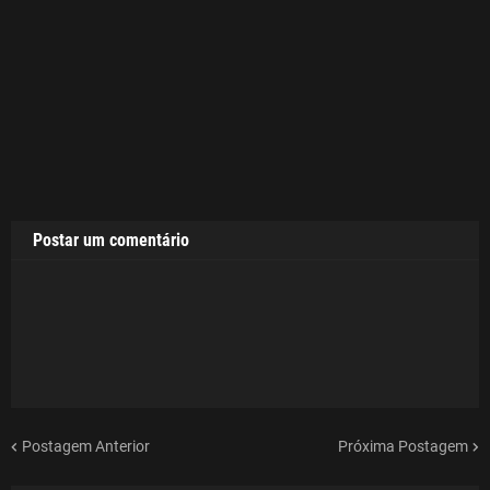
Postar um comentário
Postagem Anterior
Próxima Postagem