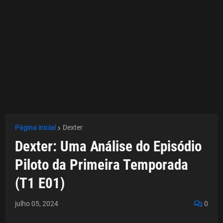
Página inicial
Dexter
Dexter: Uma Análise do Episódio
Piloto da Primeira Temporada
(T1 E01)
julho 05, 2024
0