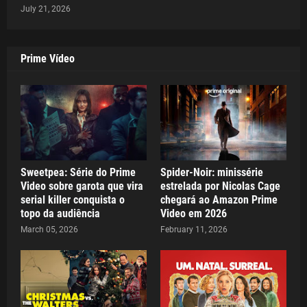
July 21, 2026
Prime Vídeo
Sweetpea: Série do Prime
Spider-Noir: minissérie
Video sobre garota que vira
estrelada por Nicolas Cage
serial killer conquista o
chegará ao Amazon Prime
topo da audiência
Video em 2026
March 05, 2026
February 11, 2026