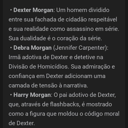
•
Dexter Morgan
: Um homem dividido
entre sua fachada de cidadão respeitável
e sua realidade como assassino em série.
Sua dualidade é o coração da série.
•
Debra Morgan
(Jennifer Carpenter):
Irmã adotiva de Dexter e detetive na
Divisão de Homicídios. Sua admiração e
confiança em Dexter adicionam uma
camada de tensão à narrativa.
•
Harry Morgan
: O pai adotivo de Dexter,
que, através de flashbacks, é mostrado
como a figura que moldou o código moral
de Dexter.