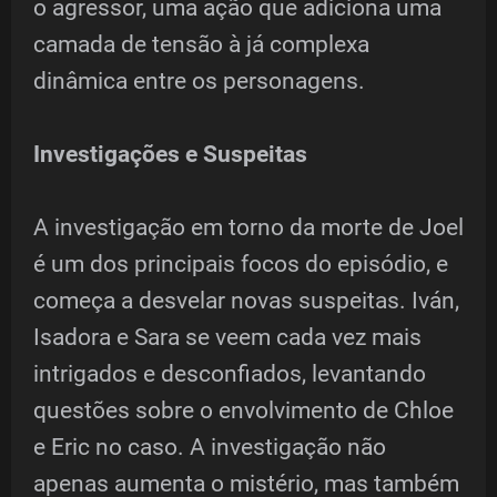
o agressor, uma ação que adiciona uma
camada de tensão à já complexa
dinâmica entre os personagens.
Investigações e Suspeitas
A investigação em torno da morte de Joel
é um dos principais focos do episódio, e
começa a desvelar novas suspeitas. Iván,
Isadora e Sara se veem cada vez mais
intrigados e desconfiados, levantando
questões sobre o envolvimento de Chloe
e Eric no caso. A investigação não
apenas aumenta o mistério, mas também