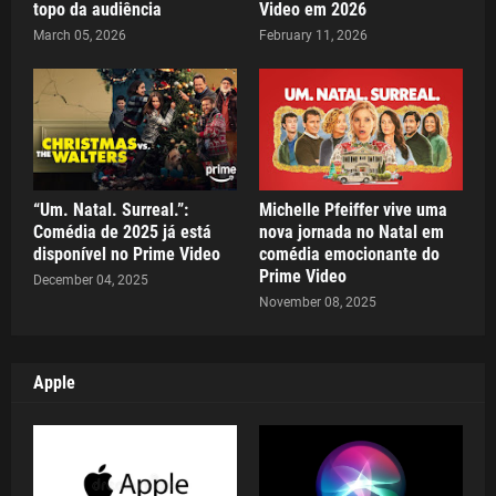
topo da audiência
Video em 2026
March 05, 2026
February 11, 2026
“Um. Natal. Surreal.”:
Michelle Pfeiffer vive uma
Comédia de 2025 já está
nova jornada no Natal em
disponível no Prime Video
comédia emocionante do
Prime Video
December 04, 2025
November 08, 2025
Apple