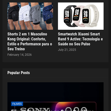
Shorts 2 em 1 Masculino
Smartwatch Xiaomi Smart
Kong Original: Conforto,
Band 9 Active: Tecnologia e
Estilo e Performance para o
Saúde no Seu Pulso
Seu Treino
July 21, 2025
February 14, 2026
Popular Posts
FILMES