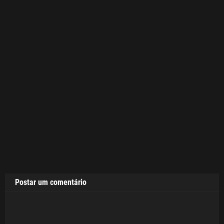
Postar um comentário