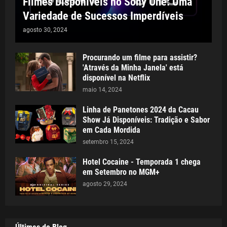
Filmes Disponíveis no Sony One: Uma
Variedade de Sucessos Imperdíveis
agosto 30, 2024
Procurando um filme para assistir?
'Através da Minha Janela' está
disponível na Netflix
maio 14, 2024
Linha de Panetones 2024 da Cacau
Show Já Disponíveis: Tradição e Sabor
em Cada Mordida
setembro 15, 2024
Hotel Cocaine - Temporada 1 chega
em Setembro no MGM+
agosto 29, 2024