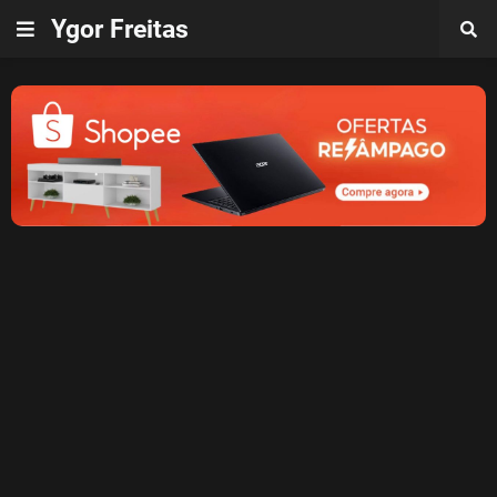
Ygor Freitas