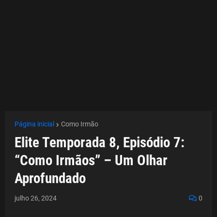
Página inicial
Como Irmão
Elite Temporada 8, Episódio 7:
“Como Irmãos” – Um Olhar
Aprofundado
julho 26, 2024
0