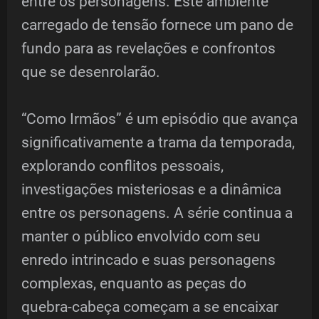
entre os personagens. Este ambiente
carregado de tensão fornece um pano de
fundo para as revelações e confrontos
que se desenrolarão.
“Como Irmãos” é um episódio que avança
significativamente a trama da temporada,
explorando conflitos pessoais,
investigações misteriosas e a dinâmica
entre os personagens. A série continua a
manter o público envolvido com seu
enredo intrincado e suas personagens
complexas, enquanto as peças do
quebra-cabeça começam a se encaixar