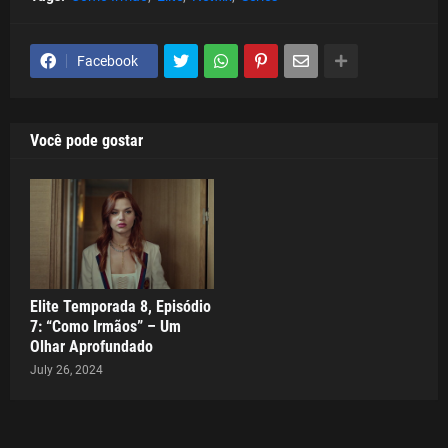
Facebook
Você pode gostar
Elite Temporada 8, Episódio
7: “Como Irmãos” – Um
Olhar Aprofundado
July 26, 2024