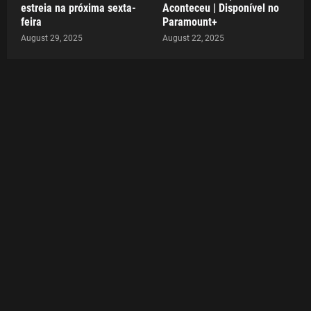
estreia na próxima sexta-
Aconteceu | Disponível no
feira
Paramount+
August 29, 2025
August 22, 2025