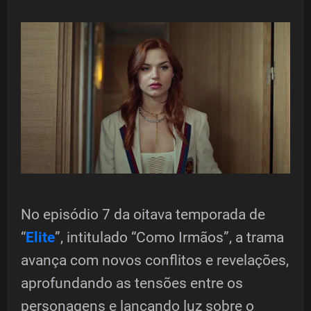
No episódio 7 da oitava temporada de
“
Elite
”, intitulado “Como Irmãos”, a trama
avança com novos conflitos e revelações,
aprofundando as tensões entre os
personagens e lançando luz sobre o