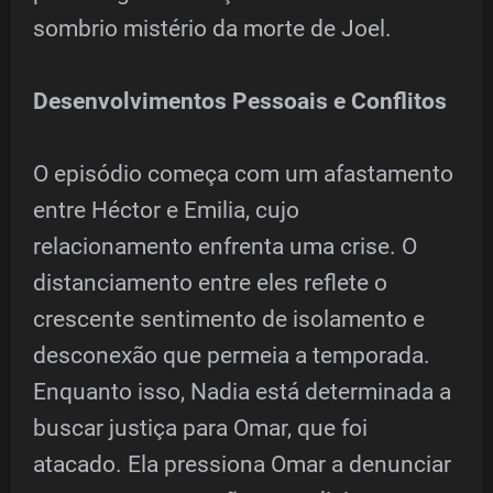
sombrio mistério da morte de Joel.
Desenvolvimentos Pessoais e Conflitos
O episódio começa com um afastamento
entre Héctor e Emilia, cujo
relacionamento enfrenta uma crise. O
distanciamento entre eles reflete o
crescente sentimento de isolamento e
desconexão que permeia a temporada.
Enquanto isso, Nadia está determinada a
buscar justiça para Omar, que foi
atacado. Ela pressiona Omar a denunciar