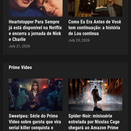
Heartstopper Para Sempre
Como Eu Era Antes de Você
já está disponível na Netflix
tem continuação: a história
e encerra a jornada de Nick
de Lou continua
e Charlie
July 20, 2026
July 21, 2026
Prime Vídeo
Sweetpea: Série do Prime
Spider-Noir: minissérie
Video sobre garota que vira
estrelada por Nicolas Cage
serial killer conquista o
chegará ao Amazon Prime