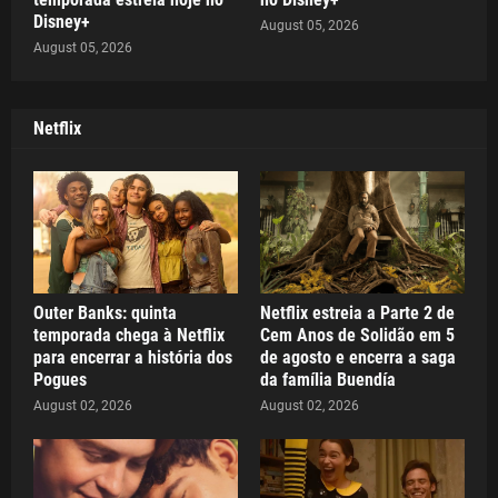
Disney+
August 05, 2026
August 05, 2026
Netflix
Outer Banks: quinta
Netflix estreia a Parte 2 de
temporada chega à Netflix
Cem Anos de Solidão em 5
para encerrar a história dos
de agosto e encerra a saga
Pogues
da família Buendía
August 02, 2026
August 02, 2026