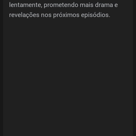
lentamente, prometendo mais drama e
revelações nos próximos episódios.