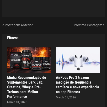
Postagem Anterior
Próxima Postagem
Fitness
Minha Recomendação de
AirPods Pro 3 trazem
Suplementos Dark Lab:
medição de frequência
Creatina, Whey e Pré-
cardíaca e nova experiência
Treinos para Melhor
no app Fitness+
Performance
March 01, 2026
March 04, 2026