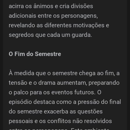
acirra os ânimos e cria divisões
adicionais entre os personagens,
revelando as diferentes motivações e
segredos que cada um guarda.
O Fim do Semestre
À medida que o semestre chega ao fim, a
tensão e o drama aumentam, preparando
o palco para os eventos futuros. O
episódio destaca como a pressão do final
do semestre exacerba as questões
pessoais e os conflitos não resolvidos