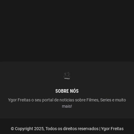
SOBRE NÓS
Ygor Freitas o seu portal de noticias sobre Filmes, Series e muito
mais!
© Copyright 2025, Todos os direitos reservados | Ygor Freitas