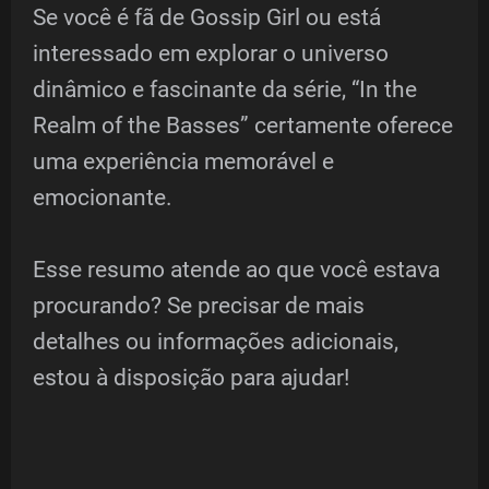
Se você é fã de Gossip Girl ou está
interessado em explorar o universo
dinâmico e fascinante da série, “In the
Realm of the Basses” certamente oferece
uma experiência memorável e
emocionante.
Esse resumo atende ao que você estava
procurando? Se precisar de mais
detalhes ou informações adicionais,
estou à disposição para ajudar!