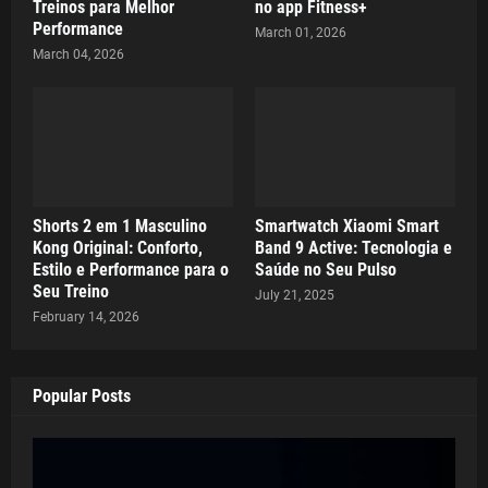
Treinos para Melhor
no app Fitness+
Performance
March 01, 2026
March 04, 2026
Shorts 2 em 1 Masculino
Smartwatch Xiaomi Smart
Kong Original: Conforto,
Band 9 Active: Tecnologia e
Estilo e Performance para o
Saúde no Seu Pulso
Seu Treino
July 21, 2025
February 14, 2026
Popular Posts