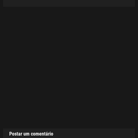
Postar um comentário