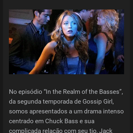
No episódio “In the Realm of the Basses”,
da segunda temporada de Gossip Girl,
somos apresentados a um drama intenso
centrado em Chuck Bass e sua
complicada relação com seu tio, Jack