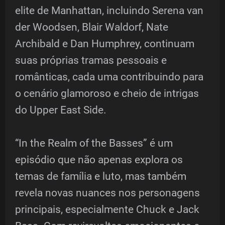
elite de Manhattan, incluindo Serena van
der Woodsen, Blair Waldorf, Nate
Archibald e Dan Humphrey, continuam
suas próprias tramas pessoais e
românticas, cada uma contribuindo para
o cenário glamoroso e cheio de intrigas
do Upper East Side.
“In the Realm of the Basses” é um
episódio que não apenas explora os
temas de família e luto, mas também
revela novas nuances nos personagens
principais, especialmente Chuck e Jack