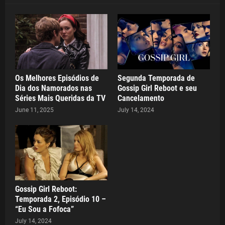
Os Melhores Episódios de
Segunda Temporada de
Dia dos Namorados nas
Gossip Girl Reboot e seu
Séries Mais Queridas da TV
Cancelamento
June 11, 2025
July 14, 2024
Gossip Girl Reboot:
Temporada 2, Episódio 10 –
“Eu Sou a Fofoca”
July 14, 2024