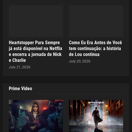
Heartstopper Para Sempre
Como Eu Era Antes de Você
já está disponível na Netflix
tem continuação: a história
e encerra a jornada de Nick
de Lou continua
e Charlie
July 20, 2026
July 21, 2026
Prime Vídeo