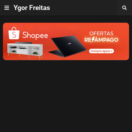
Ygor Freitas