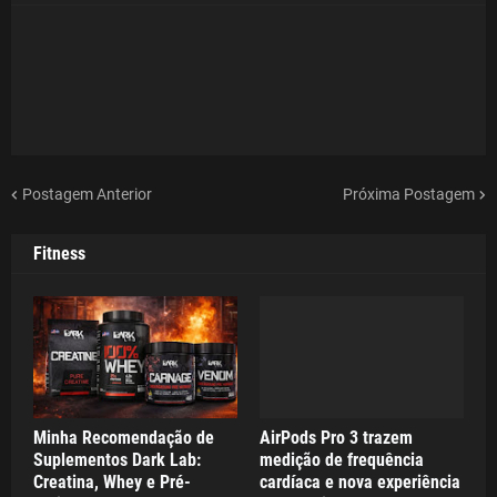
Postagem Anterior
Próxima Postagem
Fitness
Minha Recomendação de
AirPods Pro 3 trazem
Suplementos Dark Lab:
medição de frequência
Creatina, Whey e Pré-
cardíaca e nova experiência