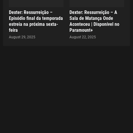
Dexter: Ressurreição –
Dexter: Ressurreição – A
Episódio final da temporada
Sala de Matança Onde
estreia na próxima sexta-
Aconteceu | Disponível no
feira
Paramount+
August 29, 2025
August 22, 2025