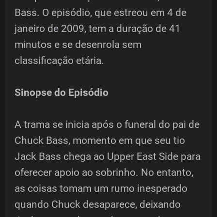
Bass. O episódio, que estreou em 4 de
janeiro de 2009, tem a duração de 41
minutos e se desenrola sem
classificação etária.
Sinopse do Episódio
A trama se inicia após o funeral do pai de
Chuck Bass, momento em que seu tio
Jack Bass chega ao Upper East Side para
oferecer apoio ao sobrinho. No entanto,
as coisas tomam um rumo inesperado
quando Chuck desaparece, deixando