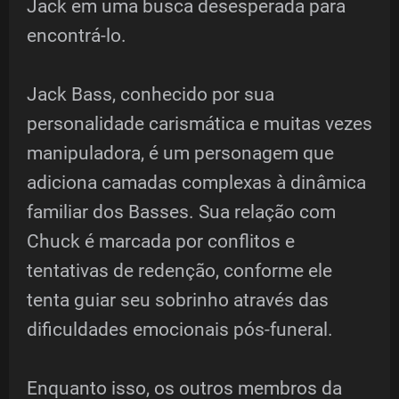
Jack em uma busca desesperada para
encontrá-lo.
Jack Bass, conhecido por sua
personalidade carismática e muitas vezes
manipuladora, é um personagem que
adiciona camadas complexas à dinâmica
familiar dos Basses. Sua relação com
Chuck é marcada por conflitos e
tentativas de redenção, conforme ele
tenta guiar seu sobrinho através das
dificuldades emocionais pós-funeral.
Enquanto isso, os outros membros da