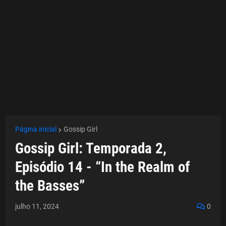
Página inicial
Gossip Girl
Gossip Girl: Temporada 2,
Episódio 14 - “In the Realm of
the Basses”
julho 11, 2024
0