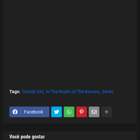
Tags:
Gossip Girl
In The Realm of The Basses
Séries
Facebook
Você pode gostar