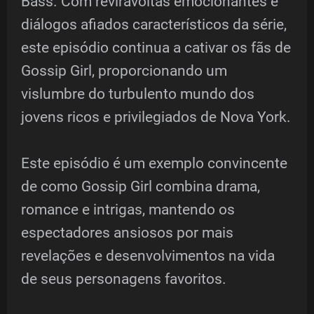
Bass. Com reviravoltas emocionantes e
diálogos afiados característicos da série,
este episódio continua a cativar os fãs de
Gossip Girl, proporcionando um
vislumbre do turbulento mundo dos
jovens ricos e privilegiados de Nova York.
Este episódio é um exemplo convincente
de como Gossip Girl combina drama,
romance e intrigas, mantendo os
espectadores ansiosos por mais
revelações e desenvolvimentos na vida
de seus personagens favoritos.