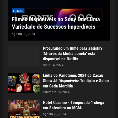
FILMES
Filmes Disponíveis no Sony One: Uma
Variedade de Sucessos Imperdíveis
agosto 30, 2024
Procurando um filme para assistir?
'Através da Minha Janela' está
disponível na Netflix
maio 14, 2024
Linha de Panetones 2024 da Cacau
Show Já Disponíveis: Tradição e Sabor
em Cada Mordida
setembro 15, 2024
Hotel Cocaine - Temporada 1 chega
em Setembro no MGM+
agosto 29, 2024