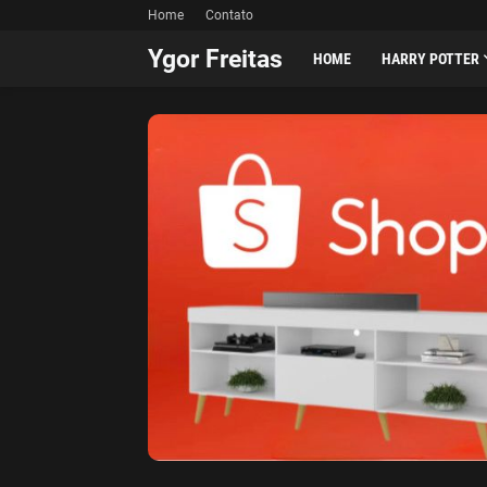
Home
Contato
Ygor Freitas
HOME
HARRY POTTER