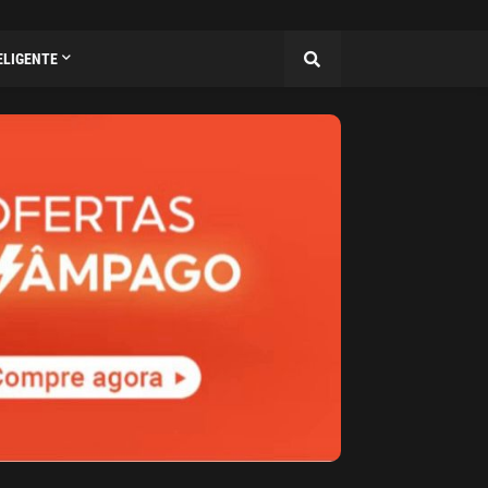
ELIGENTE