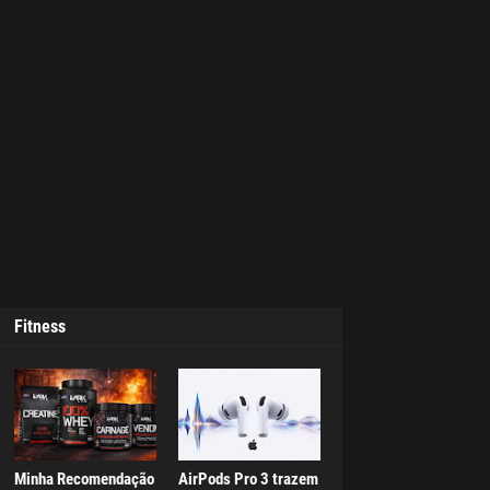
Fitness
Minha Recomendação
AirPods Pro 3 trazem