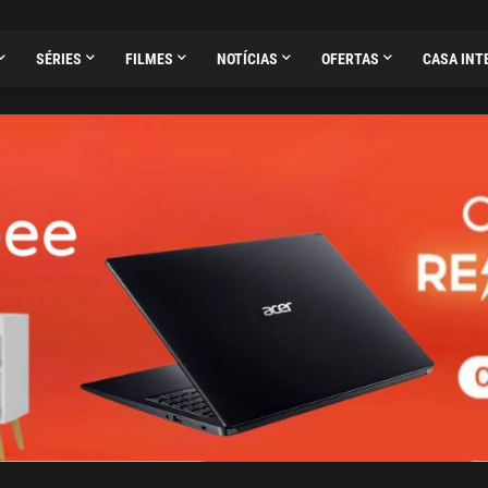
SÉRIES
FILMES
NOTÍCIAS
OFERTAS
CASA INT