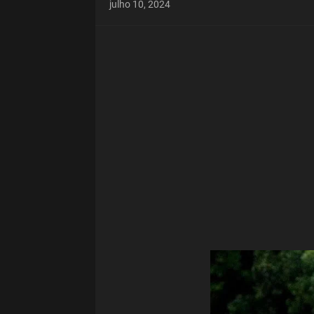
julho 10, 2024