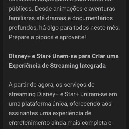
públicos. Desde animações e aventuras
familiares até dramas e documentários
profundos, há algo para todos neste mês.
Prepare a pipoca e aproveite!
Disney+ e Star+ Unem-se para Criar uma
Experiência de Streaming Integrada
A partir de agora, os serviços de
streaming Disney+ e Star+ uniram-se em
uma plataforma única, oferecendo aos
assinantes uma experiência de
entretenimento ainda mais completa e