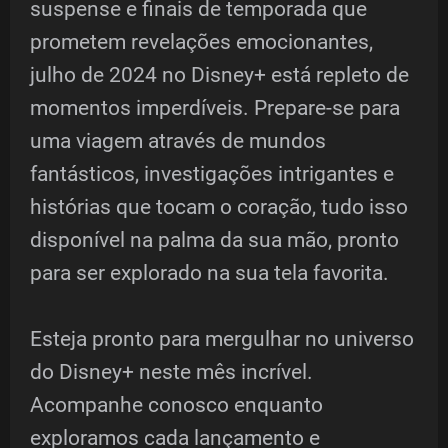
suspense e finais de temporada que
prometem revelações emocionantes,
julho de 2024 no Disney+ está repleto de
momentos imperdíveis. Prepare-se para
uma viagem através de mundos
fantásticos, investigações intrigantes e
histórias que tocam o coração, tudo isso
disponível na palma da sua mão, pronto
para ser explorado na sua tela favorita.
Esteja pronto para mergulhar no universo
do Disney+ neste mês incrível.
Acompanhe conosco enquanto
exploramos cada lançamento e