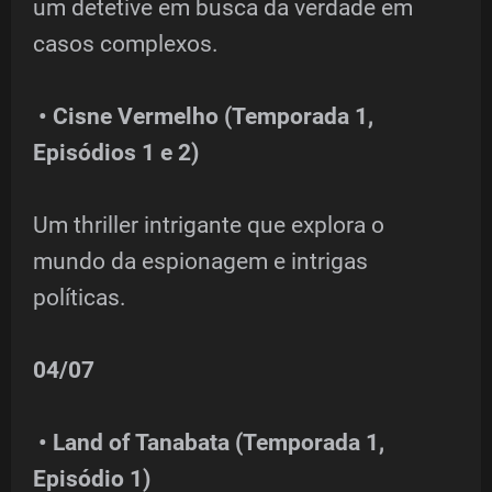
um detetive em busca da verdade em
casos complexos.
• Cisne Vermelho (Temporada 1,
Episódios 1 e 2)
Um thriller intrigante que explora o
mundo da espionagem e intrigas
políticas.
04/07
• Land of Tanabata (Temporada 1,
Episódio 1)