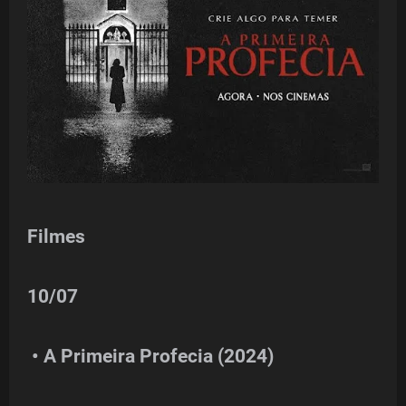
Filmes
10/07
• A Primeira Profecia (2024)