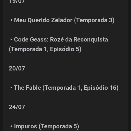
19/07
• Meu Querido Zelador (Temporada 3)
• Code Geass: Rozé da Reconquista
(Temporada 1, Episódio 5)
20/07
• The Fable (Temporada 1, Episódio 16)
24/07
• Impuros (Temporada 5)