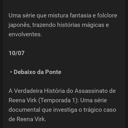
Uma série que mistura fantasia e folclore
japonês, trazendo histórias mágicas e
envolventes.
10/07
• Debaixo da Ponte
A Verdadeira História do Assassinato de
Reena Virk (Temporada 1): Uma série
documental que investiga o trágico caso
de Reena Virk.