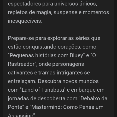
espectadores para universos únicos,
repletos de magia, suspense e momentos
inesquecíveis.
Prepare-se para explorar as séries que
estão conquistando corações, como
"Pequenas histórias com Bluey" e "O
Rastreador", onde personagens
cativantes e tramas intrigantes se
entrelaçam. Descubra novos mundos
com "Land of Tanabata" e embarque em
jornadas de descoberta com "Debaixo da
Ponte" e "Mastermind: Como Pensa um
Assassino".