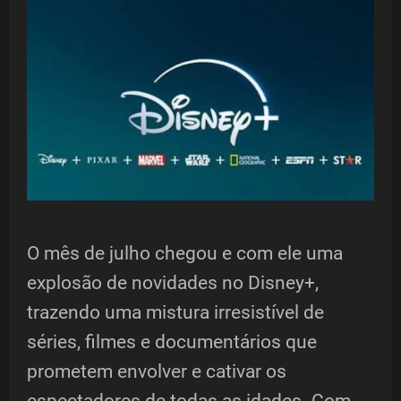
O mês de julho chegou e com ele uma
explosão de novidades no Disney+,
trazendo uma mistura irresistível de
séries, filmes e documentários que
prometem envolver e cativar os
espectadores de todas as idades. Com