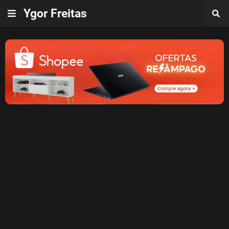
Ygor Freitas