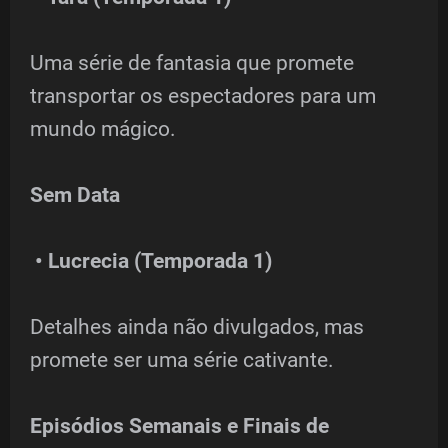
Uma série de fantasia que promete
transportar os espectadores para um
mundo mágico.
Sem Data
• Lucrecia (Temporada 1)
Detalhes ainda não divulgados, mas
promete ser uma série cativante.
Episódios Semanais e Finais de