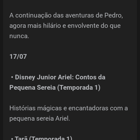
A continuação das aventuras de Pedro,
agora mais hilário e envolvente do que
nunca.
17/07
• Disney Junior Ariel: Contos da
Pequena Sereia (Temporada 1)
Histórias mágicas e encantadoras com a
pequena sereia Ariel.
• Tarã (Temporada 1)