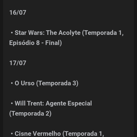
16/07
• Star Wars: The Acolyte (Temporada 1,
Episódio 8 - Final)
17/07
• O Urso (Temporada 3)
• Will Trent: Agente Especial
(Temporada 2)
• Cisne Vermelho (Temporada 1,