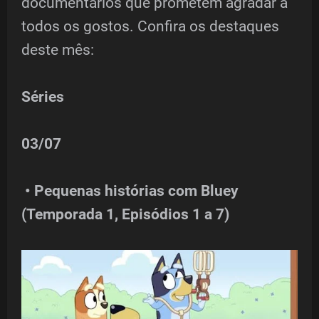
documentários que prometem agradar a
todos os gostos. Confira os destaques
deste mês:
Séries
03/07
• Pequenas histórias com Bluey
(Temporada 1, Episódios 1 a 7)