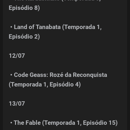
Episódio 8)
• Land of Tanabata (Temporada 1,
Episódio 2)
12/07
• Code Geass: Rozé da Reconquista
(Temporada 1, Episódio 4)
13/07
• The Fable (Temporada 1, Episódio 15)