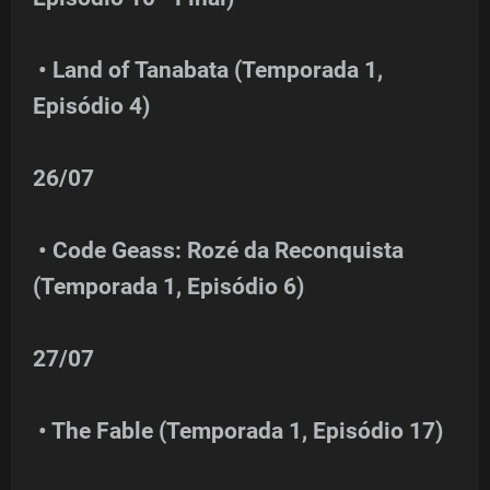
• Land of Tanabata (Temporada 1,
Episódio 4)
26/07
• Code Geass: Rozé da Reconquista
(Temporada 1, Episódio 6)
27/07
• The Fable (Temporada 1, Episódio 17)