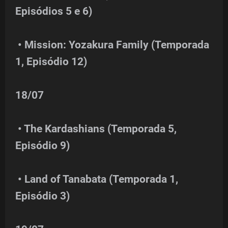
Episódios 5 e 6)
• Mission: Yozakura Family (Temporada
1, Episódio 12)
18/07
• The Kardashians (Temporada 5,
Episódio 9)
• Land of Tanabata (Temporada 1,
Episódio 3)