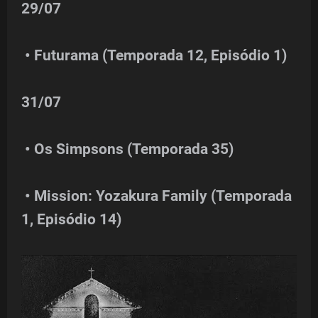
29/07
• Futurama (Temporada 12, Episódio 1)
31/07
• Os Simpsons (Temporada 35)
• Mission: Yozakura Family (Temporada
1, Episódio 14)