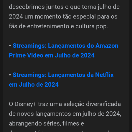
descobrimos juntos o que torna julho de
2024 um momento tão especial para os
fãs de entretenimento e cultura pop.
•
Streamings: Lançamentos do Amazon
Prime Video em Julho de 2024
•
Streamings: Lançamentos da Netflix
em Julho de 2024
O Disney+ traz uma seleção diversificada
de novos lançamentos em julho de 2024,
abrangendo séries, filmes e