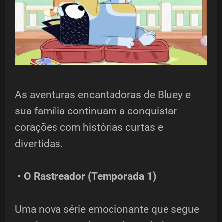
As aventuras encantadoras de Bluey e
sua família continuam a conquistar
corações com histórias curtas e
divertidas.
• O Rastreador (Temporada 1)
Uma nova série emocionante que segue