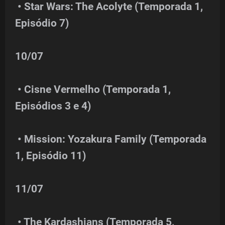
• Star Wars: The Acolyte (Temporada 1,
Episódio 7)
10/07
• Cisne Vermelho (Temporada 1,
Episódios 3 e 4)
• Mission: Yozakura Family (Temporada
1, Episódio 11)
11/07
• The Kardashians (Temporada 5,