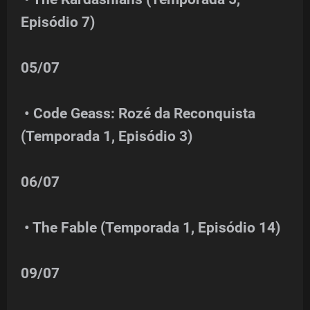
Episódio 7)
05/07
• Code Geass: Rozé da Reconquista
(Temporada 1, Episódio 3)
06/07
• The Fable (Temporada 1, Episódio 14)
09/07