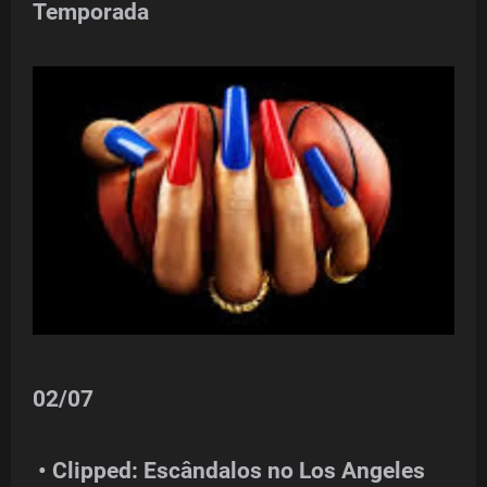
Temporada
02/07
• Clipped: Escândalos no Los Angeles