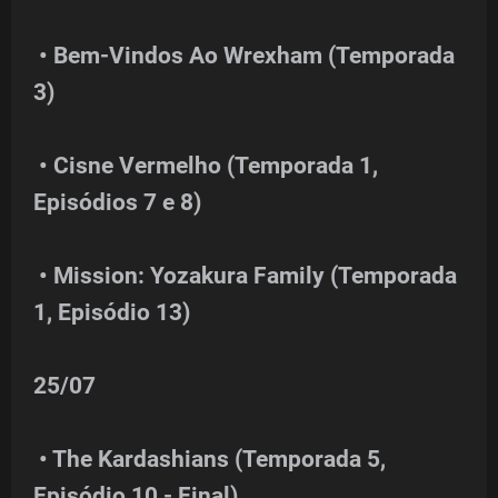
• Bem-Vindos Ao Wrexham (Temporada
3)
• Cisne Vermelho (Temporada 1,
Episódios 7 e 8)
• Mission: Yozakura Family (Temporada
1, Episódio 13)
25/07
• The Kardashians (Temporada 5,
Episódio 10 - Final)