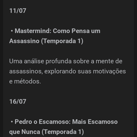
11/07
• Mastermind: Como Pensa um
Assassino (Temporada 1)
Uma análise profunda sobre a mente de
assassinos, explorando suas motivações
e métodos.
16/07
• Pedro o Escamoso: Mais Escamoso
que Nunca (Temporada 1)