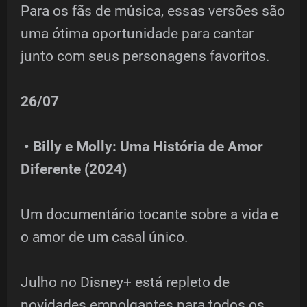
Para os fãs de música, essas versões são
uma ótima oportunidade para cantar
junto com seus personagens favoritos.
26/07
• Billy e Molly: Uma História de Amor
Diferente (2024)
Um documentário tocante sobre a vida e
o amor de um casal único.
Julho no Disney+ está repleto de
novidades empolgantes para todos os