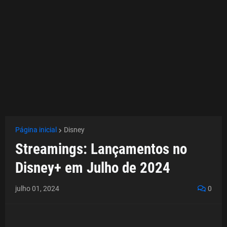
Página inicial
Disney
Streamings: Lançamentos no
Disney+ em Julho de 2024
julho 01, 2024
0