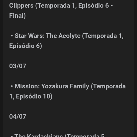
Clippers (Temporada 1, Episódio 6 -
Final)
• Star Wars: The Acolyte (Temporada 1,
Episódio 6)
03/07
• Mission: Yozakura Family (Temporada
1, Episódio 10)
04/07
• The Kardashians (Temporada 5,