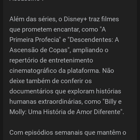
Além das séries, o Disney+ traz filmes
que prometem encantar, como "A
Primeira Profecia" e "Descendentes: A
Ascensão de Copas", ampliando o
repertório de entretenimento
cinematográfico da plataforma. Não
deixe também de conferir os
documentários que exploram histórias
humanas extraordinárias, como "Billy e
Molly: Uma História de Amor Diferente".
Com episódios semanais que mantêm o