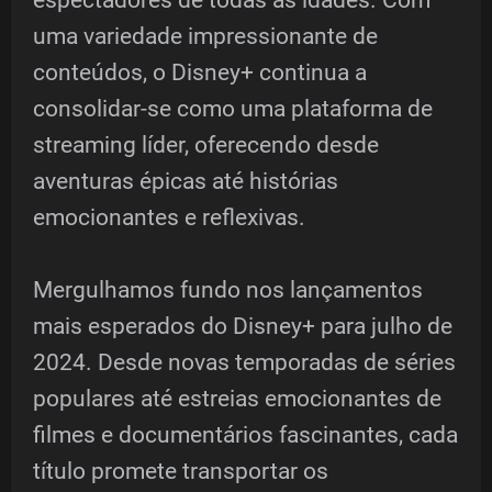
uma variedade impressionante de
conteúdos, o Disney+ continua a
consolidar-se como uma plataforma de
streaming líder, oferecendo desde
aventuras épicas até histórias
emocionantes e reflexivas.
Mergulhamos fundo nos lançamentos
mais esperados do Disney+ para julho de
2024. Desde novas temporadas de séries
populares até estreias emocionantes de
filmes e documentários fascinantes, cada
título promete transportar os