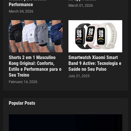
Performance
March 01, 2026
March 04, 2026
Shorts 2 em 1 Masculino
Smartwatch Xiaomi Smart
Kong Original: Conforto,
Band 9 Active: Tecnologia e
Estilo e Performance para o
Saúde no Seu Pulso
Seu Treino
July 21, 2025
February 14, 2026
Popular Posts