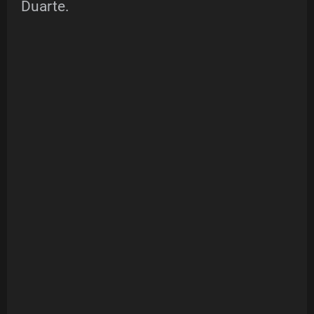
Duarte.