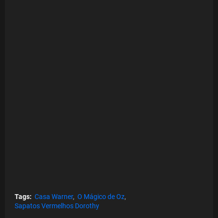
Tags:
Casa Warner
O Mágico de Oz
Sapatos Vermelhos Dorothy