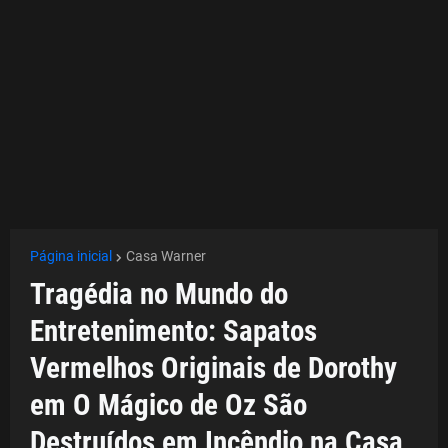
Página inicial
Casa Warner
Tragédia no Mundo do
Entretenimento: Sapatos
Vermelhos Originais de Dorothy
em O Mágico de Oz São
Destruídos em Incêndio na Casa