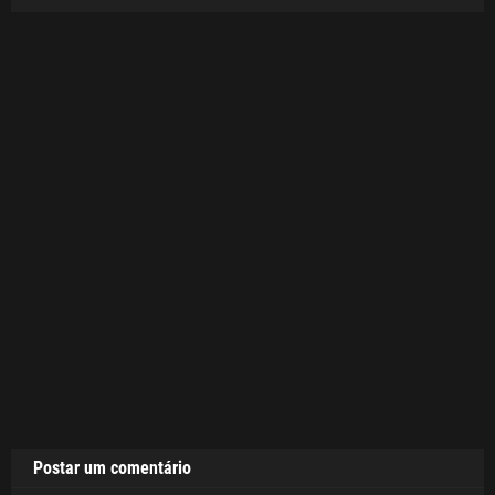
Postar um comentário