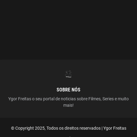
SOBRE NÓS
Ygor Freitas o seu portal de noticias sobre Filmes, Series e muito
mais!
© Copyright 2025, Todos os direitos reservados | Ygor Freitas