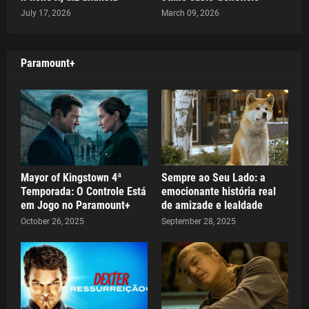
July 17, 2026
March 09, 2026
Paramount+
Mayor of Kingstown 4ª
Sempre ao Seu Lado: a
Temporada: O Controle Está
emocionante história real
em Jogo no Paramount+
de amizade e lealdade
October 26, 2025
September 28, 2025