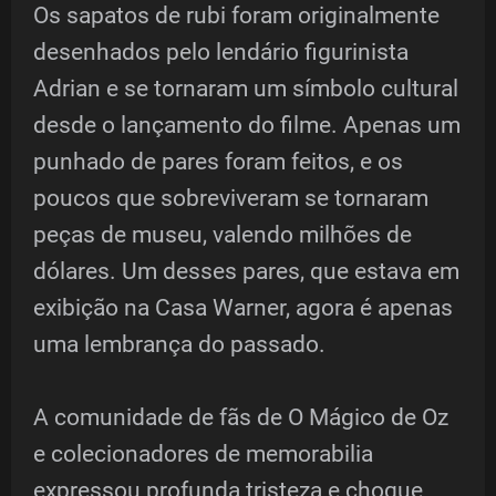
Os sapatos de rubi foram originalmente
desenhados pelo lendário figurinista
Adrian e se tornaram um símbolo cultural
desde o lançamento do filme. Apenas um
punhado de pares foram feitos, e os
poucos que sobreviveram se tornaram
peças de museu, valendo milhões de
dólares. Um desses pares, que estava em
exibição na Casa Warner, agora é apenas
uma lembrança do passado.
A comunidade de fãs de O Mágico de Oz
e colecionadores de memorabilia
expressou profunda tristeza e choque