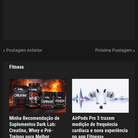
Postagem Anterior
Próxima Postagem
Fitness
Minha Recomendação de
AirPods Pro 3 trazem
Suplementos Dark Lab:
medição de frequência
Creatina, Whey e Pré-
cardíaca e nova experiência
Treinos para Melhor
no app Fitness+