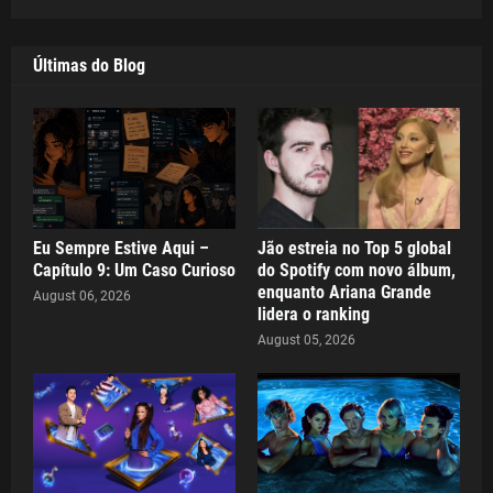
Últimas do Blog
Eu Sempre Estive Aqui –
Jão estreia no Top 5 global
Capítulo 9: Um Caso Curioso
do Spotify com novo álbum,
enquanto Ariana Grande
August 06, 2026
lidera o ranking
August 05, 2026