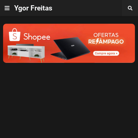
Ygor Freitas