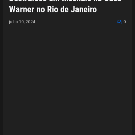
Warner no Rio de Janeiro
julho 10, 2024
0