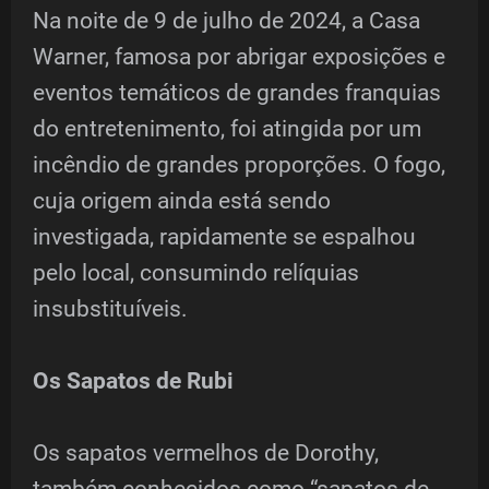
Na noite de 9 de julho de 2024, a Casa
Warner, famosa por abrigar exposições e
eventos temáticos de grandes franquias
do entretenimento, foi atingida por um
incêndio de grandes proporções. O fogo,
cuja origem ainda está sendo
investigada, rapidamente se espalhou
pelo local, consumindo relíquias
insubstituíveis.
Os Sapatos de Rubi
Os sapatos vermelhos de Dorothy,
também conhecidos como “sapatos de