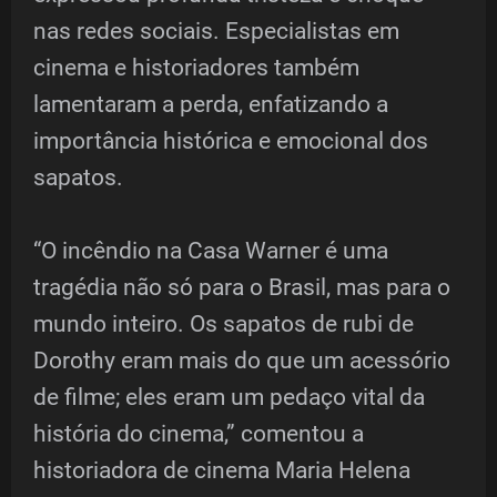
nas redes sociais. Especialistas em
cinema e historiadores também
lamentaram a perda, enfatizando a
importância histórica e emocional dos
sapatos.
“O incêndio na Casa Warner é uma
tragédia não só para o Brasil, mas para o
mundo inteiro. Os sapatos de rubi de
Dorothy eram mais do que um acessório
de filme; eles eram um pedaço vital da
história do cinema,” comentou a
historiadora de cinema Maria Helena