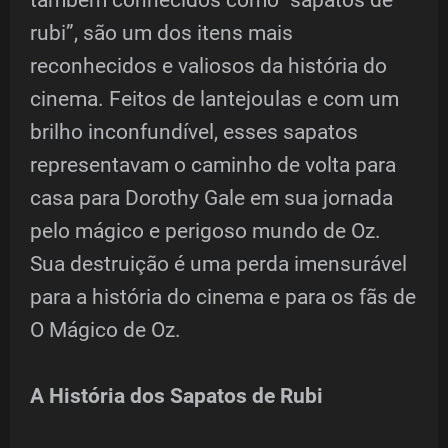
rubi”, são um dos itens mais
reconhecidos e valiosos da história do
cinema. Feitos de lantejoulas e com um
brilho inconfundível, esses sapatos
representavam o caminho de volta para
casa para Dorothy Gale em sua jornada
pelo mágico e perigoso mundo de Oz.
Sua destruição é uma perda imensurável
para a história do cinema e para os fãs de
O Mágico de Oz.
A História dos Sapatos de Rubi