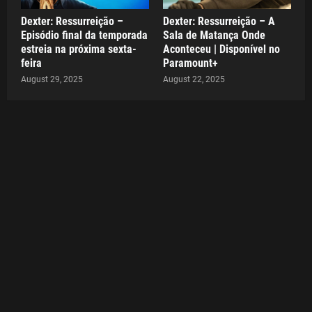
Dexter: Ressurreição –
Dexter: Ressurreição – A
Episódio final da temporada
Sala de Matança Onde
estreia na próxima sexta-
Aconteceu | Disponível no
feira
Paramount+
August 29, 2025
August 22, 2025