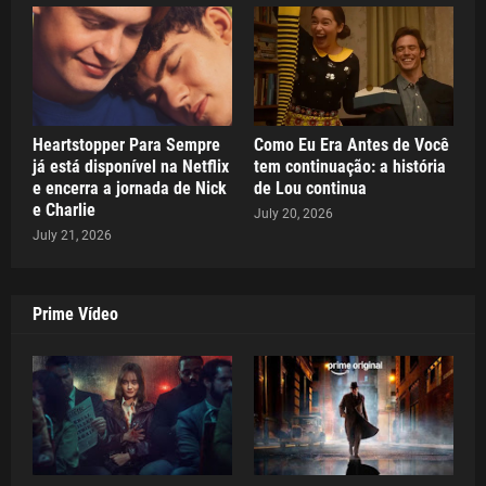
Heartstopper Para Sempre
Como Eu Era Antes de Você
já está disponível na Netflix
tem continuação: a história
e encerra a jornada de Nick
de Lou continua
e Charlie
July 20, 2026
July 21, 2026
Prime Vídeo