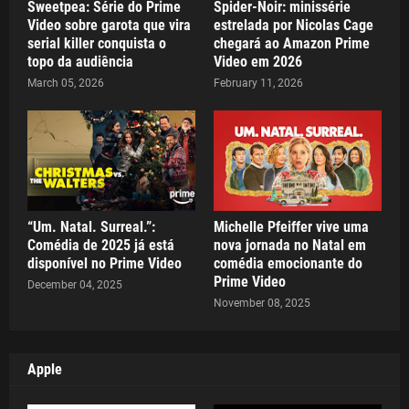
Sweetpea: Série do Prime
Spider-Noir: minissérie
Video sobre garota que vira
estrelada por Nicolas Cage
serial killer conquista o
chegará ao Amazon Prime
topo da audiência
Video em 2026
March 05, 2026
February 11, 2026
“Um. Natal. Surreal.”:
Michelle Pfeiffer vive uma
Comédia de 2025 já está
nova jornada no Natal em
disponível no Prime Video
comédia emocionante do
Prime Video
December 04, 2025
November 08, 2025
Apple