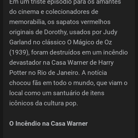
Em um triste episódio para os amantes
do cinema e colecionadores de
memorabilia, os sapatos vermelhos
originais de Dorothy, usados por Judy
Garland no clássico O Mágico de Oz
(1939), foram destruídos em um incêndio
devastador na Casa Warner de Harry
Potter no Rio de Janeiro. A notícia
chocou fãs em todo o mundo, que viam o
local como um santuário de itens
icônicos da cultura pop.
O Incêndio na Casa Warner