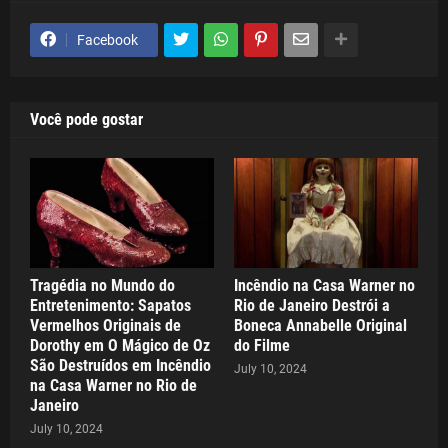
Facebook
Você pode gostar
Tragédia no Mundo do
Incêndio na Casa Warner no
Entretenimento: Sapatos
Rio de Janeiro Destrói a
Vermelhos Originais de
Boneca Annabelle Original
Dorothy em O Mágico de Oz
do Filme
São Destruídos em Incêndio
July 10, 2024
na Casa Warner no Rio de
Janeiro
July 10, 2024