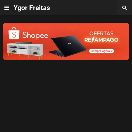
Ygor Freitas