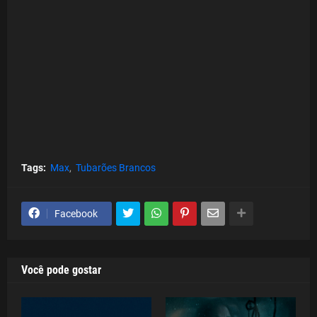
Tags:
Max
Tubarões Brancos
Facebook
Você pode gostar