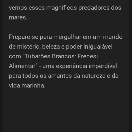
vemos esses magníficos predadores dos
mares.
Prepare-se para mergulhar em um mundo
de mistério, beleza e poder inigualável
com “Tubarões Brancos: Frenesi
Alimentar” - uma experiência imperdível
para todos os amantes da natureza e da
vida marinha.