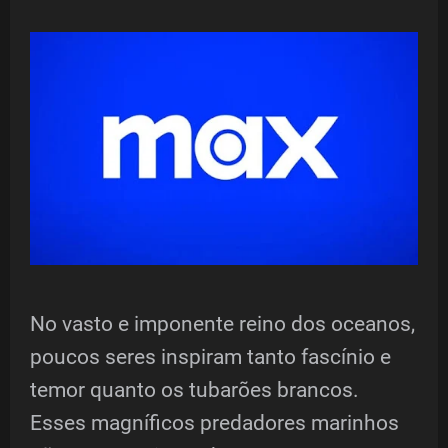
No vasto e imponente reino dos oceanos,
poucos seres inspiram tanto fascínio e
temor quanto os tubarões brancos.
Esses magníficos predadores marinhos