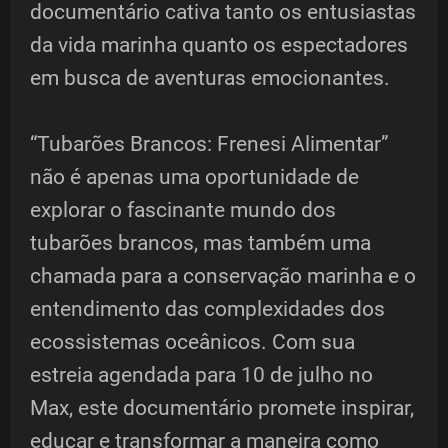
documentário cativa tanto os entusiastas
da vida marinha quanto os espectadores
em busca de aventuras emocionantes.
“Tubarões Brancos: Frenesi Alimentar”
não é apenas uma oportunidade de
explorar o fascinante mundo dos
tubarões brancos, mas também uma
chamada para a conservação marinha e o
entendimento das complexidades dos
ecossistemas oceânicos. Com sua
estreia agendada para 10 de julho no
Max, este documentário promete inspirar,
educar e transformar a maneira como