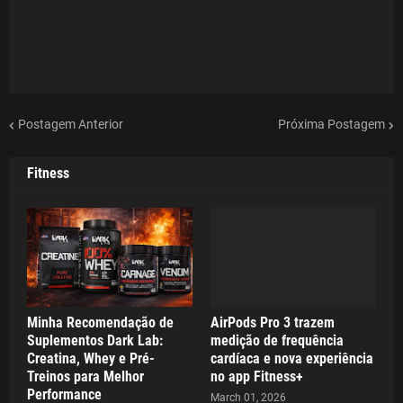
Postagem Anterior
Próxima Postagem
Fitness
Minha Recomendação de
AirPods Pro 3 trazem
Suplementos Dark Lab:
medição de frequência
Creatina, Whey e Pré-
cardíaca e nova experiência
Treinos para Melhor
no app Fitness+
Performance
March 01, 2026