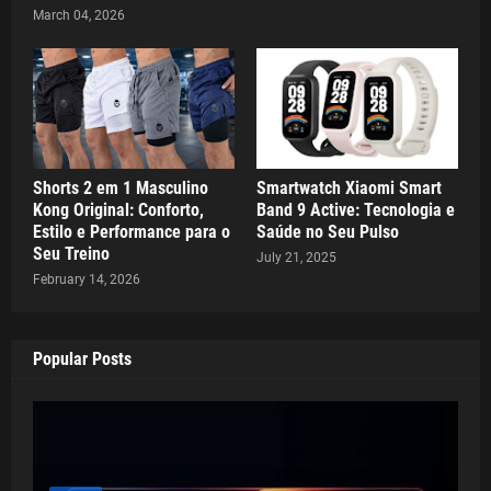
March 04, 2026
Shorts 2 em 1 Masculino
Smartwatch Xiaomi Smart
Kong Original: Conforto,
Band 9 Active: Tecnologia e
Estilo e Performance para o
Saúde no Seu Pulso
Seu Treino
July 21, 2025
February 14, 2026
Popular Posts