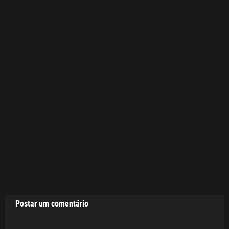
Postar um comentário