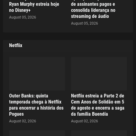
Ryan Murphy estreia hoje
de assinantes pagos e
no Disney+
consolida liderança no
streaming de áudio
August 05, 2026
August 05, 2026
Netflix
Outer Banks: quinta
Netflix estreia a Parte 2 de
temporada chega à Netflix
Cem Anos de Solidão em 5
para encerrar a história dos
de agosto e encerra a saga
Pogues
da família Buendía
August 02, 2026
August 02, 2026