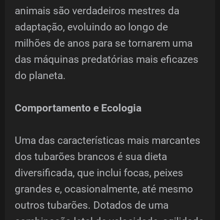
animais são verdadeiros mestres da
adaptação, evoluindo ao longo de
milhões de anos para se tornarem uma
das máquinas predatórias mais eficazes
do planeta.
Comportamento e Ecologia
Uma das características mais marcantes
dos tubarões brancos é sua dieta
diversificada, que inclui focas, peixes
grandes e, ocasionalmente, até mesmo
outros tubarões. Dotados de uma