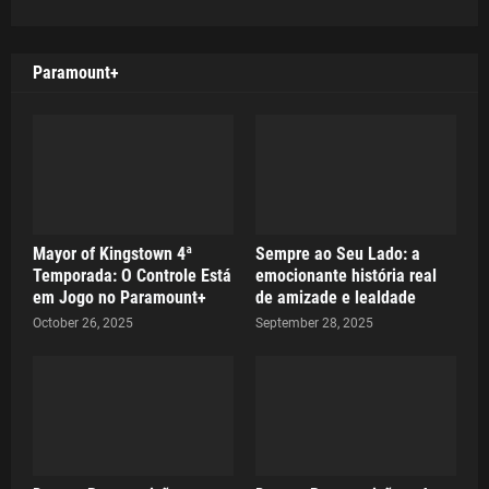
Paramount+
Mayor of Kingstown 4ª
Sempre ao Seu Lado: a
Temporada: O Controle Está
emocionante história real
em Jogo no Paramount+
de amizade e lealdade
October 26, 2025
September 28, 2025