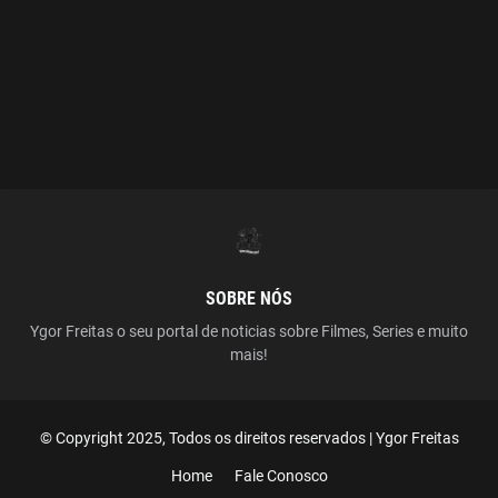
SOBRE NÓS
Ygor Freitas o seu portal de noticias sobre Filmes, Series e muito
mais!
© Copyright 2025, Todos os direitos reservados | Ygor Freitas
Home
Fale Conosco