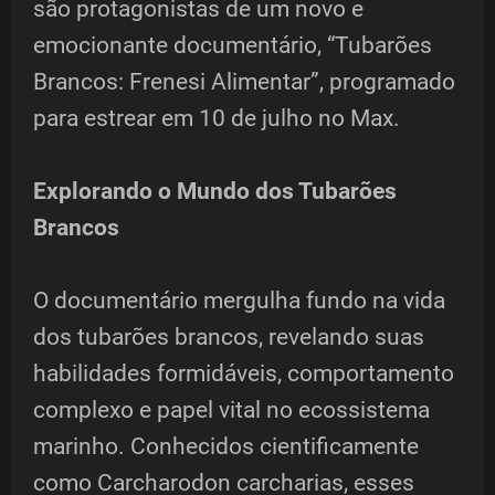
são protagonistas de um novo e
emocionante documentário, “Tubarões
Brancos: Frenesi Alimentar”, programado
para estrear em 10 de julho no Max.
Explorando o Mundo dos Tubarões
Brancos
O documentário mergulha fundo na vida
dos tubarões brancos, revelando suas
habilidades formidáveis, comportamento
complexo e papel vital no ecossistema
marinho. Conhecidos cientificamente
como Carcharodon carcharias, esses