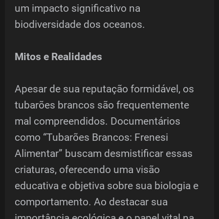
um impacto significativo na
biodiversidade dos oceanos.
Mitos e Realidades
Apesar de sua reputação formidável, os
tubarões brancos são frequentemente
mal compreendidos. Documentários
como “Tubarões Brancos: Frenesi
Alimentar” buscam desmistificar essas
criaturas, oferecendo uma visão
educativa e objetiva sobre sua biologia e
comportamento. Ao destacar sua
importância ecológica e o papel vital na