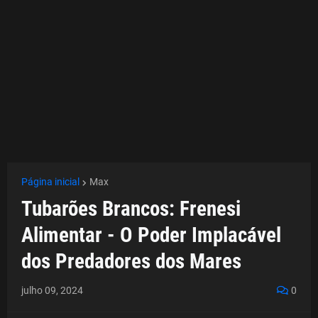
Página inicial
Max
Tubarões Brancos: Frenesi
Alimentar - O Poder Implacável
dos Predadores dos Mares
julho 09, 2024
0