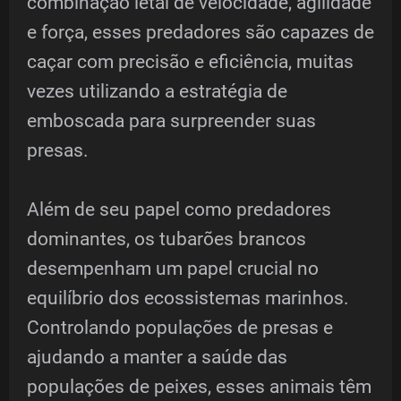
combinação letal de velocidade, agilidade
e força, esses predadores são capazes de
caçar com precisão e eficiência, muitas
vezes utilizando a estratégia de
emboscada para surpreender suas
presas.
Além de seu papel como predadores
dominantes, os tubarões brancos
desempenham um papel crucial no
equilíbrio dos ecossistemas marinhos.
Controlando populações de presas e
ajudando a manter a saúde das
populações de peixes, esses animais têm