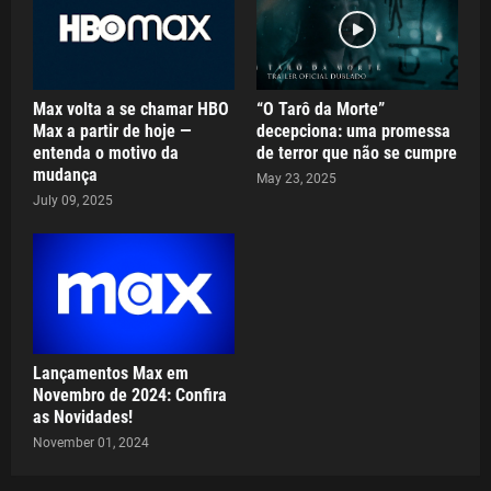
Max volta a se chamar HBO
“O Tarô da Morte”
Max a partir de hoje —
decepciona: uma promessa
entenda o motivo da
de terror que não se cumpre
mudança
May 23, 2025
July 09, 2025
Lançamentos Max em
Novembro de 2024: Confira
as Novidades!
November 01, 2024