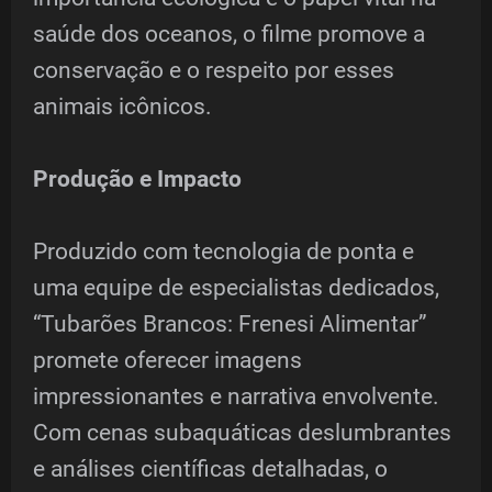
saúde dos oceanos, o filme promove a
conservação e o respeito por esses
animais icônicos.
Produção e Impacto
Produzido com tecnologia de ponta e
uma equipe de especialistas dedicados,
“Tubarões Brancos: Frenesi Alimentar”
promete oferecer imagens
impressionantes e narrativa envolvente.
Com cenas subaquáticas deslumbrantes
e análises científicas detalhadas, o