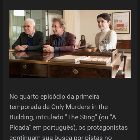
No quarto episódio da primeira
temporada de Only Murders in the
Building, intitulado "The Sting" (ou "A
Picada" em português), os protagonistas
continuam sua busca por pistas no