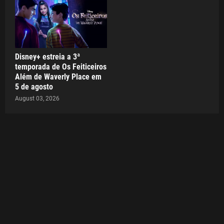
Disney+ estreia a 3ª
temporada de Os Feiticeiros
Além de Waverly Place em
5 de agosto
August 03, 2026