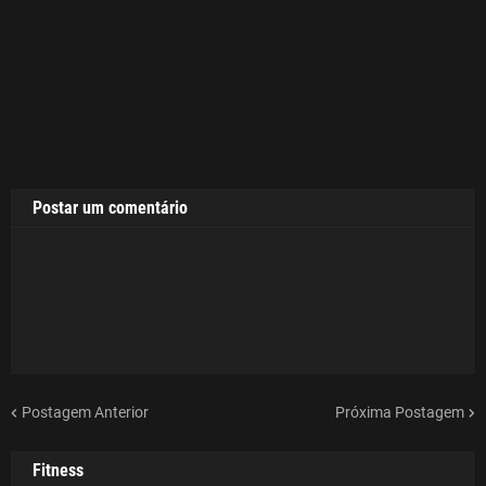
Postar um comentário
Postagem Anterior
Próxima Postagem
Fitness