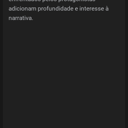
adicionam profundidade e interesse à
narrativa.