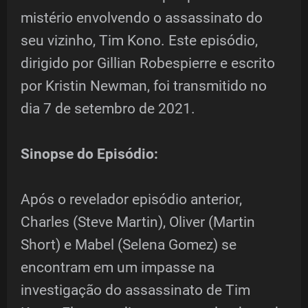
mistério envolvendo o assassinato do
seu vizinho, Tim Kono. Este episódio,
dirigido por Gillian Robespierre e escrito
por Kristin Newman, foi transmitido no
dia 7 de setembro de 2021.
Sinopse do Episódio:
Após o revelador episódio anterior,
Charles (Steve Martin), Oliver (Martin
Short) e Mabel (Selena Gomez) se
encontram em um impasse na
investigação do assassinato de Tim