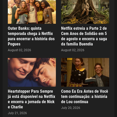
Outer Banks: quinta
Netflix estreia a Parte 2 de
temporada chega à Netflix
Cem Anos de Solidão em 5
para encerrar a história dos
de agosto e encerra a saga
Pogues
da família Buendía
August 02, 2026
August 02, 2026
Heartstopper Para Sempre
Como Eu Era Antes de Você
já está disponível na Netflix
tem continuação: a história
e encerra a jornada de Nick
de Lou continua
e Charlie
July 20, 2026
July 21, 2026