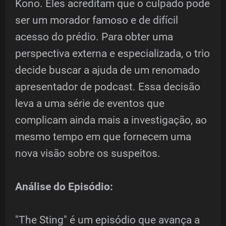
Kono. Eles acreditam que o culpado pode
ser um morador famoso e de difícil
acesso do prédio. Para obter uma
perspectiva externa e especializada, o trio
decide buscar a ajuda de um renomado
apresentador de podcast. Essa decisão
leva a uma série de eventos que
complicam ainda mais a investigação, ao
mesmo tempo em que fornecem uma
nova visão sobre os suspeitos.
Análise do Episódio:
"The Sting" é um episódio que avança a