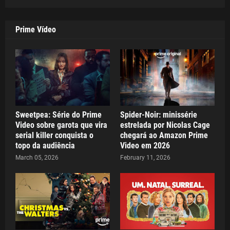
Prime Vídeo
Sweetpea: Série do Prime
Spider-Noir: minissérie
Video sobre garota que vira
estrelada por Nicolas Cage
serial killer conquista o
chegará ao Amazon Prime
topo da audiência
Video em 2026
March 05, 2026
February 11, 2026