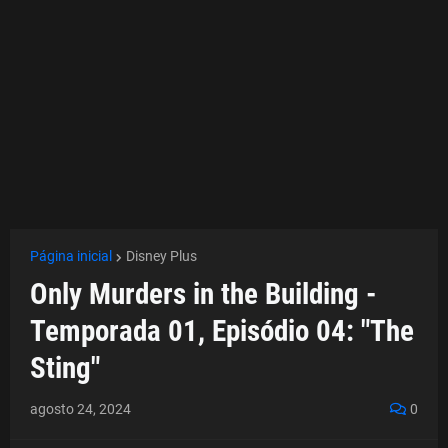
Página inicial
Disney Plus
Only Murders in the Building -
Temporada 01, Episódio 04: "The
Sting"
agosto 24, 2024
0