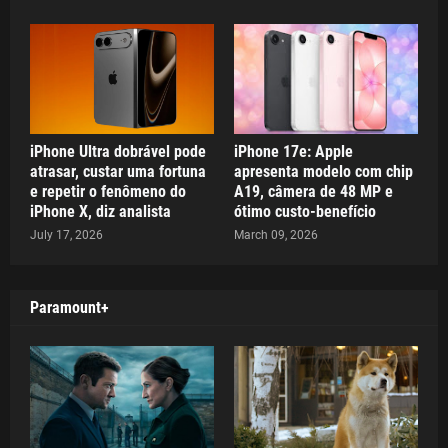
iPhone Ultra dobrável pode
iPhone 17e: Apple
atrasar, custar uma fortuna
apresenta modelo com chip
e repetir o fenômeno do
A19, câmera de 48 MP e
iPhone X, diz analista
ótimo custo-benefício
July 17, 2026
March 09, 2026
Paramount+