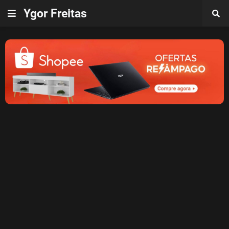
Ygor Freitas