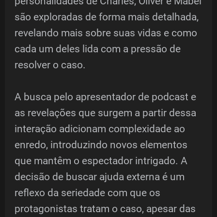
personalidades de Charles, Oliver e Mabel
são exploradas de forma mais detalhada,
revelando mais sobre suas vidas e como
cada um deles lida com a pressão de
resolver o caso.
A busca pelo apresentador de podcast e
as revelações que surgem a partir dessa
interação adicionam complexidade ao
enredo, introduzindo novos elementos
que mantêm o espectador intrigado. A
decisão de buscar ajuda externa é um
reflexo da seriedade com que os
protagonistas tratam o caso, apesar das