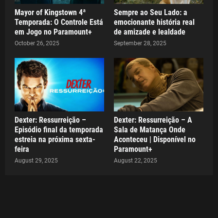
Mayor of Kingstown 4ª
Sempre ao Seu Lado: a
Temporada: O Controle Está
emocionante história real
em Jogo no Paramount+
de amizade e lealdade
October 26, 2025
September 28, 2025
Dexter: Ressurreição –
Dexter: Ressurreição – A
Episódio final da temporada
Sala de Matança Onde
estreia na próxima sexta-
Aconteceu | Disponível no
feira
Paramount+
August 29, 2025
August 22, 2025