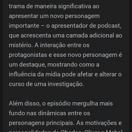
trama de maneira significativa ao
apresentar um novo personagem
importante – o apresentador de podcast,
que acrescenta uma camada adicional ao
mistério. A interação entre os
protagonistas e esse novo personagem é
um destaque, mostrando como a
influência da mídia pode afetar e alterar o
curso de uma investigação.
Além disso, o episódio mergulha mais
fundo nas dinâmicas entre os
personagens principais. As motivações e