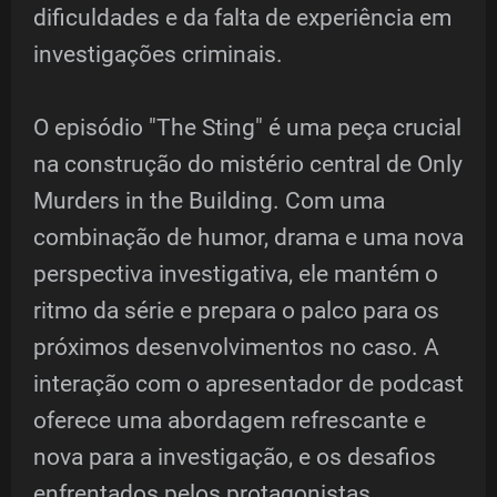
dificuldades e da falta de experiência em
investigações criminais.
O episódio "The Sting" é uma peça crucial
na construção do mistério central de Only
Murders in the Building. Com uma
combinação de humor, drama e uma nova
perspectiva investigativa, ele mantém o
ritmo da série e prepara o palco para os
próximos desenvolvimentos no caso. A
interação com o apresentador de podcast
oferece uma abordagem refrescante e
nova para a investigação, e os desafios
enfrentados pelos protagonistas