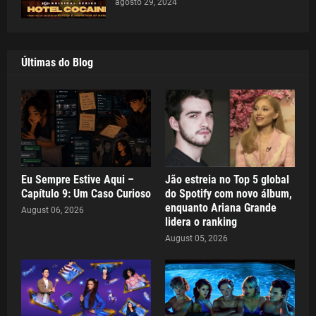
agosto 29, 2024
Últimas do Blog
Eu Sempre Estive Aqui –
Jão estreia no Top 5 global
Capítulo 9: Um Caso Curioso
do Spotify com novo álbum,
enquanto Ariana Grande
August 06, 2026
lidera o ranking
August 05, 2026