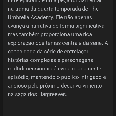
Este episódio é uma peça fundamental
na trama da quarta temporada de The
Umbrella Academy. Ele não apenas
avança a narrativa de forma significativa,
mas também proporciona uma rica
exploração dos temas centrais da série. A
capacidade da série de entrelaçar
histórias complexas e personagens
multidimensionais é evidenciada neste
episódio, mantendo o público intrigado e
ansioso pelo próximo desenvolvimento
na saga dos Hargreeves.