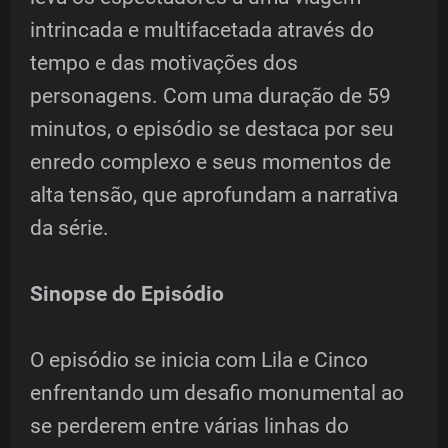
intrincada e multifacetada através do
tempo e das motivações dos
personagens. Com uma duração de 59
minutos, o episódio se destaca por seu
enredo complexo e seus momentos de
alta tensão, que aprofundam a narrativa
da série.
Sinopse do Episódio
O episódio se inicia com Lila e Cinco
enfrentando um desafio monumental ao
se perderem entre várias linhas do