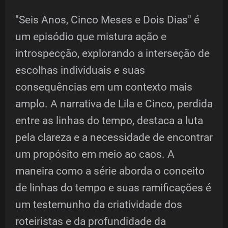
"Seis Anos, Cinco Meses e Dois Dias" é
um episódio que mistura ação e
introspecção, explorando a interseção de
escolhas individuais e suas
consequências em um contexto mais
amplo. A narrativa de Lila e Cinco, perdida
entre as linhas do tempo, destaca a luta
pela clareza e a necessidade de encontrar
um propósito em meio ao caos. A
maneira como a série aborda o conceito
de linhas do tempo e suas ramificações é
um testemunho da criatividade dos
roteiristas e da profundidade da