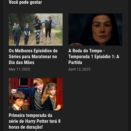
Você pode gostar
Os Melhores Episódios de
A Roda do Tempo -
Séries para Maratonar no
Temporada 1 Episódio 1: A
Dia das Mães
Partida
May 11, 2025
April 12, 2025
Primeira temporada da
série de Harry Potter terá 8
horas de duração!