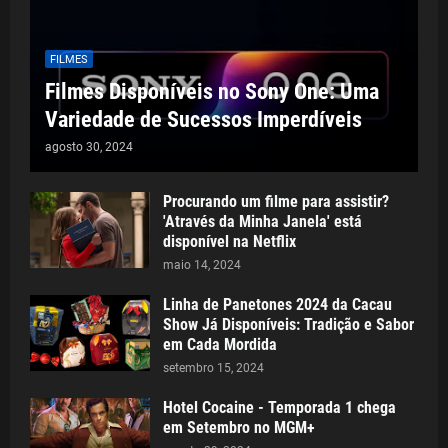
FILMES
Filmes Disponíveis no Sony One: Uma
Variedade de Sucessos Imperdíveis
agosto 30, 2024
Procurando um filme para assistir?
'Através da Minha Janela' está
disponível na Netflix
maio 14, 2024
Linha de Panetones 2024 da Cacau
Show Já Disponíveis: Tradição e Sabor
em Cada Mordida
setembro 15, 2024
Hotel Cocaine - Temporada 1 chega
em Setembro no MGM+