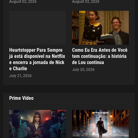
August 02, 2026
August 02, 2026
Heartstopper Para Sempre
Como Eu Era Antes de Você
já está disponível na Netflix
tem continuação: a história
e encerra a jornada de Nick
de Lou continua
e Charlie
July 20, 2026
July 21, 2026
Prime Vídeo