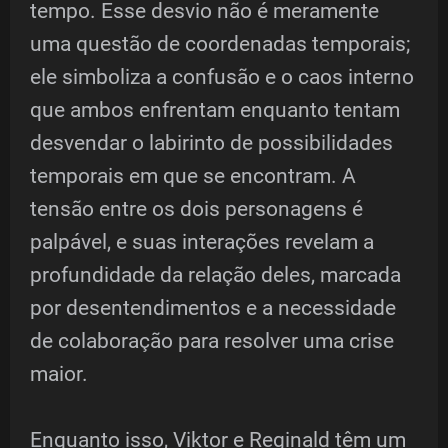
tempo. Esse desvio não é meramente
uma questão de coordenadas temporais;
ele simboliza a confusão e o caos interno
que ambos enfrentam enquanto tentam
desvendar o labirinto de possibilidades
temporais em que se encontram. A
tensão entre os dois personagens é
palpável, e suas interações revelam a
profundidade da relação deles, marcada
por desentendimentos e a necessidade
de colaboração para resolver uma crise
maior.
Enquanto isso, Viktor e Reginald têm um