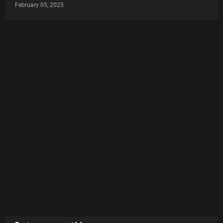
February 05, 2025