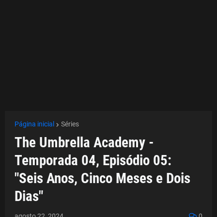
Página inicial
Séries
The Umbrella Academy -
Temporada 04, Episódio 05:
"Seis Anos, Cinco Meses e Dois
Dias"
agosto 22, 2024
0