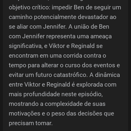
objetivo crítico: impedir Ben de seguir um
caminho potencialmente devastador ao
se aliar com Jennifer. A união de Ben
com Jennifer representa uma ameaça
significativa, e Viktor e Reginald se
encontram em uma corrida contra o
tempo para alterar o curso dos eventos e
evitar um futuro catastrófico. A dinâmica
entre Viktor e Reginald é explorada com
mais profundidade neste episódio,
mostrando a complexidade de suas
motivações e o peso das decisões que
precisam tomar.