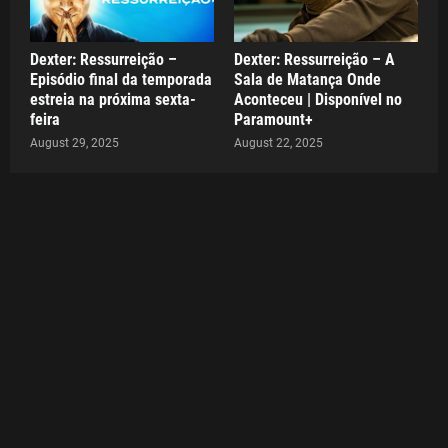
Dexter: Ressurreição –
Dexter: Ressurreição – A
Episódio final da temporada
Sala de Matança Onde
estreia na próxima sexta-
Aconteceu | Disponível no
feira
Paramount+
August 29, 2025
August 22, 2025