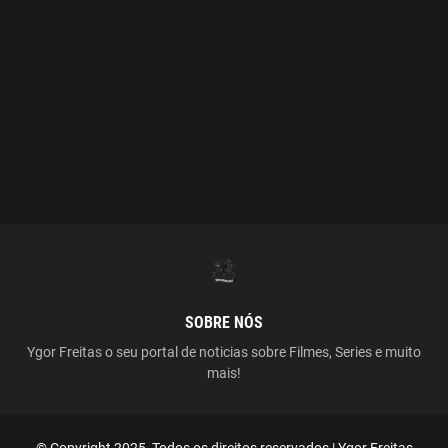
SOBRE NÓS
Ygor Freitas o seu portal de noticias sobre Filmes, Series e muito
mais!