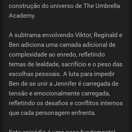
construção do universo de The Umbrella
Academy.
A subtrama envolvendo Viktor, Reginald e
Ben adiciona uma camada adicional de
complexidade ao enredo, refletindo
temas de lealdade, sacrifício e o peso das
escolhas pessoais. A luta para impedir
Ben de se unir a Jennifer é carregada de
tensão e emocionalmente carregada,
refletindo os desafios e conflitos internos
que cada personagem enfrenta.