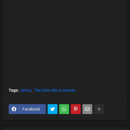
Tags:
Séries
The Umbrella Academy
Facebook