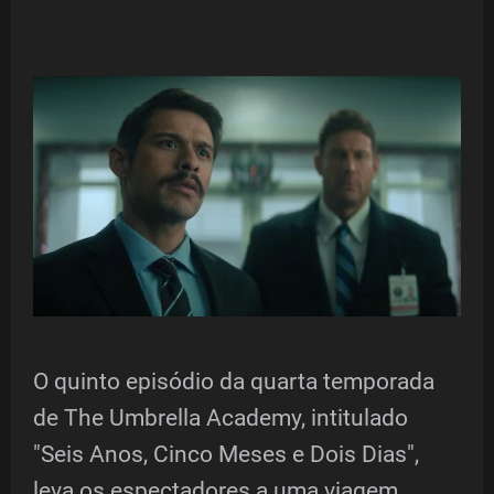
O quinto episódio da quarta temporada
de The Umbrella Academy, intitulado
"Seis Anos, Cinco Meses e Dois Dias",
leva os espectadores a uma viagem