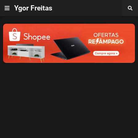
Ygor Freitas