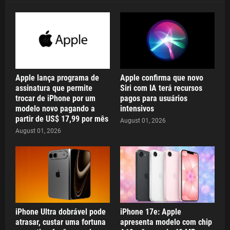
Apple lança programa de
Apple confirma que novo
assinatura que permite
Siri com IA terá recursos
trocar de iPhone por um
pagos para usuários
modelo novo pagando a
intensivos
partir de US$ 17,99 por mês
August 01, 2026
August 01, 2026
iPhone Ultra dobrável pode
iPhone 17e: Apple
atrasar, custar uma fortuna
apresenta modelo com chip