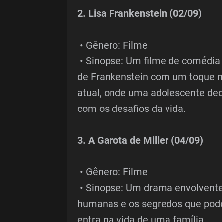
2. Lisa Frankenstein (02/09)
• Gênero: Filme
• Sinopse: Um filme de comédia 
de Frankenstein com um toque m
atual, onde uma adolescente deci
com os desafios da vida.
3. A Garota de Miller (04/09)
• Gênero: Filme
• Sinopse: Um drama envolvente
humanas e os segredos que pod
entra na vida de uma família.