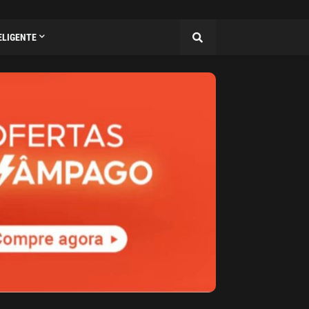
ELIGENTE