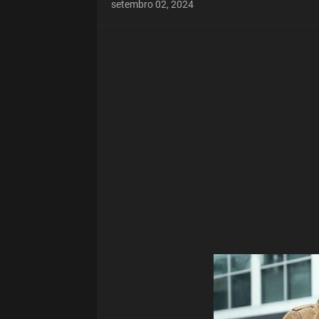
setembro 02, 2024