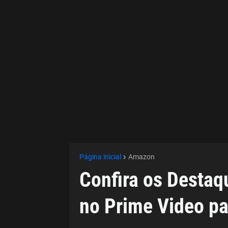
Página inicial
Amazon
Confira os Destaq
no Prime Video p