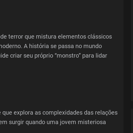
de terror que mistura elementos clássicos
oderno. A história se passa no mundo
de criar seu próprio “monstro” para lidar
 que explora as complexidades das relações
em surgir quando uma jovem misteriosa