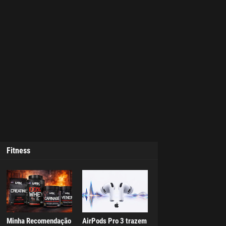
Fitness
Minha Recomendação
AirPods Pro 3 trazem