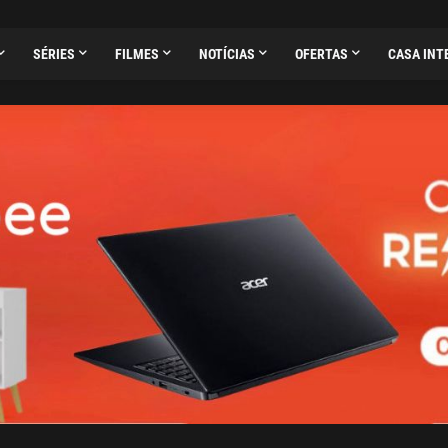
SÉRIES
FILMES
NOTÍCIAS
OFERTAS
CASA INT