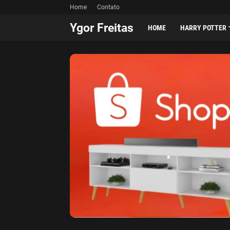
Home
Contato
Ygor Freitas
HOME
HARRY POTTER