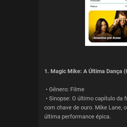
1. Magic Mike: A Última Dança (
• Gênero: Filme
• Sinopse: O último capítulo da 
com chave de ouro. Mike Lane, o
última performance épica.