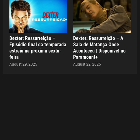
Dexter: Ressurreição –
Dexter: Ressurreição – A
Episódio final da temporada
Sala de Matança Onde
estreia na próxima sexta-
Aconteceu | Disponível no
feira
Paramount+
August 29, 2025
August 22, 2025