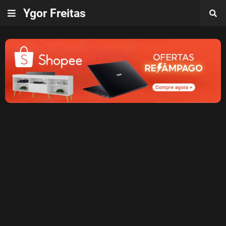
Ygor Freitas