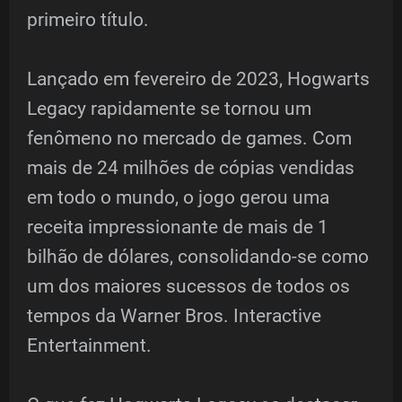
primeiro título.
Lançado em fevereiro de 2023, Hogwarts
Legacy rapidamente se tornou um
fenômeno no mercado de games. Com
mais de 24 milhões de cópias vendidas
em todo o mundo, o jogo gerou uma
receita impressionante de mais de 1
bilhão de dólares, consolidando-se como
um dos maiores sucessos de todos os
tempos da Warner Bros. Interactive
Entertainment.