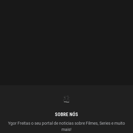
SOBRE NÓS
Ygor Freitas o seu portal de noticias sobre Filmes, Series e muito
mais!