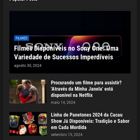
FILMES
Filmes Disponíveis no Sony One: Uma
Variedade de Sucessos Imperdíveis
agosto 30, 2024
Procurando um filme para assistir?
'Através da Minha Janela' está
disponível na Netflix
maio 14, 2024
Linha de Panetones 2024 da Cacau
Show Já Disponíveis: Tradição e Sabor
em Cada Mordida
setembro 15, 2024