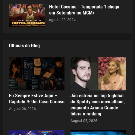
Hotel Cocaine - Temporada 1 chega
em Setembro no MGM+
agosto 29, 2024
Últimas do Blog
Eu Sempre Estive Aqui –
Jão estreia no Top 5 global
Capítulo 9: Um Caso Curioso
do Spotify com novo álbum,
enquanto Ariana Grande
August 06, 2026
lidera o ranking
August 05, 2026