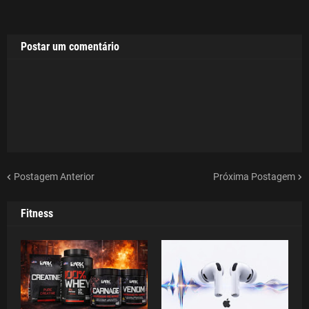
Postar um comentário
Postagem Anterior
Próxima Postagem
Fitness