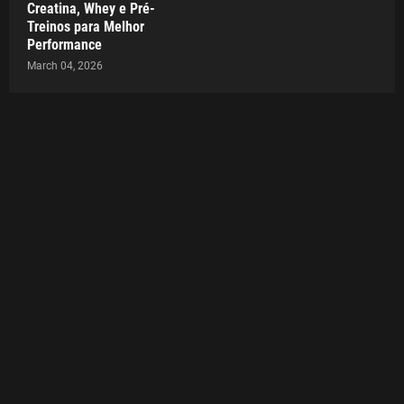
Creatina, Whey e Pré-
Treinos para Melhor
Performance
March 04, 2026