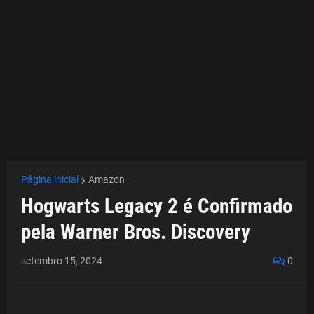
Página inicial
Amazon
Hogwarts Legacy 2 é Confirmado
pela Warner Bros. Discovery
setembro 15, 2024
0