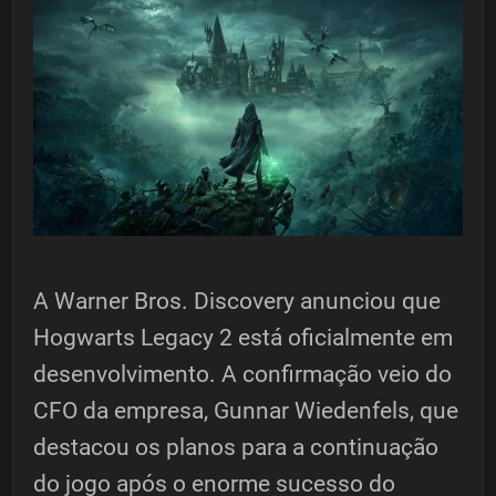
A Warner Bros. Discovery anunciou que
Hogwarts Legacy 2 está oficialmente em
desenvolvimento. A confirmação veio do
CFO da empresa, Gunnar Wiedenfels, que
destacou os planos para a continuação
do jogo após o enorme sucesso do