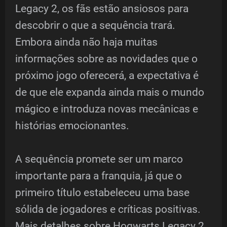
Legacy 2, os fãs estão ansiosos para
descobrir o que a sequência trará.
Embora ainda não haja muitas
informações sobre as novidades que o
próximo jogo oferecerá, a expectativa é
de que ele expanda ainda mais o mundo
mágico e introduza novas mecânicas e
histórias emocionantes.
A sequência promete ser um marco
importante para a franquia, já que o
primeiro título estabeleceu uma base
sólida de jogadores e críticas positivas.
Mais detalhes sobre Hogwarts Legacy 2