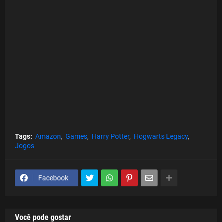
Tags:
Amazon
Games
Harry Potter
Hogwarts Legacy
Jogos
Facebook
Você pode gostar