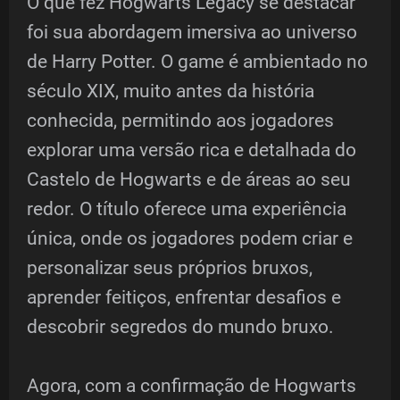
O que fez Hogwarts Legacy se destacar
foi sua abordagem imersiva ao universo
de Harry Potter. O game é ambientado no
século XIX, muito antes da história
conhecida, permitindo aos jogadores
explorar uma versão rica e detalhada do
Castelo de Hogwarts e de áreas ao seu
redor. O título oferece uma experiência
única, onde os jogadores podem criar e
personalizar seus próprios bruxos,
aprender feitiços, enfrentar desafios e
descobrir segredos do mundo bruxo.
Agora, com a confirmação de Hogwarts