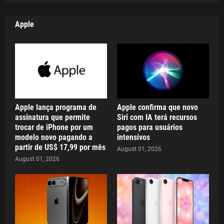
Apple
Apple lança programa de
Apple confirma que novo
assinatura que permite
Siri com IA terá recursos
trocar de iPhone por um
pagos para usuários
modelo novo pagando a
intensivos
partir de US$ 17,99 por mês
August 01, 2026
August 01, 2026