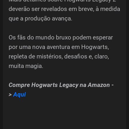
deverão ser revelados em breve, à medida
que a produção avança.
Os fãs do mundo bruxo podem esperar
por uma nova aventura em Hogwarts,
repleta de mistérios, desafios e, claro,
muita magia.
Compre Hogwarts Legacy na Amazon -
>
Aqui