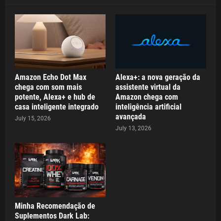
Amazon Echo Dot Max
Alexa+: a nova geração da
chega com som mais
assistente virtual da
potente, Alexa+ e hub de
Amazon chega com
casa inteligente integrado
inteligência artificial
avançada
July 15, 2026
July 13, 2026
Minha Recomendação de
Suplementos Dark Lab: