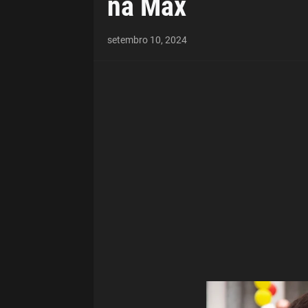
na Max
setembro 10, 2024