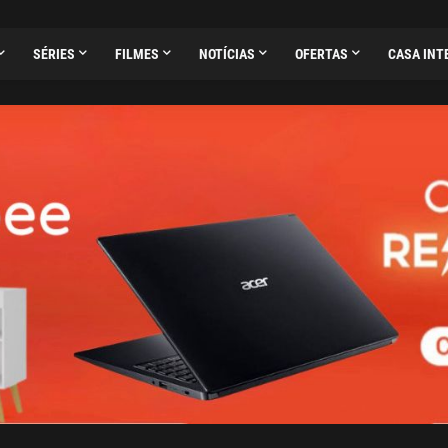
SÉRIES
FILMES
NOTÍCIAS
OFERTAS
CASA INT