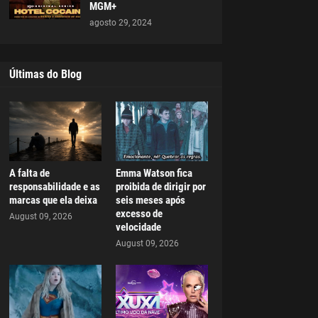
MGM+
agosto 29, 2024
Últimas do Blog
A falta de
Emma Watson fica
responsabilidade e as
proibida de dirigir por
marcas que ela deixa
seis meses após
excesso de
August 09, 2026
velocidade
August 09, 2026