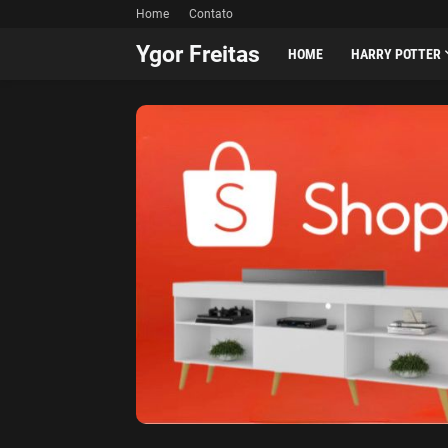
Home
Contato
Ygor Freitas
HOME
HARRY POTTER