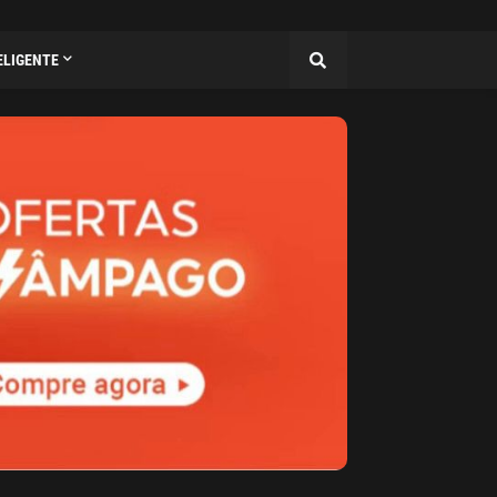
ELIGENTE