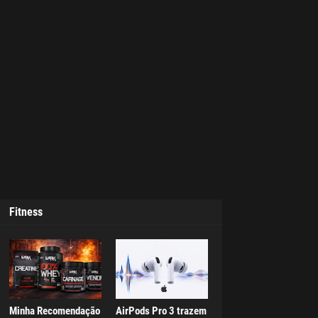
Fitness
Minha Recomendação
AirPods Pro 3 trazem