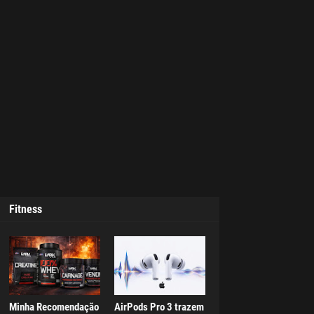
Fitness
Minha Recomendação
AirPods Pro 3 trazem