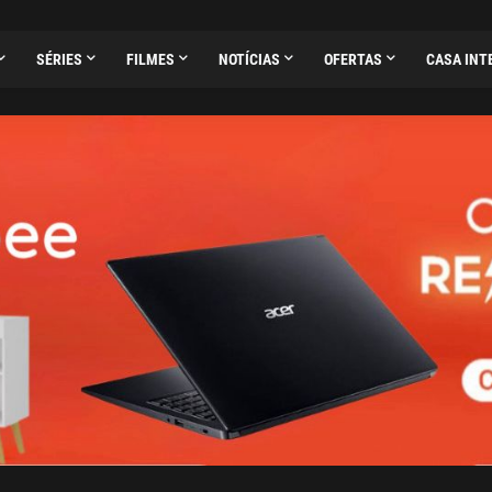
SÉRIES
FILMES
NOTÍCIAS
OFERTAS
CASA INT