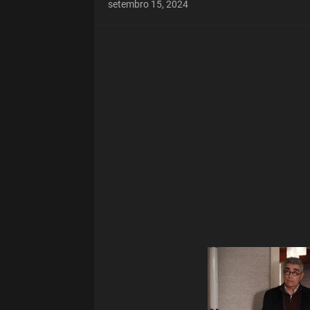
setembro 15, 2024