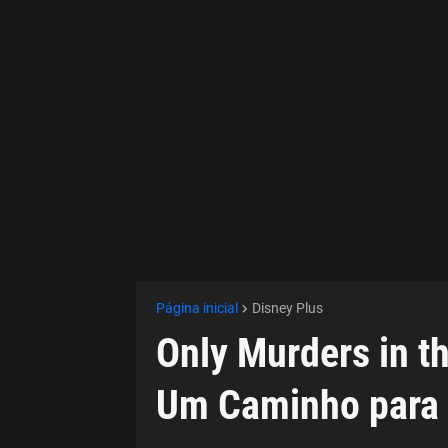
Página inicial
Disney Plus
Only Murders in th
Um Caminho para 