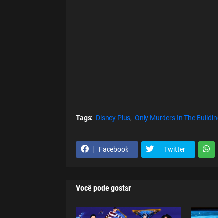
Tags:
Disney Plus
Only Murders In The Buildin
Facebook
Twitter
Você pode gostar