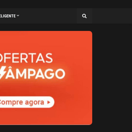
ELIGENTE