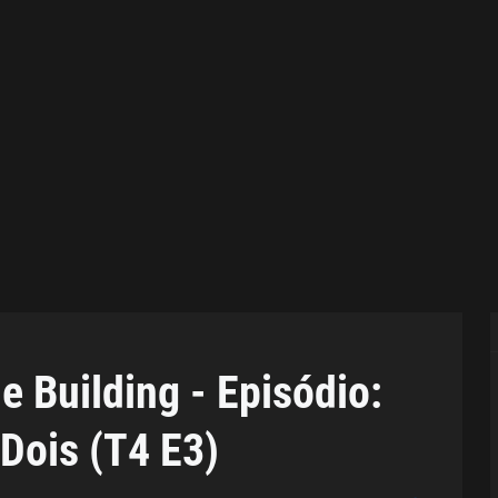
e Building - Episódio:
Dois (T4 E3)