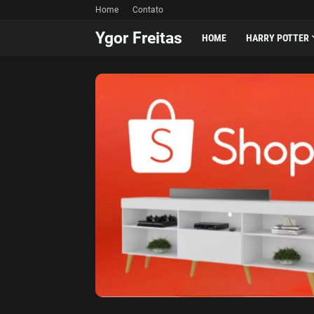
Home
Contato
Ygor Freitas
HOME
HARRY POTTER