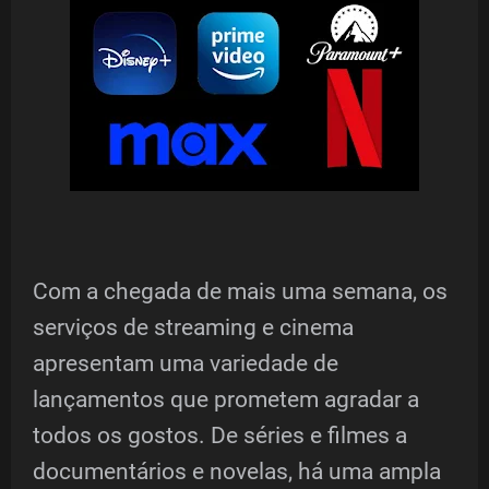
Com a chegada de mais uma semana, os
serviços de streaming e cinema
apresentam uma variedade de
lançamentos que prometem agradar a
todos os gostos. De séries e filmes a
documentários e novelas, há uma ampla