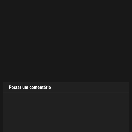
Postar um comentário