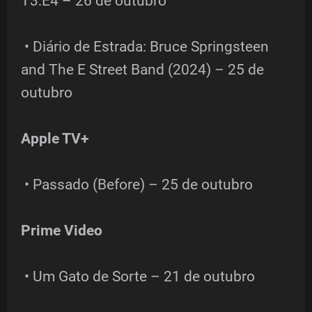
T3:E4 – 26 de outubro
• Diário de Estrada: Bruce Springsteen
and The E Street Band (2024) – 25 de
outubro
Apple TV+
• Passado (Before) – 25 de outubro
Prime Video
• Um Gato de Sorte – 21 de outubro