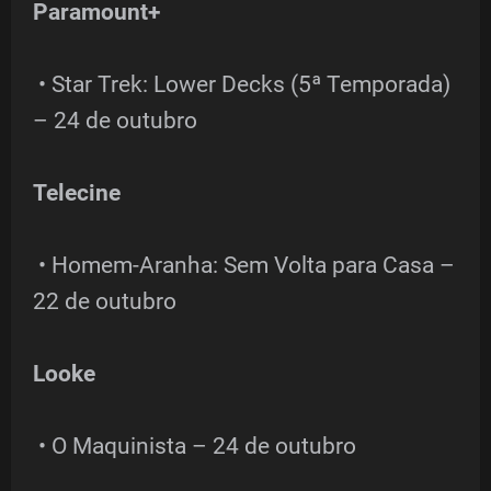
Paramount+
• Star Trek: Lower Decks (5ª Temporada)
– 24 de outubro
Telecine
• Homem-Aranha: Sem Volta para Casa –
22 de outubro
Looke
• O Maquinista – 24 de outubro