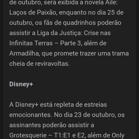
de outubro, será exibida a novela Aile:
Laços de Paixão, enquanto no dia 25 de
outubro, os fãs de quadrinhos poderão
assistir a Liga da Justiça: Crise nas
Infinitas Terras – Parte 3, além de
Armadilha, que promete trazer uma trama
cheia de reviravoltas.
Disney+
A Disney+ está repleta de estreias
emocionantes. No dia 23 de outubro, os
assinantes poderão assistir a
Grotesquerie – T1:E1 e E2, além de Only