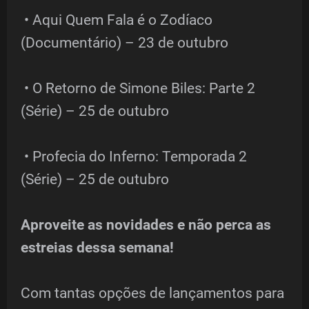
• Aqui Quem Fala é o Zodíaco
(Documentário) – 23 de outubro
• O Retorno de Simone Biles: Parte 2
(Série) – 25 de outubro
• Profecia do Inferno: Temporada 2
(Série) – 25 de outubro
Aproveite as novidades e não perca as
estreias dessa semana!
Com tantas opções de lançamentos para