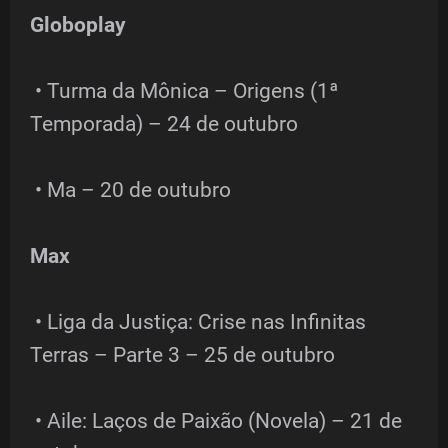
Globoplay
• Turma da Mônica – Origens (1ª
Temporada) – 24 de outubro
• Ma – 20 de outubro
Max
• Liga da Justiça: Crise nas Infinitas
Terras – Parte 3 – 25 de outubro
• Aile: Laços de Paixão (Novela) – 21 de