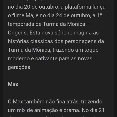
no dia 20 de outubro, a plataforma lança
o filme Ma, e no dia 24 de outubro, a 1ª
temporada de Turma da Mônica –
Origens. Esta nova série reimagina as
histórias clássicas dos personagens da
Turma da Mônica, trazendo um toque
moderno e cativante para as novas
gerações.
Max
O Max também não fica atrás, trazendo
um mix de animação e drama. No dia 21