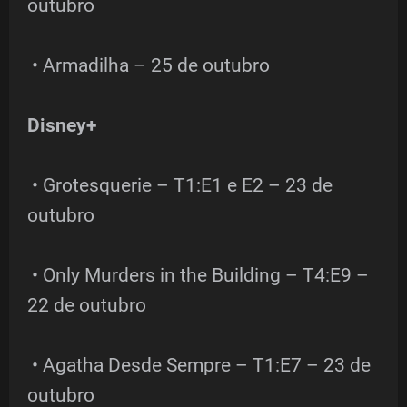
outubro
• Armadilha – 25 de outubro
Disney+
• Grotesquerie – T1:E1 e E2 – 23 de
outubro
• Only Murders in the Building – T4:E9 –
22 de outubro
• Agatha Desde Sempre – T1:E7 – 23 de
outubro