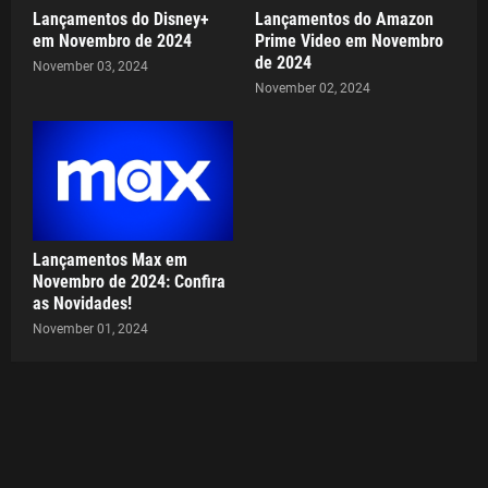
Lançamentos do Disney+
Lançamentos do Amazon
em Novembro de 2024
Prime Video em Novembro
de 2024
November 03, 2024
November 02, 2024
Lançamentos Max em
Novembro de 2024: Confira
as Novidades!
November 01, 2024