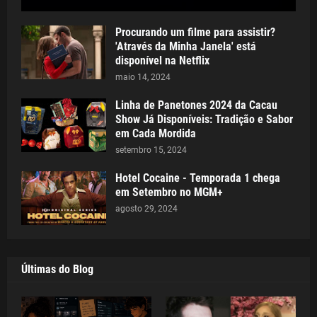
Procurando um filme para assistir?
'Através da Minha Janela' está
disponível na Netflix
maio 14, 2024
Linha de Panetones 2024 da Cacau
Show Já Disponíveis: Tradição e Sabor
em Cada Mordida
setembro 15, 2024
Hotel Cocaine - Temporada 1 chega
em Setembro no MGM+
agosto 29, 2024
Últimas do Blog