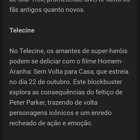
fãs antigos quanto novos.
Telecine
No Telecine, os amantes de super-heróis
podem se deliciar com o filme Homem-
Aranha: Sem Volta para Casa, que estreia
no dia 22 de outubro. Este blockbuster
explora as consequências do feitiço de
Peter Parker, trazendo de volta
personagens icônicos e um enredo
recheado de ação e emoção.