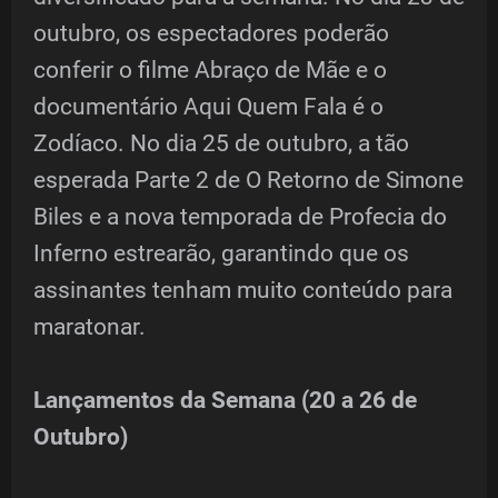
outubro, os espectadores poderão
conferir o filme Abraço de Mãe e o
documentário Aqui Quem Fala é o
Zodíaco. No dia 25 de outubro, a tão
esperada Parte 2 de O Retorno de Simone
Biles e a nova temporada de Profecia do
Inferno estrearão, garantindo que os
assinantes tenham muito conteúdo para
maratonar.
Lançamentos da Semana (20 a 26 de
Outubro)