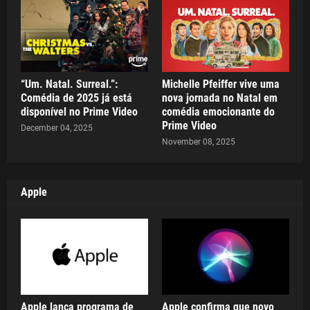
“Um. Natal. Surreal.”:
Michelle Pfeiffer vive uma
Comédia de 2025 já está
nova jornada no Natal em
disponível no Prime Video
comédia emocionante do
Prime Video
December 04, 2025
November 08, 2025
Apple
Apple lança programa de
Apple confirma que novo