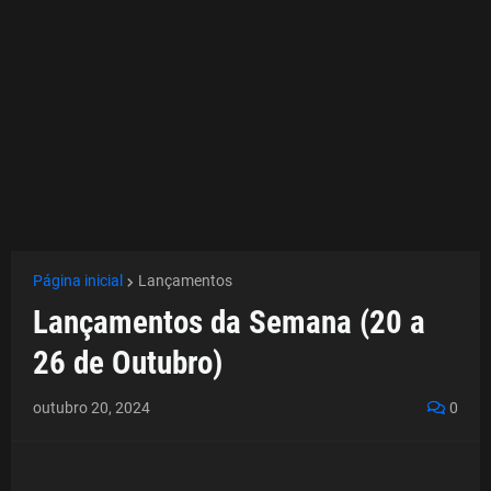
Página inicial
Lançamentos
Lançamentos da Semana (20 a
26 de Outubro)
outubro 20, 2024
0