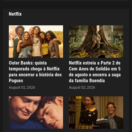
Netflix
Outer Banks: quinta
Netflix estreia a Parte 2 de
temporada chega à Netflix
Cem Anos de Solidão em 5
para encerrar a história dos
de agosto e encerra a saga
Pogues
da família Buendía
August 02, 2026
August 02, 2026