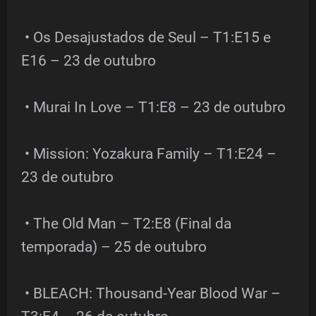
• Os Desajustados de Seul – T1:E15 e
E16 – 23 de outubro
• Murai In Love – T1:E8 – 23 de outubro
• Mission: Yozakura Family – T1:E24 –
23 de outubro
• The Old Man – T2:E8 (Final da
temporada) – 25 de outubro
• BLEACH: Thousand-Year Blood War –