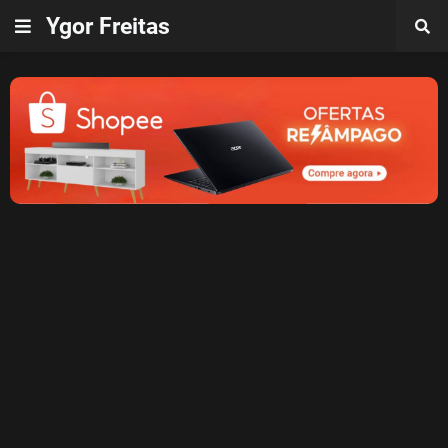
Ygor Freitas