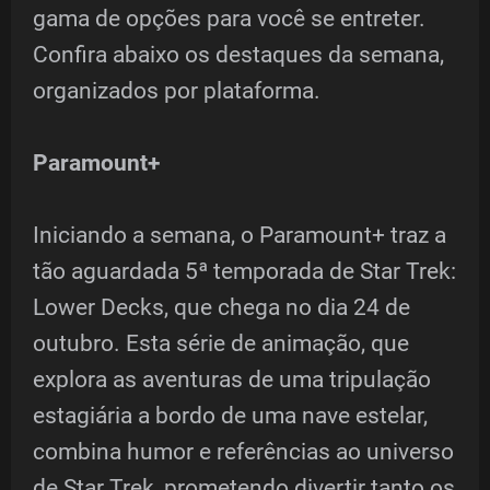
gama de opções para você se entreter.
Confira abaixo os destaques da semana,
organizados por plataforma.
Paramount+
Iniciando a semana, o Paramount+ traz a
tão aguardada 5ª temporada de Star Trek:
Lower Decks, que chega no dia 24 de
outubro. Esta série de animação, que
explora as aventuras de uma tripulação
estagiária a bordo de uma nave estelar,
combina humor e referências ao universo
de Star Trek, prometendo divertir tanto os