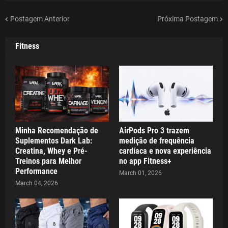
Postagem Anterior
Próxima Postagem
Fitness
Minha Recomendação de
AirPods Pro 3 trazem
Suplementos Dark Lab:
medição de frequência
Creatina, Whey e Pré-
cardíaca e nova experiência
Treinos para Melhor
no app Fitness+
Performance
March 01, 2026
March 04, 2026