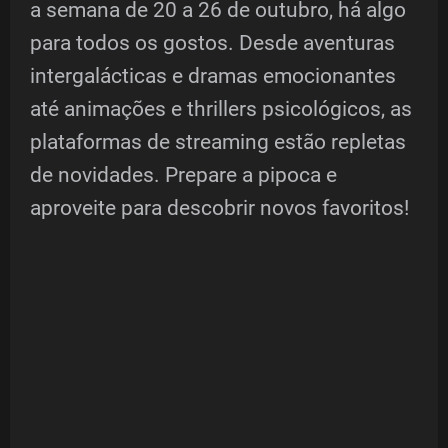
a semana de 20 a 26 de outubro, há algo
para todos os gostos. Desde aventuras
intergalácticas e dramas emocionantes
até animações e thrillers psicológicos, as
plataformas de streaming estão repletas
de novidades. Prepare a pipoca e
aproveite para descobrir novos favoritos!