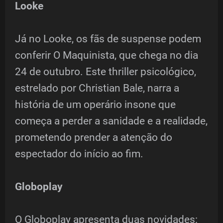
Looke
Já no Looke, os fãs de suspense podem
conferir O Maquinista, que chega no dia
24 de outubro. Este thriller psicológico,
estrelado por Christian Bale, narra a
história de um operário insone que
começa a perder a sanidade e a realidade,
prometendo prender a atenção do
espectador do início ao fim.
Globoplay
O Globoplay apresenta duas novidades: