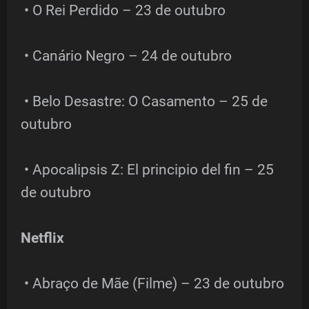
• O Rei Perdido – 23 de outubro
• Canário Negro – 24 de outubro
• Belo Desastre: O Casamento – 25 de
outubro
• Apocalipsis Z: El principio del fin – 25
de outubro
Netflix
• Abraço de Mãe (Filme) – 23 de outubro