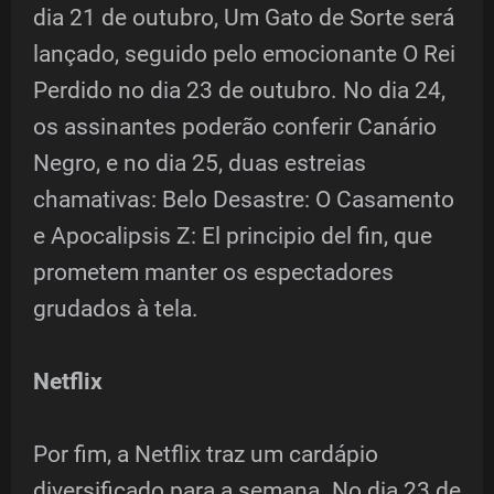
dia 21 de outubro, Um Gato de Sorte será
lançado, seguido pelo emocionante O Rei
Perdido no dia 23 de outubro. No dia 24,
os assinantes poderão conferir Canário
Negro, e no dia 25, duas estreias
chamativas: Belo Desastre: O Casamento
e Apocalipsis Z: El principio del fin, que
prometem manter os espectadores
grudados à tela.
Netflix
Por fim, a Netflix traz um cardápio
diversificado para a semana. No dia 23 de