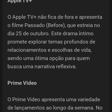
Apple TV+
O Apple TV+ não fica de fora e apresenta
o filme Passado (Before), que estreia no
dia 25 de outubro. Este drama íntimo
promete explorar temas profundos de
relacionamentos e escolhas de vida,
sendo uma ótima opção para quem
busca uma narrativa reflexiva.
Prime Video
O Prime Video apresenta uma variedade
de lançamentos ao longo da semana. No