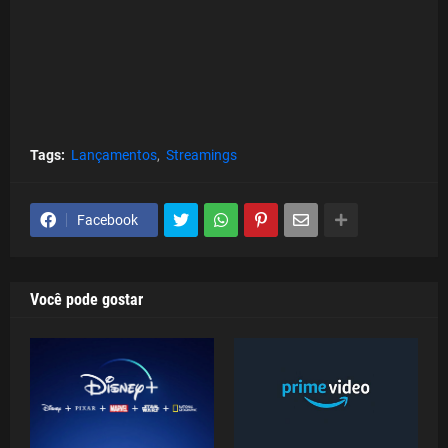
Tags:
Lançamentos
Streamings
Facebook
Você pode gostar