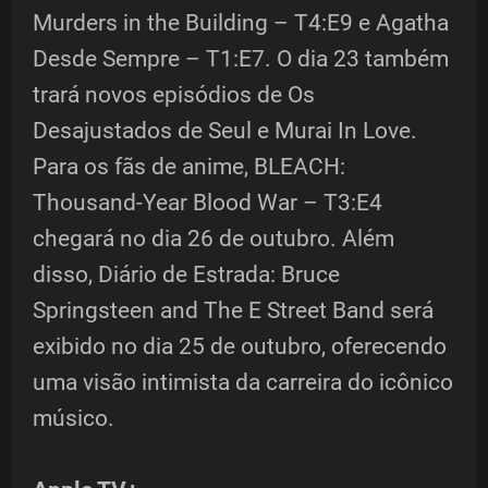
Murders in the Building – T4:E9 e Agatha
Desde Sempre – T1:E7. O dia 23 também
trará novos episódios de Os
Desajustados de Seul e Murai In Love.
Para os fãs de anime, BLEACH:
Thousand-Year Blood War – T3:E4
chegará no dia 26 de outubro. Além
disso, Diário de Estrada: Bruce
Springsteen and The E Street Band será
exibido no dia 25 de outubro, oferecendo
uma visão intimista da carreira do icônico
músico.