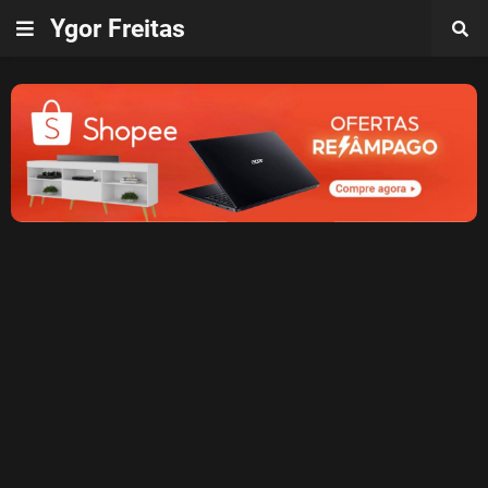
Ygor Freitas