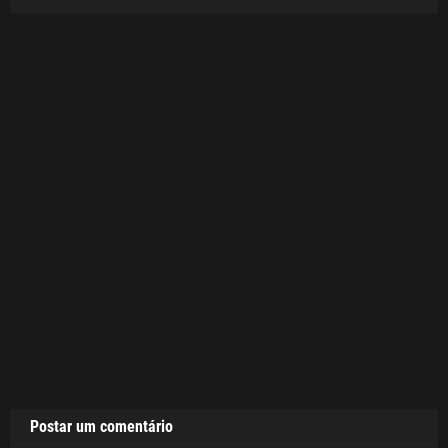
Postar um comentário