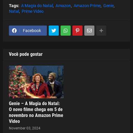
Tags:
A Magia do Natal
Amazon
Amazon Prime
Genie
Natal
Prime Video
Facebook
Você pode gostar
Genie – A Magia do Natal:
O novo filme chega em 5 de
novembro no Amazon Prime
Video
November 03, 2024