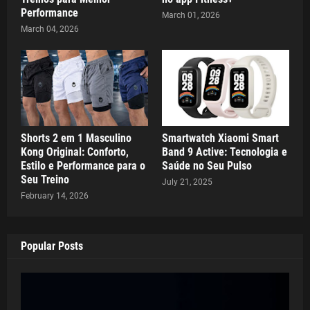
Performance
March 01, 2026
March 04, 2026
Shorts 2 em 1 Masculino
Smartwatch Xiaomi Smart
Kong Original: Conforto,
Band 9 Active: Tecnologia e
Estilo e Performance para o
Saúde no Seu Pulso
Seu Treino
July 21, 2025
February 14, 2026
Popular Posts