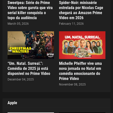
Sweetpea: Série do Prime
Spider-Noir: minissérie
Video sobre garota que vira
estrelada por Nicolas Cage
serial killer conquista o
chegará ao Amazon Prime
topo da audiência
Video em 2026
March 05, 2026
February 11, 2026
“Um. Natal. Surreal.”:
Michelle Pfeiffer vive uma
Comédia de 2025 já está
nova jornada no Natal em
disponível no Prime Video
comédia emocionante do
Prime Video
December 04, 2025
November 08, 2025
Apple