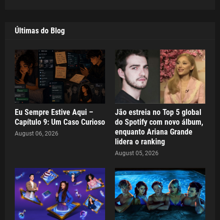
Últimas do Blog
Eu Sempre Estive Aqui –
Jão estreia no Top 5 global
Capítulo 9: Um Caso Curioso
do Spotify com novo álbum,
enquanto Ariana Grande
August 06, 2026
lidera o ranking
August 05, 2026