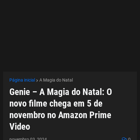
Página inicial
A Magia do Natal
Genie – A Magia do Natal: O
novo filme chega em 5 de
novembro no Amazon Prime
Video
novembro 03, 2024
0