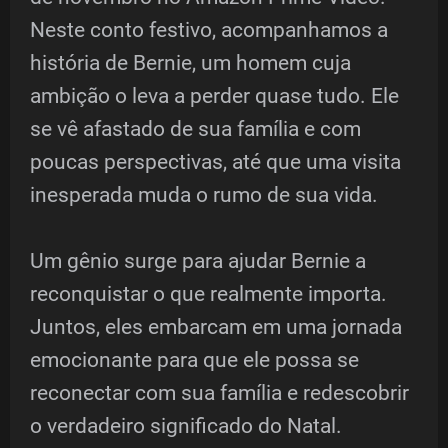
Neste conto festivo, acompanhamos a
história de Bernie, um homem cuja
ambição o leva a perder quase tudo. Ele
se vê afastado de sua família e com
poucas perspectivas, até que uma visita
inesperada muda o rumo de sua vida.
Um gênio surge para ajudar Bernie a
reconquistar o que realmente importa.
Juntos, eles embarcam em uma jornada
emocionante para que ele possa se
reconectar com sua família e redescobrir
o verdadeiro significado do Natal.