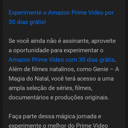
Experimente o Amazon Prime Video por
30 dias grátis!
Se você ainda não é assinante, aproveite
a oportunidade para experimentar o
Amazon Prime Video com 30 dias grátis
.
Além de filmes natalinos, como Genie – A
Magia do Natal, você terá acesso a uma
ampla seleção de séries, filmes,
documentários e produções originais.
Faça parte dessa mágica jornada e
experimente o melhor do Prime Video