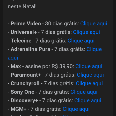
neste Natal!
-
Prime Video
- 30 dias grátis:
Clique aqui
-
Universal+
- 7 dias grátis:
Clique aqui
-
Telecine
- 7 dias grátis:
Clique aqui
-
Adrenalina Pura
- 7 dias grátis:
Clique
aqui
-
Max
- assine por R$ 39,90:
Clique aqui
-
Paramount+
- 7 dias grátis:
Clique aqui
-
Crunchyroll
- 7 dias grátis:
Clique aqui
-
Sony One
- 7 dias grátis:
Clique aqui
-
Discovery+
- 7 dias grátis:
Clique aqui
-
MGM+
- 7 dias grátis:
Clique aqui