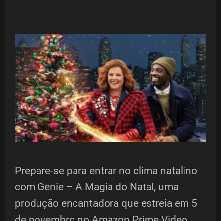
Prepare-se para entrar no clima natalino
com Genie – A Magia do Natal, uma
produção encantadora que estreia em 5
de novembro no Amazon Prime Video.