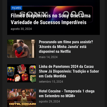
FILMES
Filmes Disponíveis no Sony One: Uma
Variedade de Sucessos Imperdíveis
agosto 30, 2024
Procurando um filme para assistir?
'Através da Minha Janela' está
disponível na Netflix
maio 14, 2024
Linha de Panetones 2024 da Cacau
Show Já Disponíveis: Tradição e Sabor
em Cada Mordida
setembro 15, 2024
Hotel Cocaine - Temporada 1 chega
em Setembro no MGM+
agosto 29, 2024