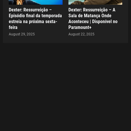
Dexter: Ressurreição –
Dexter: Ressurreição – A
Episódio final da temporada
Sala de Matança Onde
estreia na próxima sexta-
Aconteceu | Disponível no
feira
Paramount+
August 29, 2025
August 22, 2025