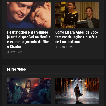
Heartstopper Para Sempre
Como Eu Era Antes de Você
já está disponível na Netflix
tem continuação: a história
e encerra a jornada de Nick
de Lou continua
e Charlie
July 20, 2026
July 21, 2026
Prime Vídeo