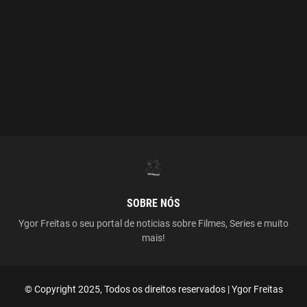
SOBRE NÓS
Ygor Freitas o seu portal de noticias sobre Filmes, Series e muito
mais!
© Copyright 2025, Todos os direitos reservados | Ygor Freitas