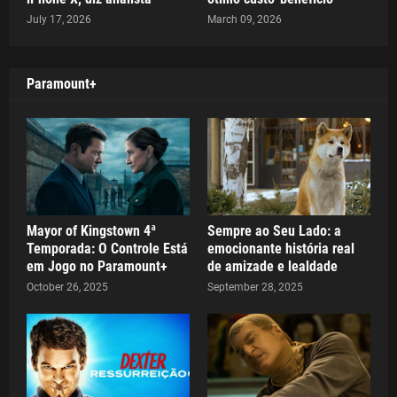
July 17, 2026
March 09, 2026
Paramount+
Mayor of Kingstown 4ª
Sempre ao Seu Lado: a
Temporada: O Controle Está
emocionante história real
em Jogo no Paramount+
de amizade e lealdade
October 26, 2025
September 28, 2025