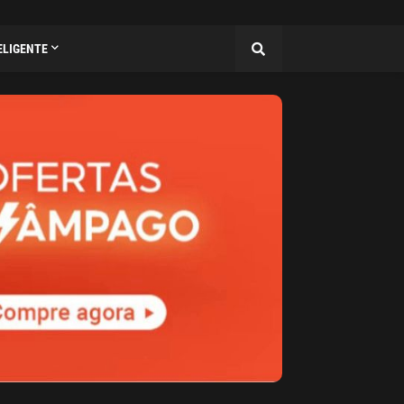
ELIGENTE