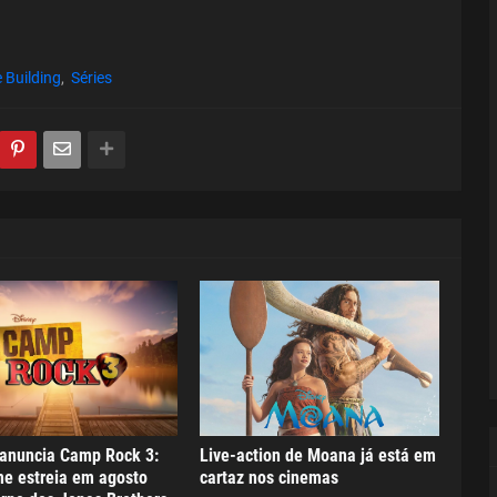
 Building
Séries
 anuncia Camp Rock 3:
Live-action de Moana já está em
me estreia em agosto
cartaz nos cinemas