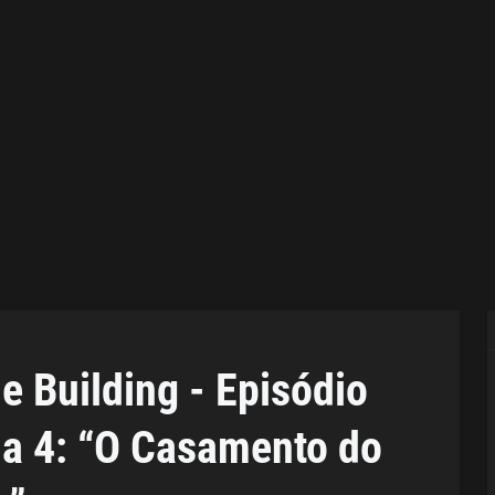
e Building - Episódio
da 4: “O Casamento do