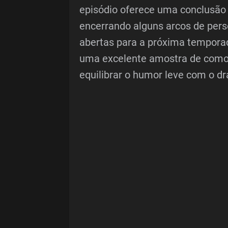
episódio oferece uma conclusão 
encerrando alguns arcos de pers
abertas para a próxima tempora
uma excelente amostra de como 
equilibrar o humor leve com o dr