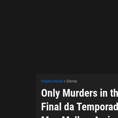
Página inicial
Disney
Only Murders in th
Final da Tempora