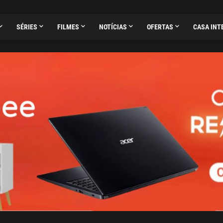
SÉRIES
FILMES
NOTÍCIAS
OFERTAS
CASA INT