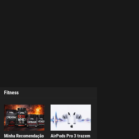
Fitness
Minha Recomendação
AirPods Pro 3 trazem