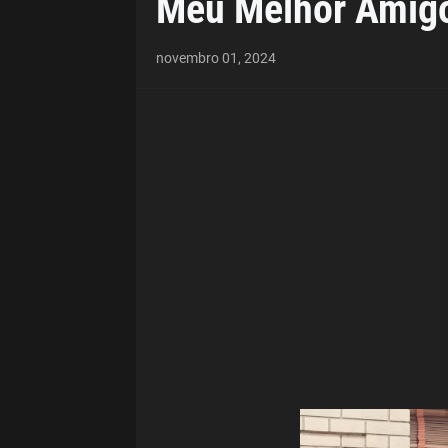
Meu Melhor Amig
novembro 01, 2024