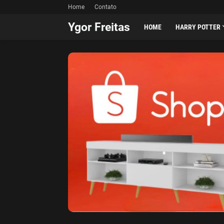
Home
Contato
Ygor Freitas
HOME
HARRY POTTER