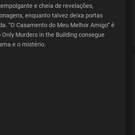
empolgante e cheia de revelações,
onagens, enquanto talvez deixa portas
da. “O Casamento do Meu Melhor Amigo” é
Only Murders in the Building consegue
ama e o mistério.