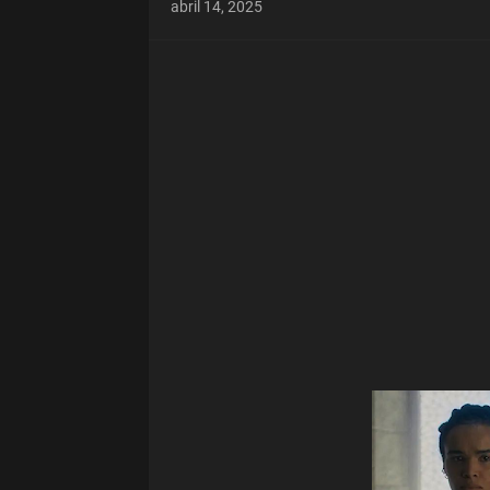
abril 14, 2025