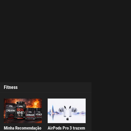
Fitness
Minha Recomendação
AirPods Pro 3 trazem