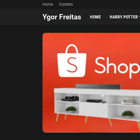
Home
Contato
Ygor Freitas
HOME
HARRY POTTER