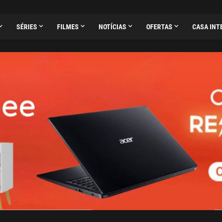
SÉRIES
FILMES
NOTÍCIAS
OFERTAS
CASA INT