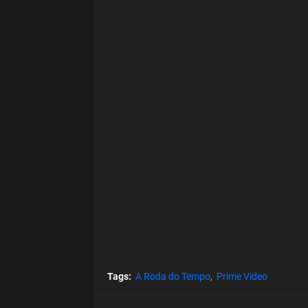
Tags:
A Roda do Tempo
Prime Video