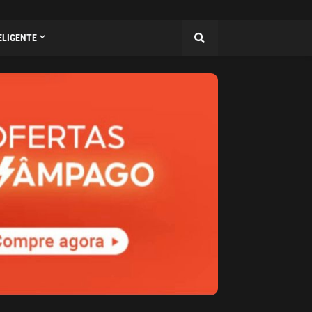
ELIGENTE