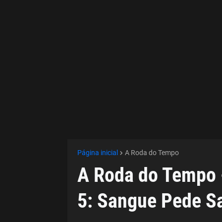
Página inicial
A Roda do Tempo
A Roda do Tempo 
5: Sangue Pede S