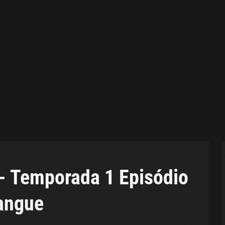
- Temporada 1 Episódio
angue