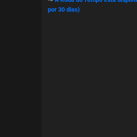
por 30 dias)