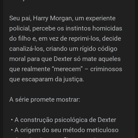
Seu pai, Harry Morgan, um experiente
policial, percebe os instintos homicidas
do filho e, em vez de reprimi-los, decide
canalizá-los, criando um rígido código
moral para que Dexter só mate aqueles
que realmente “merecem” – criminosos
que escaparam da justiça.
A série promete mostrar:
• A construção psicológica de Dexter
• A origem do seu método meticuloso