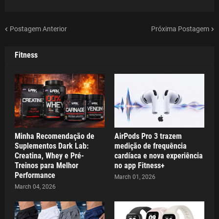
Postagem Anterior
Próxima Postagem
Fitness
Minha Recomendação de
AirPods Pro 3 trazem
Suplementos Dark Lab:
medição de frequência
Creatina, Whey e Pré-
cardíaca e nova experiência
Treinos para Melhor
no app Fitness+
Performance
March 01, 2026
March 04, 2026