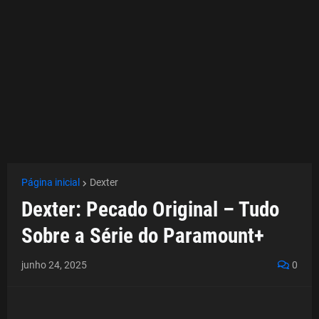
Página inicial
Dexter
Dexter: Pecado Original – Tudo
Sobre a Série do Paramount+
junho 24, 2025
0