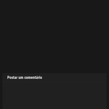
Postar um comentário