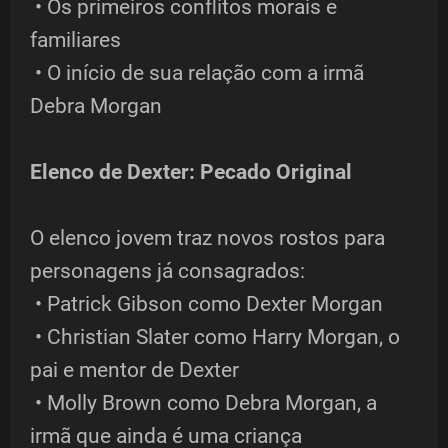
• Os primeiros conflitos morais e
familiares
• O início de sua relação com a irmã
Debra Morgan
Elenco de Dexter: Pecado Original
O elenco jovem traz novos rostos para
personagens já consagrados:
• Patrick Gibson como Dexter Morgan
• Christian Slater como Harry Morgan, o
pai e mentor de Dexter
• Molly Brown como Debra Morgan, a
irmã que ainda é uma criança