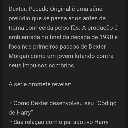
Dexter: Pecado Original é uma série
prelúdio que se passa anos antes da
trama conhecida pelos fãs. A produção é
ambientada no final da década de 1990 e
foca nos primeiros passos de Dexter
Morgan como um jovem lutando contra
seus impulsos sombrios.
A série promete revelar:
• Como Dexter desenvolveu seu “Código
de Harry”
• Sua relação com o pai adotivo Harry