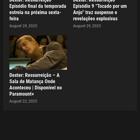
Episódio final da temporada
Episódio 9 “Tocado por um
estreia na próxima sexta-
Anjo” traz suspense e
feira
revelações explosivas
August 29, 2025
August 29, 2025
Dexter: Ressurreição – A
Sala de Matança Onde
Aconteceu | Disponível no
Paramount+
August 22, 2025