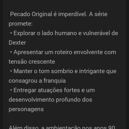
Pecado Original é imperdível. A série
promete:
• Explorar o lado humano e vulnerável de
Dexter
• Apresentar um roteiro envolvente com
tensão crescente
• Manter o tom sombrio e intrigante que
consagrou a franquia
• Entregar atuações fortes e um
desenvolvimento profundo dos
personagens
Além disso, a ambientação nos anos 90