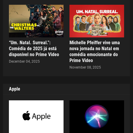
“Um. Natal. Surreal.”:
Michelle Pfeiffer vive uma
Comédia de 2025 já está
nova jornada no Natal em
disponível no Prime Video
comédia emocionante do
Prime Video
December 04, 2025
November 08, 2025
Apple