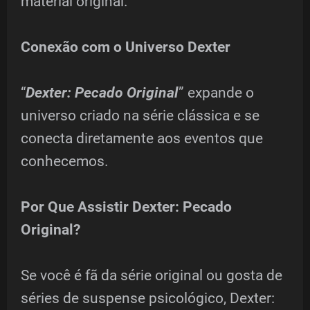
material original.
Conexão com o Universo Dexter
“
Dexter: Pecado Original
” expande o
universo criado na série clássica e se
conecta diretamente aos eventos que
conhecemos.
Por Que Assistir Dexter: Pecado
Original?
Se você é fã da série original ou gosta de
séries de suspense psicológico, Dexter: