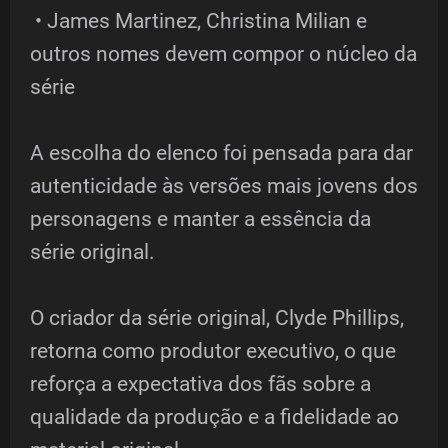
• James Martinez, Christina Milian e
outros nomes devem compor o núcleo da
série
A escolha do elenco foi pensada para dar
autenticidade às versões mais jovens dos
personagens e manter a essência da
série original.
O criador da série original, Clyde Phillips,
retorna como produtor executivo, o que
reforça a expectativa dos fãs sobre a
qualidade da produção e a fidelidade ao