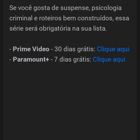
Se você gosta de suspense, psicologia
criminal e roteiros bem construídos, essa
série será obrigatória na sua lista.
-
Prime Video
- 30 dias grátis:
Clique aqui
-
Paramount+
- 7 dias grátis:
Clique aqui