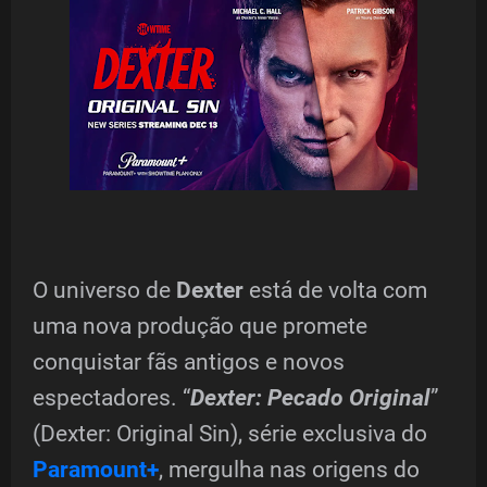
O universo de
Dexter
está de volta com
uma nova produção que promete
conquistar fãs antigos e novos
espectadores. “
Dexter: Pecado Original
”
(Dexter: Original Sin), série exclusiva do
Paramount+
, mergulha nas origens do