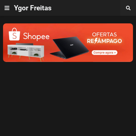
Ygor Freitas