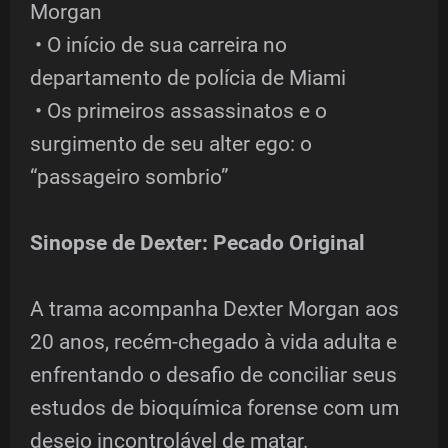
Morgan
• O início de sua carreira no
departamento de polícia de Miami
• Os primeiros assassinatos e o
surgimento de seu alter ego: o
“passageiro sombrio”
Sinopse de Dexter: Pecado Original
A trama acompanha Dexter Morgan aos
20 anos, recém-chegado à vida adulta e
enfrentando o desafio de conciliar seus
estudos de bioquímica forense com um
desejo incontrolável de matar.