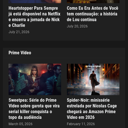
Heartstopper Para Sempre
Como Eu Era Antes de Você
já está disponível na Netflix
tem continuação: a história
e encerra a jornada de Nick
de Lou continua
e Charlie
July 20, 2026
July 21, 2026
Prime Vídeo
Sweetpea: Série do Prime
Spider-Noir: minissérie
Video sobre garota que vira
estrelada por Nicolas Cage
serial killer conquista o
chegará ao Amazon Prime
topo da audiência
Video em 2026
March 05, 2026
February 11, 2026