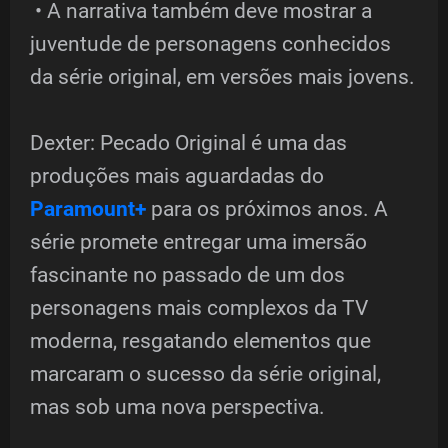
• A narrativa também deve mostrar a
juventude de personagens conhecidos
da série original, em versões mais jovens.
Dexter: Pecado Original é uma das
produções mais aguardadas do
Paramount+
para os próximos anos. A
série promete entregar uma imersão
fascinante no passado de um dos
personagens mais complexos da TV
moderna, resgatando elementos que
marcaram o sucesso da série original,
mas sob uma nova perspectiva.