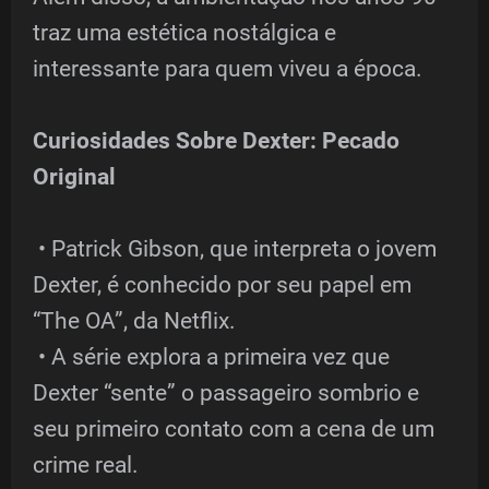
traz uma estética nostálgica e
interessante para quem viveu a época.
Curiosidades Sobre Dexter: Pecado
Original
• Patrick Gibson, que interpreta o jovem
Dexter, é conhecido por seu papel em
“The OA”, da Netflix.
• A série explora a primeira vez que
Dexter “sente” o passageiro sombrio e
seu primeiro contato com a cena de um
crime real.