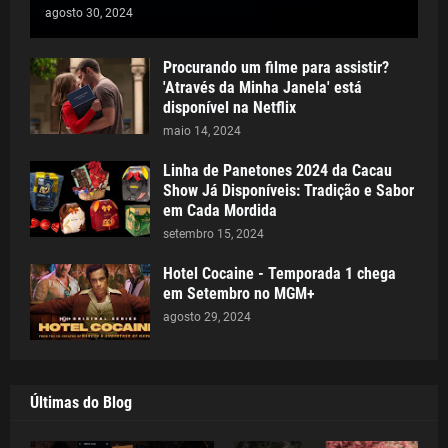
agosto 30, 2024
Procurando um filme para assistir?
'Através da Minha Janela' está
disponível na Netflix
maio 14, 2024
Linha de Panetones 2024 da Cacau
Show Já Disponíveis: Tradição e Sabor
em Cada Mordida
setembro 15, 2024
Hotel Cocaine - Temporada 1 chega
em Setembro no MGM+
agosto 29, 2024
Últimas do Blog