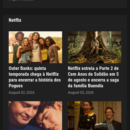
Netflix
Outer Banks: quinta
Netflix estreia a Parte 2 de
temporada chega à Netflix
Cem Anos de Solidão em 5
para encerrar a história dos
de agosto e encerra a saga
Pogues
da família Buendía
August 02, 2026
August 02, 2026