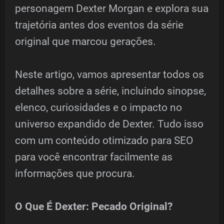
personagem Dexter Morgan e explora sua
trajetória antes dos eventos da série
original que marcou gerações.
Neste artigo, vamos apresentar todos os
detalhes sobre a série, incluindo sinopse,
elenco, curiosidades e o impacto no
universo expandido de Dexter. Tudo isso
com um conteúdo otimizado para SEO
para você encontrar facilmente as
informações que procura.
O Que É Dexter: Pecado Original?