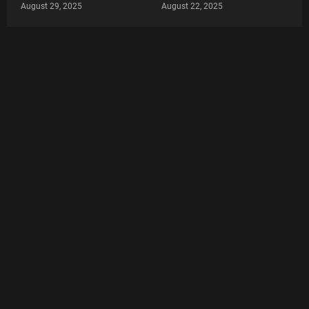
August 29, 2025
August 22, 2025