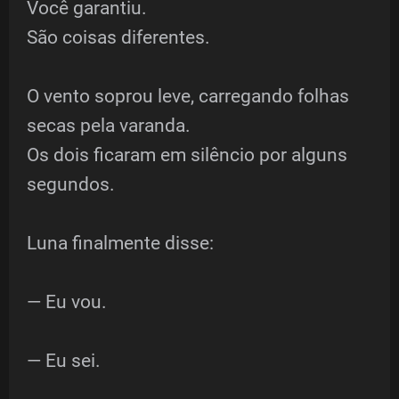
Você garantiu.
São coisas diferentes.
O vento soprou leve, carregando folhas
secas pela varanda.
Os dois ficaram em silêncio por alguns
segundos.
Luna finalmente disse:
— Eu vou.
— Eu sei.