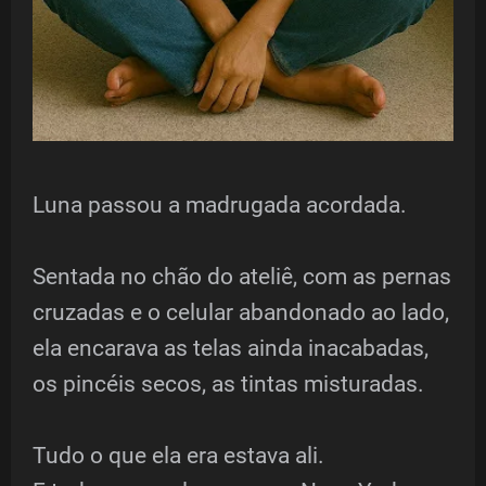
Luna passou a madrugada acordada.
Sentada no chão do ateliê, com as pernas
cruzadas e o celular abandonado ao lado,
ela encarava as telas ainda inacabadas,
os pincéis secos, as tintas misturadas.
Tudo o que ela era estava ali.