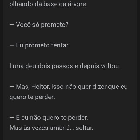
olhando da base da árvore.
— Você só promete?
— Eu prometo tentar.
Luna deu dois passos e depois voltou.
— Mas, Heitor, isso não quer dizer que eu
quero te perder.
— E eu não quero te perder.
Mas às vezes amar é… soltar.