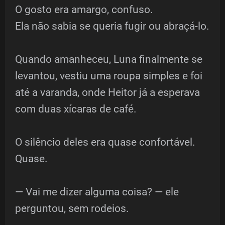
O gosto era amargo, confuso.
Ela não sabia se queria fugir ou abraçá-lo.
Quando amanheceu, Luna finalmente se
levantou, vestiu uma roupa simples e foi
até a varanda, onde Heitor já a esperava
com duas xícaras de café.
O silêncio deles era quase confortável.
Quase.
— Vai me dizer alguma coisa? — ele
perguntou, sem rodeios.