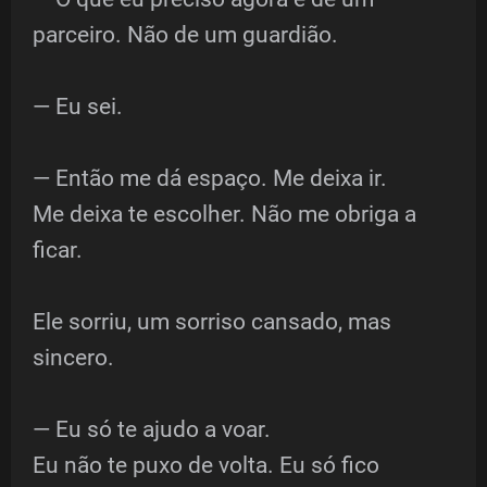
parceiro. Não de um guardião.
— Eu sei.
— Então me dá espaço. Me deixa ir.
Me deixa te escolher. Não me obriga a
ficar.
Ele sorriu, um sorriso cansado, mas
sincero.
— Eu só te ajudo a voar.
Eu não te puxo de volta. Eu só fico