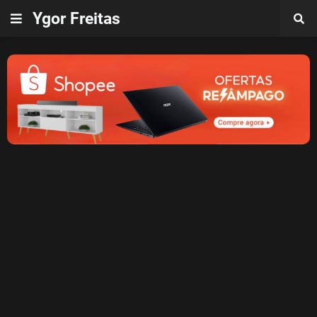
Ygor Freitas