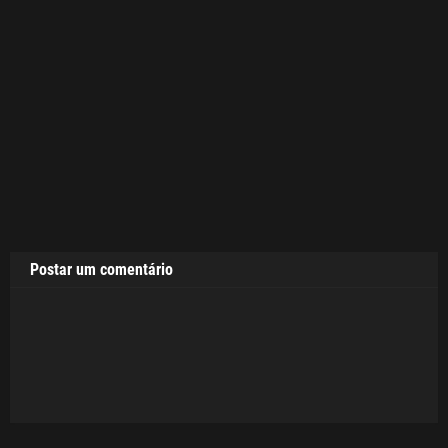
Postar um comentário