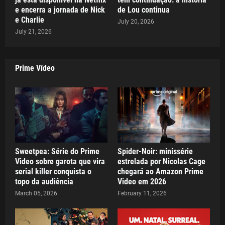
e encerra a jornada de Nick
de Lou continua
e Charlie
July 20, 2026
July 21, 2026
Prime Vídeo
Sweetpea: Série do Prime
Spider-Noir: minissérie
Video sobre garota que vira
estrelada por Nicolas Cage
serial killer conquista o
chegará ao Amazon Prime
topo da audiência
Video em 2026
March 05, 2026
February 11, 2026