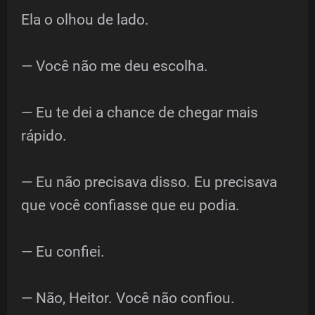
Ela o olhou de lado.
— Você não me deu escolha.
— Eu te dei a chance de chegar mais
rápido.
— Eu não precisava disso. Eu precisava
que você confiasse que eu podia.
— Eu confiei.
— Não, Heitor. Você não confiou.