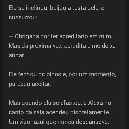
Ela se inclinou, beijou a testa dele, e
sussurrou:
— Obrigada por ter acreditado em mim.
Mas da próxima vez, acredita e me deixa
andar.
Ele fechou os olhos e, por um momento,
pareceu aceitar.
Mas quando ela se afastou, a Alexa no
canto da sala acendeu discretamente.
Um visor azul que nunca descansava.