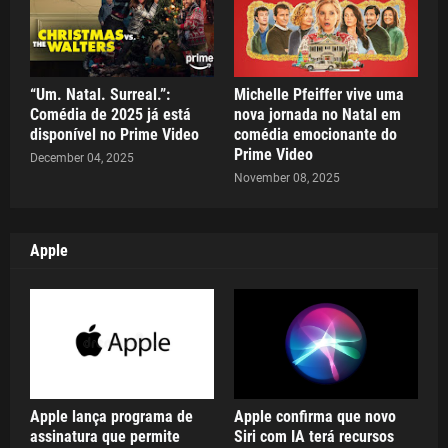
“Um. Natal. Surreal.”:
Michelle Pfeiffer vive uma
Comédia de 2025 já está
nova jornada no Natal em
disponível no Prime Video
comédia emocionante do
Prime Video
December 04, 2025
November 08, 2025
Apple
Apple lança programa de
Apple confirma que novo
assinatura que permite
Siri com IA terá recursos