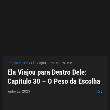
Página inicial
Ela Viajou para Dentro Dele
Ela Viajou para Dentro Dele:
Capítulo 30 – O Peso da Escolha
junho 22, 2025
0