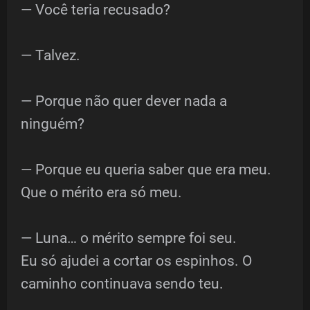
— Você teria recusado?
— Talvez.
— Porque não quer dever nada a
ninguém?
— Porque eu queria saber que era meu.
Que o mérito era só meu.
— Luna… o mérito sempre foi seu.
Eu só ajudei a cortar os espinhos. O
caminho continuava sendo teu.