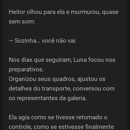
Heitor olhou para ela e murmurou, quase
sem som:
— Sozinha… você não vai.
Nos dias que seguiram, Luna focou nos
preparativos.
Organizou seus quadros, ajustou os
detalhes do transporte, conversou com
os representantes da galeria.
Ela agia como se tivesse retomado o
controle, como se estivesse finalmente