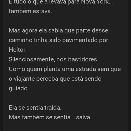
E tudo o que a levava para Nova York…
também estava.
Mas agora ela sabia que parte desse
caminho tinha sido pavimentado por
Heitor.
Silenciosamente, nos bastidores.
Como quem planta uma estrada sem que
o viajante perceba que está sendo
guiado.
Ela se sentia traída.
Mas também se sentia… salva.