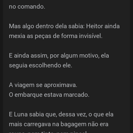
no comando.
Mas algo dentro dela sabia: Heitor ainda
mexia as peças de forma invisível.
E ainda assim, por algum motivo, ela
seguia escolhendo ele.
A viagem se aproximava.
O embarque estava marcado.
E Luna sabia que, dessa vez, o que ela
mais carregava na bagagem não era