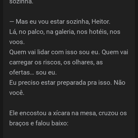
sozinha.
— Mas eu vou estar sozinha, Heitor.
Lá, no palco, na galeria, nos hotéis, nos
voos.
Quem vai lidar com isso sou eu. Quem vai
carregar os riscos, os olhares, as
ofertas… sou eu.
Eu preciso estar preparada pra isso. Não
você.
Ele encostou a xícara na mesa, cruzou os
braços e falou baixo: