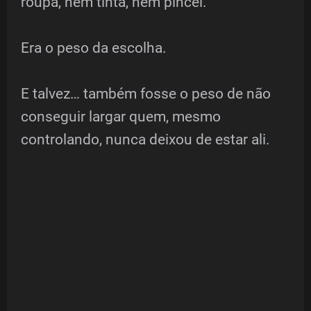
roupa, nem tinta, nem pincel.
Era o peso da escolha.
E talvez… também fosse o peso de não
conseguir largar quem, mesmo
controlando, nunca deixou de estar ali.