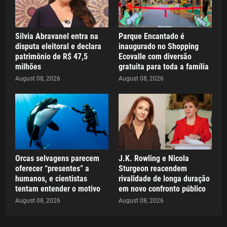
Silvia Abravanel entra na
Parque Encantado é
disputa eleitoral e declara
inaugurado no Shopping
patrimônio de R$ 47,5
Ecovalle com diversão
milhões
gratuita para toda a família
August 08, 2026
August 08, 2026
Orcas selvagens parecem
J.K. Rowling e Nicola
oferecer “presentes” a
Sturgeon reacendem
humanos, e cientistas
rivalidade de longa duração
tentam entender o motivo
em novo confronto público
August 08, 2026
August 08, 2026