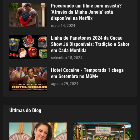
Procurando um filme para assistir?
'Através da Minha Janela' está
disponível na Netflix
maio 14, 2024
Linha de Panetones 2024 da Cacau
Show Já Disponíveis: Tradição e Sabor
em Cada Mordida
setembro 15, 2024
Hotel Cocaine - Temporada 1 chega
em Setembro no MGM+
agosto 29, 2024
Últimas do Blog