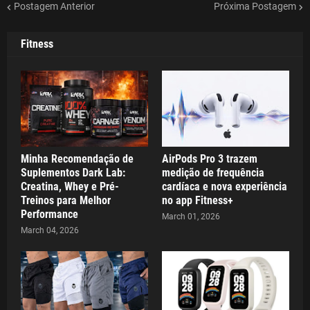
Postagem Anterior
Próxima Postagem
Fitness
Minha Recomendação de
AirPods Pro 3 trazem
Suplementos Dark Lab:
medição de frequência
Creatina, Whey e Pré-
cardíaca e nova experiência
Treinos para Melhor
no app Fitness+
Performance
March 01, 2026
March 04, 2026