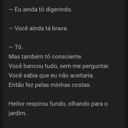
— Eu ainda tô digerindo.
— Você ainda tá brava.
— Tô.
Mas também tô consciente.
Você bancou tudo, sem me perguntar.
Você sabia que eu não aceitaria.
Então fez pelas minhas costas.
Heitor respirou fundo, olhando para o
jardim.