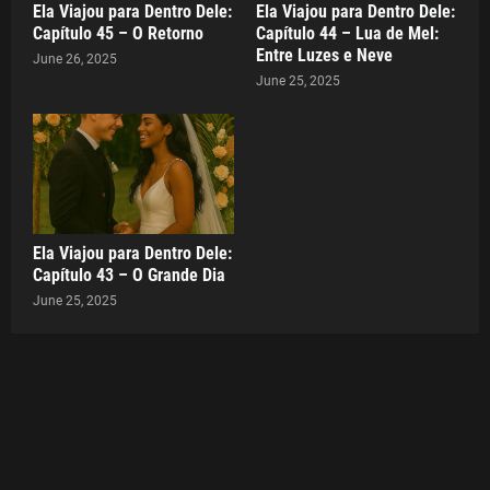
Ela Viajou para Dentro Dele:
Ela Viajou para Dentro Dele:
Capítulo 45 – O Retorno
Capítulo 44 – Lua de Mel:
Entre Luzes e Neve
June 26, 2025
June 25, 2025
Ela Viajou para Dentro Dele:
Capítulo 43 – O Grande Dia
June 25, 2025