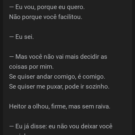
— Eu vou, porque eu quero.
Não porque você facilitou.
— Eu sei.
— Mas você não vai mais decidir as
coisas por mim.
Se quiser andar comigo, é comigo.
Se quiser me puxar, pode ir sozinho.
Heitor a olhou, firme, mas sem raiva.
— Eu já disse: eu não vou deixar você