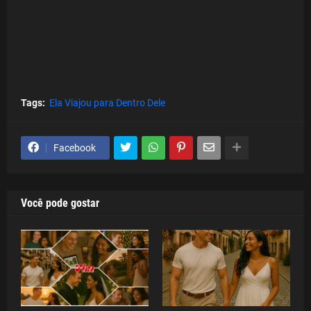
Tags:
Ela Viajou para Dentro Dele
Facebook
Você pode gostar