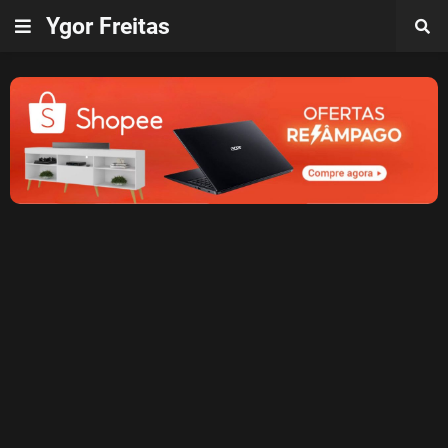
Ygor Freitas