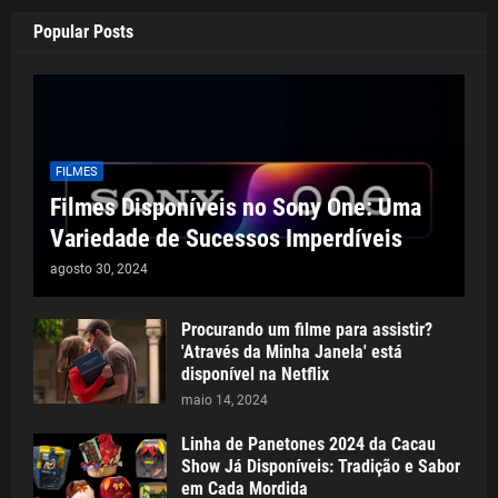
Popular Posts
FILMES
Filmes Disponíveis no Sony One: Uma
Variedade de Sucessos Imperdíveis
agosto 30, 2024
Procurando um filme para assistir?
'Através da Minha Janela' está
disponível na Netflix
maio 14, 2024
Linha de Panetones 2024 da Cacau
Show Já Disponíveis: Tradição e Sabor
em Cada Mordida