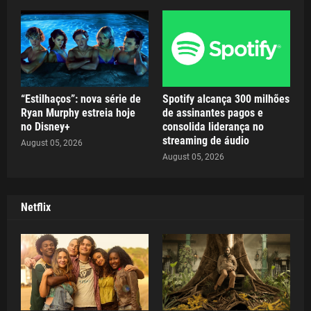
“Estilhaços”: nova série de
Spotify alcança 300 milhões
Ryan Murphy estreia hoje
de assinantes pagos e
no Disney+
consolida liderança no
streaming de áudio
August 05, 2026
August 05, 2026
Netflix