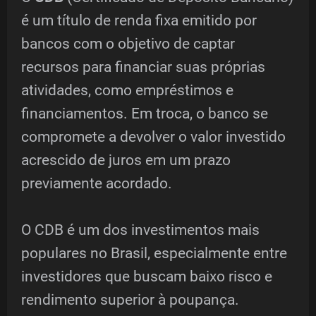
é um título de renda fixa emitido por
bancos com o objetivo de captar
recursos para financiar suas próprias
atividades, como empréstimos e
financiamentos. Em troca, o banco se
compromete a devolver o valor investido
acrescido de juros em um prazo
previamente acordado.
O CDB é um dos investimentos mais
populares no Brasil, especialmente entre
investidores que buscam baixo risco e
rendimento superior à poupança.