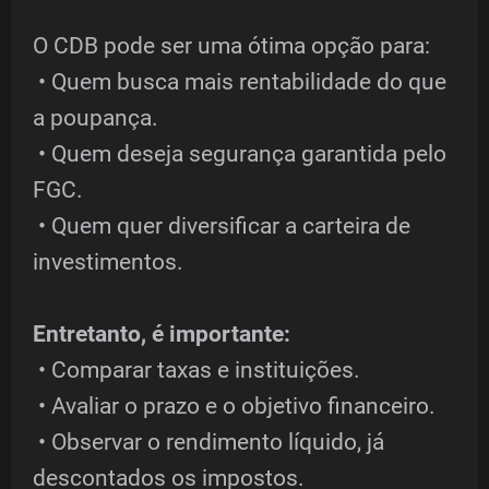
O CDB pode ser uma ótima opção para:
• Quem busca mais rentabilidade do que
a poupança.
• Quem deseja segurança garantida pelo
FGC.
• Quem quer diversificar a carteira de
investimentos.
Entretanto, é importante:
• Comparar taxas e instituições.
• Avaliar o prazo e o objetivo financeiro.
• Observar o rendimento líquido, já
descontados os impostos.