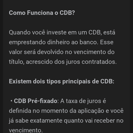
Como Funciona o CDB?
Quando você investe em um CDB, está
emprestando dinheiro ao banco. Esse
valor será devolvido no vencimento do
título, acrescido dos juros contratados.
Existem dois tipos principais de CDB:
•
CDB Pré-fixado
: A taxa de juros é
definida no momento da aplicação e você
já sabe exatamente quanto vai receber no
vencimento.