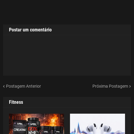
Postar um comentário
Postagem Anterior
Próxima Postagem
Fitness