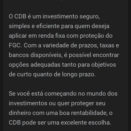
O CDB é um investimento seguro,
simples e eficiente para quem deseja
aplicar em renda fixa com proteção do
FGC. Com a variedade de prazos, taxas e
bancos disponíveis, é possível encontrar
opções adequadas tanto para objetivos
de curto quanto de longo prazo.
Se você está começando no mundo dos
investimentos ou quer proteger seu
dinheiro com uma boa rentabilidade, o
CDB pode ser uma excelente escolha.