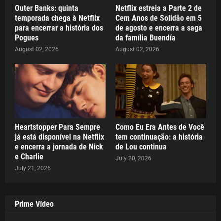
Outer Banks: quinta
Netflix estreia a Parte 2 de
temporada chega à Netflix
Cem Anos de Solidão em 5
para encerrar a história dos
de agosto e encerra a saga
Pogues
da família Buendía
August 02, 2026
August 02, 2026
Heartstopper Para Sempre
Como Eu Era Antes de Você
já está disponível na Netflix
tem continuação: a história
e encerra a jornada de Nick
de Lou continua
e Charlie
July 20, 2026
July 21, 2026
Prime Vídeo