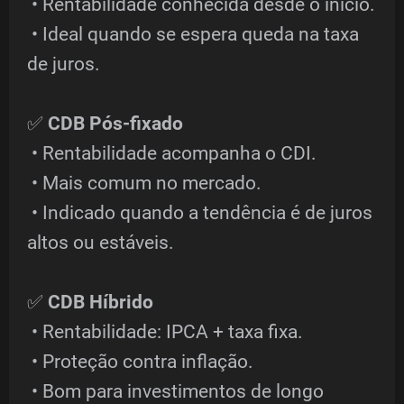
• Rentabilidade conhecida desde o início.
• Ideal quando se espera queda na taxa
de juros.
✅
CDB Pós-fixado
• Rentabilidade acompanha o CDI.
• Mais comum no mercado.
• Indicado quando a tendência é de juros
altos ou estáveis.
✅
CDB Híbrido
• Rentabilidade: IPCA + taxa fixa.
• Proteção contra inflação.
• Bom para investimentos de longo