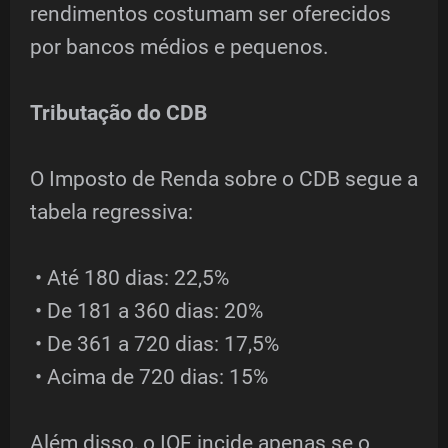
rendimentos costumam ser oferecidos
por bancos médios e pequenos.
Tributação do CDB
O Imposto de Renda sobre o CDB segue a
tabela regressiva:
• Até 180 dias: 22,5%
• De 181 a 360 dias: 20%
• De 361 a 720 dias: 17,5%
• Acima de 720 dias: 15%
Além disso, o IOF incide apenas se o