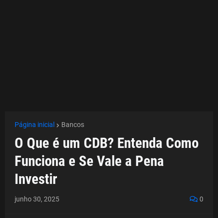
Página inicial
Bancos
O Que é um CDB? Entenda Como
Funciona e Se Vale a Pena
Investir
junho 30, 2025
0