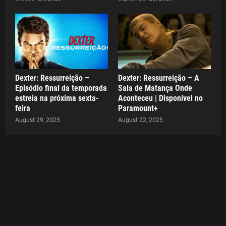
Dexter: Ressurreição –
Dexter: Ressurreição – A
Episódio final da temporada
Sala de Matança Onde
estreia na próxima sexta-
Aconteceu | Disponível no
feira
Paramount+
August 29, 2025
August 22, 2025