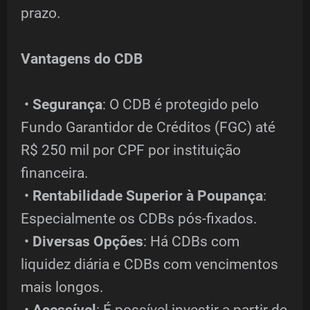
prazo.
Vantagens do CDB
•
Segurança
: O CDB é protegido pelo
Fundo Garantidor de Créditos (FGC) até
R$ 250 mil por CPF por instituição
financeira.
•
Rentabilidade Superior à Poupança
:
Especialmente os CDBs pós-fixados.
•
Diversas Opções
: Há CDBs com
liquidez diária e CDBs com vencimentos
mais longos.