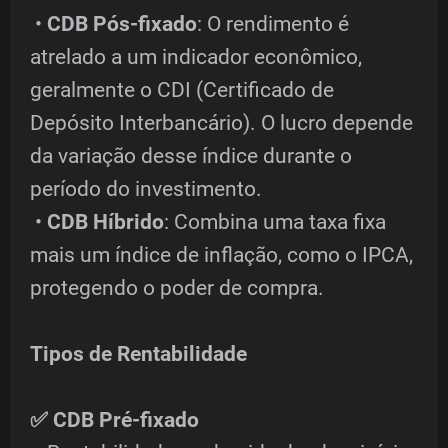
•
CDB Pós-fixado
: O rendimento é
atrelado a um indicador econômico,
geralmente o CDI (Certificado de
Depósito Interbancário). O lucro depende
da variação desse índice durante o
período do investimento.
•
CDB Híbrido
: Combina uma taxa fixa
mais um índice de inflação, como o IPCA,
protegendo o poder de compra.
Tipos de Rentabilidade
✅ CDB Pré-fixado