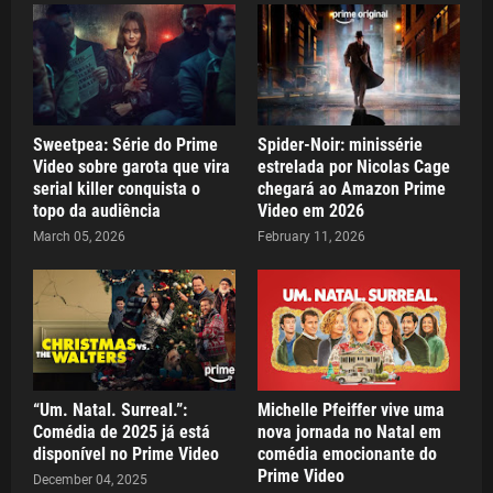
Sweetpea: Série do Prime
Spider-Noir: minissérie
Video sobre garota que vira
estrelada por Nicolas Cage
serial killer conquista o
chegará ao Amazon Prime
topo da audiência
Video em 2026
March 05, 2026
February 11, 2026
“Um. Natal. Surreal.”:
Michelle Pfeiffer vive uma
Comédia de 2025 já está
nova jornada no Natal em
disponível no Prime Video
comédia emocionante do
Prime Video
December 04, 2025