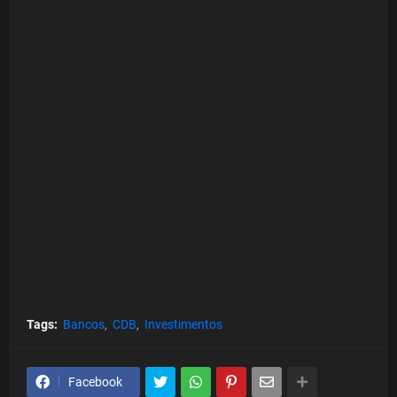
Tags:
Bancos
CDB
Investimentos
Facebook