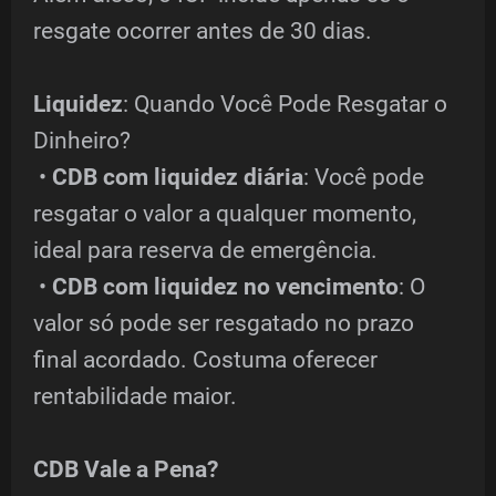
resgate ocorrer antes de 30 dias.
Liquidez
: Quando Você Pode Resgatar o
Dinheiro?
•
CDB com liquidez diária
: Você pode
resgatar o valor a qualquer momento,
ideal para reserva de emergência.
•
CDB com liquidez no vencimento
: O
valor só pode ser resgatado no prazo
final acordado. Costuma oferecer
rentabilidade maior.
CDB Vale a Pena?