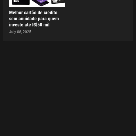
Melhor cartão de crédito
sem anuidade para quem
investe até R$50 mil
July 08, 2025