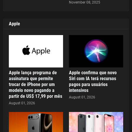
November 08, 2025
Apple
Apple lança programa de
Apple confirma que novo
assinatura que permite
Siri com IA terá recursos
trocar de iPhone por um
pagos para usuários
modelo novo pagando a
intensivos
partir de US$ 17,99 por mês
August 01, 2026
August 01, 2026