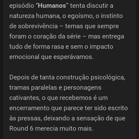
episódio “
Humanos
” tenta discutir a
natureza humana, o egoísmo, o instinto
de sobrevivência – temas que sempre
foram o coração da série – mas entrega
tudo de forma rasa e sem o impacto
emocional que esperávamos.
Depois de tanta construção psicológica,
tramas paralelas e personagens
cativantes, o que recebemos é um
encerramento que parece ter sido escrito
às pressas, deixando a sensação de que
Round 6 merecia muito mais.