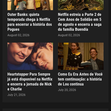
Outer Banks: quinta
Netflix estreia a Parte 2 de
temporada chega à Netflix
Cem Anos de Solidão em 5
para encerrar a história dos
de agosto e encerra a saga
Pogues
da família Buendía
August 02, 2026
August 02, 2026
Heartstopper Para Sempre
Como Eu Era Antes de Você
já está disponível na Netflix
tem continuação: a história
e encerra a jornada de Nick
de Lou continua
e Charlie
July 20, 2026
July 21, 2026