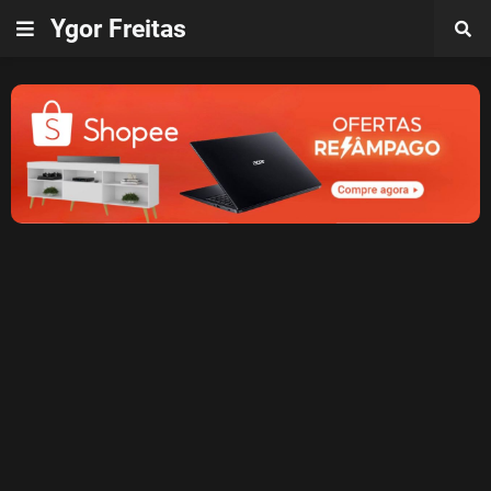
Ygor Freitas