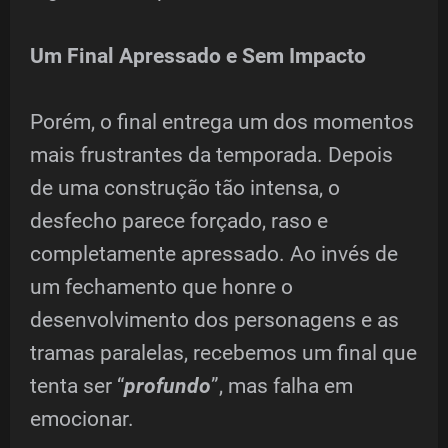
Um Final Apressado e Sem Impacto
Porém, o final entrega um dos momentos
mais frustrantes da temporada. Depois
de uma construção tão intensa, o
desfecho parece forçado, raso e
completamente apressado. Ao invés de
um fechamento que honre o
desenvolvimento dos personagens e as
tramas paralelas, recebemos um final que
tenta ser “
profundo
”, mas falha em
emocionar.