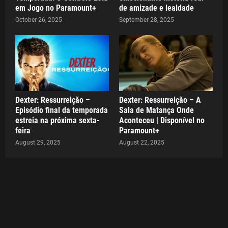
em Jogo no Paramount+
de amizade e lealdade
October 26, 2025
September 28, 2025
Dexter: Ressurreição –
Dexter: Ressurreição – A
Episódio final da temporada
Sala de Matança Onde
estreia na próxima sexta-
Aconteceu | Disponível no
feira
Paramount+
August 29, 2025
August 22, 2025