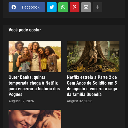
Facebook
Você pode gostar
Outer Banks: quinta
Netflix estreia a Parte 2 de
temporada chega à Netflix
Cem Anos de Solidão em 5
para encerrar a história dos
de agosto e encerra a saga
Pogues
da família Buendía
August 02, 2026
August 02, 2026