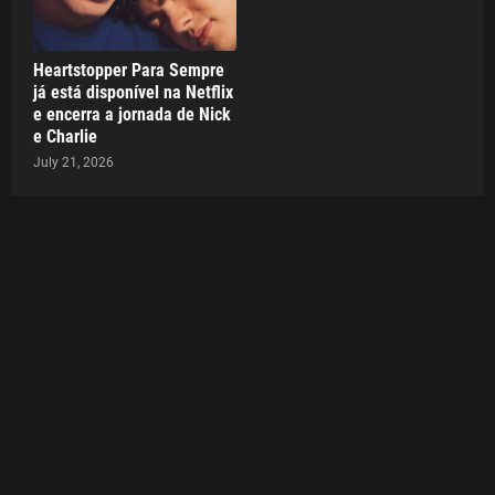
Heartstopper Para Sempre
já está disponível na Netflix
e encerra a jornada de Nick
e Charlie
July 21, 2026