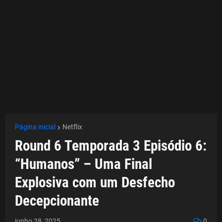
Página inicial
Netflix
Round 6 Temporada 3 Episódio 6:
“Humanos” – Uma Final
Explosiva com um Desfecho
Decepcionante
junho 28, 2025
0