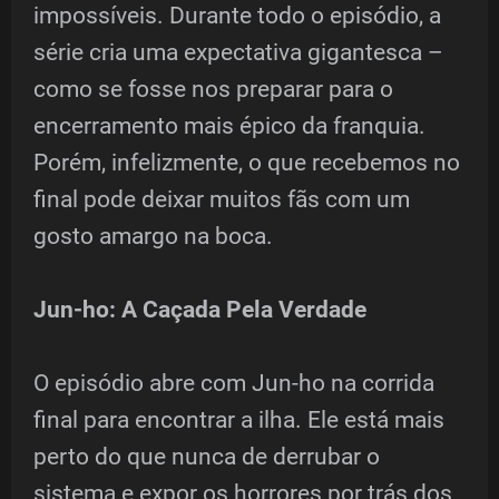
impossíveis. Durante todo o episódio, a
série cria uma expectativa gigantesca –
como se fosse nos preparar para o
encerramento mais épico da franquia.
Porém, infelizmente, o que recebemos no
final pode deixar muitos fãs com um
gosto amargo na boca.
Jun-ho: A Caçada Pela Verdade
O episódio abre com Jun-ho na corrida
final para encontrar a ilha. Ele está mais
perto do que nunca de derrubar o
sistema e expor os horrores por trás dos