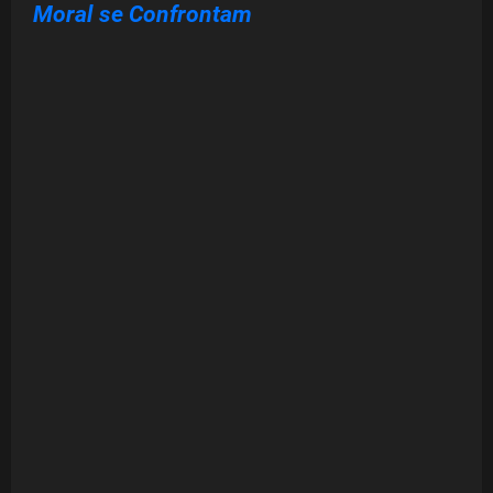
Moral se Confrontam