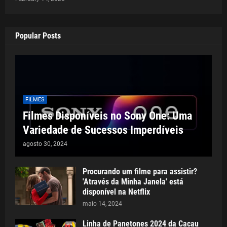
Popular Posts
FILMES
Filmes Disponíveis no Sony One: Uma
Variedade de Sucessos Imperdíveis
agosto 30, 2024
Procurando um filme para assistir?
'Através da Minha Janela' está
disponível na Netflix
maio 14, 2024
Linha de Panetones 2024 da Cacau