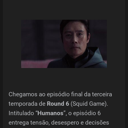
Chegamos ao episódio final da terceira
temporada de
Round 6
(Squid Game).
Intitulado “
Humanos
”, o episódio 6
entrega tensão, desespero e decisões