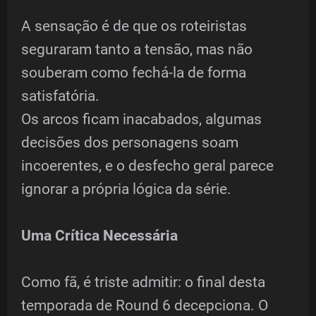
A sensação é de que os roteiristas
seguraram tanto a tensão, mas não
souberam como fechá-la de forma
satisfatória.
Os arcos ficam inacabados, algumas
decisões dos personagens soam
incoerentes, e o desfecho geral parece
ignorar a própria lógica da série.
Uma Crítica Necessária
Como fã, é triste admitir: o final desta
temporada de Round 6 decepciona. O