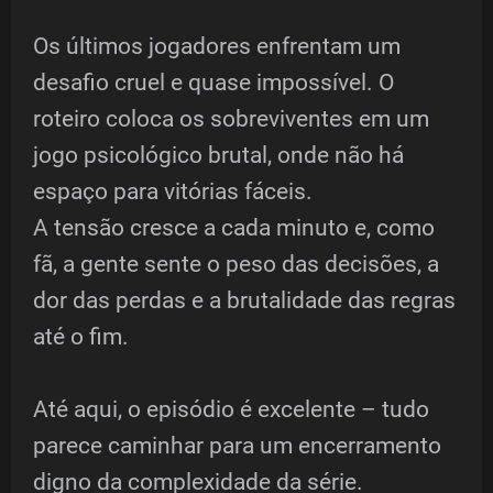
Os últimos jogadores enfrentam um
desafio cruel e quase impossível. O
roteiro coloca os sobreviventes em um
jogo psicológico brutal, onde não há
espaço para vitórias fáceis.
A tensão cresce a cada minuto e, como
fã, a gente sente o peso das decisões, a
dor das perdas e a brutalidade das regras
até o fim.
Até aqui, o episódio é excelente – tudo
parece caminhar para um encerramento
digno da complexidade da série.