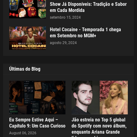
Show Já Disponíveis: Tradição e Sabor
em Cada Mordida
setembro 15, 2024
Hotel Cocaine - Temporada 1 chega
em Setembro no MGM+
agosto 29, 2024
Últimas do Blog
Eu Sempre Estive Aqui –
Jão estreia no Top 5 global
Capítulo 9: Um Caso Curioso
do Spotify com novo álbum,
enquanto Ariana Grande
August 06, 2026