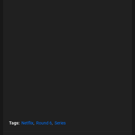
Tags:
Netflix
Round 6
Series