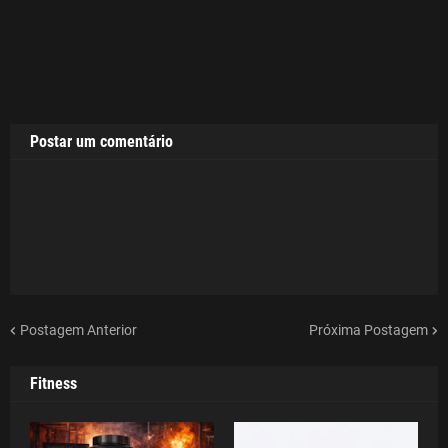
Postar um comentário
Postagem Anterior
Próxima Postagem
Fitness