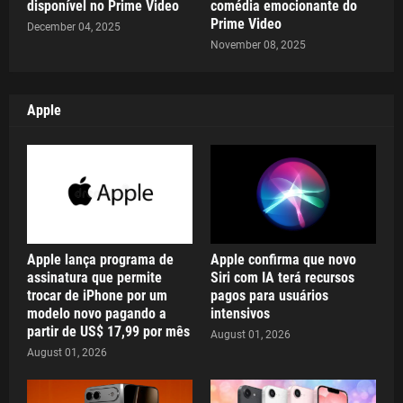
disponível no Prime Video
comédia emocionante do
Prime Video
December 04, 2025
November 08, 2025
Apple
Apple lança programa de
Apple confirma que novo
assinatura que permite
Siri com IA terá recursos
trocar de iPhone por um
pagos para usuários
modelo novo pagando a
intensivos
partir de US$ 17,99 por mês
August 01, 2026
August 01, 2026