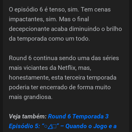
O episódio 6 é tenso, sim. Tem cenas
impactantes, sim. Mas o final
decepcionante acaba diminuindo o brilho
da temporada como um todo.
Round 6 continua sendo uma das séries
mais viciantes da Netflix, mas,
honestamente, esta terceira temporada
poderia ter encerrado de forma muito
mais grandiosa.
Veja também:
Round 6 Temporada 3
Episódio 5: “○△□” – Quando o Jogo e a