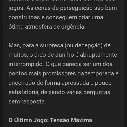
jogos. As cenas de perseguição são bem
construídas e conseguem criar uma
ótima atmosfera de urgência.
Mas, para a surpresa (ou decepção) de
muitos, o arco de Jun-ho é abruptamente
interrompido. O que parecia ser um dos
pontos mais promissores da temporada é
encerrado de forma apressada e pouco
satisfatória, deixando várias perguntas
sem resposta.
O Último Jogo: Tensão Máxima