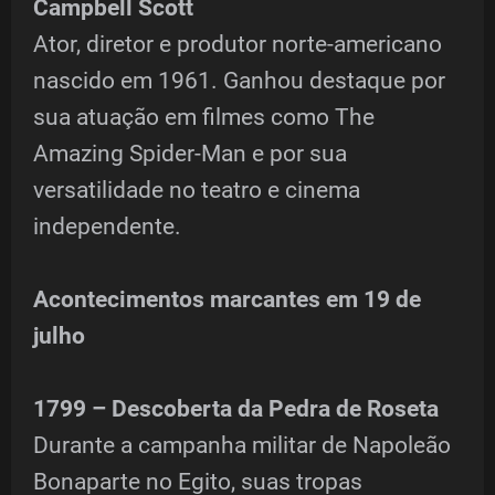
Campbell Scott
Ator, diretor e produtor norte-americano
nascido em 1961. Ganhou destaque por
sua atuação em filmes como The
Amazing Spider-Man e por sua
versatilidade no teatro e cinema
independente.
Acontecimentos marcantes em 19 de
julho
1799 – Descoberta da Pedra de Roseta
Durante a campanha militar de Napoleão
Bonaparte no Egito, suas tropas