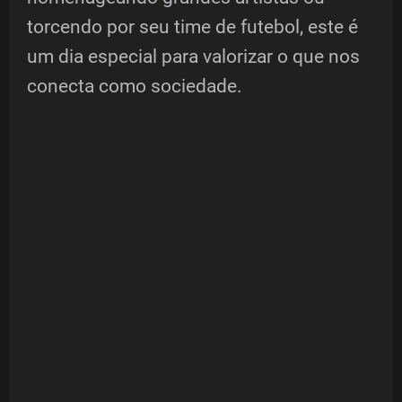
torcendo por seu time de futebol, este é
um dia especial para valorizar o que nos
conecta como sociedade.