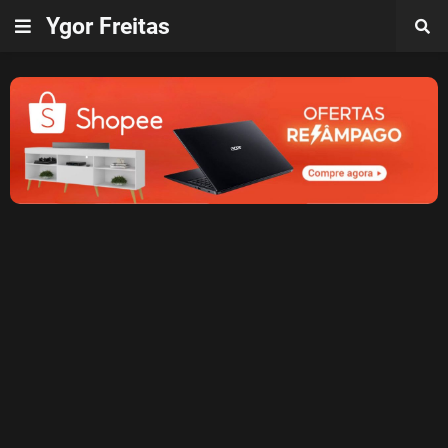
Ygor Freitas