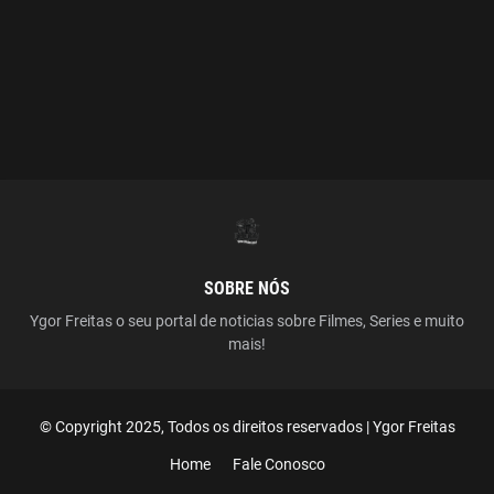
SOBRE NÓS
Ygor Freitas o seu portal de noticias sobre Filmes, Series e muito
mais!
© Copyright 2025, Todos os direitos reservados | Ygor Freitas
Home
Fale Conosco