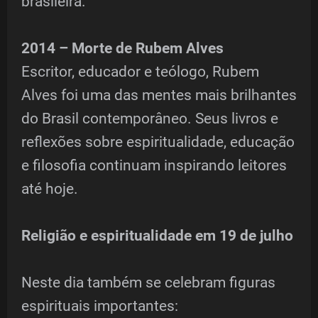
brasileira.
2014 – Morte de Rubem Alves
Escritor, educador e teólogo, Rubem
Alves foi uma das mentes mais brilhantes
do Brasil contemporâneo. Seus livros e
reflexões sobre espiritualidade, educação
e filosofia continuam inspirando leitores
até hoje.
Religião e espiritualidade em 19 de julho
Neste dia também se celebram figuras
espirituais importantes: