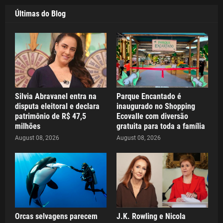
Últimas do Blog
Silvia Abravanel entra na
Parque Encantado é
disputa eleitoral e declara
inaugurado no Shopping
patrimônio de R$ 47,5
Ecovalle com diversão
milhões
gratuita para toda a família
August 08, 2026
August 08, 2026
Orcas selvagens parecem
J.K. Rowling e Nicola