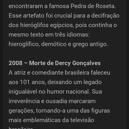
encontraram a famosa Pedra de Roseta.
Esse artefato foi crucial para a decifração
dos hieróglifos egípcios, pois continha o
mesmo texto em três idiomas:
hieroglífico, demótico e grego antigo.
2008 – Morte de Dercy Gonçalves
A atriz e comediante brasileira faleceu
aos 101 anos, deixando um legado
inigualável no humor nacional. Sua
irreverência e ousadia marcaram
gerações, tornando-a uma das figuras
mais emblemáticas da televisão