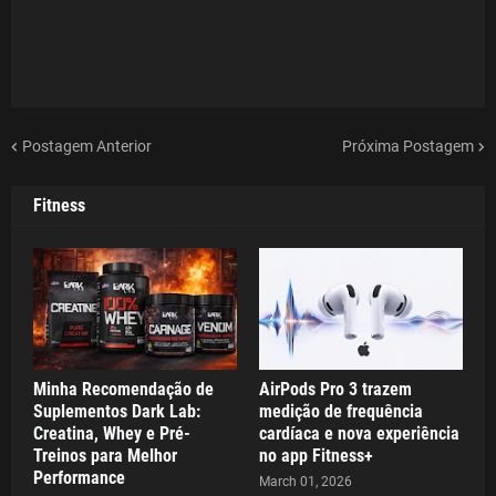
Postagem Anterior
Próxima Postagem
Fitness
Minha Recomendação de
AirPods Pro 3 trazem
Suplementos Dark Lab:
medição de frequência
Creatina, Whey e Pré-
cardíaca e nova experiência
Treinos para Melhor
no app Fitness+
Performance
March 01, 2026