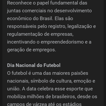
Reconhece o papel fundamental das
juntas comerciais no desenvolvimento
econômico do Brasil. Elas são
responsáveis pelo registro, legalização e
regulamentação de empresas,
incentivando o empreendedorismo e a
geração de empregos.
Dia Nacional do Futebol
O futebol é uma das maiores paixões
nacionais, símbolo de cultura, emoção e
união. A data celebra esse esporte que
mobiliza milhões de brasileiros, desde os
campos de várzea até os estádios