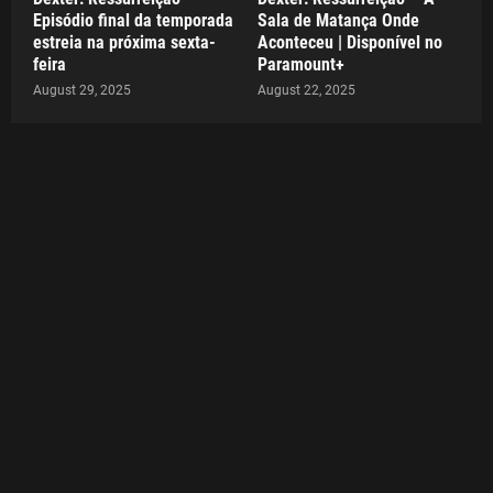
Episódio final da temporada
Sala de Matança Onde
estreia na próxima sexta-
Aconteceu | Disponível no
feira
Paramount+
August 29, 2025
August 22, 2025