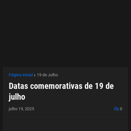
Página inicial
19 de Julho
Datas comemorativas de 19 de
julho
julho 19, 2025
0