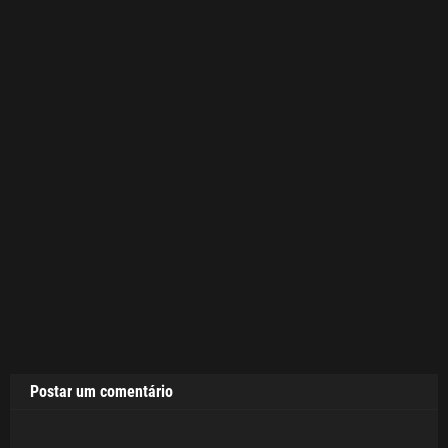
Postar um comentário