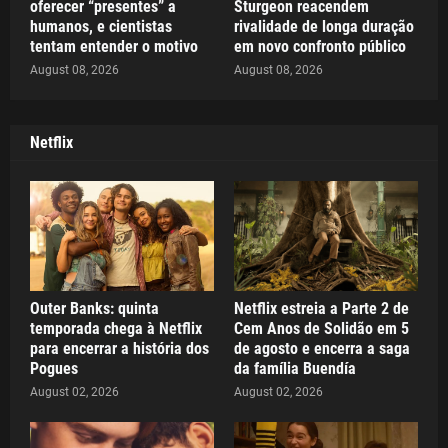
oferecer “presentes” a
Sturgeon reacendem
humanos, e cientistas
rivalidade de longa duração
tentam entender o motivo
em novo confronto público
August 08, 2026
August 08, 2026
Netflix
Outer Banks: quinta
Netflix estreia a Parte 2 de
temporada chega à Netflix
Cem Anos de Solidão em 5
para encerrar a história dos
de agosto e encerra a saga
Pogues
da família Buendía
August 02, 2026
August 02, 2026