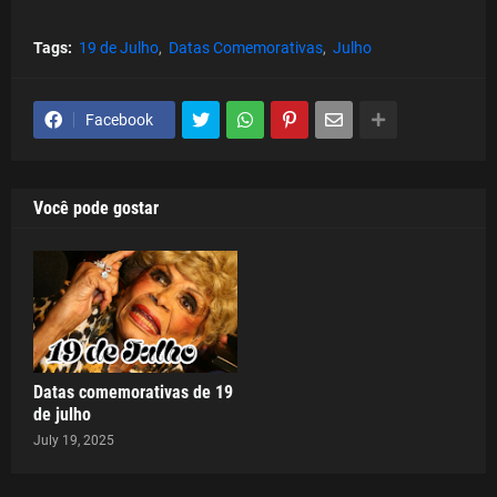
Tags:
19 de Julho
Datas Comemorativas
Julho
Facebook
Você pode gostar
Datas comemorativas de 19
de julho
July 19, 2025