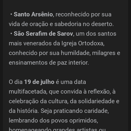
•
Santo Arsênio
, reconhecido por sua
vida de oração e sabedoria no deserto.
•
São Serafim de Sarov
, um dos santos
mais venerados da Igreja Ortodoxa,
conhecido por sua humildade, milagres e
ensinamentos de paz interior.
O dia
19 de julho
é uma data
multifacetada, que convida à reflexão, à
celebração da cultura, da solidariedade e
da história. Seja praticando caridade,
lembrando dos povos oprimidos,
homenageando grandes artistas ou