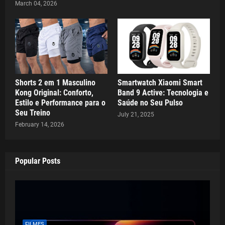
March 04, 2026
Shorts 2 em 1 Masculino
Smartwatch Xiaomi Smart
Kong Original: Conforto,
Band 9 Active: Tecnologia e
Estilo e Performance para o
Saúde no Seu Pulso
Seu Treino
July 21, 2025
February 14, 2026
Popular Posts
FILMES