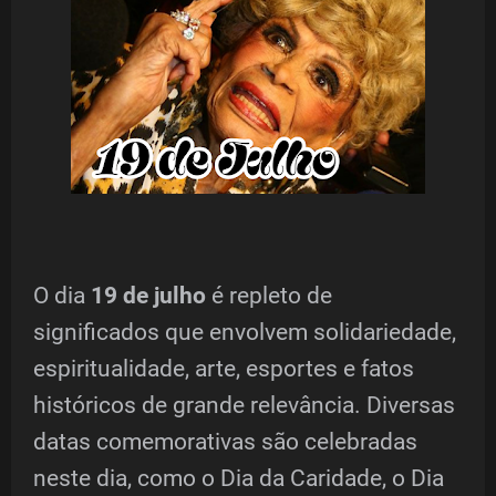
O dia
19 de julho
é repleto de
significados que envolvem solidariedade,
espiritualidade, arte, esportes e fatos
históricos de grande relevância. Diversas
datas comemorativas são celebradas
neste dia, como o Dia da Caridade, o Dia