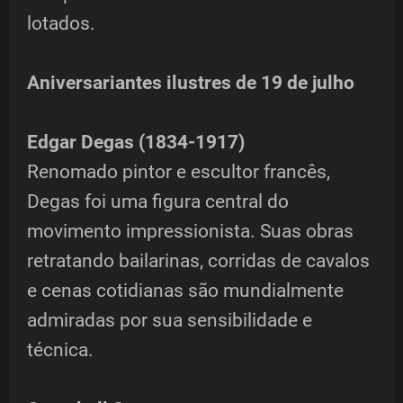
lotados.
Aniversariantes ilustres de 19 de julho
Edgar Degas (1834-1917)
Renomado pintor e escultor francês,
Degas foi uma figura central do
movimento impressionista. Suas obras
retratando bailarinas, corridas de cavalos
e cenas cotidianas são mundialmente
admiradas por sua sensibilidade e
técnica.