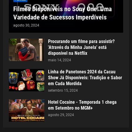
Filmes Disponíveis no Sony One: Uma
Variedade de Sucessos Imperdíveis
agosto 30, 2024
Procurando um filme para assistir?
'Através da Minha Janela' está
disponível na Netflix
maio 14, 2024
Linha de Panetones 2024 da Cacau
Show Já Disponíveis: Tradição e Sabor
em Cada Mordida
setembro 15, 2024
Hotel Cocaine - Temporada 1 chega
em Setembro no MGM+
agosto 29, 2024