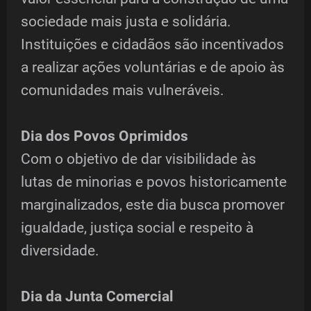
sociedade mais justa e solidária.
Instituições e cidadãos são incentivados
a realizar ações voluntárias e de apoio às
comunidades mais vulneráveis.
Dia dos Povos Oprimidos
Com o objetivo de dar visibilidade às
lutas de minorias e povos historicamente
marginalizados, este dia busca promover
igualdade, justiça social e respeito à
diversidade.
Dia da Junta Comercial