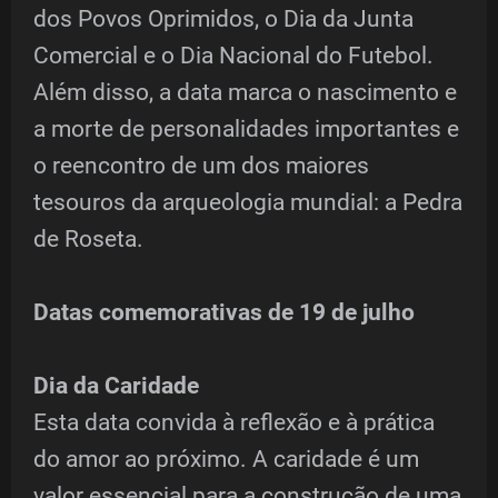
dos Povos Oprimidos, o Dia da Junta
Comercial e o Dia Nacional do Futebol.
Além disso, a data marca o nascimento e
a morte de personalidades importantes e
o reencontro de um dos maiores
tesouros da arqueologia mundial: a Pedra
de Roseta.
Datas comemorativas de 19 de julho
Dia da Caridade
Esta data convida à reflexão e à prática
do amor ao próximo. A caridade é um
valor essencial para a construção de uma