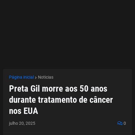
Página inicial
Noticias
Preta Gil morre aos 50 anos
durante tratamento de câncer
nos EUA
julho 20, 2025
0