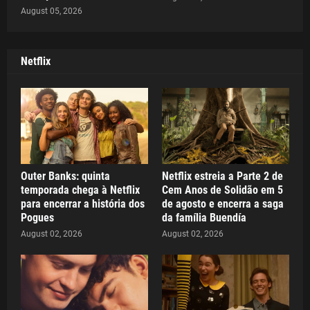
August 05, 2026
Netflix
Outer Banks: quinta
Netflix estreia a Parte 2 de
temporada chega à Netflix
Cem Anos de Solidão em 5
para encerrar a história dos
de agosto e encerra a saga
Pogues
da família Buendía
August 02, 2026
August 02, 2026