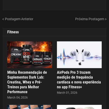
Postagem Anterior
Próxima Postagem
Fitness
Minha Recomendação de
AirPods Pro 3 trazem
Suplementos Dark Lab:
medição de frequência
Creatina, Whey e Pré-
cardíaca e nova experiência
Treinos para Melhor
no app Fitness+
Performance
March 01, 2026
March 04, 2026