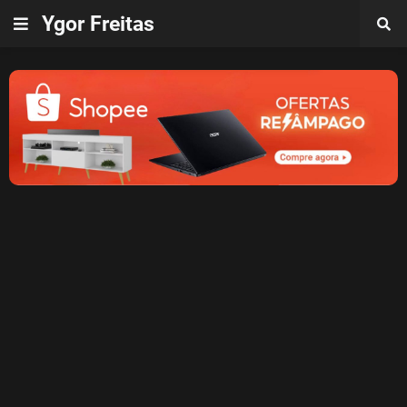
Ygor Freitas