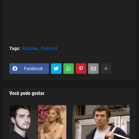
Tags:
Noticias
Preta Gil
Facebook
Você pode gostar