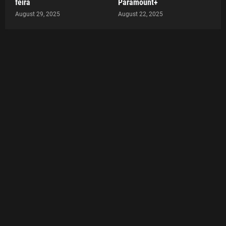
feira
Paramount+
August 29, 2025
August 22, 2025