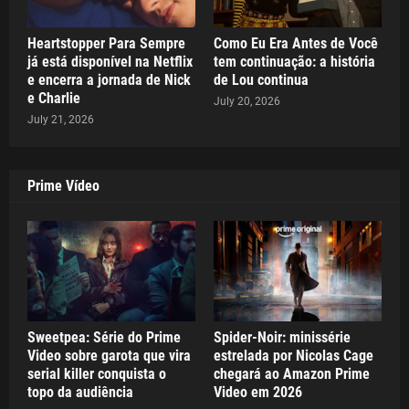
Heartstopper Para Sempre
Como Eu Era Antes de Você
já está disponível na Netflix
tem continuação: a história
e encerra a jornada de Nick
de Lou continua
e Charlie
July 20, 2026
July 21, 2026
Prime Vídeo
Sweetpea: Série do Prime
Spider-Noir: minissérie
Video sobre garota que vira
estrelada por Nicolas Cage
serial killer conquista o
chegará ao Amazon Prime
topo da audiência
Video em 2026