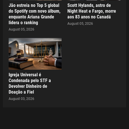
Jão estreia no Top 5 global
Scott Hylands, astro de
do Spotify com novo álbum,
Night Heat e Fargo, morre
enquanto Ariana Grande
aos 83 anos no Canadá
lidera o ranking
August 05, 2026
August 05, 2026
Igreja Universal é
Condenada pelo STF a
Devolver Dinheiro de
Doação a Fiel
August 03, 2026