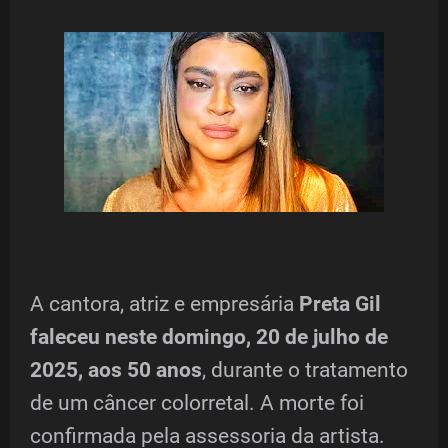
A cantora, atriz e empresária
Preta Gil
faleceu neste domingo, 20 de julho de
2025, aos 50 anos
, durante o tratamento
de um câncer colorretal. A morte foi
confirmada pela assessoria da artista.