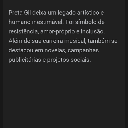
Preta Gil deixa um legado artístico e
humano inestimável. Foi símbolo de
resistência, amor-próprio e inclusão.
Além de sua carreira musical, também se
destacou em novelas, campanhas
publicitárias e projetos sociais.