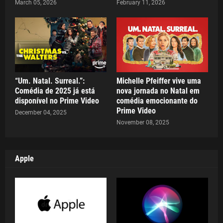
March 05, 2026
February 11, 2026
“Um. Natal. Surreal.”:
Michelle Pfeiffer vive uma
Comédia de 2025 já está
nova jornada no Natal em
disponível no Prime Video
comédia emocionante do
Prime Video
December 04, 2025
November 08, 2025
Apple