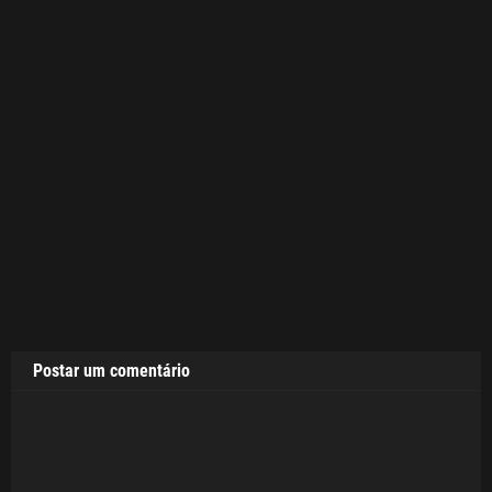
Postar um comentário