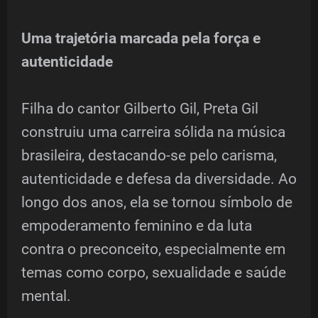
Uma trajetória marcada pela força e
autenticidade
Filha do cantor Gilberto Gil, Preta Gil
construiu uma carreira sólida na música
brasileira, destacando-se pelo carisma,
autenticidade e defesa da diversidade. Ao
longo dos anos, ela se tornou símbolo de
empoderamento feminino e da luta
contra o preconceito, especialmente em
temas como corpo, sexualidade e saúde
mental.