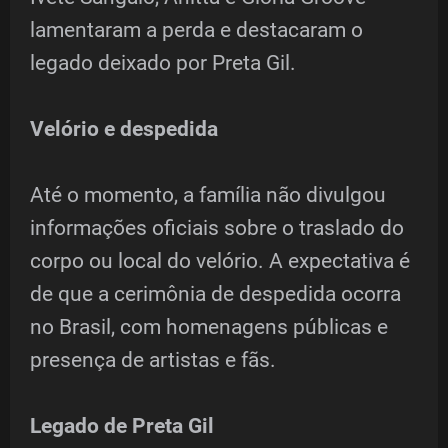
lamentaram a perda e destacaram o
legado deixado por Preta Gil.
Velório e despedida
Até o momento, a família não divulgou
informações oficiais sobre o traslado do
corpo ou local do velório. A expectativa é
de que a cerimônia de despedida ocorra
no Brasil, com homenagens públicas e
presença de artistas e fãs.
Legado de Preta Gil