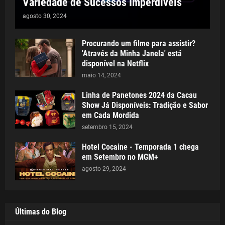
Variedade de Sucessos Imperdíveis
agosto 30, 2024
Procurando um filme para assistir?
'Através da Minha Janela' está
disponível na Netflix
maio 14, 2024
Linha de Panetones 2024 da Cacau
Show Já Disponíveis: Tradição e Sabor
em Cada Mordida
setembro 15, 2024
Hotel Cocaine - Temporada 1 chega
em Setembro no MGM+
agosto 29, 2024
Últimas do Blog