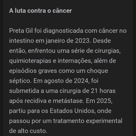
A luta contra o câncer
Preta Gil foi diagnosticada com câncer no
intestino em janeiro de 2023. Desde
então, enfrentou uma série de cirurgias,
quimioterapias e internações, além de
episódios graves como um choque
séptico. Em agosto de 2024, foi
submetida a uma cirurgia de 21 horas
após recidiva e metástase. Em 2025,
partiu para os Estados Unidos, onde
passou por um tratamento experimental
de alto custo.