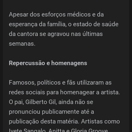
Apesar dos esforços médicos e da
esperança da família, o estado de saúde
da cantora se agravou nas últimas
semanas.
Repercussão e homenagens
Famosos, políticos e fãs utilizaram as
redes sociais para homenagear a artista.
O pai, Gilberto Gil, ainda não se
pronunciou publicamente até a
publicação desta matéria. Artistas como
Ivete Sangalo, Anitta e Gloria Groove