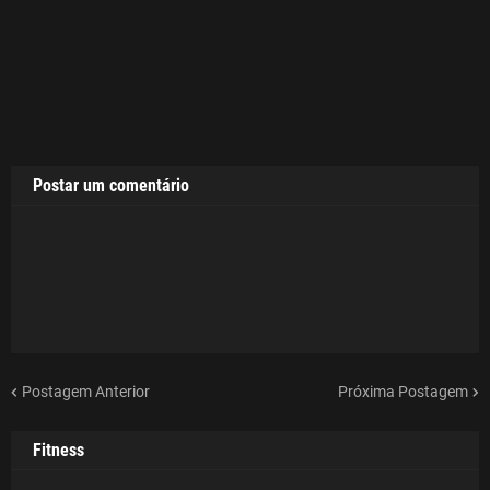
Postar um comentário
Postagem Anterior
Próxima Postagem
Fitness