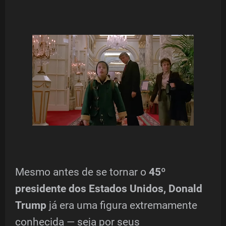
Mesmo antes de se tornar o
45º
presidente dos Estados Unidos, Donald
Trump
já era uma figura extremamente
conhecida — seja por seus