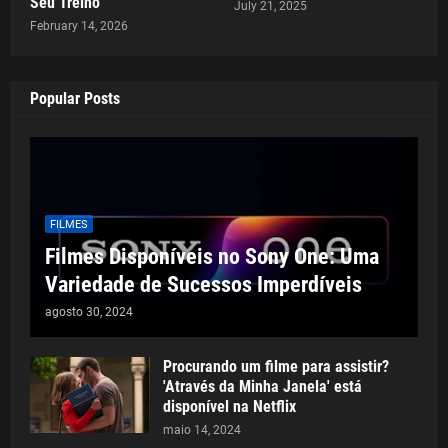
Seu Treino
July 21, 2025
February 14, 2026
Popular Posts
FILMES
Filmes Disponíveis no Sony One: Uma
Variedade de Sucessos Imperdíveis
agosto 30, 2024
Procurando um filme para assistir?
'Através da Minha Janela' está
disponível na Netflix
maio 14, 2024