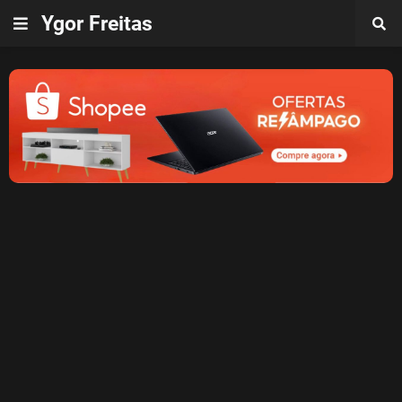
Ygor Freitas