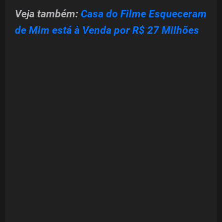
Veja também:
Casa do Filme Esqueceram
de Mim está à Venda por R$ 27 Milhões