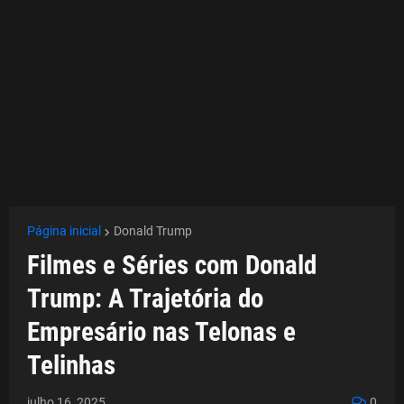
Página inicial
Donald Trump
Filmes e Séries com Donald
Trump: A Trajetória do
Empresário nas Telonas e
Telinhas
julho 16, 2025
0