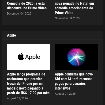
Comédia de 2025 já está
nova jornada no Natal em
disponível no Prime Video
comédia emocionante do
Prime Video
December 04, 2025
November 08, 2025
Apple
Apple lança programa de
Apple confirma que novo
assinatura que permite
Siri com IA terá recursos
trocar de iPhone por um
pagos para usuários
modelo novo pagando a
intensivos
partir de US$ 17,99 por mês
August 01, 2026
August 01, 2026