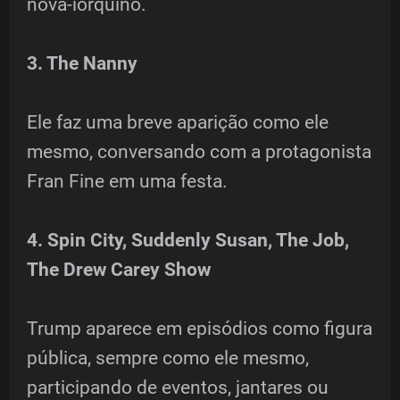
nova-iorquino.
3. The Nanny
Ele faz uma breve aparição como ele
mesmo, conversando com a protagonista
Fran Fine em uma festa.
4. Spin City, Suddenly Susan, The Job,
The Drew Carey Show
Trump aparece em episódios como figura
pública, sempre como ele mesmo,
participando de eventos, jantares ou