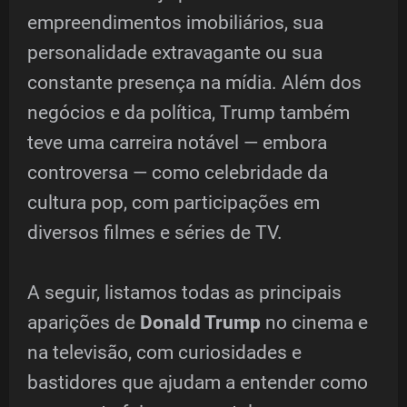
empreendimentos imobiliários, sua
personalidade extravagante ou sua
constante presença na mídia. Além dos
negócios e da política, Trump também
teve uma carreira notável — embora
controversa — como celebridade da
cultura pop, com participações em
diversos filmes e séries de TV.
A seguir, listamos todas as principais
aparições de
Donald Trump
no cinema e
na televisão, com curiosidades e
bastidores que ajudam a entender como