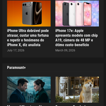
iPhone Ultra dobrável pode
iPhone 17e: Apple
atrasar, custar uma fortuna
apresenta modelo com chip
e repetir o fenômeno do
A19, câmera de 48 MP e
iPhone X, diz analista
ótimo custo-benefício
July 17, 2026
March 09, 2026
Paramount+