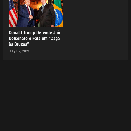
Donald Trump Defende Jair
Bolsonaro e Fala em “Caça
às Bruxas”
July 07, 2025