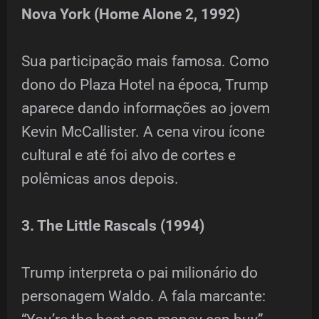
Nova York (Home Alone 2, 1992)
Sua participação mais famosa. Como
dono do Plaza Hotel na época, Trump
aparece dando informações ao jovem
Kevin McCallister. A cena virou ícone
cultural e até foi alvo de cortes e
polêmicas anos depois.
3. The Little Rascals (1994)
Trump interpreta o pai milionário do
personagem Waldo. A fala marcante: