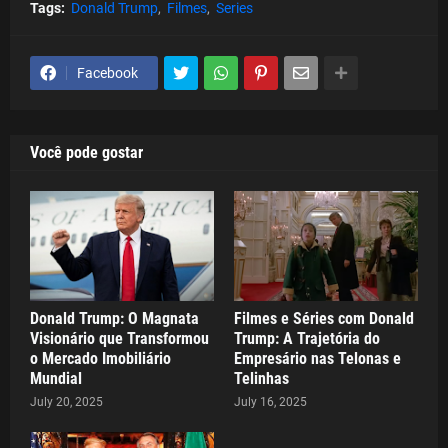
Tags:
Donald Trump
Filmes
Series
Facebook
Você pode gostar
Donald Trump: O Magnata
Filmes e Séries com Donald
Visionário que Transformou
Trump: A Trajetória do
o Mercado Imobiliário
Empresário nas Telonas e
Mundial
Telinhas
July 20, 2025
July 16, 2025