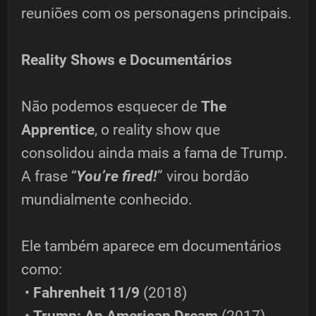
reuniões com os personagens principais.
Reality Shows e Documentários
Não podemos esquecer de
The
Apprentice
, o reality show que
consolidou ainda mais a fama de Trump.
A frase “
You’re fired!
” virou bordão
mundialmente conhecido.
Ele também aparece em documentários
como:
•
Fahrenheit
11/9
(2018)