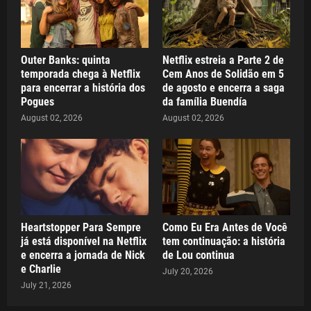
Outer Banks: quinta
Netflix estreia a Parte 2 de
temporada chega à Netflix
Cem Anos de Solidão em 5
para encerrar a história dos
de agosto e encerra a saga
Pogues
da família Buendía
August 02, 2026
August 02, 2026
Heartstopper Para Sempre
Como Eu Era Antes de Você
já está disponível na Netflix
tem continuação: a história
e encerra a jornada de Nick
de Lou continua
e Charlie
July 20, 2026
July 21, 2026