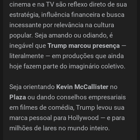
cinema e na TV são reflexo direto de sua
estratégia, influência financeira e busca
incessante por relevância na cultura
popular. Seja amando ou odiando, é
inegável que
Trump marcou presença
—
literalmente — em produções que ainda
hoje fazem parte do imaginário coletivo.
Seja orientando
Kevin McCallister
no
Plaza
ou dando conselhos empresariais
em filmes de comédia, Trump levou sua
marca pessoal para Hollywood — e para
milhões de lares no mundo inteiro.