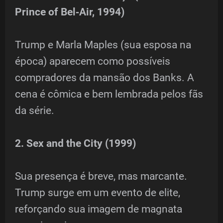
Prince of Bel‑Air, 1994)
Trump e Marla Maples (sua esposa na
época) aparecem como possíveis
compradores da mansão dos Banks. A
cena é cômica e bem lembrada pelos fãs
da série.
2. Sex and the City (1999)
Sua presença é breve, mas marcante.
Trump surge em um evento de elite,
reforçando sua imagem de magnata