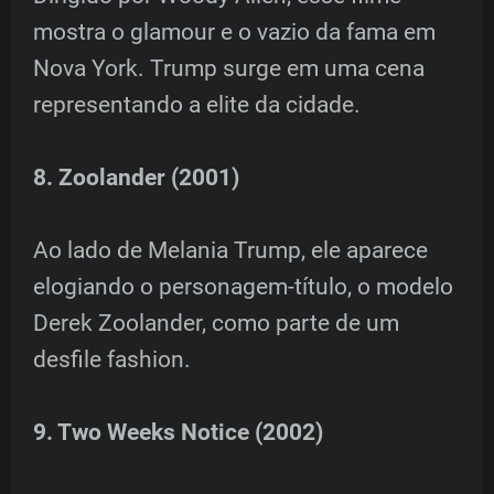
mostra o glamour e o vazio da fama em
Nova York. Trump surge em uma cena
representando a elite da cidade.
8. Zoolander (2001)
Ao lado de Melania Trump, ele aparece
elogiando o personagem-título, o modelo
Derek Zoolander, como parte de um
desfile fashion.
9. Two Weeks Notice (2002)