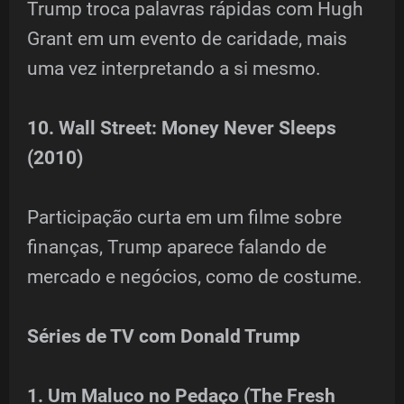
Trump troca palavras rápidas com Hugh
Grant em um evento de caridade, mais
uma vez interpretando a si mesmo.
10. Wall Street: Money Never Sleeps
(2010)
Participação curta em um filme sobre
finanças, Trump aparece falando de
mercado e negócios, como de costume.
Séries de TV com Donald Trump
1. Um Maluco no Pedaço (The Fresh