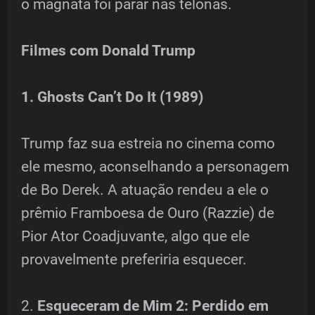
o magnata foi parar nas telonas.
Filmes com Donald Trump
1. Ghosts Can’t Do It (1989)
Trump faz sua estreia no cinema como
ele mesmo, aconselhando a personagem
de Bo Derek. A atuação rendeu a ele o
prêmio Framboesa de Ouro (Razzie) de
Pior Ator Coadjuvante, algo que ele
provavelmente preferiria esquecer.
2.
Esqueceram de Mim 2: Perdido em