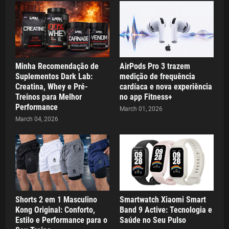
Minha Recomendação de
AirPods Pro 3 trazem
Suplementos Dark Lab:
medição de frequência
Creatina, Whey e Pré-
cardíaca e nova experiência
Treinos para Melhor
no app Fitness+
Performance
March 01, 2026
March 04, 2026
Shorts 2 em 1 Masculino
Smartwatch Xiaomi Smart
Kong Original: Conforto,
Band 9 Active: Tecnologia e
Estilo e Performance para o
Saúde no Seu Pulso