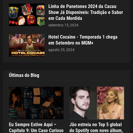
Linha de Panetones 2024 da Cacau
Show Já Disponíveis: Tradição e Sabor
em Cada Mordida
setembro 15, 2024
Hotel Cocaine - Temporada 1 chega
em Setembro no MGM+
agosto 29, 2024
Últimas do Blog
Eu Sempre Estive Aqui –
Jão estreia no Top 5 global
Capítulo 9: Um Caso Curioso
do Spotify com novo álbum,