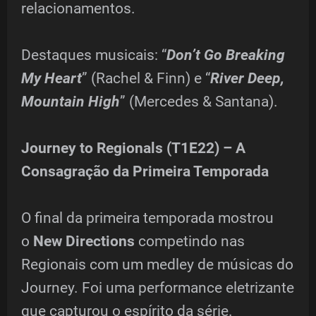
relacionamentos.
Destaques musicais: “
Don’t Go Breaking
My Heart
” (Rachel & Finn) e “
River Deep,
Mountain High
” (Mercedes & Santana).
Journey to Regionals (T1E22) – A
Consagração da Primeira Temporada
O final da primeira temporada mostrou
o
New Directions
competindo nas
Regionais com um medley de músicas do
Journey. Foi uma performance eletrizante
que capturou o espírito da série.