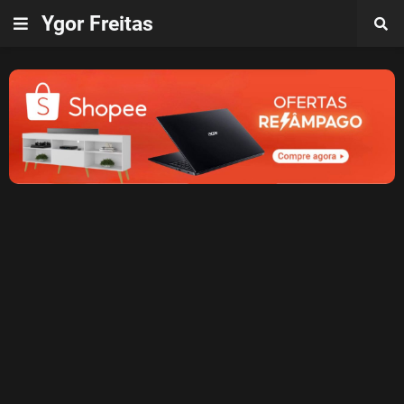
Ygor Freitas