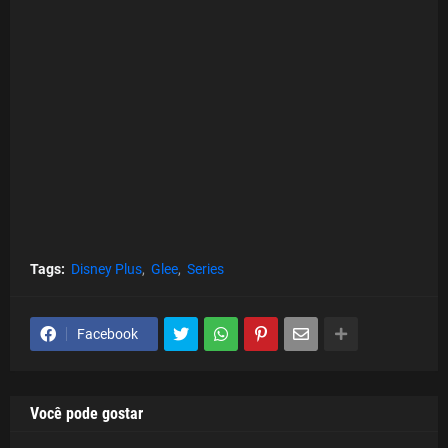
Tags:
Disney Plus
Glee
Series
Facebook
Você pode gostar