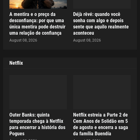
A mentira e o preço da
Déjà rêvé: quando você
desconfiança: por que uma
sonha com algo e depois
única mentira pode destruir
sente que aquilo realmente
uma relação de confiança
aconteceu
August 08, 2026
August 08, 2026
Netflix
Outer Banks: quinta
Netflix estreia a Parte 2 de
temporada chega à Netflix
Cem Anos de Solidão em 5
para encerrar a história dos
de agosto e encerra a saga
Pogues
da família Buendía