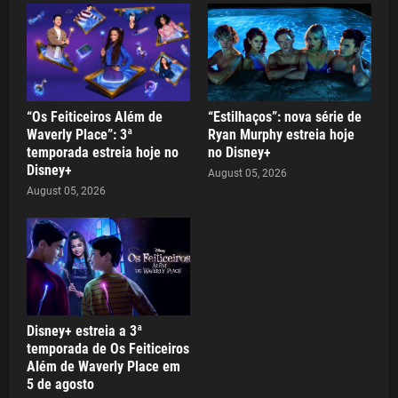
“Os Feiticeiros Além de
“Estilhaços”: nova série de
Waverly Place”: 3ª
Ryan Murphy estreia hoje
temporada estreia hoje no
no Disney+
Disney+
August 05, 2026
August 05, 2026
Disney+ estreia a 3ª
temporada de Os Feiticeiros
Além de Waverly Place em
5 de agosto