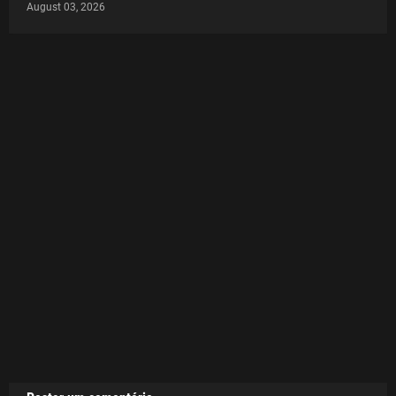
August 03, 2026