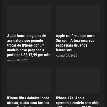
Apple lança programa de
Apple confirma que novo
assinatura que permite
Siri com IA terá recursos
trocar de iPhone por um
pagos para usuários
modelo novo pagando a
intensivos
partir de US$ 17,99 por mês
August 01, 2026
August 01, 2026
iPhone Ultra dobrável pode
iPhone 17e: Apple
atrasar, custar uma fortuna
apresenta modelo com chip