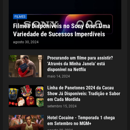
FILMES
Filmes Disponíveis no Sony One: Uma
Variedade de Sucessos Imperdíveis
agosto 30, 2024
Procurando um filme para assistir?
'Através da Minha Janela' está
disponível na Netflix
maio 14, 2024
Linha de Panetones 2024 da Cacau
Show Já Disponíveis: Tradição e Sabor
em Cada Mordida
setembro 15, 2024
Hotel Cocaine - Temporada 1 chega
em Setembro no MGM+