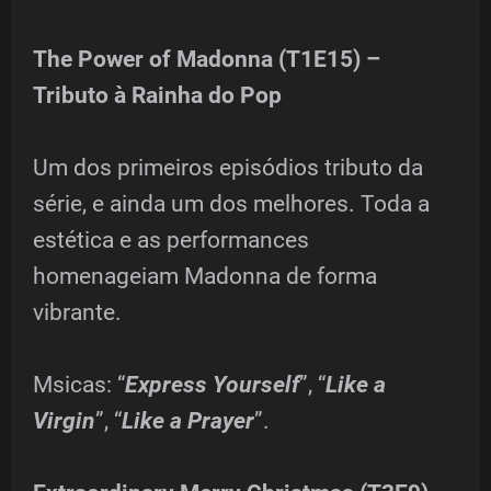
The Power of Madonna (T1E15) –
Tributo à Rainha do Pop
Um dos primeiros episódios tributo da
série, e ainda um dos melhores. Toda a
estética e as performances
homenageiam Madonna de forma
vibrante.
Msicas: “
Express Yourself
”, “
Like a
Virgin
”, “
Like a Prayer
”.