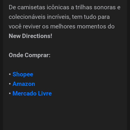
De camisetas icônicas a trilhas sonoras e
colecionáveis incríveis, tem tudo para
você reviver os melhores momentos do
New Directions!
Onde Comprar:
•
Shopee
•
Amazon
•
Mercado Livre