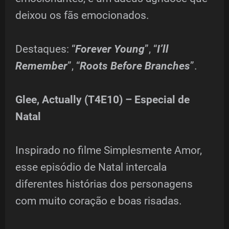
deixou os fãs emocionados.
Destaques: “
Forever Young
”, “
I’ll
Remember
”, “
Roots Before Branches
”.
Glee, Actually (T4E10) – Especial de
Natal
Inspirado no filme Simplesmente Amor,
esse episódio de Natal intercala
diferentes histórias dos personagens
com muito coração e boas risadas.