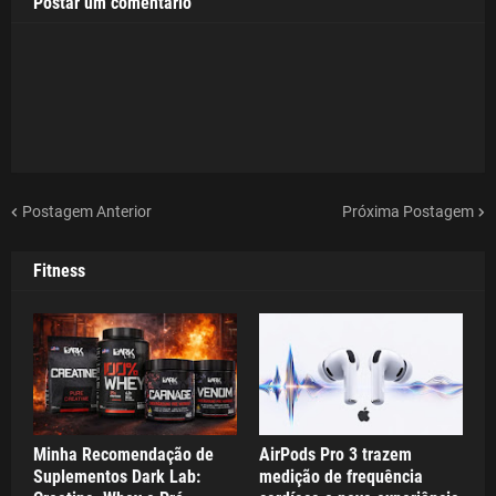
Postar um comentário
Postagem Anterior
Próxima Postagem
Fitness
Minha Recomendação de
AirPods Pro 3 trazem
Suplementos Dark Lab:
medição de frequência