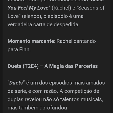
You Feel My Love
” (Rachel) e “Seasons of
Love” (elenco), o episódio é uma
verdadeira carta de despedida.
Momento marcante
: Rachel cantando
para Finn.
Duets (T2E4) – A Magia das Parcerias
“
Duets
” é um dos episódios mais amados
da série, e com razão. A competição de
duplas revelou não só talentos musicais,
mas também aprofundou