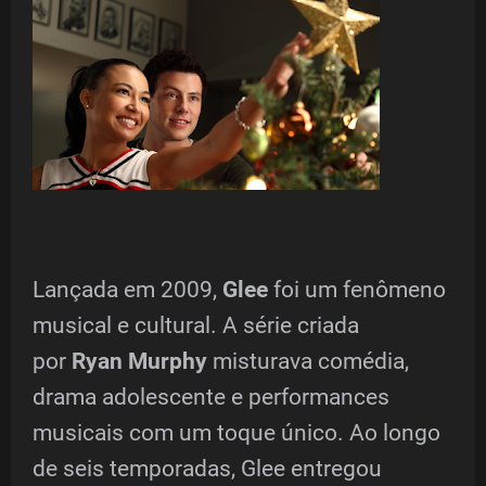
Lançada em 2009,
Glee
foi um fenômeno
musical e cultural. A série criada
por
Ryan Murphy
misturava comédia,
drama adolescente e performances
musicais com um toque único. Ao longo
de seis temporadas, Glee entregou