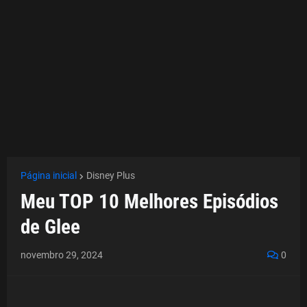
Página inicial
Disney Plus
Meu TOP 10 Melhores Episódios
de Glee
novembro 29, 2024
0