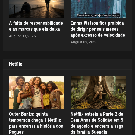
A falta de responsabilidade
Emma Watson fica proibida
e as marcas que ela deixa
de dirigir por seis meses
após excesso de velocidade
August 09, 2026
August 09, 2026
Netflix
Outer Banks: quinta
Netflix estreia a Parte 2 de
temporada chega à Netflix
Cem Anos de Solidão em 5
para encerrar a história dos
de agosto e encerra a saga
Pogues
da família Buendía