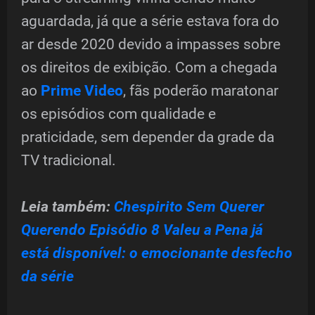
aguardada, já que a série estava fora do
ar desde 2020 devido a impasses sobre
os direitos de exibição. Com a chegada
ao
Prime Video
, fãs poderão maratonar
os episódios com qualidade e
praticidade, sem depender da grade da
TV tradicional.
Leia também:
Chespirito Sem Querer
Querendo Episódio 8 Valeu a Pena já
está disponível: o emocionante desfecho
da série