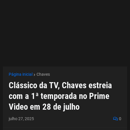
Página inicial
Chaves
Clássico da TV, Chaves estreia
com a 1ª temporada no Prime
Video em 28 de julho
julho 27, 2025
0