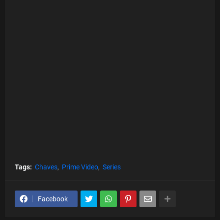
Tags:
Chaves
Prime Video
Series
Facebook