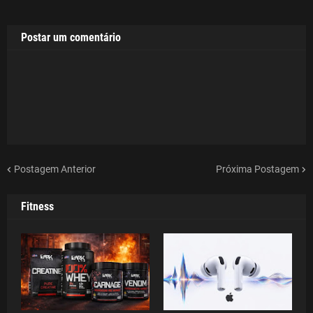
Postar um comentário
Postagem Anterior
Próxima Postagem
Fitness