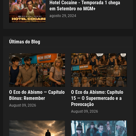
Hotel Cocaine - Temporada 1 chega
em Setembro no MGM+
agosto 29, 2024
Últimas do Blog
O Eco do Abismo — Capítulo
O Eco da Abismo: Capítulo
Bônus: Remember
15 — O Supermercado e a
Provocação
August 09, 2026
August 09, 2026