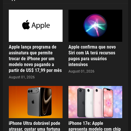
Apple lança programa de
Apple confirma que novo
assinatura que permite
Siri com IA terá recursos
trocar de iPhone por um
pagos para usuários
modelo novo pagando a
intensivos
partir de US$ 17,99 por mês
August 01, 2026
August 01, 2026
iPhone Ultra dobrável pode
iPhone 17e: Apple
atrasar, custar uma fortuna
apresenta modelo com chip