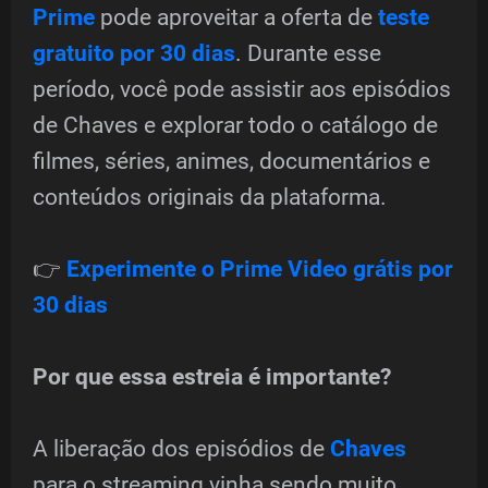
Prime
pode aproveitar a oferta de
teste
gratuito por 30 dias
. Durante esse
período, você pode assistir aos episódios
de Chaves e explorar todo o catálogo de
filmes, séries, animes, documentários e
conteúdos originais da plataforma.
👉
Experimente o Prime Video grátis por
30 dias
Por que essa estreia é importante?
A liberação dos episódios de
Chaves
para o streaming vinha sendo muito