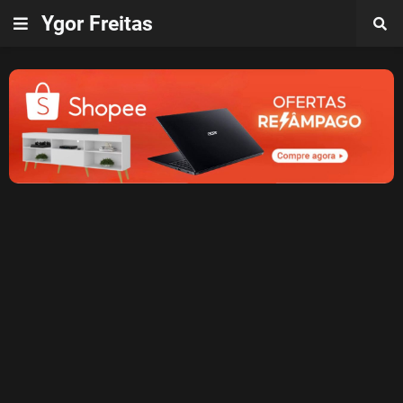
Ygor Freitas