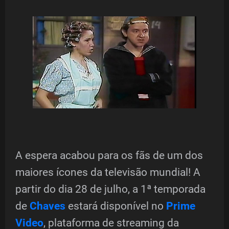
A espera acabou para os fãs de um dos
maiores ícones da televisão mundial! A
partir do dia 28 de julho, a 1ª temporada
de
Chaves
estará disponível no
Prime
Video
, plataforma de streaming da