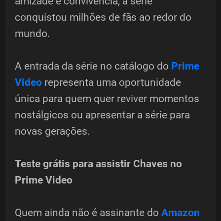
amizade e convivência, a série
conquistou milhões de fãs ao redor do
mundo.
A entrada da série no catálogo do
Prime
Video
representa uma oportunidade
única para quem quer reviver momentos
nostálgicos ou apresentar a série para
novas gerações.
Teste grátis para assistir Chaves no
Prime Video
Quem ainda não é assinante do
Amazon