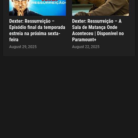
Dexter: Ressurreição –
Dexter: Ressurreição – A
Episódio final da temporada
Sala de Matança Onde
estreia na próxima sexta-
Aconteceu | Disponível no
feira
Paramount+
August 29, 2025
August 22, 2025