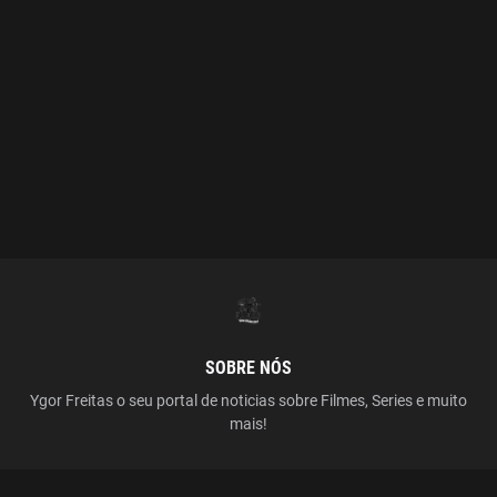
SOBRE NÓS
Ygor Freitas o seu portal de noticias sobre Filmes, Series e muito
mais!