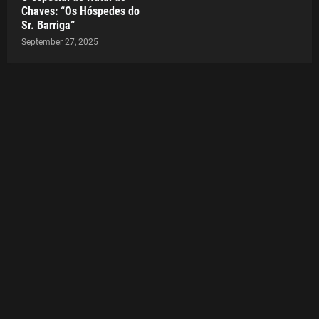
Chaves: “Os Hóspedes do
Sr. Barriga”
September 27, 2025