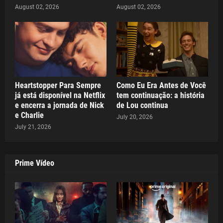
August 02, 2026
August 02, 2026
Heartstopper Para Sempre
Como Eu Era Antes de Você
já está disponível na Netflix
tem continuação: a história
e encerra a jornada de Nick
de Lou continua
e Charlie
July 20, 2026
July 21, 2026
Prime Vídeo