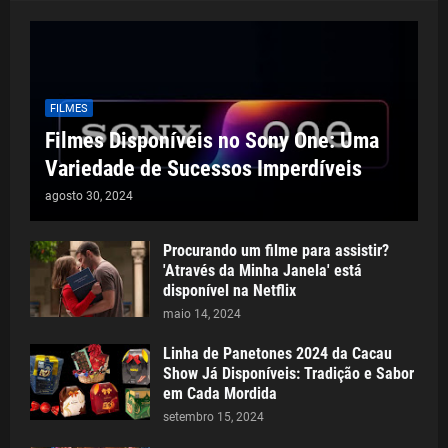
FILMES
Filmes Disponíveis no Sony One: Uma
Variedade de Sucessos Imperdíveis
agosto 30, 2024
Procurando um filme para assistir?
'Através da Minha Janela' está
disponível na Netflix
maio 14, 2024
Linha de Panetones 2024 da Cacau
Show Já Disponíveis: Tradição e Sabor
em Cada Mordida
setembro 15, 2024