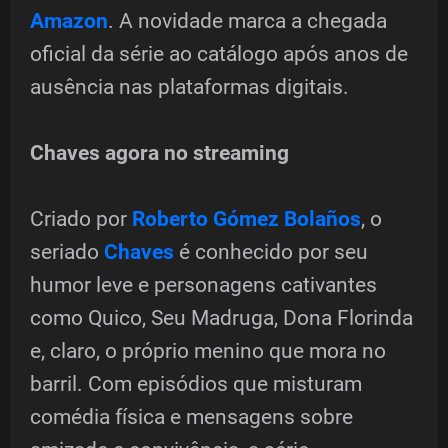
Amazon
. A novidade marca a chegada
oficial da série ao catálogo após anos de
ausência nas plataformas digitais.
Chaves agora no streaming
Criado por
Roberto Gómez Bolaños
, o
seriado
Chaves
é conhecido por seu
humor leve e personagens cativantes
como Quico, Seu Madruga, Dona Florinda
e, claro, o próprio menino que mora no
barril. Com episódios que misturam
comédia física e mensagens sobre