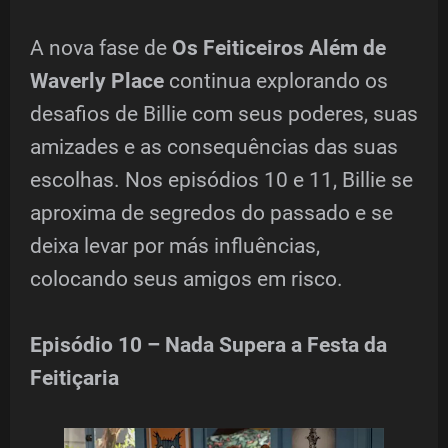
A nova fase de
Os Feiticeiros Além de
Waverly Place
continua explorando os
desafios de Billie com seus poderes, suas
amizades e as consequências das suas
escolhas. Nos episódios 10 e 11, Billie se
aproxima de segredos do passado e se
deixa levar por más influências,
colocando seus amigos em risco.
Episódio 10 – Nada Supera a Festa da
Feitiçaria