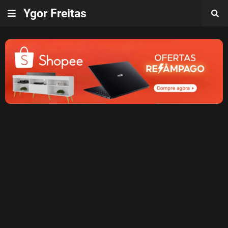
Ygor Freitas