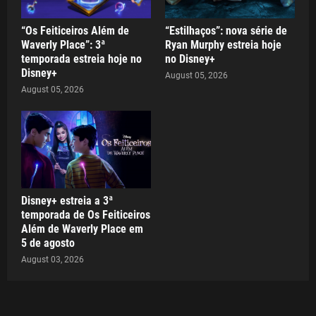
“Os Feiticeiros Além de
“Estilhaços”: nova série de
Waverly Place”: 3ª
Ryan Murphy estreia hoje
temporada estreia hoje no
no Disney+
Disney+
August 05, 2026
August 05, 2026
Disney+ estreia a 3ª
temporada de Os Feiticeiros
Além de Waverly Place em
5 de agosto
August 03, 2026