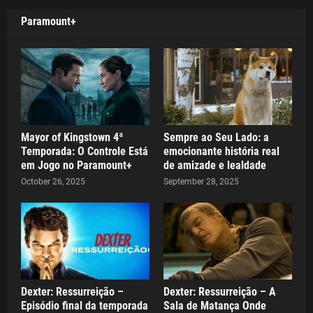
Paramount+
Mayor of Kingstown 4ª
Sempre ao Seu Lado: a
Temporada: O Controle Está
emocionante história real
em Jogo no Paramount+
de amizade e lealdade
October 26, 2025
September 28, 2025
Dexter: Ressurreição –
Dexter: Ressurreição – A
Episódio final da temporada
Sala de Matança Onde