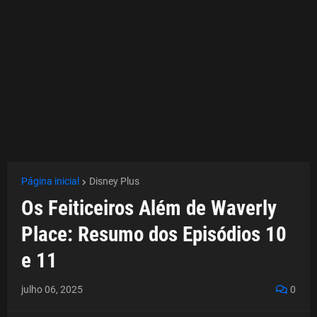
Página inicial
Disney Plus
Os Feiticeiros Além de Waverly
Place: Resumo dos Episódios 10
e 11
julho 06, 2025
0