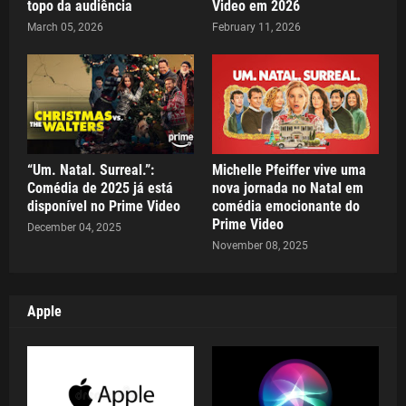
topo da audiência
Video em 2026
March 05, 2026
February 11, 2026
“Um. Natal. Surreal.”:
Michelle Pfeiffer vive uma
Comédia de 2025 já está
nova jornada no Natal em
disponível no Prime Video
comédia emocionante do
Prime Video
December 04, 2025
November 08, 2025
Apple