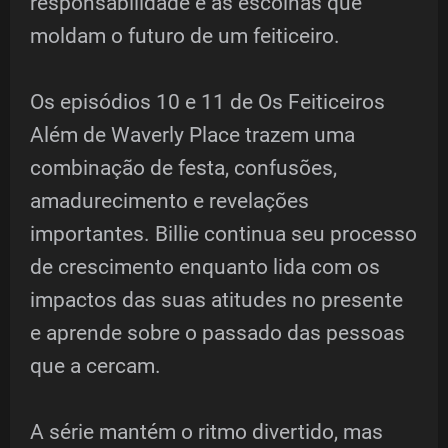
responsabilidade e as escolhas que
moldam o futuro de um feiticeiro.
Os episódios 10 e 11 de Os Feiticeiros
Além de Waverly Place trazem uma
combinação de festa, confusões,
amadurecimento e revelações
importantes. Billie continua seu processo
de crescimento enquanto lida com os
impactos das suas atitudes no presente
e aprende sobre o passado das pessoas
que a cercam.
A série mantém o ritmo divertido, mas