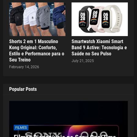
Shorts 2 em 1 Masculino
Smartwatch Xiaomi Smart
Kong Original: Conforto,
Band 9 Active: Tecnologia e
Estilo e Performance para o
Saúde no Seu Pulso
Seu Treino
July 21, 2025
February 14, 2026
Popular Posts
FILMES