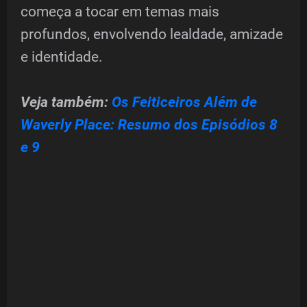
começa a tocar em temas mais
profundos, envolvendo lealdade, amizade
e identidade.
Veja também:
Os Feiticeiros Além de
Waverly Place: Resumo dos Episódios 8
e 9