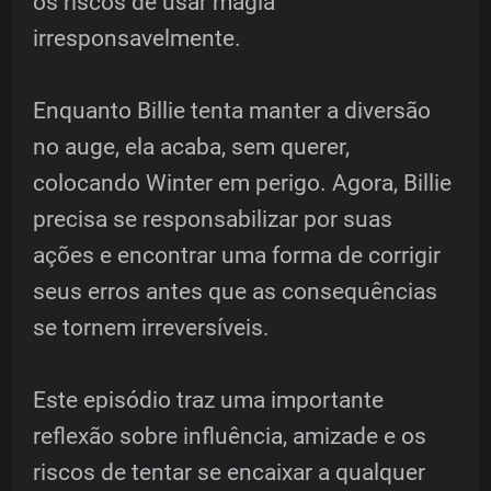
os riscos de usar magia
irresponsavelmente.
Enquanto Billie tenta manter a diversão
no auge, ela acaba, sem querer,
colocando Winter em perigo. Agora, Billie
precisa se responsabilizar por suas
ações e encontrar uma forma de corrigir
seus erros antes que as consequências
se tornem irreversíveis.
Este episódio traz uma importante
reflexão sobre influência, amizade e os
riscos de tentar se encaixar a qualquer