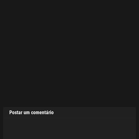
Postar um comentário