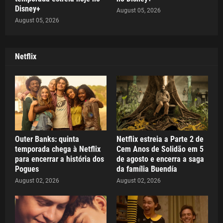
Disney+
August 05, 2026
August 05, 2026
Netflix
Outer Banks: quinta
Netflix estreia a Parte 2 de
temporada chega à Netflix
Cem Anos de Solidão em 5
para encerrar a história dos
de agosto e encerra a saga
Pogues
da família Buendía
August 02, 2026
August 02, 2026