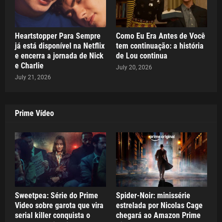
Heartstopper Para Sempre
Como Eu Era Antes de Você
já está disponível na Netflix
tem continuação: a história
e encerra a jornada de Nick
de Lou continua
e Charlie
July 20, 2026
July 21, 2026
Prime Vídeo
Sweetpea: Série do Prime
Spider-Noir: minissérie
Video sobre garota que vira
estrelada por Nicolas Cage
serial killer conquista o
chegará ao Amazon Prime