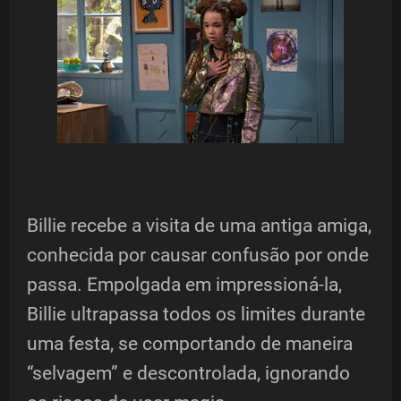
Billie recebe a visita de uma antiga amiga,
conhecida por causar confusão por onde
passa. Empolgada em impressioná-la,
Billie ultrapassa todos os limites durante
uma festa, se comportando de maneira
“selvagem” e descontrolada, ignorando