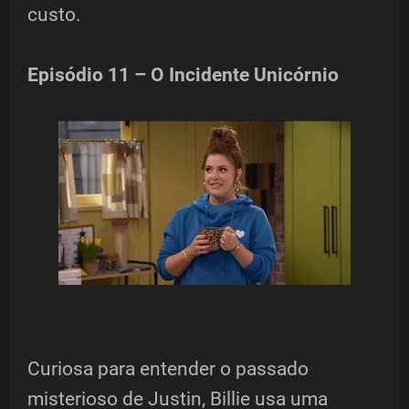
custo.
Episódio 11 – O Incidente Unicórnio
Curiosa para entender o passado
misterioso de Justin, Billie usa uma