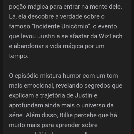
poção mágica para entrar na mente dele.
Lá, ela descobre a verdade sobre o
famoso “Incidente Unicórnio”, o evento
que levou Justin a se afastar da WizTech
e abandonar a vida mágica por um
tempo.
O episódio mistura humor com um tom
mais emocional, revelando segredos que
explicam a trajetória de Justin e
aprofundam ainda mais o universo da
série. Além disso, Billie percebe que há
muito mais para aprender sobre