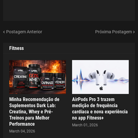
Postagem Anterior
Próxima Postagem
Fitness
Minha Recomendação de
AirPods Pro 3 trazem
Suplementos Dark Lab:
medição de frequência
Creatina, Whey e Pré-
cardíaca e nova experiência
Treinos para Melhor
no app Fitness+
Performance
March 01, 2026
March 04, 2026