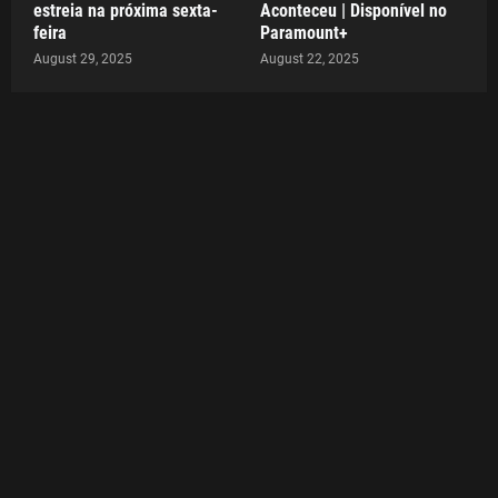
estreia na próxima sexta-
Aconteceu | Disponível no
feira
Paramount+
August 29, 2025
August 22, 2025