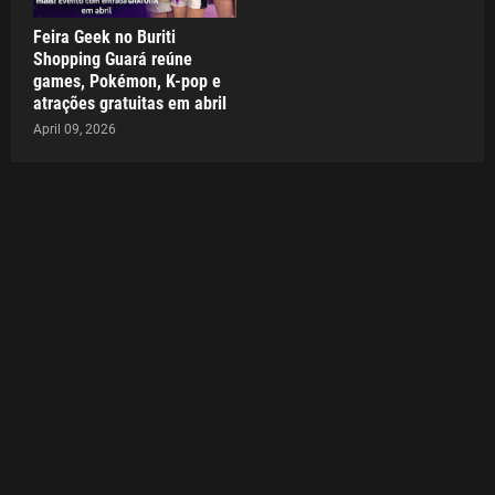
Feira Geek no Buriti
Shopping Guará reúne
games, Pokémon, K-pop e
atrações gratuitas em abril
April 09, 2026