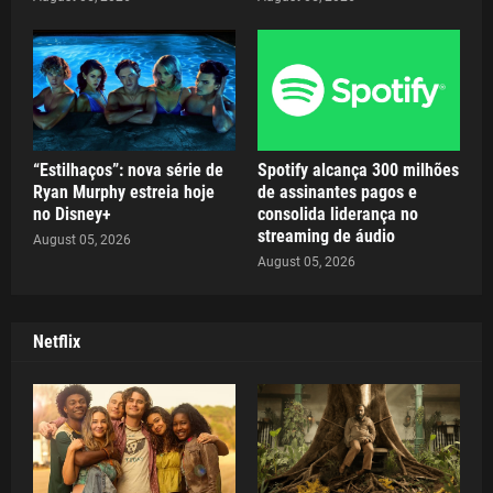
“Estilhaços”: nova série de
Spotify alcança 300 milhões
Ryan Murphy estreia hoje
de assinantes pagos e
no Disney+
consolida liderança no
streaming de áudio
August 05, 2026
August 05, 2026
Netflix