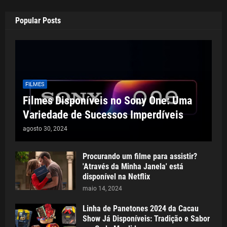
Popular Posts
FILMES
Filmes Disponíveis no Sony One: Uma
Variedade de Sucessos Imperdíveis
agosto 30, 2024
Procurando um filme para assistir?
'Através da Minha Janela' está
disponível na Netflix
maio 14, 2024
Linha de Panetones 2024 da Cacau
Show Já Disponíveis: Tradição e Sabor