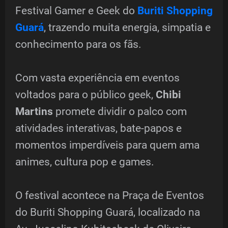
Festival Gamer e Geek do
Buriti Shopping
Guará
, trazendo muita energia, simpatia e
conhecimento para os fãs.
Com vasta experiência em eventos
voltados para o público geek,
Chibi
Martins
promete dividir o palco com
atividades interativas, bate-papos e
momentos imperdíveis para quem ama
animes, cultura pop e games.
O festival acontece na Praça de Eventos
do Buriti Shopping Guará, localizado na