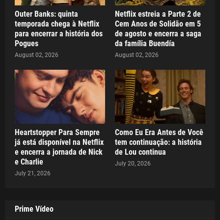
Outer Banks: quinta
Netflix estreia a Parte 2 de
temporada chega à Netflix
Cem Anos de Solidão em 5
para encerrar a história dos
de agosto e encerra a saga
Pogues
da família Buendía
August 02, 2026
August 02, 2026
Heartstopper Para Sempre
Como Eu Era Antes de Você
já está disponível na Netflix
tem continuação: a história
e encerra a jornada de Nick
de Lou continua
e Charlie
July 20, 2026
July 21, 2026
Prime Vídeo