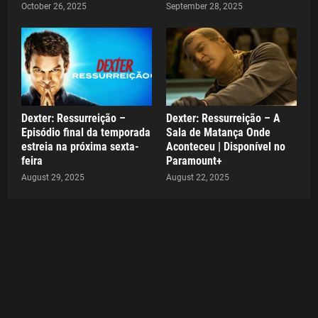
October 26, 2025
September 28, 2025
Dexter: Ressurreição –
Dexter: Ressurreição – A
Episódio final da temporada
Sala de Matança Onde
estreia na próxima sexta-
Aconteceu | Disponível no
feira
Paramount+
August 29, 2025
August 22, 2025