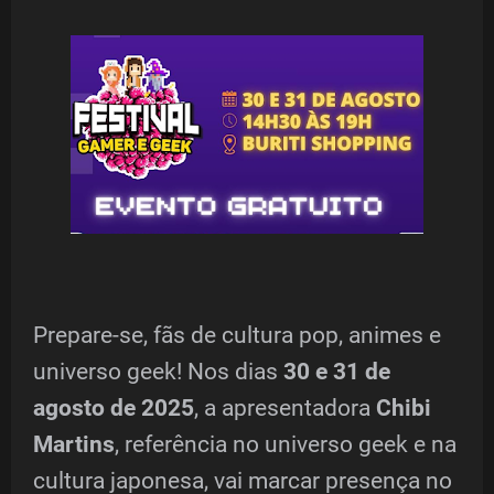
Prepare-se, fãs de cultura pop, animes e
universo geek! Nos dias
30 e 31 de
agosto de 2025
, a apresentadora
Chibi
Martins
, referência no universo geek e na
cultura japonesa, vai marcar presença no