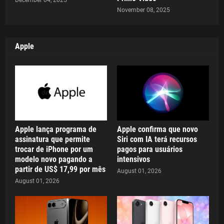
December 04, 2025
November 08, 2025
Apple
Apple lança programa de
Apple confirma que novo
assinatura que permite
Siri com IA terá recursos
trocar de iPhone por um
pagos para usuários
modelo novo pagando a
intensivos
partir de US$ 17,99 por mês
August 01, 2026
August 01, 2026