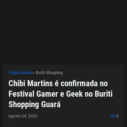
Página inicial
Buriti Shopping
Chibi Martins é confirmada no
Festival Gamer e Geek no Buriti
Shopping Guará
agosto 24, 2025
0