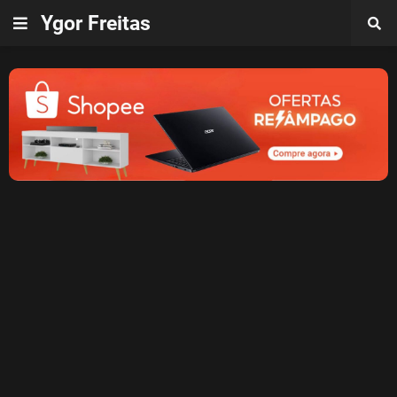
Ygor Freitas