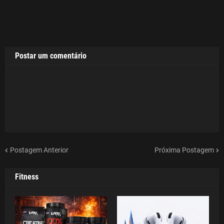
Postar um comentário
Postagem Anterior
Próxima Postagem
Fitness