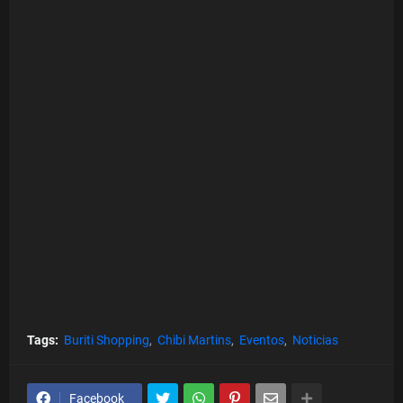
Tags:
Buriti Shopping
Chibi Martins
Eventos
Noticias
Facebook