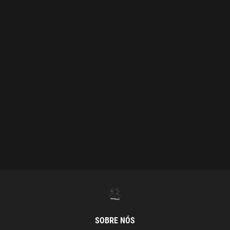
SOBRE NÓS