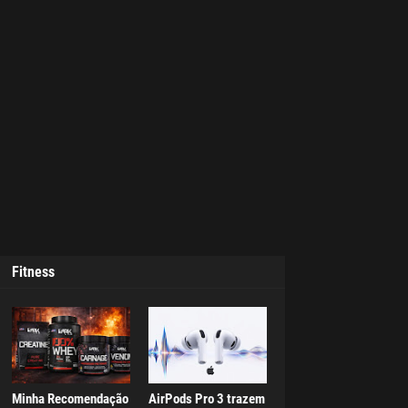
Fitness
Minha Recomendação
AirPods Pro 3 trazem