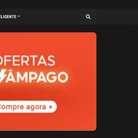
ELIGENTE