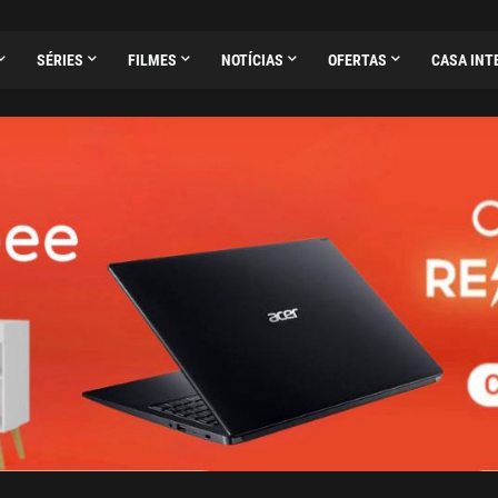
SÉRIES
FILMES
NOTÍCIAS
OFERTAS
CASA INT