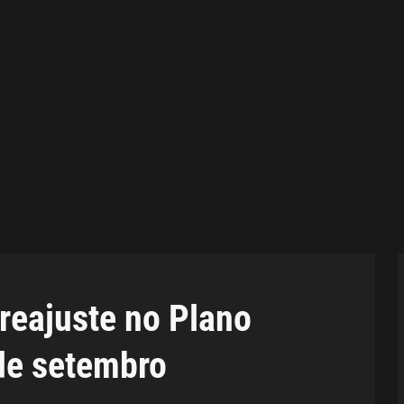
reajuste no Plano
 de setembro