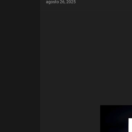
agosto 26, 2025