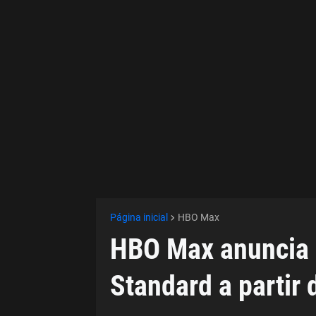
Página inicial
HBO Max
HBO Max anuncia 
Standard a partir