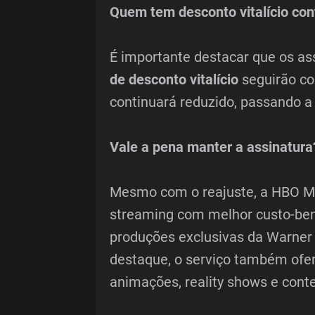
Quem tem desconto vitalício co
É importante destacar que os a
de desconto vitalício
seguirão com
continuará reduzido, passando 
Vale a pena manter a assinatura
Mesmo com o reajuste, a HBO M
streaming com melhor custo-ben
produções exclusivas da Warner 
destaque, o serviço também ofer
animações, reality shows e cont