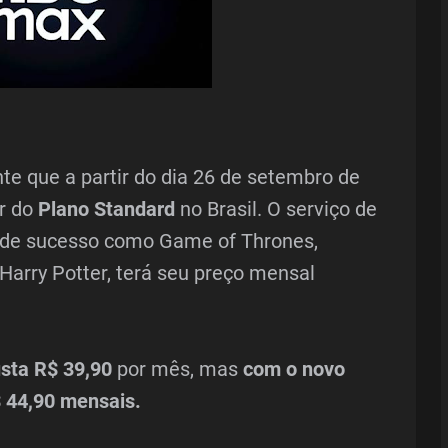
te que a partir do dia 26 de setembro de
r do
Plano Standard
no Brasil. O serviço de
s de sucesso como Game of Thrones,
Harry Potter, terá seu preço mensal
sta R$ 39,90
por mês, mas
com o novo
$ 44,90 mensais.