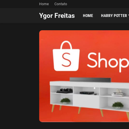
Home
Contato
Ygor Freitas
HOME
HARRY POTTER