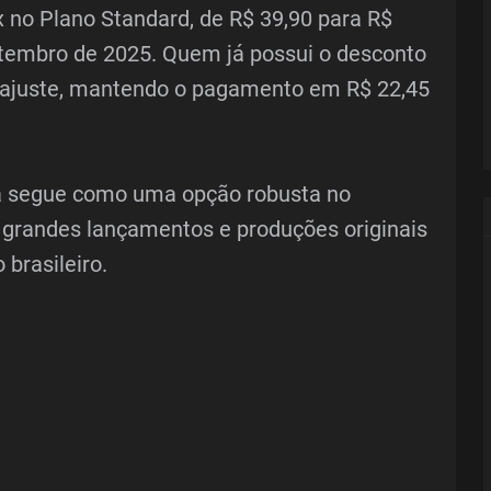
no Plano Standard, de R$ 39,90 para R$
etembro de 2025. Quem já possui o desconto
 reajuste, mantendo o pagamento em R$ 22,45
ma segue como uma opção robusta no
 grandes lançamentos e produções originais
brasileiro.