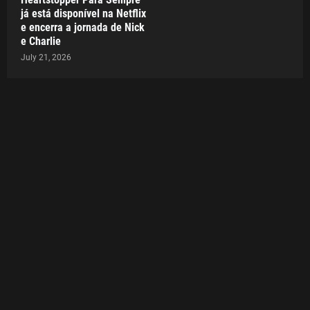
já está disponível na Netflix
e encerra a jornada de Nick
e Charlie
July 21, 2026