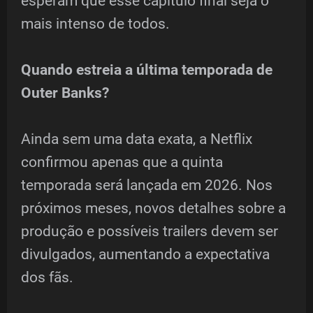
esperam que esse capítulo final seja o
mais intenso de todos.
Quando estreia a última temporada de
Outer Banks?
Ainda sem uma data exata, a Netflix
confirmou apenas que a quinta
temporada será lançada em 2026. Nos
próximos meses, novos detalhes sobre a
produção e possíveis trailers devem ser
divulgados, aumentando a expectativa
dos fãs.