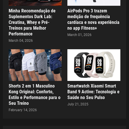
Minha Recomendação de
AirPods Pro 3 trazem
Suplementos Dark Lab:
medição de frequência
Creatina, Whey e Pré-
cardíaca e nova experiência
Treinos para Melhor
no app Fitness+
Performance
March 01, 2026
March 04, 2026
Shorts 2 em 1 Masculino
Smartwatch Xiaomi Smart
Kong Original: Conforto,
Band 9 Active: Tecnologia e
Estilo e Performance para o
Saúde no Seu Pulso
Seu Treino
July 21, 2025
February 14, 2026