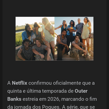
A
Netflix
confirmou oficialmente que a
quinta e última temporada de
Outer
Banks
estreia em 2026, marcando o fim
da jornada dos Pogues. A série, que se