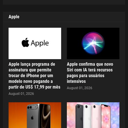
Apple
Apple lança programa de
Apple confirma que novo
assinatura que permite
Siri com IA terá recursos
trocar de iPhone por um
pagos para usuários
modelo novo pagando a
intensivos
partir de US$ 17,99 por mês
August 01, 2026
August 01, 2026