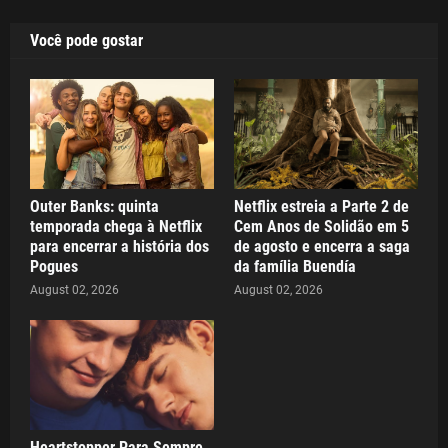
Você pode gostar
Outer Banks: quinta
Netflix estreia a Parte 2 de
temporada chega à Netflix
Cem Anos de Solidão em 5
para encerrar a história dos
de agosto e encerra a saga
Pogues
da família Buendía
August 02, 2026
August 02, 2026
Heartstopper Para Sempre