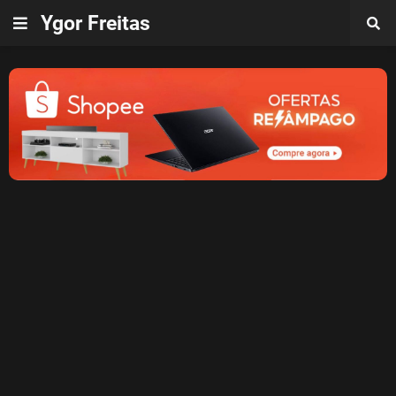
Ygor Freitas