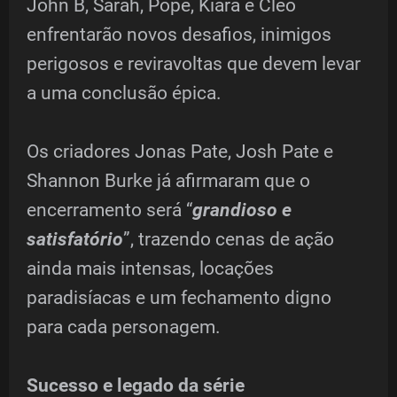
John B, Sarah, Pope, Kiara e Cleo
enfrentarão novos desafios, inimigos
perigosos e reviravoltas que devem levar
a uma conclusão épica.
Os criadores Jonas Pate, Josh Pate e
Shannon Burke já afirmaram que o
encerramento será “
grandioso e
satisfatório
”, trazendo cenas de ação
ainda mais intensas, locações
paradisíacas e um fechamento digno
para cada personagem.
Sucesso e legado da série