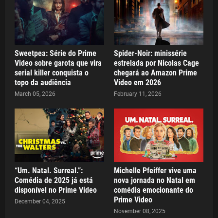
Sweetpea: Série do Prime
Spider-Noir: minissérie
Video sobre garota que vira
estrelada por Nicolas Cage
serial killer conquista o
chegará ao Amazon Prime
topo da audiência
Video em 2026
March 05, 2026
February 11, 2026
“Um. Natal. Surreal.”:
Michelle Pfeiffer vive uma
Comédia de 2025 já está
nova jornada no Natal em
disponível no Prime Video
comédia emocionante do
Prime Video
December 04, 2025
November 08, 2025