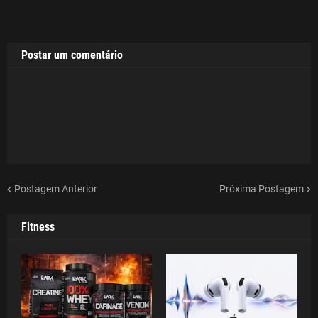
Postar um comentário
Postagem Anterior
Próxima Postagem
Fitness