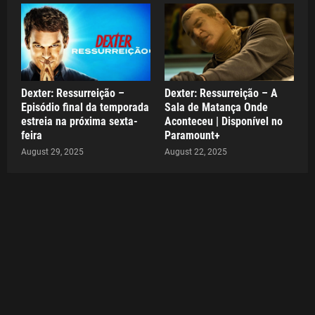
Dexter: Ressurreição –
Dexter: Ressurreição – A
Episódio final da temporada
Sala de Matança Onde
estreia na próxima sexta-
Aconteceu | Disponível no
feira
Paramount+
August 29, 2025
August 22, 2025