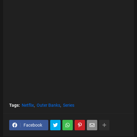
Tags:
Netflix
Outer Banks
Series
Facebook