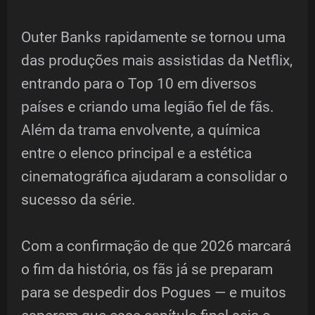
Outer Banks rapidamente se tornou uma
das produções mais assistidas da Netflix,
entrando para o Top 10 em diversos
países e criando uma legião fiel de fãs.
Além da trama envolvente, a química
entre o elenco principal e a estética
cinematográfica ajudaram a consolidar o
sucesso da série.
Com a confirmação de que 2026 marcará
o fim da história, os fãs já se preparam
para se despedir dos Pogues — e muitos