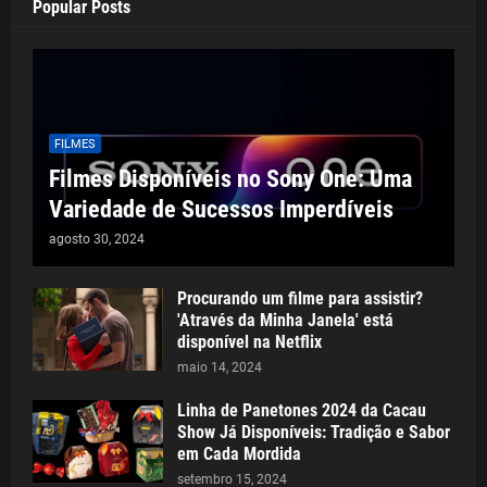
Popular Posts
FILMES
Filmes Disponíveis no Sony One: Uma
Variedade de Sucessos Imperdíveis
agosto 30, 2024
Procurando um filme para assistir?
'Através da Minha Janela' está
disponível na Netflix
maio 14, 2024
Linha de Panetones 2024 da Cacau
Show Já Disponíveis: Tradição e Sabor
em Cada Mordida
setembro 15, 2024