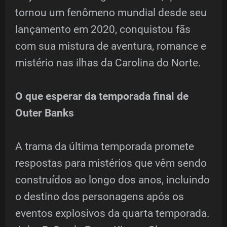
tornou um fenômeno mundial desde seu
lançamento em 2020, conquistou fãs
com sua mistura de aventura, romance e
mistério nas ilhas da Carolina do Norte.
O que esperar da temporada final de
Outer Banks
A trama da última temporada promete
respostas para mistérios que vêm sendo
construídos ao longo dos anos, incluindo
o destino dos personagens após os
eventos explosivos da quarta temporada.