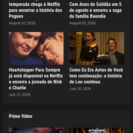
temporada chega à Netflix
Cem Anos de Solidão em 5
para encerrar a história dos
de agosto e encerra a saga
Pogues
da família Buendía
August 02, 2026
August 02, 2026
Heartstopper Para Sempre
Como Eu Era Antes de Você
já está disponível na Netflix
tem continuação: a história
e encerra a jornada de Nick
de Lou continua
e Charlie
July 20, 2026
July 21, 2026
Prime Vídeo