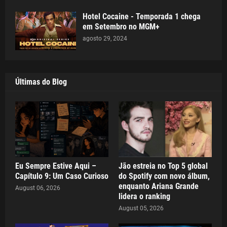
Hotel Cocaine - Temporada 1 chega
em Setembro no MGM+
agosto 29, 2024
Últimas do Blog
Eu Sempre Estive Aqui –
Jão estreia no Top 5 global
Capítulo 9: Um Caso Curioso
do Spotify com novo álbum,
enquanto Ariana Grande
August 06, 2026
lidera o ranking
August 05, 2026