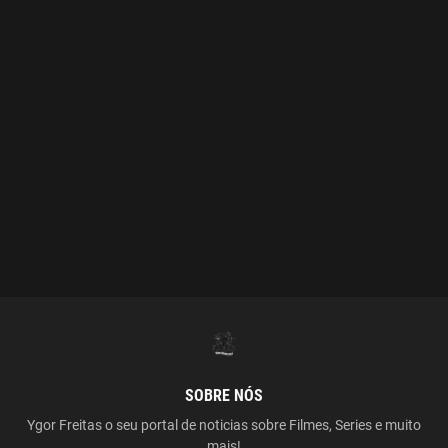
SOBRE NÓS
Ygor Freitas o seu portal de noticias sobre Filmes, Series e muito
mais!