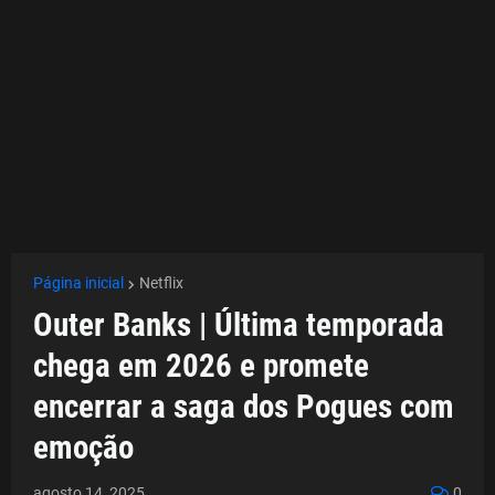
Página inicial
Netflix
Outer Banks | Última temporada
chega em 2026 e promete
encerrar a saga dos Pogues com
emoção
agosto 14, 2025
0