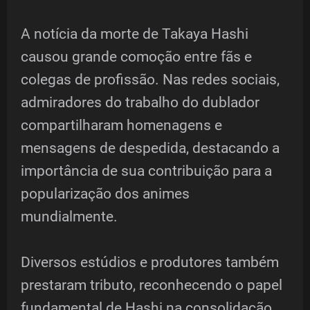
A notícia da morte de Takaya Hashi
causou grande comoção entre fãs e
colegas de profissão. Nas redes sociais,
admiradores do trabalho do dublador
compartilharam homenagens e
mensagens de despedida, destacando a
importância de sua contribuição para a
popularização dos animes
mundialmente.
Diversos estúdios e produtores também
prestaram tributo, reconhecendo o papel
fundamental de Hashi na consolidação