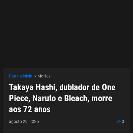
Página inicial
Mortes
Takaya Hashi, dublador de One
Piece, Naruto e Bleach, morre
aos 72 anos
agosto 29, 2025
0