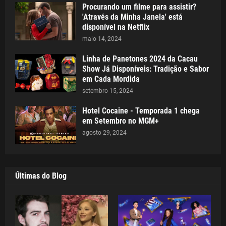
Procurando um filme para assistir?
'Através da Minha Janela' está
disponível na Netflix
maio 14, 2024
Linha de Panetones 2024 da Cacau
Show Já Disponíveis: Tradição e Sabor
em Cada Mordida
setembro 15, 2024
Hotel Cocaine - Temporada 1 chega
em Setembro no MGM+
agosto 29, 2024
Últimas do Blog