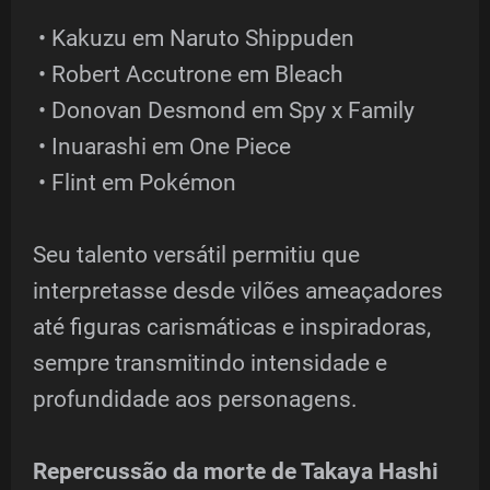
• Kakuzu em Naruto Shippuden
• Robert Accutrone em Bleach
• Donovan Desmond em Spy x Family
• Inuarashi em One Piece
• Flint em Pokémon
Seu talento versátil permitiu que
interpretasse desde vilões ameaçadores
até figuras carismáticas e inspiradoras,
sempre transmitindo intensidade e
profundidade aos personagens.
Repercussão da morte de Takaya Hashi