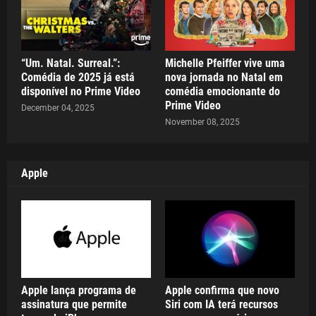
“Um. Natal. Surreal.”:
Michelle Pfeiffer vive uma
Comédia de 2025 já está
nova jornada no Natal em
disponível no Prime Video
comédia emocionante do
Prime Video
December 04, 2025
November 08, 2025
Apple
Apple lança programa de
Apple confirma que novo
assinatura que permite
Siri com IA terá recursos