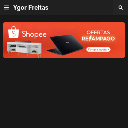
Ygor Freitas