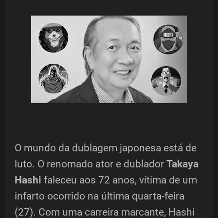
O mundo da dublagem japonesa está de
luto. O renomado ator e dublador
Takaya
Hashi
faleceu aos 72 anos, vítima de um
infarto ocorrido na última quarta-feira
(27). Com uma carreira marcante, Hashi