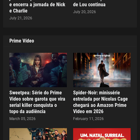
e encerra a jornada de Nick
de Lou continua
e Charlie
July 20, 2026
July 21, 2026
Prime Vídeo
Sweetpea: Série do Prime
Spider-Noir: minissérie
Video sobre garota que vira
estrelada por Nicolas Cage
serial killer conquista o
chegará ao Amazon Prime
topo da audiência
Video em 2026
March 05, 2026
February 11, 2026