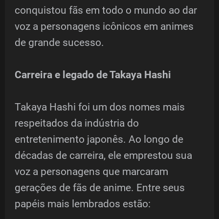
conquistou fãs em todo o mundo ao dar
voz a personagens icônicos em animes
de grande sucesso.
Carreira e legado de Takaya Hashi
Takaya Hashi foi um dos nomes mais
respeitados da indústria do
entretenimento japonês. Ao longo de
décadas de carreira, ele emprestou sua
voz a personagens que marcaram
gerações de fãs de anime. Entre seus
papéis mais lembrados estão: