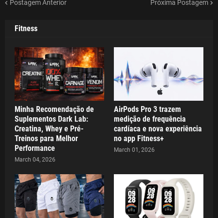
Postagem Anterior
Próxima Postagem
Fitness
Minha Recomendação de
AirPods Pro 3 trazem
Suplementos Dark Lab:
medição de frequência
Creatina, Whey e Pré-
cardíaca e nova experiência
Treinos para Melhor
no app Fitness+
Performance
March 01, 2026
March 04, 2026