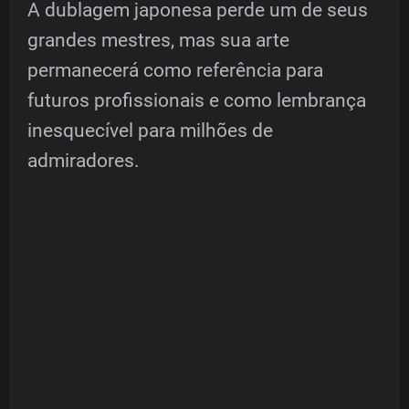
A dublagem japonesa perde um de seus
grandes mestres, mas sua arte
permanecerá como referência para
futuros profissionais e como lembrança
inesquecível para milhões de
admiradores.