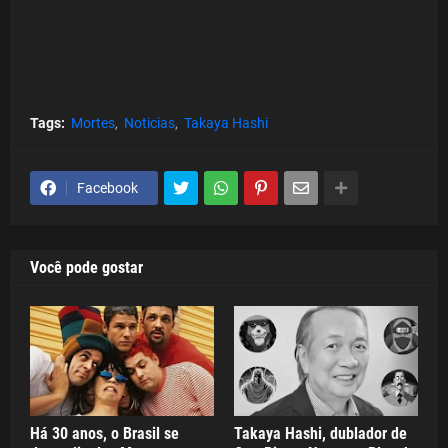
Tags:
Mortes
Noticias
Takaya Hashi
Facebook
Você pode gostar
Há 30 anos, o Brasil se
Takaya Hashi, dublador de