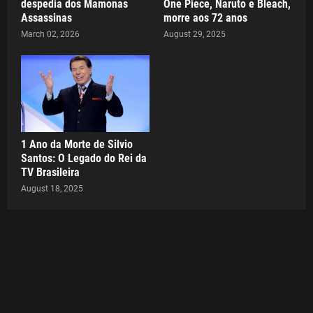
despedia dos Mamonas
One Piece, Naruto e Bleach,
Assassinas
morre aos 72 anos
March 02, 2026
August 29, 2025
1 Ano da Morte de Silvio
Santos: O Legado do Rei da
TV Brasileira
August 18, 2025