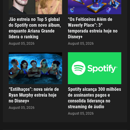
Jão estreia no Top 5 global
“Os Feiticeiros Além de
do Spotify com novo álbum,
Waverly Place”: 3ª
enquanto Ariana Grande
temporada estreia hoje no
lidera o ranking
Disney+
August 05, 2026
August 05, 2026
“Estilhaços”: nova série de
Spotify alcança 300 milhões
Ryan Murphy estreia hoje
de assinantes pagos e
no Disney+
consolida liderança no
streaming de áudio
August 05, 2026
August 05, 2026