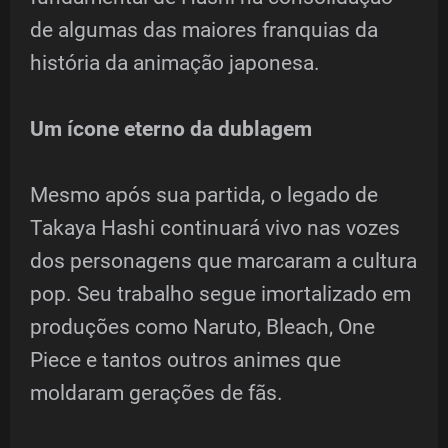
de algumas das maiores franquias da
história da animação japonesa.
Um ícone eterno da dublagem
Mesmo após sua partida, o legado de
Takaya Hashi continuará vivo nas vozes
dos personagens que marcaram a cultura
pop. Seu trabalho segue imortalizado em
produções como Naruto, Bleach, One
Piece e tantos outros animes que
moldaram gerações de fãs.