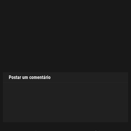
Postar um comentário