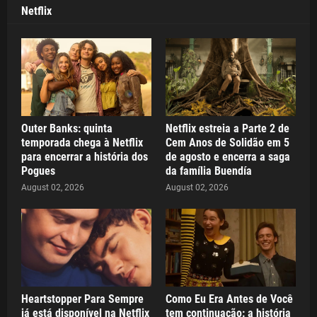
Netflix
Outer Banks: quinta
Netflix estreia a Parte 2 de
temporada chega à Netflix
Cem Anos de Solidão em 5
para encerrar a história dos
de agosto e encerra a saga
Pogues
da família Buendía
August 02, 2026
August 02, 2026
Heartstopper Para Sempre
Como Eu Era Antes de Você
já está disponível na Netflix
tem continuação: a história