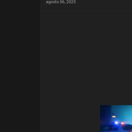
agosto 06, 2025