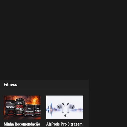
Fitness
Minha Recomendação
AirPods Pro 3 trazem