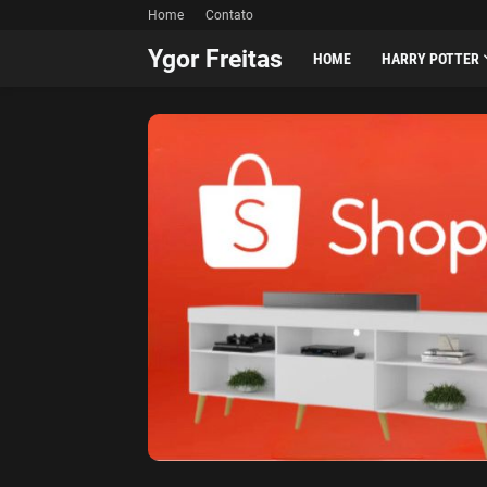
Home
Contato
Ygor Freitas
HOME
HARRY POTTER