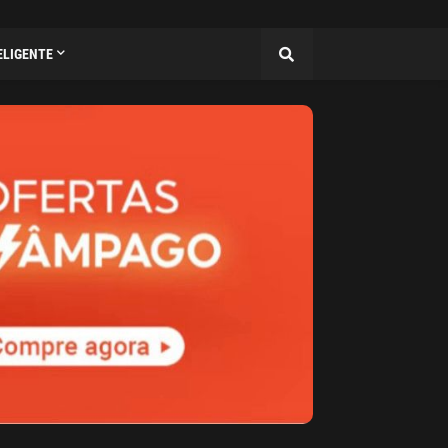
ELIGENTE