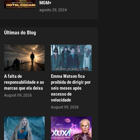
MGM+
agosto 29, 2024
Últimas do Blog
A falta de
Emma Watson fica
responsabilidade e as
proibida de dirigir por
marcas que ela deixa
seis meses após
excesso de
August 09, 2026
velocidade
August 09, 2026