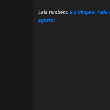
Leia também:
8.8 Shopee: Tudo 
agosto!