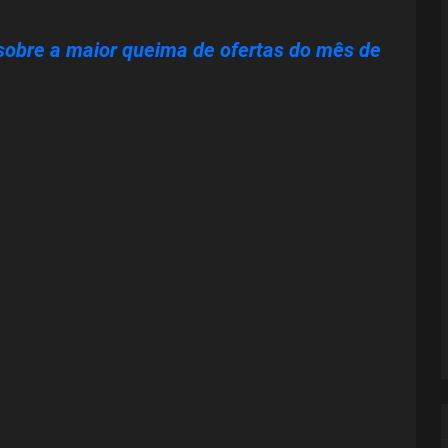
sobre a maior queima de ofertas do mês de