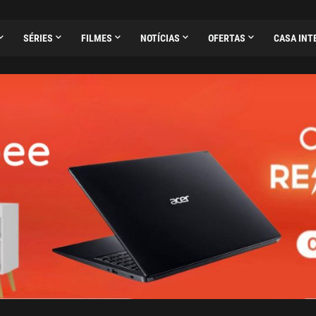
SÉRIES
FILMES
NOTÍCIAS
OFERTAS
CASA INT