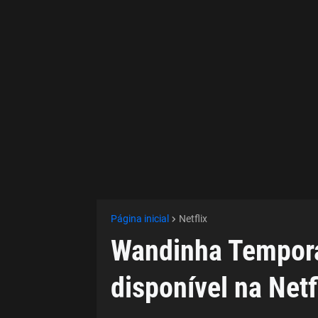
Página inicial
Netflix
Wandinha Temporad
disponível na Netf