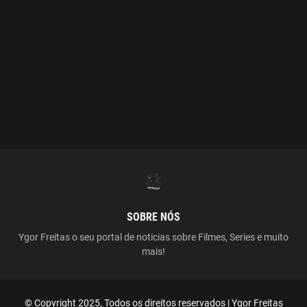
SOBRE NÓS
Ygor Freitas o seu portal de noticias sobre Filmes, Series e muito
mais!
© Copyright 2025, Todos os direitos reservados | Ygor Freitas