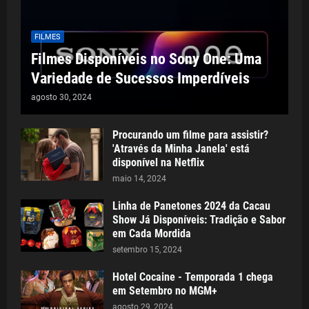
FILMES
Filmes Disponíveis no Sony One: Uma
Variedade de Sucessos Imperdíveis
agosto 30, 2024
Procurando um filme para assistir?
'Através da Minha Janela' está
disponível na Netflix
maio 14, 2024
Linha de Panetones 2024 da Cacau
Show Já Disponíveis: Tradição e Sabor
em Cada Mordida
setembro 15, 2024
Hotel Cocaine - Temporada 1 chega
em Setembro no MGM+
agosto 29, 2024