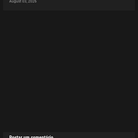
August 03, 2026
Postar um comentário