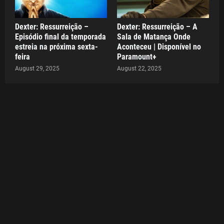
Dexter: Ressurreição –
Dexter: Ressurreição – A
Episódio final da temporada
Sala de Matança Onde
estreia na próxima sexta-
Aconteceu | Disponível no
feira
Paramount+
August 29, 2025
August 22, 2025