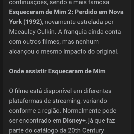
continuações, sendo a mais famosa
Esqueceram de Mim 2: Perdido em Nova
York (1992)
, novamente estrelada por
Macaulay Culkin. A franquia ainda conta
com outros filmes, mas nenhum
alcançou o mesmo impacto do original.
Onde assistir Esqueceram de Mim
O filme está disponível em diferentes
plataformas de streaming, variando
conforme a região. Normalmente pode
ser encontrado em
Disney+
, já que faz
parte do catálogo da 20th Century