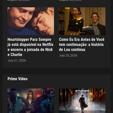
Heartstopper Para Sempre
Como Eu Era Antes de Você
já está disponível na Netflix
tem continuação: a história
e encerra a jornada de Nick
de Lou continua
e Charlie
July 20, 2026
July 21, 2026
Prime Vídeo