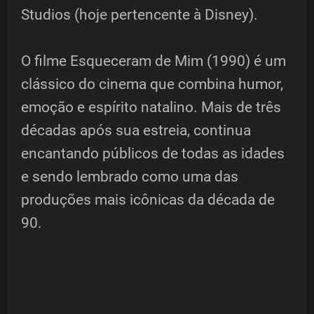
Studios (hoje pertencente à Disney).
O filme Esqueceram de Mim (1990) é um
clássico do cinema que combina humor,
emoção e espírito natalino. Mais de três
décadas após sua estreia, continua
encantando públicos de todas as idades
e sendo lembrado como uma das
produções mais icônicas da década de
90.