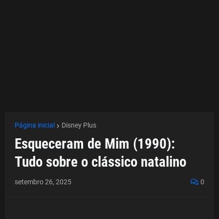
Página inicial
Disney Plus
Esqueceram de Mim (1990):
Tudo sobre o clássico natalino
setembro 26, 2025
0