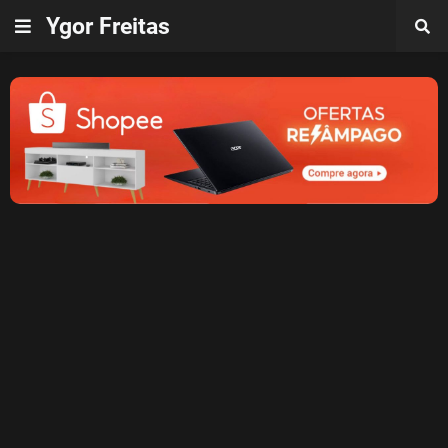
Ygor Freitas