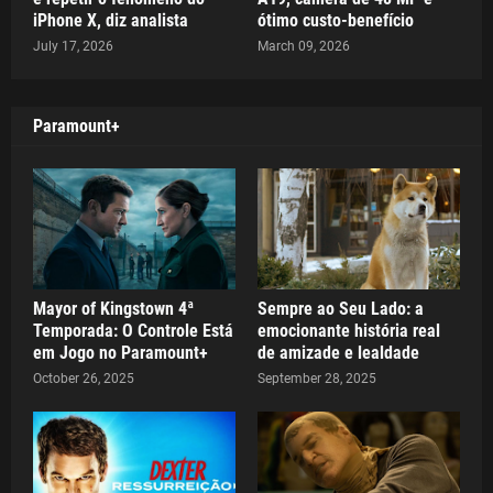
iPhone X, diz analista
ótimo custo-benefício
July 17, 2026
March 09, 2026
Paramount+
Mayor of Kingstown 4ª
Sempre ao Seu Lado: a
Temporada: O Controle Está
emocionante história real
em Jogo no Paramount+
de amizade e lealdade
October 26, 2025
September 28, 2025