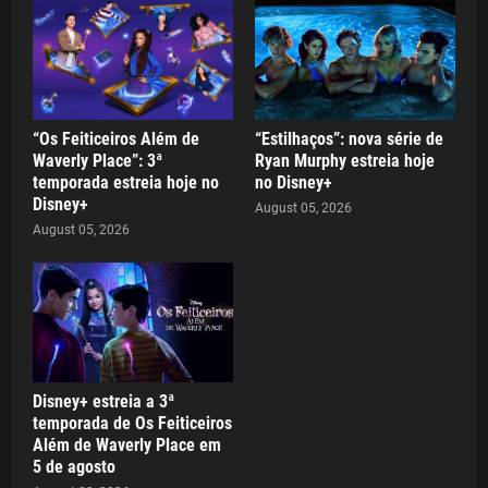
“Os Feiticeiros Além de
“Estilhaços”: nova série de
Waverly Place”: 3ª
Ryan Murphy estreia hoje
temporada estreia hoje no
no Disney+
Disney+
August 05, 2026
August 05, 2026
Disney+ estreia a 3ª
temporada de Os Feiticeiros
Além de Waverly Place em
5 de agosto