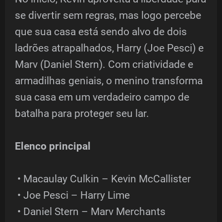
se divertir sem regras, mas logo percebe
que sua casa está sendo alvo de dois
ladrões atrapalhados, Harry (Joe Pesci) e
Marv (Daniel Stern). Com criatividade e
armadilhas geniais, o menino transforma
sua casa em um verdadeiro campo de
batalha para proteger seu lar.
Elenco principal
• Macaulay Culkin – Kevin McCallister
• Joe Pesci – Harry Lime
• Daniel Stern – Marv Merchants