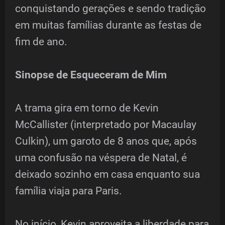
conquistando gerações e sendo tradição
em muitas famílias durante as festas de
fim de ano.
Sinopse de Esqueceram de Mim
A trama gira em torno de Kevin
McCallister (interpretado por Macaulay
Culkin), um garoto de 8 anos que, após
uma confusão na véspera de Natal, é
deixado sozinho em casa enquanto sua
família viaja para Paris.
No início, Kevin aproveita a liberdade para