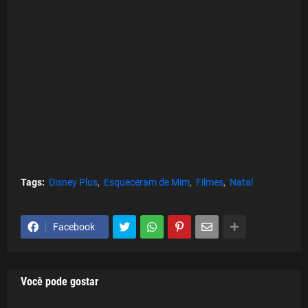
Tags:
Disney Plus
Esqueceram de Mim
Filmes
Natal
Facebook
Você pode gostar