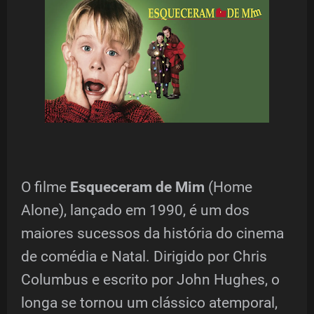
O filme
Esqueceram de Mim
(Home
Alone), lançado em 1990, é um dos
maiores sucessos da história do cinema
de comédia e Natal. Dirigido por Chris
Columbus e escrito por John Hughes, o
longa se tornou um clássico atemporal,