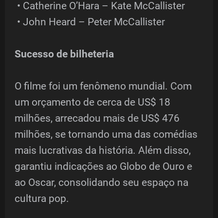
• Catherine O’Hara – Kate McCallister
• John Heard – Peter McCallister
Sucesso de bilheteria
O filme foi um fenômeno mundial. Com
um orçamento de cerca de US$ 18
milhões, arrecadou mais de US$ 476
milhões, se tornando uma das comédias
mais lucrativas da história. Além disso,
garantiu indicações ao Globo de Ouro e
ao Oscar, consolidando seu espaço na
cultura pop.