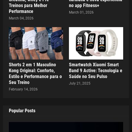
Treinos para Melhor
no app Fitness+
Performance
March 01, 2026
March 04, 2026
Shorts 2 em 1 Masculino
Smartwatch Xiaomi Smart
Kong Original: Conforto,
Band 9 Active: Tecnologia e
Estilo e Performance para o
Saúde no Seu Pulso
Seu Treino
July 21, 2025
February 14, 2026
Popular Posts