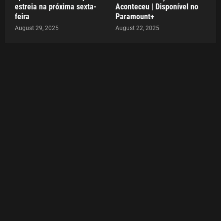
estreia na próxima sexta-
Aconteceu | Disponível no
feira
Paramount+
August 29, 2025
August 22, 2025