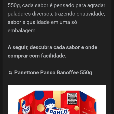
550g, cada sabor é pensado para agradar
paladares diversos, trazendo criatividade,
sabor e qualidade em uma só
embalagem.
A seguir, descubra cada sabor e onde
comprar com facilidade.
🍌
Panettone Panco Banoffee 550g