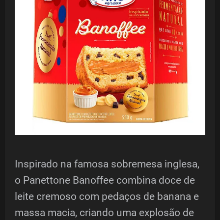
Inspirado na famosa sobremesa inglesa,
o Panettone Banoffee combina doce de
leite cremoso com pedaços de banana e
massa macia, criando uma explosão de