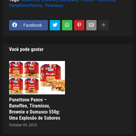
Panettone Panco
Tiramissu
Facebook
Você pode gostar
Panettone Panco –
Banoffee, Tiramissu,
Brownie e Damasco 550g:
Uma Explosão de Sabores
October 09, 2025