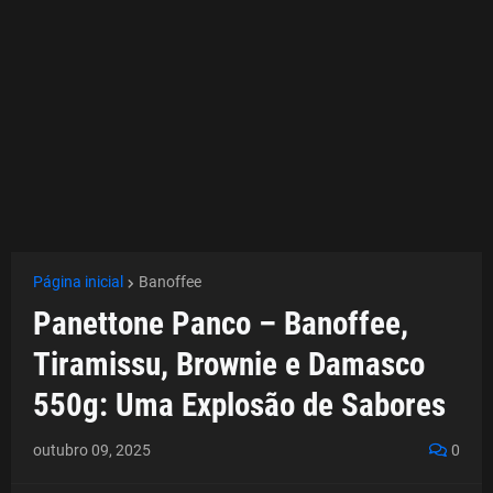
Página inicial
Banoffee
Panettone Panco – Banoffee,
Tiramissu, Brownie e Damasco
550g: Uma Explosão de Sabores
outubro 09, 2025
0