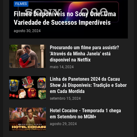
FILMES
Filmes Disponíveis no Sony One: Uma
Variedade de Sucessos Imperdíveis
agosto 30, 2024
Procurando um filme para assistir?
'Através da Minha Janela' está
disponível na Netflix
maio 14, 2024
Linha de Panetones 2024 da Cacau
Show Já Disponíveis: Tradição e Sabor
em Cada Mordida
setembro 15, 2024
Hotel Cocaine - Temporada 1 chega
em Setembro no MGM+
agosto 29, 2024