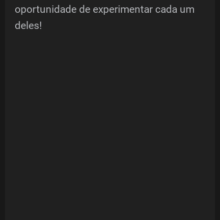
oportunidade de experimentar cada um
deles!