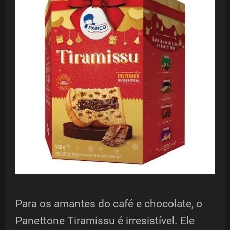
Para os amantes do café e chocolate, o
Panettone Tiramissu é irresistível. Ele