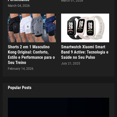
March 01, 2026
March 04, 2026
Shorts 2 em 1 Masculino
Smartwatch Xiaomi Smart
Kong Original: Conforto,
Band 9 Active: Tecnologia e
Estilo e Performance para o
Saúde no Seu Pulso
Seu Treino
July 21, 2025
February 14, 2026
Popular Posts