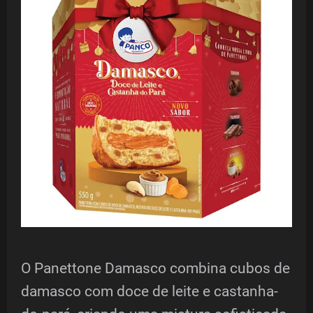
O Panettone Damasco combina cubos de
damasco com doce de leite e castanha-