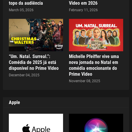
topo da audiência
Video em 2026
March 05, 2026
February 11, 2026
“Um. Natal. Surreal.”:
Michelle Pfeiffer vive uma
Comédia de 2025 já está
nova jornada no Natal em
disponível no Prime Video
comédia emocionante do
Prime Video
December 04, 2025
November 08, 2025
Apple