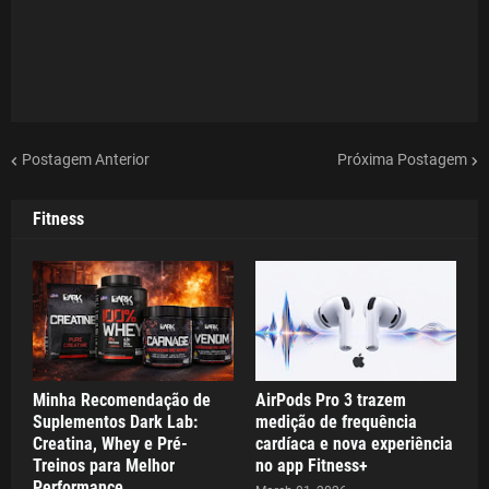
Postagem Anterior
Próxima Postagem
Fitness
Minha Recomendação de
AirPods Pro 3 trazem
Suplementos Dark Lab:
medição de frequência
Creatina, Whey e Pré-
cardíaca e nova experiência
Treinos para Melhor
no app Fitness+
Performance