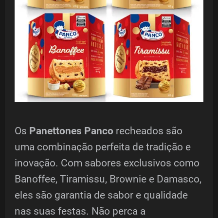
Os
Panettones Panco
recheados são
uma combinação perfeita de tradição e
inovação. Com sabores exclusivos como
Banoffee, Tiramissu, Brownie e Damasco,
eles são garantia de sabor e qualidade
nas suas festas. Não perca a