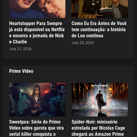
Heartstopper Para Sempre
Como Eu Era Antes de Você
já está disponível na Netflix
tem continuação: a história
e encerra a jornada de Nick
de Lou continua
e Charlie
July 20, 2026
July 21, 2026
Prime Vídeo
Sweetpea: Série do Prime
Spider-Noir: minissérie
Video sobre garota que vira
estrelada por Nicolas Cage
serial killer conquista o
chegará ao Amazon Prime