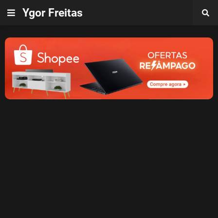
Ygor Freitas