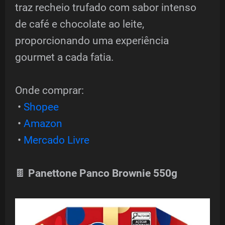
traz recheio trufado com sabor intenso
de café e chocolate ao leite,
proporcionando uma experiência
gourmet a cada fatia.
Onde comprar:
•
Shopee
•
Amazon
•
Mercado Livre
🍫
Panettone Panco Brownie 550g