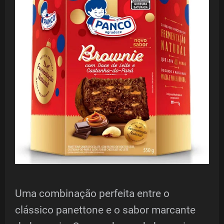
Uma combinação perfeita entre o
clássico panettone e o sabor marcante