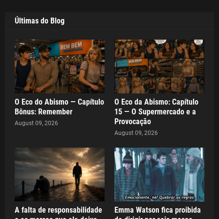
Últimas do Blog
O Eco do Abismo — Capítulo
O Eco da Abismo: Capítulo
Bônus: Remember
15 — O Supermercado e a
Provocação
August 09, 2026
August 09, 2026
A falta de responsabilidade
Emma Watson fica proibida