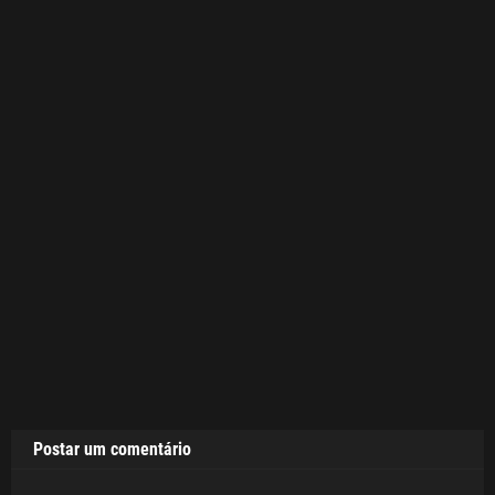
Postar um comentário