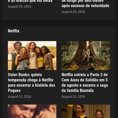
e as marcas que ela deixa
de dirigir por seis meses
após excesso de velocidade
August 09, 2026
August 09, 2026
Netflix
Outer Banks: quinta
Netflix estreia a Parte 2 de
temporada chega à Netflix
Cem Anos de Solidão em 5
para encerrar a história dos
de agosto e encerra a saga
Pogues
da família Buendía
August 02, 2026
August 02, 2026