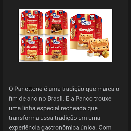
O Panettone é uma tradição que marca o
fim de ano no Brasil. E a Panco trouxe
uma linha especial recheada que
transforma essa tradição em uma
experiência gastronômica única. Com