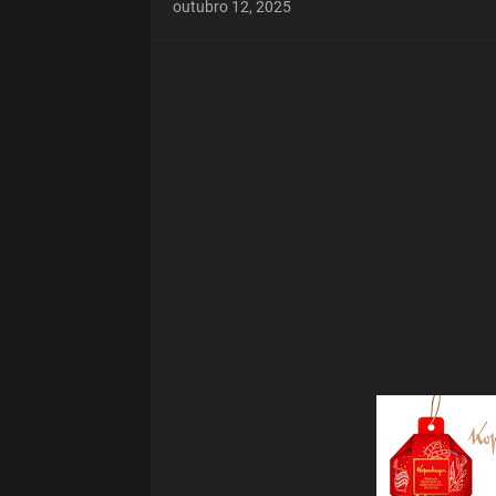
outubro 12, 2025