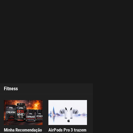
Fitness
Minha Recomendação
AirPods Pro 3 trazem