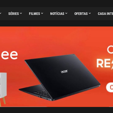
SÉRIES
FILMES
NOTÍCIAS
OFERTAS
CASA INT