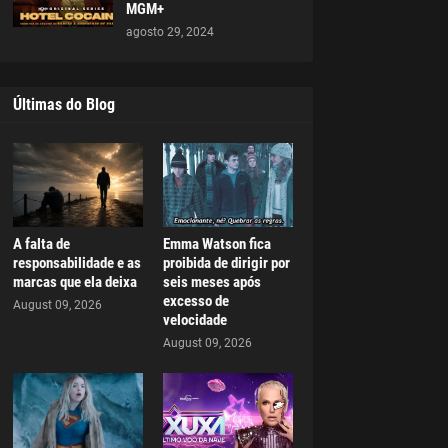
MGM+
agosto 29, 2024
Últimas do Blog
A falta de
Emma Watson fica
responsabilidade e as
proibida de dirigir por
marcas que ela deixa
seis meses após
excesso de
August 09, 2026
velocidade
August 09, 2026