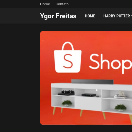
Home
Contato
Ygor Freitas
HOME
HARRY POTTER