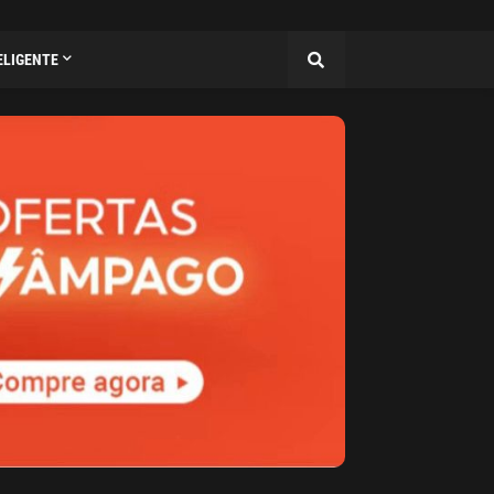
ELIGENTE