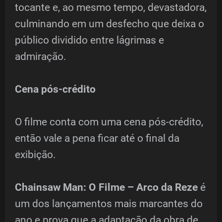
tocante e, ao mesmo tempo, devastadora,
culminando em um desfecho que deixa o
público dividido entre lágrimas e
admiração.
Cena pós-crédito
O filme conta com uma cena pós-crédito,
então vale a pena ficar até o final da
exibição.
Chainsaw Man: O Filme – Arco da Reze
é
um dos lançamentos mais marcantes do
ano e prova que a adaptação da obra de