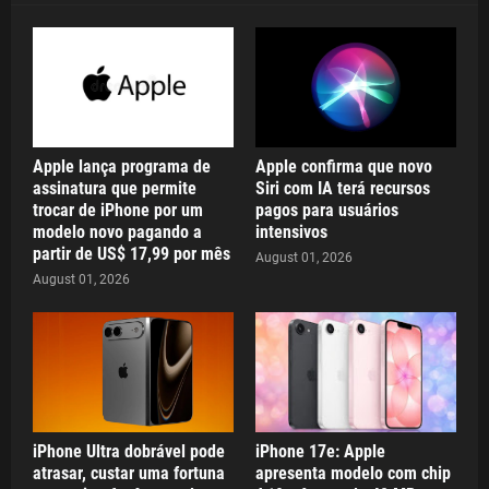
Apple lança programa de
Apple confirma que novo
assinatura que permite
Siri com IA terá recursos
trocar de iPhone por um
pagos para usuários
modelo novo pagando a
intensivos
partir de US$ 17,99 por mês
August 01, 2026
August 01, 2026
iPhone Ultra dobrável pode
iPhone 17e: Apple
atrasar, custar uma fortuna
apresenta modelo com chip