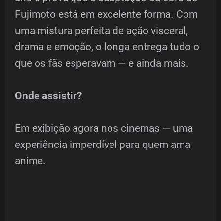
Fujimoto está em excelente forma. Com
uma mistura perfeita de ação visceral,
drama e emoção, o longa entrega tudo o
que os fãs esperavam — e ainda mais.
Onde assistir?
Em exibição agora nos cinemas — uma
experiência imperdível para quem ama
anime.