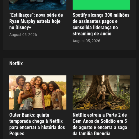
“Estilhaços”: nova série de
Spotify alcança 300 milhões
Ryan Murphy estreia hoje
de assinantes pagos e
no Disney+
consolida liderança no
streaming de áudio
August 05, 2026
August 05, 2026
Netflix
Outer Banks: quinta
Netflix estreia a Parte 2 de
temporada chega à Netflix
Cem Anos de Solidão em 5
para encerrar a história dos
de agosto e encerra a saga
Pogues
da família Buendía