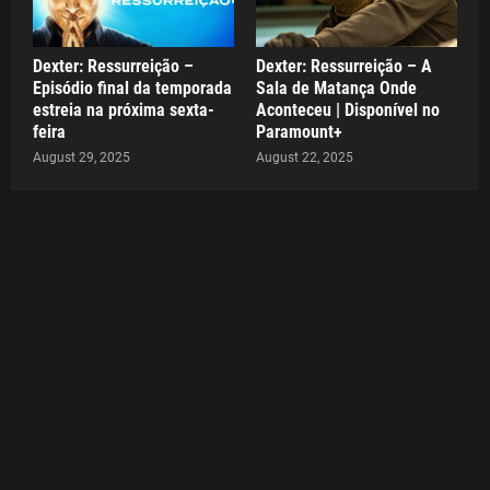
Dexter: Ressurreição –
Dexter: Ressurreição – A
Episódio final da temporada
Sala de Matança Onde
estreia na próxima sexta-
Aconteceu | Disponível no
feira
Paramount+
August 29, 2025
August 22, 2025