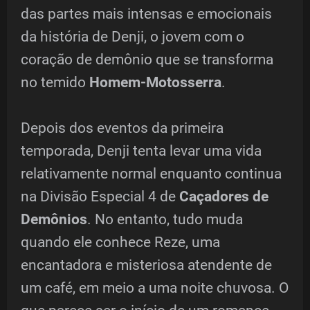
das partes mais intensas e emocionais
da história de Denji, o jovem com o
coração de demônio que se transforma
no temido
Homem-Motosserra
.
Depois dos eventos da primeira
temporada, Denji tenta levar uma vida
relativamente normal enquanto continua
na Divisão Especial 4 de
Caçadores de
Demônios
. No entanto, tudo muda
quando ele conhece Reze, uma
encantadora e misteriosa atendente de
um café, em meio a uma noite chuvosa. O