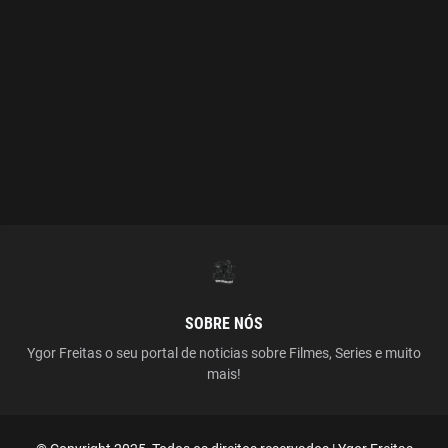
SOBRE NÓS
Ygor Freitas o seu portal de noticias sobre Filmes, Series e muito
mais!