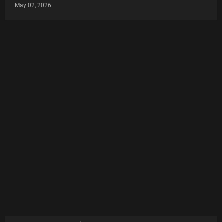
May 02, 2026