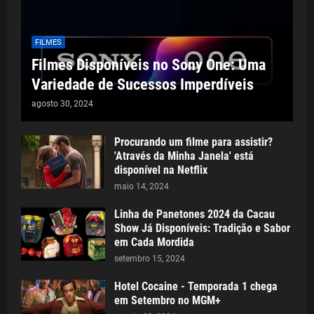
FILMES
Filmes Disponíveis no Sony One: Uma
Variedade de Sucessos Imperdíveis
agosto 30, 2024
Procurando um filme para assistir?
'Através da Minha Janela' está
disponível na Netflix
maio 14, 2024
Linha de Panetones 2024 da Cacau
Show Já Disponíveis: Tradição e Sabor
em Cada Mordida
setembro 15, 2024
Hotel Cocaine - Temporada 1 chega
em Setembro no MGM+