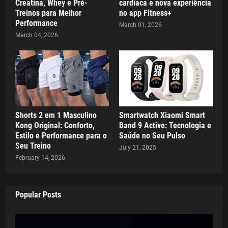
Creatina, Whey e Pré-
cardíaca e nova experiência
Treinos para Melhor
no app Fitness+
Performance
March 01, 2026
March 04, 2026
Shorts 2 em 1 Masculino
Smartwatch Xiaomi Smart
Kong Original: Conforto,
Band 9 Active: Tecnologia e
Estilo e Performance para o
Saúde no Seu Pulso
Seu Treino
July 21, 2025
February 14, 2026
Popular Posts