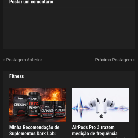
Postar um comentário
Postagem Anterior
Próxima Postagem
Fitness
Minha Recomendação de
AirPods Pro 3 trazem
Suplementos Dark Lab:
medição de frequência