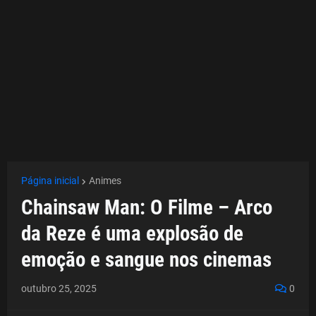
Página inicial
Animes
Chainsaw Man: O Filme – Arco
da Reze é uma explosão de
emoção e sangue nos cinemas
outubro 25, 2025
0