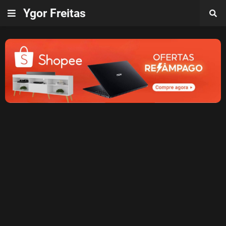
Ygor Freitas