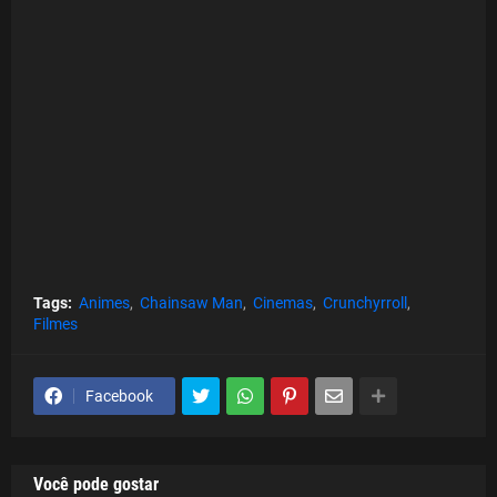
Tags:
Animes
Chainsaw Man
Cinemas
Crunchyrroll
Filmes
Facebook
Você pode gostar