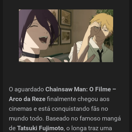
O aguardado
Chainsaw Man: O Filme –
Arco da Reze
finalmente chegou aos
cinemas e está conquistando fãs no
mundo todo. Baseado no famoso mangá
de
Tatsuki Fujimoto
, o longa traz uma