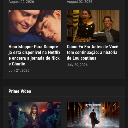
August 02, 2026
August 02, 2026
Heartstopper Para Sempre
Como Eu Era Antes de Você
já está disponível na Netflix
tem continuação: a história
e encerra a jornada de Nick
de Lou continua
e Charlie
July 20, 2026
July 21, 2026
Prime Vídeo