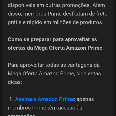
disponíveis em outras promoções. Além
disso, membros Prime desfrutam de frete
grátis e rápido em milhões de produtos.
Como se preparar para aproveitar as
ofertas da Mega Oferta Amazon Prime
Para aproveitar todas as vantagens da
Mega Oferta Amazon Prime, siga estas
dicas:
1.
Assine o Amazon Prime
: apenas
membros Prime têm acesso às