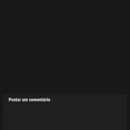
Postar um comentário