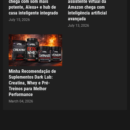
chega com som mais
assistente virtual da
potente, Alexa+ e hub de
Amazon chega com
casa inteligente integrado
inteligência artificial
avançada
July 15, 2026
July 13, 2026
Minha Recomendação de
Suplementos Dark Lab:
Creatina, Whey e Pré-
Treinos para Melhor
Performance
March 04, 2026