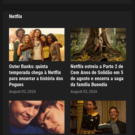
Netflix
Outer Banks: quinta
Netflix estreia a Parte 2 de
temporada chega à Netflix
Cem Anos de Solidão em 5
para encerrar a história dos
de agosto e encerra a saga
Pogues
da família Buendía
August 02, 2026
August 02, 2026