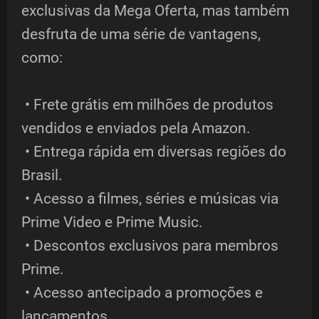
exclusivas da Mega Oferta, mas também
desfruta de uma série de vantagens,
como:
• Frete grátis em milhões de produtos
vendidos e enviados pela Amazon.
• Entrega rápida em diversas regiões do
Brasil.
• Acesso a filmes, séries e músicas via
Prime Video e Prime Music.
• Descontos exclusivos para membros
Prime.
• Acesso antecipado a promoções e
lançamentos.