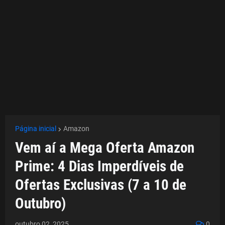
Página inicial
Amazon
Vem aí a Mega Oferta Amazon
Prime: 4 Dias Imperdíveis de
Ofertas Exclusivas (7 a 10 de
Outubro)
outubro 02, 2025
0