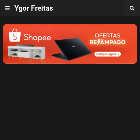
Ygor Freitas