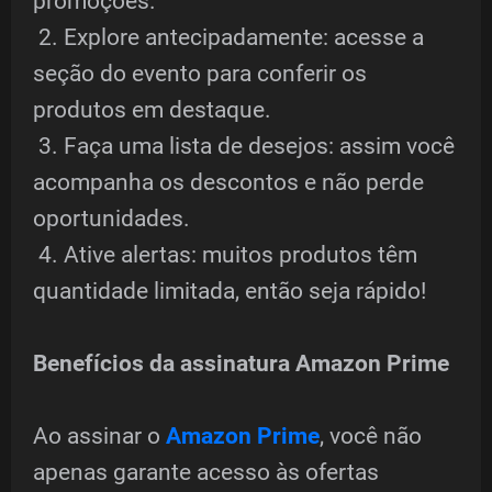
promoções.
2. Explore antecipadamente: acesse a
seção do evento para conferir os
produtos em destaque.
3. Faça uma lista de desejos: assim você
acompanha os descontos e não perde
oportunidades.
4. Ative alertas: muitos produtos têm
quantidade limitada, então seja rápido!
Benefícios da assinatura Amazon Prime
Ao assinar o
Amazon Prime
, você não
apenas garante acesso às ofertas