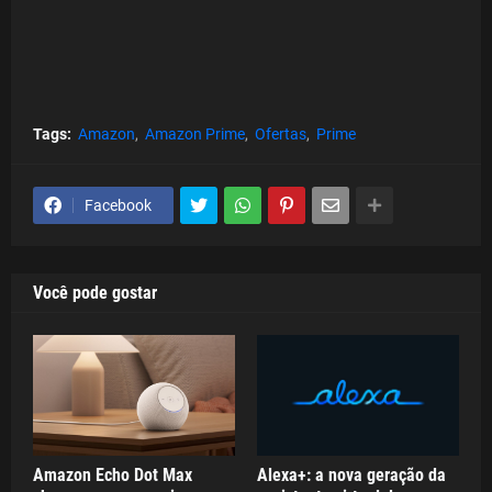
Tags:
Amazon
Amazon Prime
Ofertas
Prime
Facebook
Você pode gostar
Amazon Echo Dot Max
Alexa+: a nova geração da