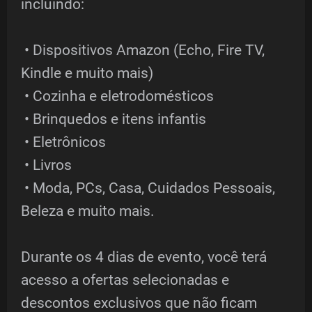
incluindo:
• Dispositivos Amazon (Echo, Fire TV,
Kindle e muito mais)
• Cozinha e eletrodomésticos
• Brinquedos e itens infantis
• Eletrônicos
• Livros
• Moda, PCs, Casa, Cuidados Pessoais,
Beleza e muito mais.
Durante os 4 dias de evento, você terá
acesso a ofertas selecionadas e
descontos exclusivos que não ficam