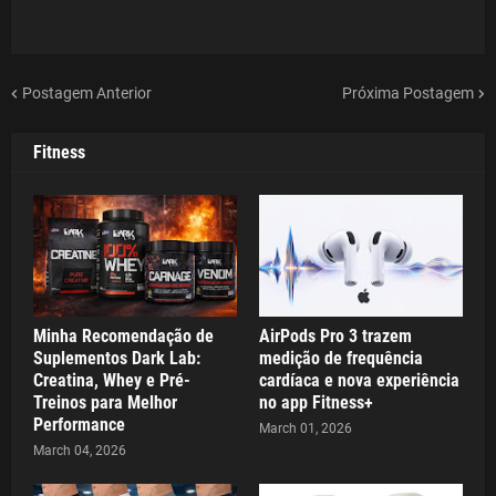
Postagem Anterior
Próxima Postagem
Fitness
Minha Recomendação de
AirPods Pro 3 trazem
Suplementos Dark Lab:
medição de frequência
Creatina, Whey e Pré-
cardíaca e nova experiência
Treinos para Melhor
no app Fitness+
Performance
March 01, 2026
March 04, 2026