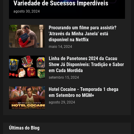
Variedade de Sucessos Imperdíveis
agosto 30, 2024
Procurando um filme para assistir?
'Através da Minha Janela' está
disponível na Netflix
maio 14, 2024
Linha de Panetones 2024 da Cacau
Show Já Disponíveis: Tradição e Sabor
em Cada Mordida
setembro 15, 2024
Hotel Cocaine - Temporada 1 chega
em Setembro no MGM+
agosto 29, 2024
Últimas do Blog