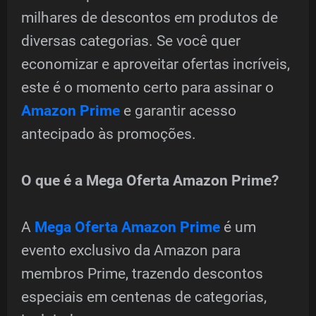
milhares de descontos em produtos de
diversas categorias. Se você quer
economizar e aproveitar ofertas incríveis,
este é o momento certo para assinar o
Amazon Prime
e garantir acesso
antecipado às promoções.
O que é a Mega Oferta Amazon Prime?
A
Mega Oferta Amazon Prime
é um
evento exclusivo da Amazon para
membros Prime, trazendo descontos
especiais em centenas de categorias,