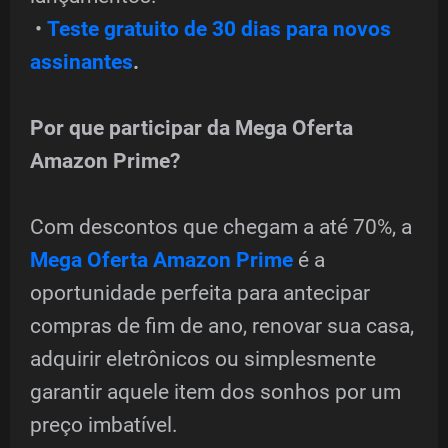
•
Teste gratuito de 30 dias para novos
assinantes
.
Por que participar da Mega Oferta
Amazon Prime?
Com descontos que chegam a até 70%, a
Mega Oferta Amazon Prime
é a
oportunidade perfeita para antecipar
compras de fim de ano, renovar sua casa,
adquirir eletrônicos ou simplesmente
garantir aquele item dos sonhos por um
preço imbatível.