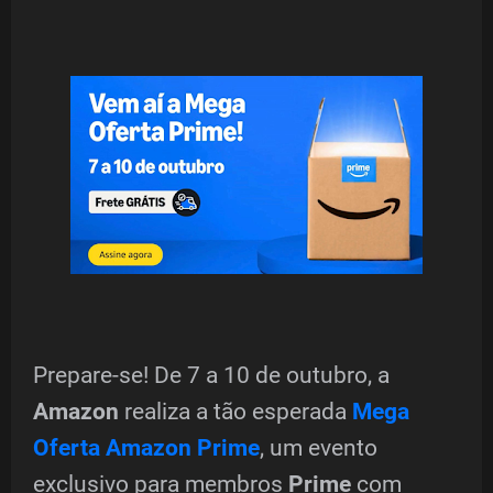
Prepare-se! De 7 a 10 de outubro, a
Amazon
realiza a tão esperada
Mega
Oferta Amazon Prime
, um evento
exclusivo para membros
Prime
com