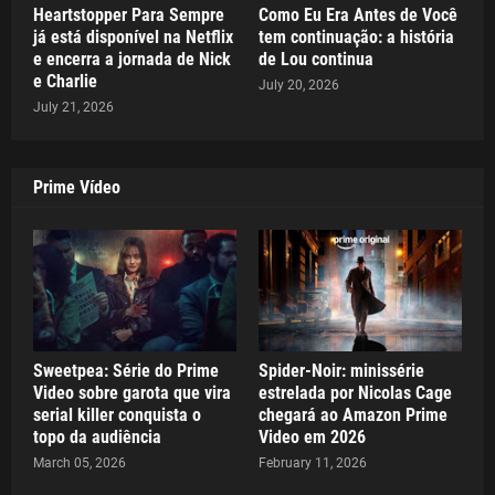
Heartstopper Para Sempre
Como Eu Era Antes de Você
já está disponível na Netflix
tem continuação: a história
e encerra a jornada de Nick
de Lou continua
e Charlie
July 20, 2026
July 21, 2026
Prime Vídeo
Sweetpea: Série do Prime
Spider-Noir: minissérie
Video sobre garota que vira
estrelada por Nicolas Cage
serial killer conquista o
chegará ao Amazon Prime
topo da audiência
Video em 2026
March 05, 2026
February 11, 2026