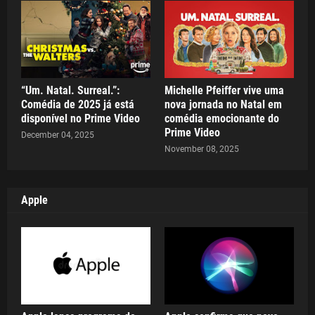
“Um. Natal. Surreal.”:
Michelle Pfeiffer vive uma
Comédia de 2025 já está
nova jornada no Natal em
disponível no Prime Video
comédia emocionante do
Prime Video
December 04, 2025
November 08, 2025
Apple