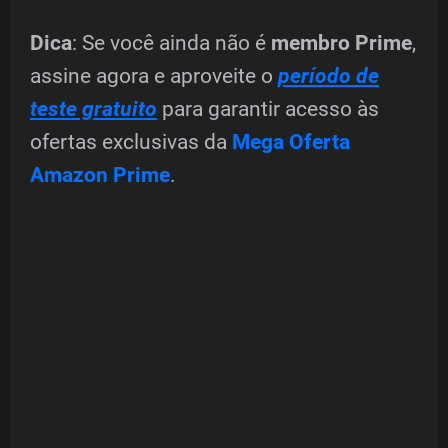
Dica
: Se você ainda não é
membro Prime
,
assine agora e aproveite o
período de
teste gratuito
para garantir acesso às
ofertas exclusivas da
Mega Oferta
Amazon Prime
.