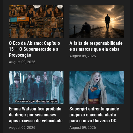
O Eco da Abismo: Capítulo
A falta de responsabilidade
15 — O Supermercado e a
e as marcas que ela deixa
Provocação
August 09, 2026
August 09, 2026
Emma Watson fica proibida
Supergirl enfrenta grande
de dirigir por seis meses
prejuízo e acende alerta
após excesso de velocidade
para o novo Universo DC
August 09, 2026
August 09, 2026