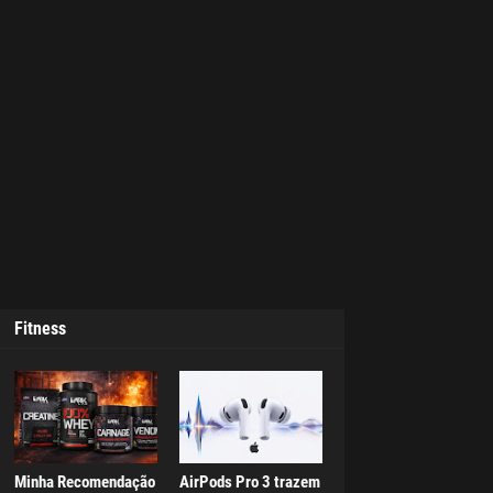
Fitness
Minha Recomendação
AirPods Pro 3 trazem