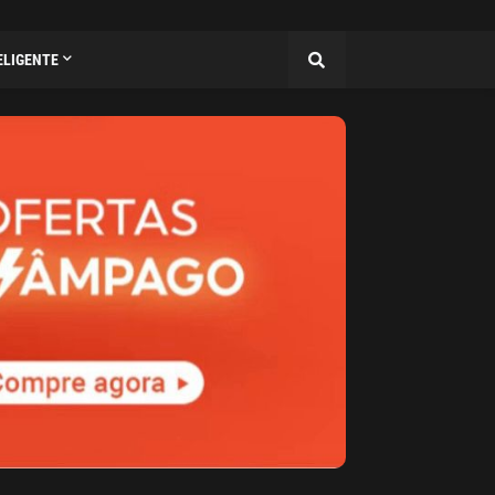
ELIGENTE