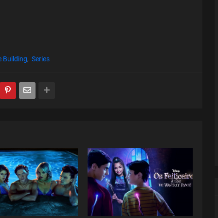
 Building
Series