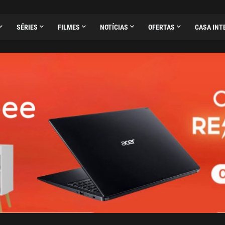
SÉRIES
FILMES
NOTÍCIAS
OFERTAS
CASA INT