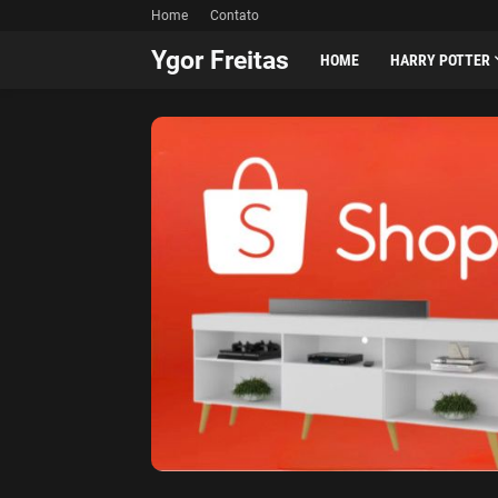
Home
Contato
Ygor Freitas
HOME
HARRY POTTER