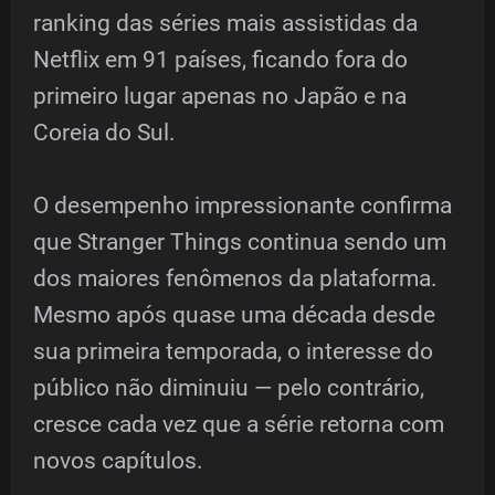
ranking das séries mais assistidas da
Netflix em 91 países, ficando fora do
primeiro lugar apenas no Japão e na
Coreia do Sul.
O desempenho impressionante confirma
que Stranger Things continua sendo um
dos maiores fenômenos da plataforma.
Mesmo após quase uma década desde
sua primeira temporada, o interesse do
público não diminuiu — pelo contrário,
cresce cada vez que a série retorna com
novos capítulos.