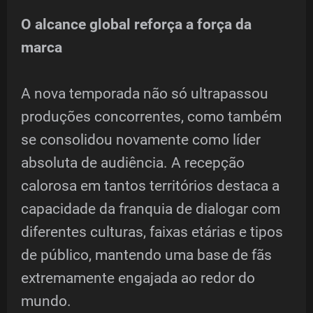
O alcance global reforça a força da
marca
A nova temporada não só ultrapassou
produções concorrentes, como também
se consolidou novamente como líder
absoluta de audiência. A recepção
calorosa em tantos territórios destaca a
capacidade da franquia de dialogar com
diferentes culturas, faixas etárias e tipos
de público, mantendo uma base de fãs
extremamente engajada ao redor do
mundo.