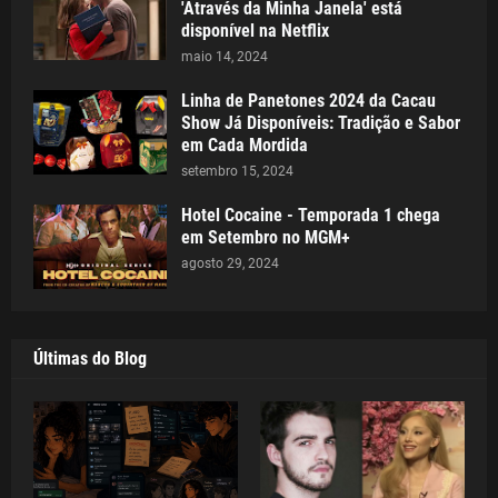
'Através da Minha Janela' está
disponível na Netflix
maio 14, 2024
Linha de Panetones 2024 da Cacau
Show Já Disponíveis: Tradição e Sabor
em Cada Mordida
setembro 15, 2024
Hotel Cocaine - Temporada 1 chega
em Setembro no MGM+
agosto 29, 2024
Últimas do Blog