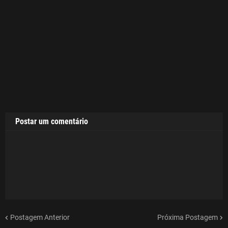
Postar um comentário
Postagem Anterior
Próxima Postagem