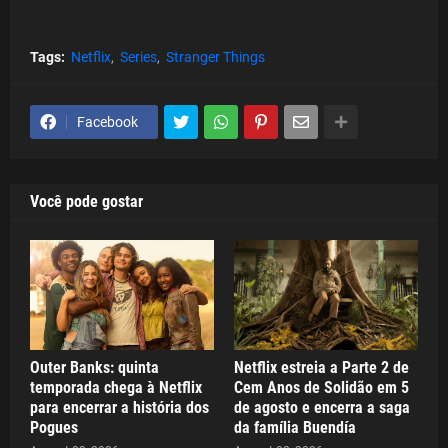
Tags:
Netflix
Series
Stranger Things
Facebook
Você pode gostar
Outer Banks: quinta
Netflix estreia a Parte 2 de
temporada chega à Netflix
Cem Anos de Solidão em 5
para encerrar a história dos
de agosto e encerra a saga
Pogues
da família Buendía