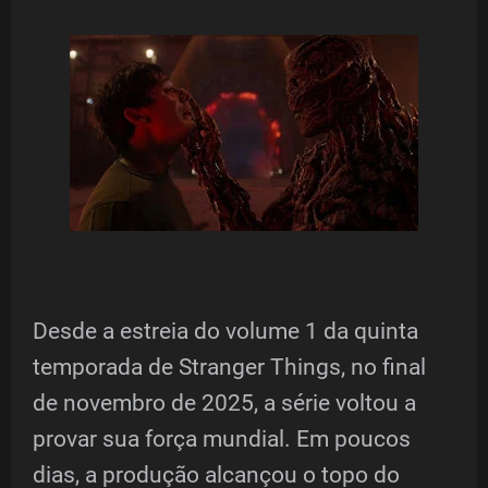
Desde a estreia do volume 1 da quinta
temporada de Stranger Things, no final
de novembro de 2025, a série voltou a
provar sua força mundial. Em poucos
dias, a produção alcançou o topo do