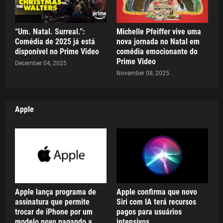
“Um. Natal. Surreal.”:
Michelle Pfeiffer vive uma
Comédia de 2025 já está
nova jornada no Natal em
disponível no Prime Video
comédia emocionante do
Prime Video
December 04, 2025
November 08, 2025
Apple
Apple lança programa de
Apple confirma que novo
assinatura que permite
Siri com IA terá recursos
trocar de iPhone por um
pagos para usuários
modelo novo pagando a
intensivos