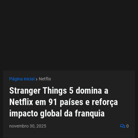
Página inicial
Netflix
Stranger Things 5 domina a
Netflix em 91 países e reforça
impacto global da franquia
novembro 30, 2025
0