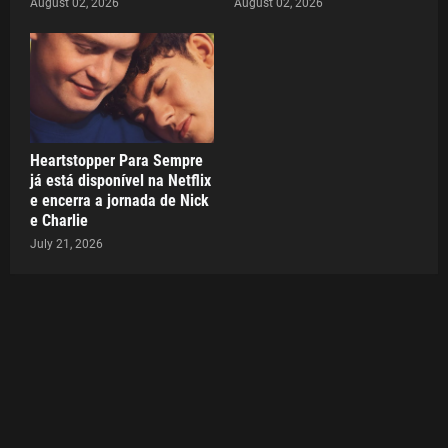
August 02, 2026
August 02, 2026
Heartstopper Para Sempre
já está disponível na Netflix
e encerra a jornada de Nick
e Charlie
July 21, 2026