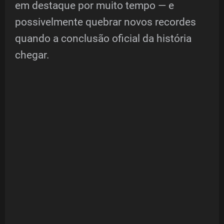
em destaque por muito tempo — e
possivelmente quebrar novos recordes
quando a conclusão oficial da história
chegar.