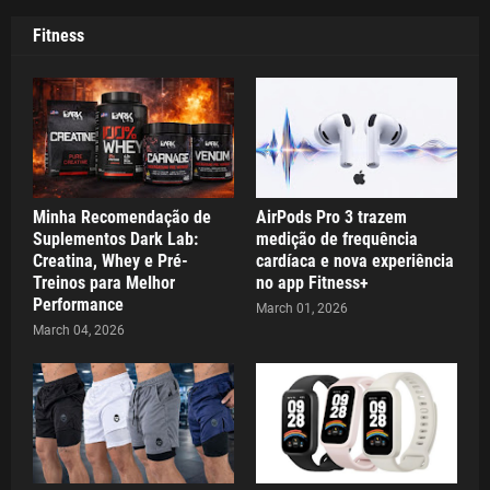
Fitness
Minha Recomendação de
AirPods Pro 3 trazem
Suplementos Dark Lab:
medição de frequência
Creatina, Whey e Pré-
cardíaca e nova experiência
Treinos para Melhor
no app Fitness+
Performance
March 01, 2026
March 04, 2026