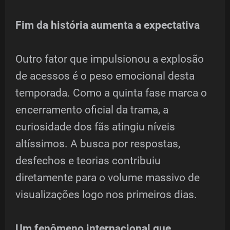
Fim da história aumenta a expectativa
Outro fator que impulsionou a explosão
de acessos é o peso emocional desta
temporada. Como a quinta fase marca o
encerramento oficial da trama, a
curiosidade dos fãs atingiu níveis
altíssimos. A busca por respostas,
desfechos e teorias contribuiu
diretamente para o volume massivo de
visualizações logo nos primeiros dias.
Um fenômeno internacional que