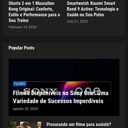
Shorts 2 em 1 Masculino
Smartwatch Xiaomi Smart
Kong Original: Conforto,
Band 9 Active: Tecnologia e
Estilo e Performance para o
Saúde no Seu Pulso
Seu Treino
July 21, 2025
February 14, 2026
Popular Posts
FILMES
Filmes Disponíveis no Sony One: Uma
Variedade de Sucessos Imperdíveis
agosto 30, 2024
Procurando um filme para assistir?