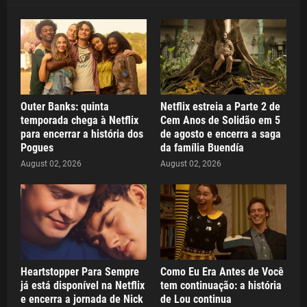
Outer Banks: quinta
Netflix estreia a Parte 2 de
temporada chega à Netflix
Cem Anos de Solidão em 5
para encerrar a história dos
de agosto e encerra a saga
Pogues
da família Buendía
August 02, 2026
August 02, 2026
Heartstopper Para Sempre
Como Eu Era Antes de Você
já está disponível na Netflix
tem continuação: a história
e encerra a jornada de Nick
de Lou continua