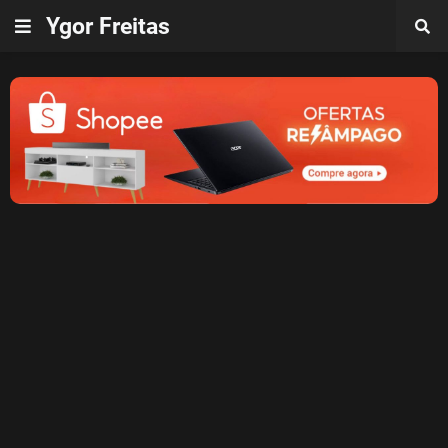
Ygor Freitas