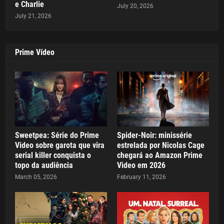
e Charlie
July 20, 2026
July 21, 2026
Prime Vídeo
Sweetpea: Série do Prime
Spider-Noir: minissérie
Video sobre garota que vira
estrelada por Nicolas Cage
serial killer conquista o
chegará ao Amazon Prime
topo da audiência
Video em 2026
March 05, 2026
February 11, 2026