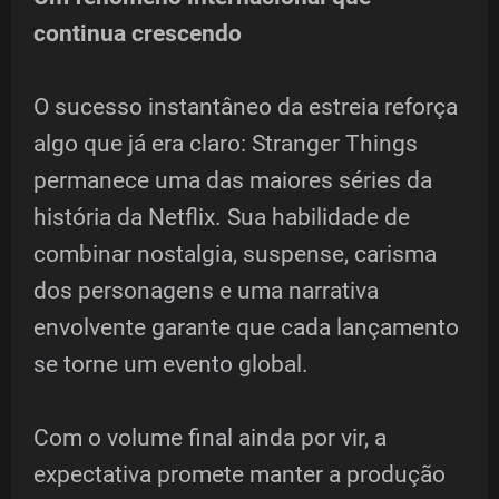
continua crescendo
O sucesso instantâneo da estreia reforça
algo que já era claro: Stranger Things
permanece uma das maiores séries da
história da Netflix. Sua habilidade de
combinar nostalgia, suspense, carisma
dos personagens e uma narrativa
envolvente garante que cada lançamento
se torne um evento global.
Com o volume final ainda por vir, a
expectativa promete manter a produção