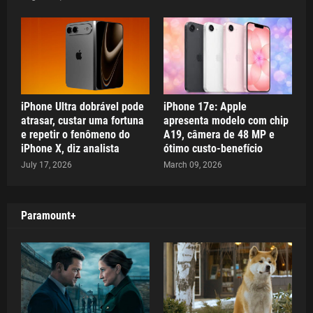
iPhone Ultra dobrável pode
iPhone 17e: Apple
atrasar, custar uma fortuna
apresenta modelo com chip
e repetir o fenômeno do
A19, câmera de 48 MP e
iPhone X, diz analista
ótimo custo-benefício
July 17, 2026
March 09, 2026
Paramount+