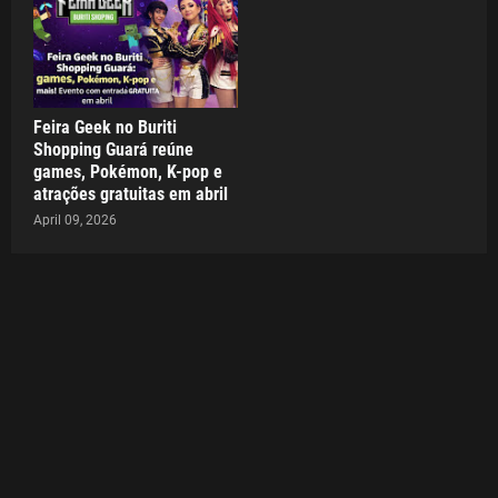
Feira Geek no Buriti
Shopping Guará reúne
games, Pokémon, K-pop e
atrações gratuitas em abril
April 09, 2026