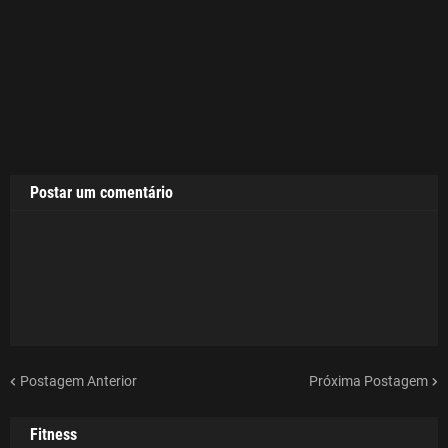
Postar um comentário
Postagem Anterior
Próxima Postagem
Fitness