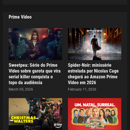
Prime Vídeo
Sweetpea: Série do Prime
Spider-Noir: minissérie
Video sobre garota que vira
estrelada por Nicolas Cage
serial killer conquista o
chegará ao Amazon Prime
topo da audiência
Video em 2026
March 05, 2026
February 11, 2026