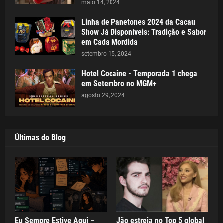
maio 14, 2024
Linha de Panetones 2024 da Cacau
Show Já Disponíveis: Tradição e Sabor
em Cada Mordida
setembro 15, 2024
Hotel Cocaine - Temporada 1 chega
em Setembro no MGM+
agosto 29, 2024
Últimas do Blog
Eu Sempre Estive Aqui –
Jão estreia no Top 5 global