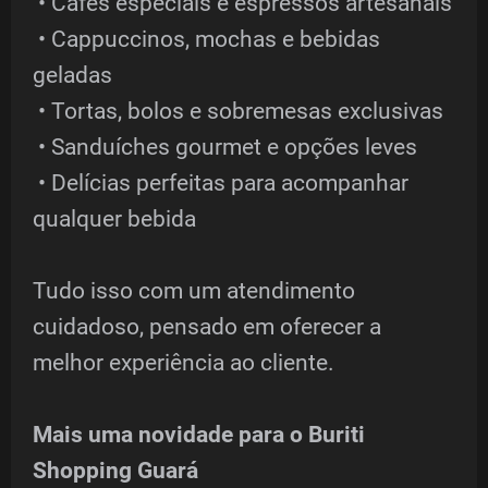
• Cafés especiais e espressos artesanais
• Cappuccinos, mochas e bebidas
geladas
• Tortas, bolos e sobremesas exclusivas
• Sanduíches gourmet e opções leves
• Delícias perfeitas para acompanhar
qualquer bebida
Tudo isso com um atendimento
cuidadoso, pensado em oferecer a
melhor experiência ao cliente.
Mais uma novidade para o Buriti
Shopping Guará