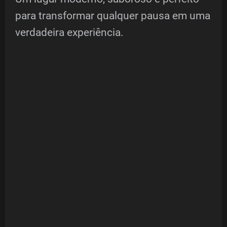
para transformar qualquer pausa em uma
verdadeira experiência.