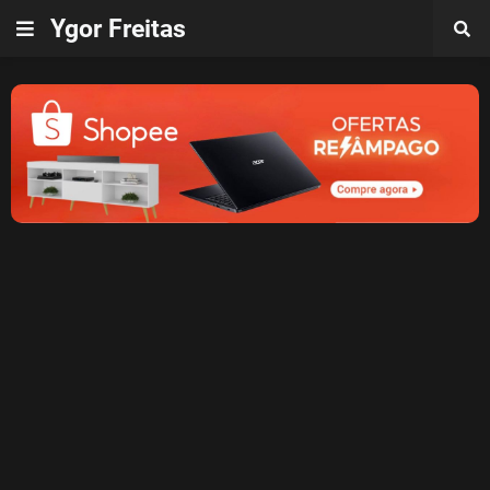
Ygor Freitas