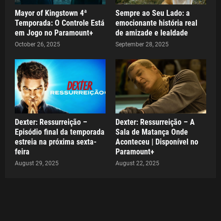
Mayor of Kingstown 4ª
Sempre ao Seu Lado: a
Temporada: O Controle Está
emocionante história real
em Jogo no Paramount+
de amizade e lealdade
October 26, 2025
September 28, 2025
Dexter: Ressurreição –
Dexter: Ressurreição – A
Episódio final da temporada
Sala de Matança Onde
estreia na próxima sexta-
Aconteceu | Disponível no
feira
Paramount+
August 29, 2025
August 22, 2025