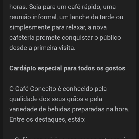
horas. Seja para um café rápido, uma
reunião informal, um lanche da tarde ou
simplesmente para relaxar, a nova
cafeteria promete conquistar o público
desde a primeira visita.
Cardápio especial para todos os gostos
O Café Conceito é conhecido pela
qualidade dos seus grãos e pela
variedade de bebidas preparadas na hora.
Entre os destaques, estão: