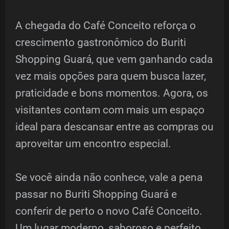
A chegada do Café Conceito reforça o
crescimento gastronômico do Buriti
Shopping Guará, que vem ganhando cada
vez mais opções para quem busca lazer,
praticidade e bons momentos. Agora, os
visitantes contam com mais um espaço
ideal para descansar entre as compras ou
aproveitar um encontro especial.
Se você ainda não conhece, vale a pena
passar no Buriti Shopping Guará e
conferir de perto o novo Café Conceito.
Um lugar moderno, saboroso e perfeito