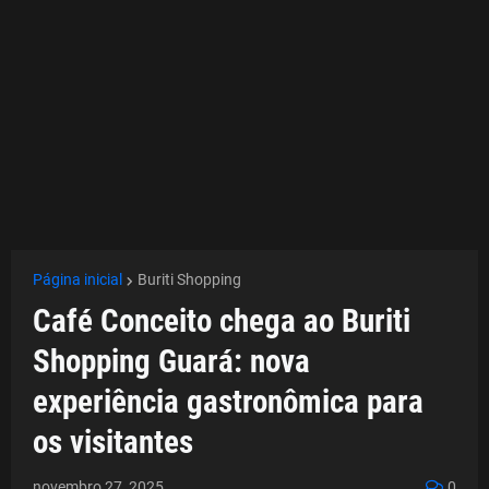
Página inicial
Buriti Shopping
Café Conceito chega ao Buriti
Shopping Guará: nova
experiência gastronômica para
os visitantes
novembro 27, 2025
0