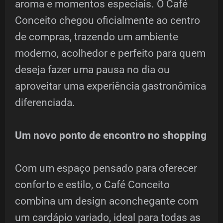
aroma e momentos especiais. O Café
Conceito chegou oficialmente ao centro
de compras, trazendo um ambiente
moderno, acolhedor e perfeito para quem
deseja fazer uma pausa no dia ou
aproveitar uma experiência gastronômica
diferenciada.
Um novo ponto de encontro no shopping
Com um espaço pensado para oferecer
conforto e estilo, o Café Conceito
combina um design aconchegante com
um cardápio variado, ideal para todas as