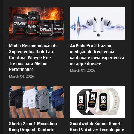
Minha Recomendação de
AirPods Pro 3 trazem
Suplementos Dark Lab:
medição de frequência
Creatina, Whey e Pré-
cardíaca e nova experiência
Treinos para Melhor
no app Fitness+
Performance
March 01, 2026
March 04, 2026
Shorts 2 em 1 Masculino
Smartwatch Xiaomi Smart
Kong Original: Conforto,
Band 9 Active: Tecnologia e