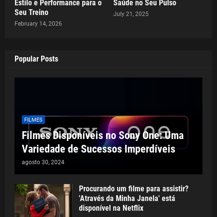
Estilo e Performance para o
Saúde no Seu Pulso
Seu Treino
July 21, 2025
February 14, 2026
Popular Posts
FILMES
Filmes Disponíveis no Sony One: Uma
Variedade de Sucessos Imperdíveis
agosto 30, 2024
Procurando um filme para assistir?
'Através da Minha Janela' está
disponível na Netflix