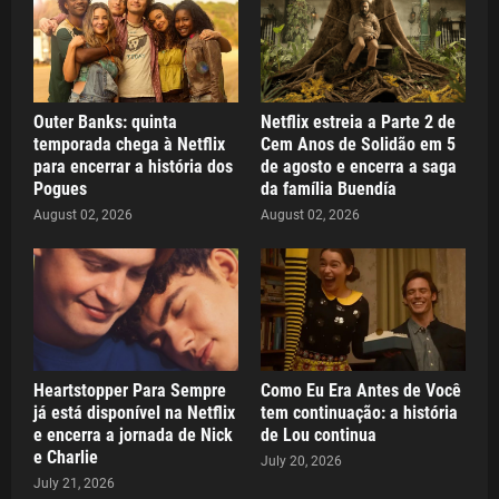
Outer Banks: quinta
Netflix estreia a Parte 2 de
temporada chega à Netflix
Cem Anos de Solidão em 5
para encerrar a história dos
de agosto e encerra a saga
Pogues
da família Buendía
August 02, 2026
August 02, 2026
Heartstopper Para Sempre
Como Eu Era Antes de Você
já está disponível na Netflix
tem continuação: a história
e encerra a jornada de Nick
de Lou continua
e Charlie
July 20, 2026
July 21, 2026