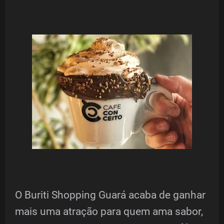
O Buriti Shopping Guará acaba de ganhar
mais uma atração para quem ama sabor,