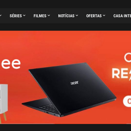
SÉRIES
FILMES
NOTÍCIAS
OFERTAS
CASA INT