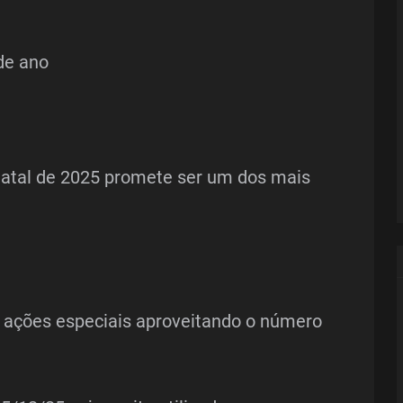
de ano
Natal de 2025 promete ser um dos mais
 ações especiais aproveitando o número