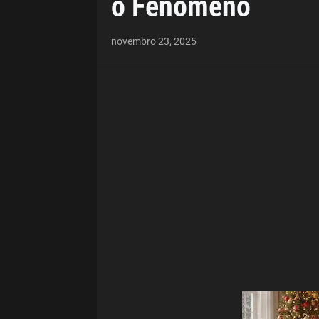
o Fenômeno
novembro 23, 2025