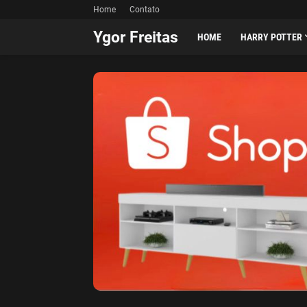
Home
Contato
Ygor Freitas
HOME
HARRY POTTER