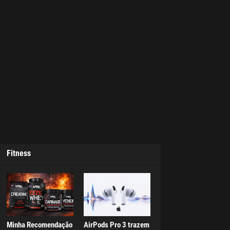
Fitness
Minha Recomendação
AirPods Pro 3 trazem