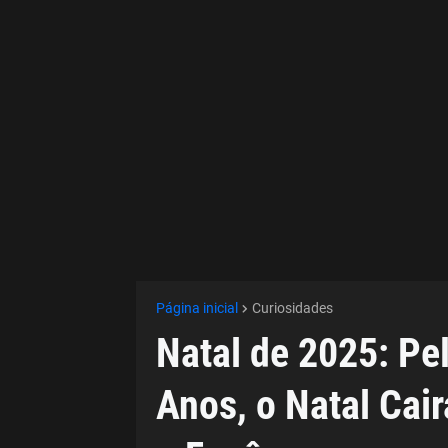
Página inicial
Curiosidades
Natal de 2025: Pe
Anos, o Natal Cai