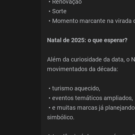
• Renovação
• Sorte
• Momento marcante na virada 
Natal de 2025: o que esperar?
Além da curiosidade da data, o 
movimentados da década:
• turismo aquecido,
• eventos temáticos ampliados,
• e muitas marcas já planejando
simbólico.