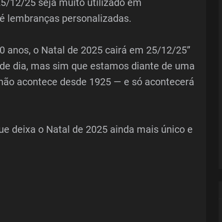
5/12/25 seja muito utilizado em
 lembranças personalizadas.
0 anos, o Natal de 2025 cairá em 25/12/25”
 de dia, mas sim que estamos diante de uma
 não acontece desde 1925 — e só acontecerá
e deixa o Natal de 2025 ainda mais único e