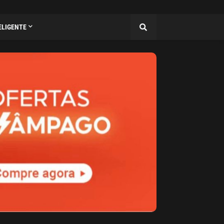
ELIGENTE