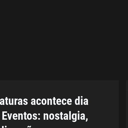
aturas acontece dia
Eventos: nostalgia,