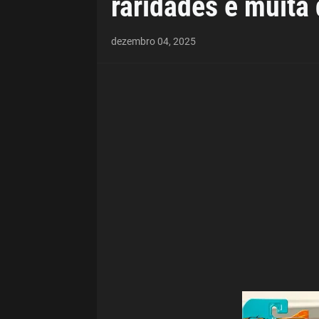
raridades e muita
dezembro 04, 2025