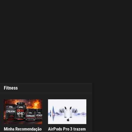
Fitness
Minha Recomendação
AirPods Pro 3 trazem