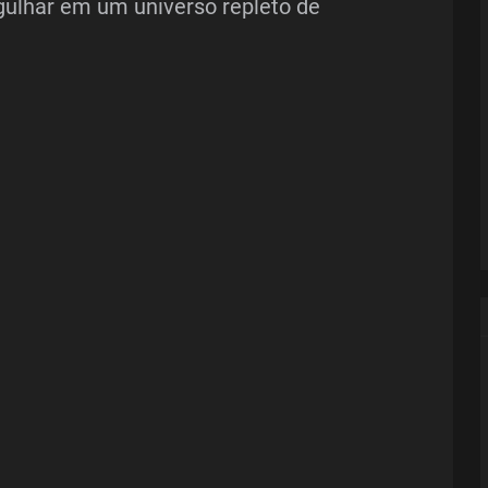
gulhar em um universo repleto de