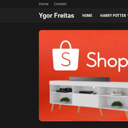
Home
Contato
Ygor Freitas
HOME
HARRY POTTER