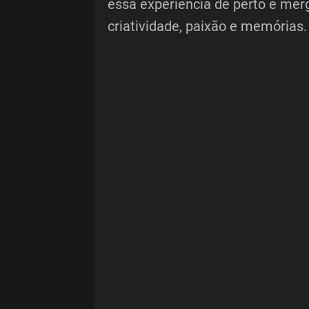
essa experiência de perto e mer
criatividade, paixão e memórias.