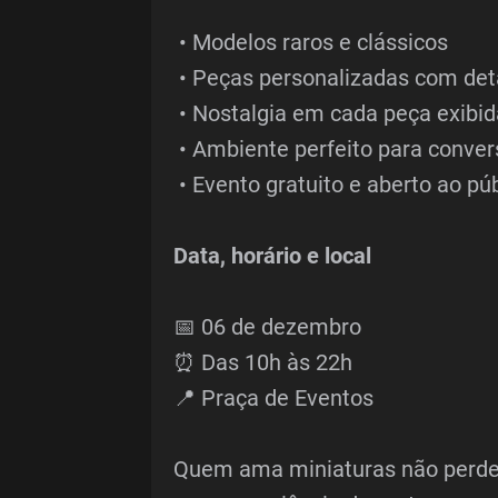
• Modelos raros e clássicos
• Peças personalizadas com det
• Nostalgia em cada peça exibid
• Ambiente perfeito para conver
• Evento gratuito e aberto ao pú
Data, horário e local
📅 06 de dezembro
⏰ Das 10h às 22h
📍 Praça de Eventos
Quem ama miniaturas não perde e