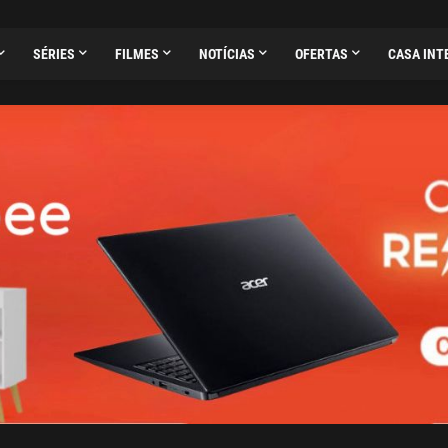
SÉRIES
FILMES
NOTÍCIAS
OFERTAS
CASA INT