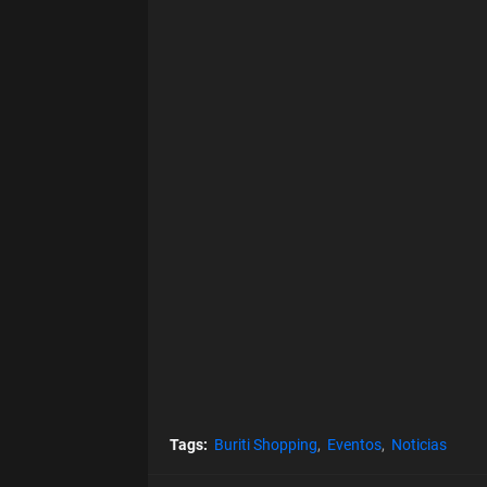
Tags:
Buriti Shopping
Eventos
Noticias