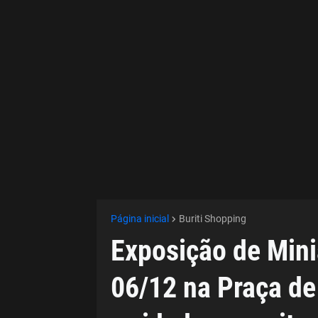
Página inicial
Buriti Shopping
Exposição de Mini
06/12 na Praça de 