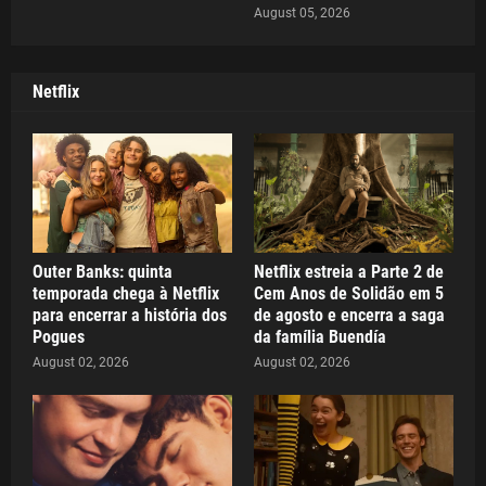
August 05, 2026
Netflix
Outer Banks: quinta
Netflix estreia a Parte 2 de
temporada chega à Netflix
Cem Anos de Solidão em 5
para encerrar a história dos
de agosto e encerra a saga
Pogues
da família Buendía
August 02, 2026
August 02, 2026