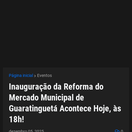
Página inicial
Eventos
Inauguração da Reforma do
Mercado Municipal de
Guaratinguetá Acontece Hoje, às
18h!
dezembro 05, 2025
0