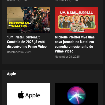
March 05, 2026
February 11, 2026
“Um. Natal. Surreal.”:
Michelle Pfeiffer vive uma
Comédia de 2025 já está
nova jornada no Natal em
disponível no Prime Video
comédia emocionante do
Prime Video
December 04, 2025
November 08, 2025
Apple