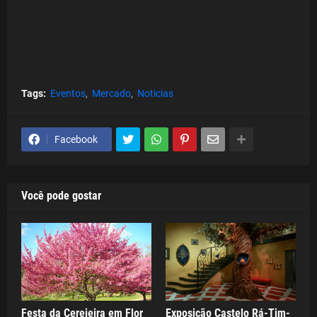
Tags:
Eventos
Mercado
Noticias
Facebook
Você pode gostar
Festa da Cerejeira em Flor
Exposição Castelo Rá-Tim-