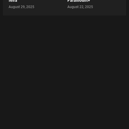
feira
Paramount+
August 29, 2025
August 22, 2025