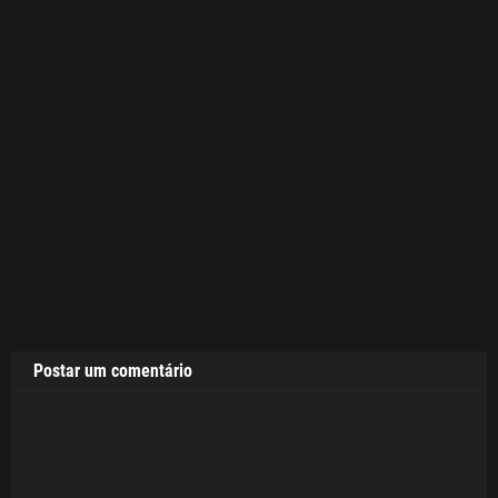
Postar um comentário