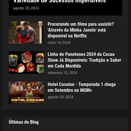
Variedade de Sucessos Imperdíveis
agosto 30, 2024
Procurando um filme para assistir?
'Através da Minha Janela' está
disponível na Netflix
maio 14, 2024
Linha de Panetones 2024 da Cacau
Show Já Disponíveis: Tradição e Sabor
em Cada Mordida
setembro 15, 2024
Hotel Cocaine - Temporada 1 chega
em Setembro no MGM+
agosto 29, 2024
Últimas do Blog