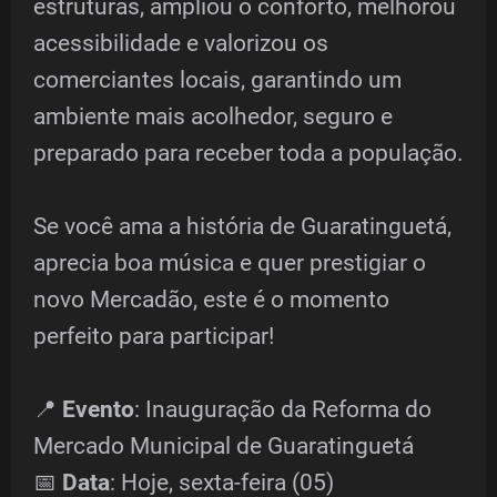
estruturas, ampliou o conforto, melhorou
acessibilidade e valorizou os
comerciantes locais, garantindo um
ambiente mais acolhedor, seguro e
preparado para receber toda a população.
Se você ama a história de Guaratinguetá,
aprecia boa música e quer prestigiar o
novo Mercadão, este é o momento
perfeito para participar!
📍
Evento
: Inauguração da Reforma do
Mercado Municipal de Guaratinguetá
📅
Data
: Hoje, sexta-feira (05)