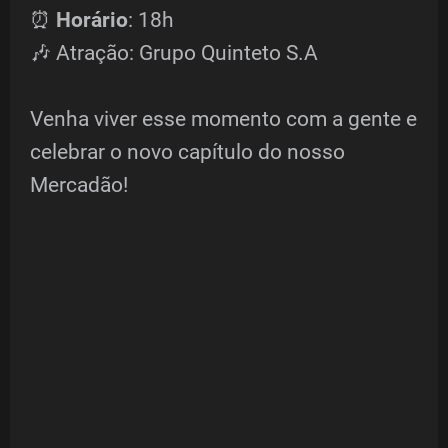
⏰
Horário
: 18h
🎶 Atração: Grupo Quinteto S.A
Venha viver esse momento com a gente e
celebrar o novo capítulo do nosso
Mercadão!