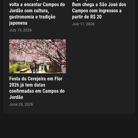
volta a encantar Campos do
Bum chega a São José dos
Jordão com cultura,
Campos com ingressos a
gastronomia e tradição
partir de R$ 20
japonesa
July 11, 2026
July 19, 2026
Festa da Cerejeira em Flor
2026 já tem datas
confirmadas em Campos do
Jordão
June 26, 2026