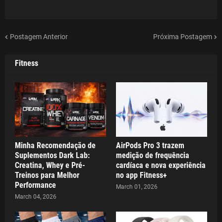
Postagem Anterior
Próxima Postagem
Fitness
Minha Recomendação de
AirPods Pro 3 trazem
Suplementos Dark Lab:
medição de frequência
Creatina, Whey e Pré-
cardíaca e nova experiência
Treinos para Melhor
no app Fitness+
Performance
March 01, 2026
March 04, 2026