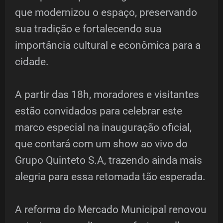
que modernizou o espaço, preservando
sua tradição e fortalecendo sua
importância cultural e econômica para a
cidade.
A partir das 18h, moradores e visitantes
estão convidados para celebrar este
marco especial na inauguração oficial,
que contará com um show ao vivo do
Grupo Quinteto S.A, trazendo ainda mais
alegria para essa retomada tão esperada.
A reforma do Mercado Municipal renovou