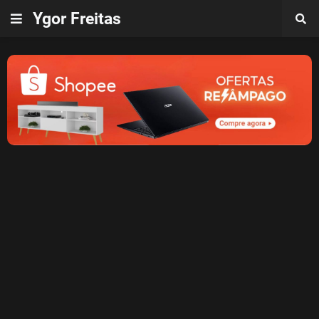
Ygor Freitas