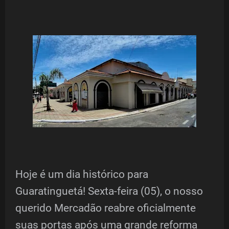
Hoje é um dia histórico para
Guaratinguetá! Sexta-feira (05), o nosso
querido Mercadão reabre oficialmente
suas portas após uma grande reforma