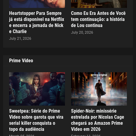
Heartstopper Para Sempre
Como Eu Era Antes de Você
já está disponível na Netflix
tem continuação: a história
e encerra a jornada de Nick
de Lou continua
e Charlie
July 20, 2026
July 21, 2026
Prime Vídeo
Sweetpea: Série do Prime
Spider-Noir: minissérie
Video sobre garota que vira
estrelada por Nicolas Cage
serial killer conquista o
chegará ao Amazon Prime
topo da audiência
Video em 2026