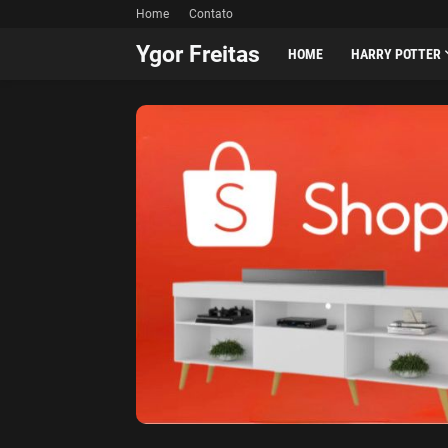
Home
Contato
Ygor Freitas
HOME
HARRY POTTER