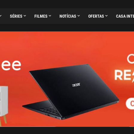
SÉRIES
FILMES
NOTÍCIAS
OFERTAS
CASA INT