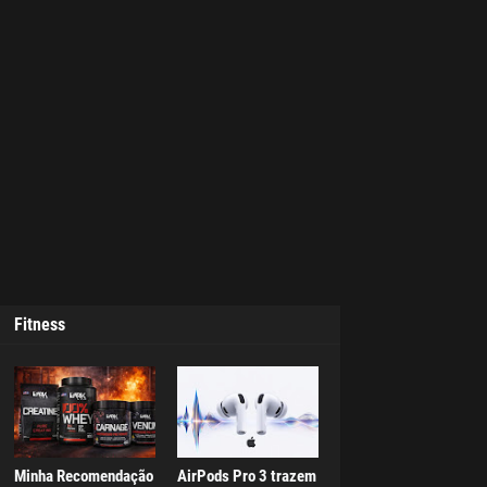
Fitness
Minha Recomendação
AirPods Pro 3 trazem