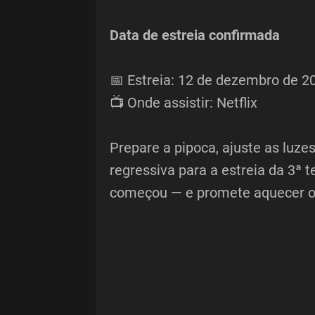
Data de estreia confirmada
📅 Estreia: 12 de dezembro de 2
📺 Onde assistir: Netflix
Prepare a pipoca, ajuste as luz
regressiva para a estreia da 3ª
começou — e promete aquecer os