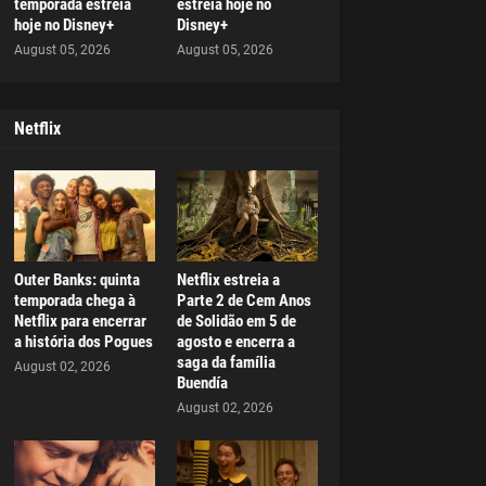
temporada estreia
estreia hoje no
hoje no Disney+
Disney+
August 05, 2026
August 05, 2026
Netflix
Outer Banks: quinta
Netflix estreia a
temporada chega à
Parte 2 de Cem Anos
Netflix para encerrar
de Solidão em 5 de
a história dos Pogues
agosto e encerra a
saga da família
August 02, 2026
Buendía
August 02, 2026