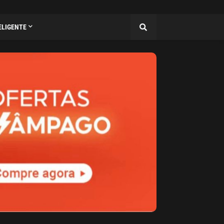
ELIGENTE