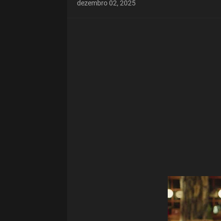
dezembro 02, 2025