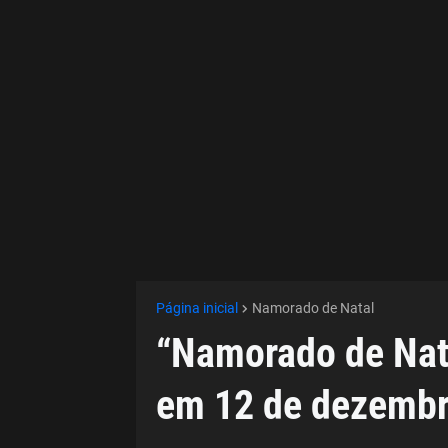
Página inicial
Namorado de Natal
“Namorado de Nat
em 12 de dezembro