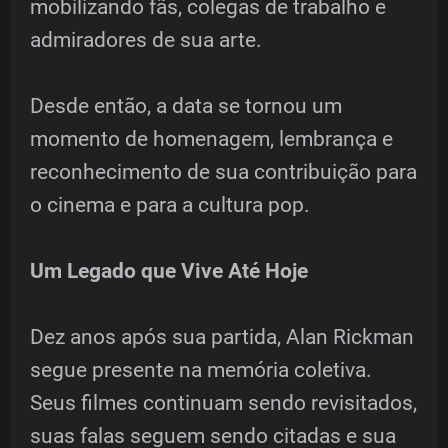
mobilizando fãs, colegas de trabalho e
admiradores de sua arte.
Desde então, a data se tornou um
momento de homenagem, lembrança e
reconhecimento de sua contribuição para
o cinema e para a cultura pop.
Um Legado que Vive Até Hoje
Dez anos após sua partida, Alan Rickman
segue presente na memória coletiva.
Seus filmes continuam sendo revisitados,
suas falas seguem sendo citadas e sua