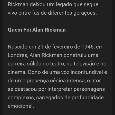
Rickman deixou um legado que segue
vivo entre fãs de diferentes gerações.
Quem Foi Alan Rickman
Nascido em 21 de fevereiro de 1946, em
Londres, Alan Rickman construiu uma
carreira sólida no teatro, na televisão e no
cinema. Dono de uma voz inconfundível e
de uma presença cênica intensa, o ator
se destacou por interpretar personagens
complexos, carregados de profundidade
emocional.