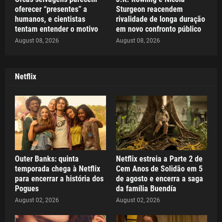
oferecer “presentes” a
Sturgeon reacendem
humanos, e cientistas
rivalidade de longa duração
tentam entender o motivo
em novo confronto público
August 08, 2026
August 08, 2026
Netflix
Outer Banks: quinta
Netflix estreia a Parte 2 de
temporada chega à Netflix
Cem Anos de Solidão em 5
para encerrar a história dos
de agosto e encerra a saga
Pogues
da família Buendía
August 02, 2026
August 02, 2026