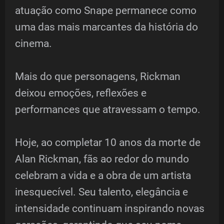
atuação como Snape permanece como
uma das mais marcantes da história do
cinema.
Mais do que personagens, Rickman
deixou emoções, reflexões e
performances que atravessam o tempo.
Hoje, ao completar 10 anos da morte de
Alan Rickman, fãs ao redor do mundo
celebram a vida e a obra de um artista
inesquecível. Seu talento, elegância e
intensidade continuam inspirando novas