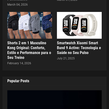
March 04, 2026
Shorts 2 em 1 Masculino
Smartwatch Xiaomi Smart
Kong Original: Conforto,
Band 9 Active: Tecnologia e
Estilo e Performance para o
Saúde no Seu Pulso
Seu Treino
July 21, 2025
February 14, 2026
Popular Posts