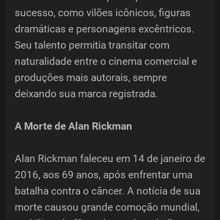
sucesso, como vilões icônicos, figuras
dramáticas e personagens excêntricos.
Seu talento permitia transitar com
naturalidade entre o cinema comercial e
produções mais autorais, sempre
deixando sua marca registrada.
A Morte de Alan Rickman
Alan Rickman faleceu em 14 de janeiro de
2016, aos 69 anos, após enfrentar uma
batalha contra o câncer. A notícia de sua
morte causou grande comoção mundial,