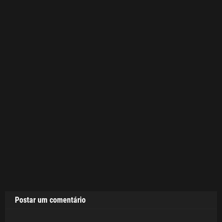
Postar um comentário