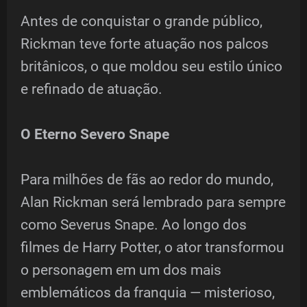
Antes de conquistar o grande público,
Rickman teve forte atuação nos palcos
britânicos, o que moldou seu estilo único
e refinado de atuação.
O Eterno Severo Snape
Para milhões de fãs ao redor do mundo,
Alan Rickman será lembrado para sempre
como Severus Snape. Ao longo dos
filmes de Harry Potter, o ator transformou
o personagem em um dos mais
emblemáticos da franquia — misterioso,