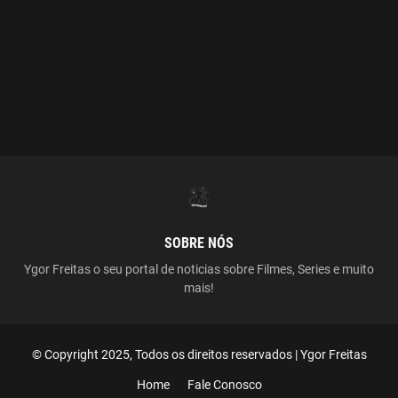
SOBRE NÓS
Ygor Freitas o seu portal de noticias sobre Filmes, Series e muito
mais!
© Copyright 2025, Todos os direitos reservados | Ygor Freitas
Home
Fale Conosco