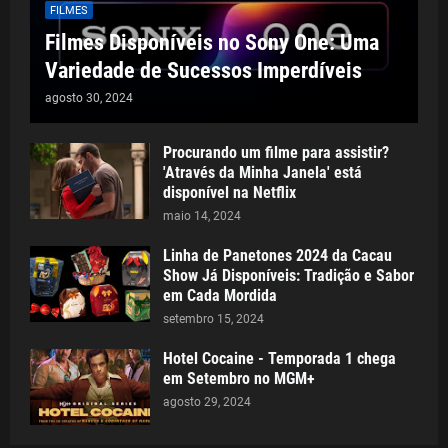
FILMES
Filmes Disponíveis no Sony One: Uma
Variedade de Sucessos Imperdíveis
agosto 30, 2024
Procurando um filme para assistir?
'Através da Minha Janela' está
disponível na Netflix
maio 14, 2024
Linha de Panetones 2024 da Cacau
Show Já Disponíveis: Tradição e Sabor
em Cada Mordida
setembro 15, 2024
Hotel Cocaine - Temporada 1 chega
em Setembro no MGM+
agosto 29, 2024