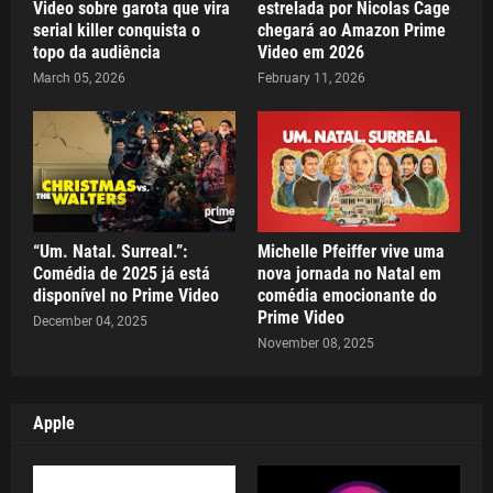
Video sobre garota que vira
estrelada por Nicolas Cage
serial killer conquista o
chegará ao Amazon Prime
topo da audiência
Video em 2026
March 05, 2026
February 11, 2026
“Um. Natal. Surreal.”:
Michelle Pfeiffer vive uma
Comédia de 2025 já está
nova jornada no Natal em
disponível no Prime Video
comédia emocionante do
Prime Video
December 04, 2025
November 08, 2025
Apple