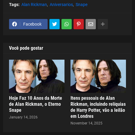
Tags:
Alan Rickman
Aniversarios
Snape
Facebook
Você pode gostar
Hoje Faz 10 Anos da Morte
Itens pessoais de Alan
de Alan Rickman, o Eterno
Rickman, incluindo relíquias
Snape
de Harry Potter, vão a leilão
em Londres
January 14, 2026
November 14, 2025