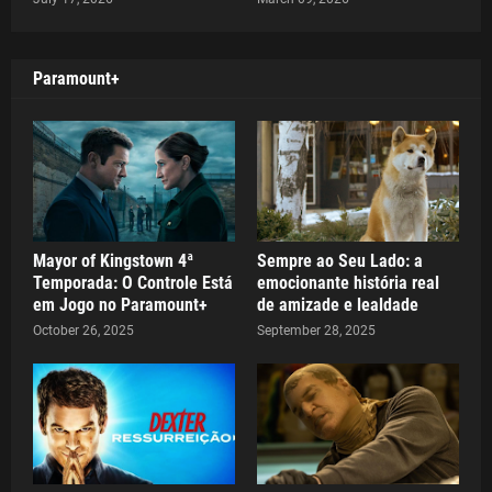
Paramount+
Mayor of Kingstown 4ª
Sempre ao Seu Lado: a
Temporada: O Controle Está
emocionante história real
em Jogo no Paramount+
de amizade e lealdade
October 26, 2025
September 28, 2025