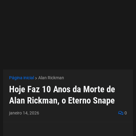
Página inicial
Alan Rickman
Hoje Faz 10 Anos da Morte de
Alan Rickman, o Eterno Snape
janeiro 14, 2026
0