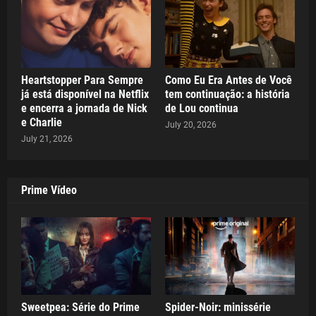
Heartstopper Para Sempre
Como Eu Era Antes de Você
já está disponível na Netflix
tem continuação: a história
e encerra a jornada de Nick
de Lou continua
e Charlie
July 20, 2026
July 21, 2026
Prime Vídeo
Sweetpea: Série do Prime
Spider-Noir: minissérie