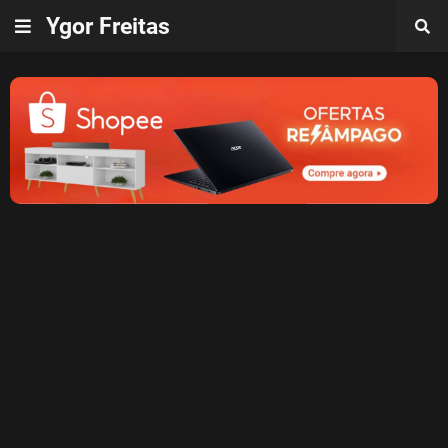
Ygor Freitas