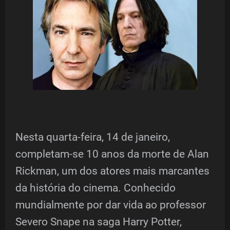
Nesta quarta-feira, 14 de janeiro,
completam-se 10 anos da morte de Alan
Rickman, um dos atores mais marcantes
da história do cinema. Conhecido
mundialmente por dar vida ao professor
Severo Snape na saga Harry Potter,